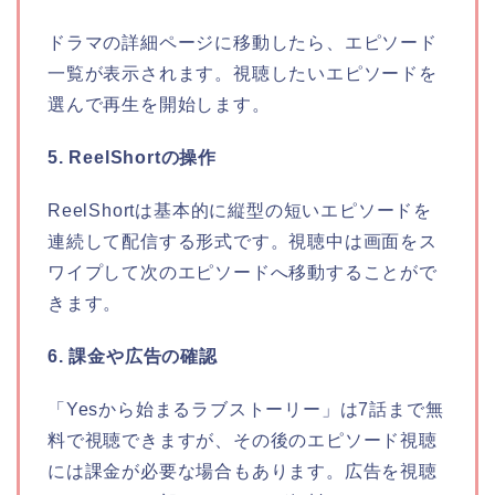
ドラマの詳細ページに移動したら、エピソード
一覧が表示されます。視聴したいエピソードを
選んで再生を開始します。
5. ReelShortの操作
ReelShortは基本的に縦型の短いエピソードを
連続して配信する形式です。視聴中は画面をス
ワイプして次のエピソードへ移動することがで
きます。
6. 課金や広告の確認
「Yesから始まるラブストーリー」
は7話まで無
料で視聴できますが、その後のエピソード視聴
には課金が必要な場合もあります。広告を視聴