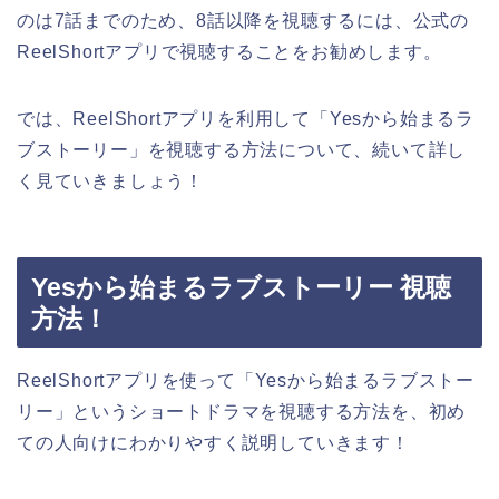
のは7話までのため、8話以降を視聴するには、公式の
ReelShortアプリで視聴することをお勧めします。
では、ReelShortアプリを利用して
「Yesから始まるラ
ブストーリー」
を視聴する方法について、続いて詳し
く見ていきましょう！
Yesから始まるラブストーリー 視聴
方法！
ReelShortアプリを使って
「Yesから始まるラブストー
リー」
というショートドラマを視聴する方法を、初め
ての人向けにわかりやすく説明していきます！