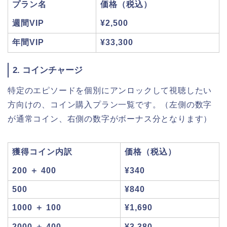
プラン名
価格（税込）
週間VIP
¥2,500
年間VIP
¥33,300
2. コインチャージ
特定のエピソードを個別にアンロックして視聴したい
方向けの、コイン購入プラン一覧です。（左側の数字
が通常コイン、右側の数字がボーナス分となります）
獲得コイン内訳
価格（税込）
200 ＋ 400
¥340
500
¥840
1000 ＋ 100
¥1,690
2000 ＋ 400
¥3,380