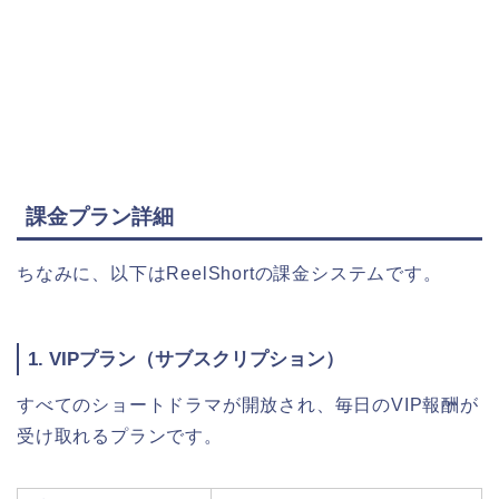
課金プラン詳細
ちなみに、以下はReelShortの課金システムです。
1. VIPプラン（サブスクリプション）
すべてのショートドラマが開放され、毎日のVIP報酬が
受け取れるプランです。