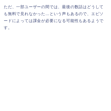
ただ、一部ユーザーの間では、最後の数話はどうして
も無料で見れなかった…という声もあるので、エピソ
ードによっては課金が必要になる可能性もあるようで
す。