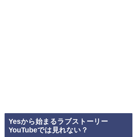
Yesから始まるラブストーリー
YouTubeでは見れない？