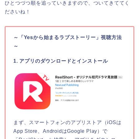
ひとつづつ順を追っていきますので、ついてきててく
ださいね！
～
「Yesから始まるラブストーリー」
視聴方法
～
1. アプリのダウンロードとインストール
まず、スマートフォンのアプリストア（iOSは
App Store、AndroidはGoogle Play）で