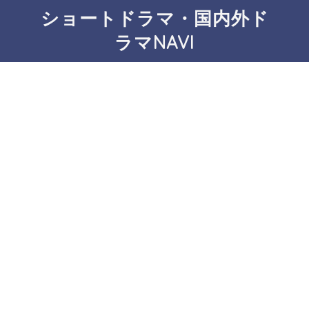
ショートドラマ・国内外ド
ラマNAVI