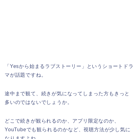
「Yesから始まるラブストーリー」というショートドラ
マ
が話題ですね。
途中まで観て、続きが気になってしまった方もきっと
多いのではないでしょうか。
どこで続きが観られるのか、アプリ限定なのか、
YouTubeでも観られるのかなど、視聴方法が少し気に
なりますよね。