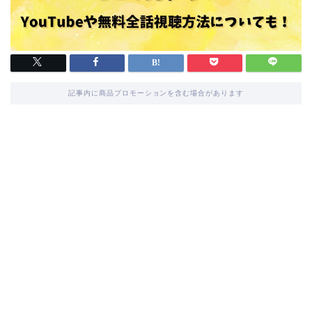
記事内に商品プロモーションを含む場合があります