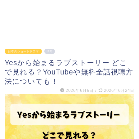
日本のショートドラマ
PR
Yesから始まるラブストーリー どこ
で見れる？YouTubeや無料全話視聴方
法についても！
2026年6月6日
/
2026年6月24日