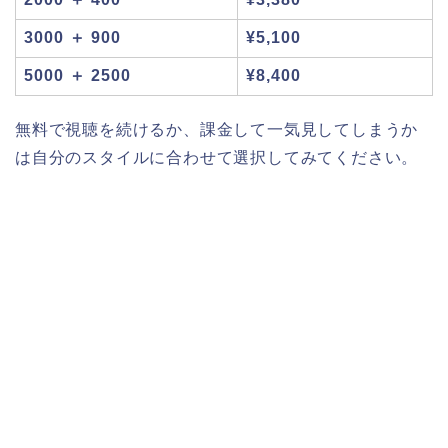
3000 ＋ 900
¥5,100
5000 ＋ 2500
¥8,400
無料で視聴を続けるか、課金して一気見してしまうか
は自分のスタイルに合わせて選択してみてください。