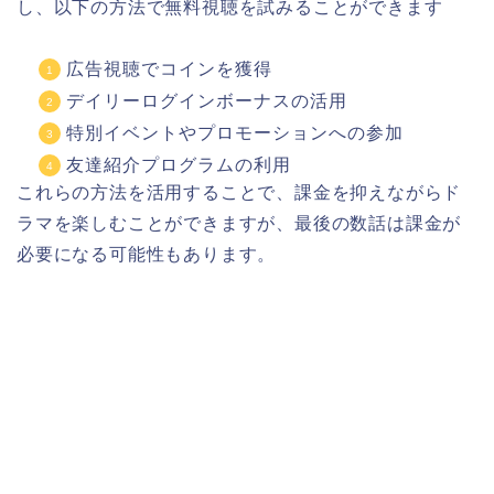
し、以下の方法で無料視聴を試みることができます
広告視聴でコインを獲得
デイリーログインボーナスの活用
特別イベントやプロモーションへの参加
友達紹介プログラムの利用
これらの方法を活用することで、課金を抑えながらド
ラマを楽しむことができますが、最後の数話は課金が
必要になる可能性もあります。