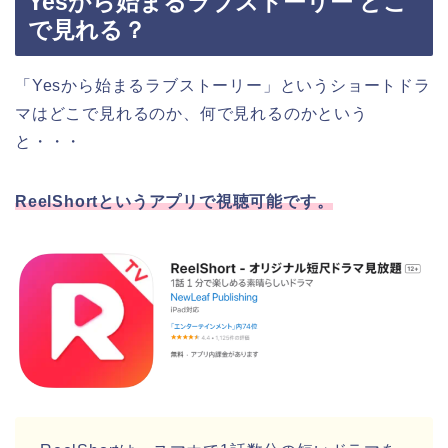
Yesから始まるラブストーリー どこ
で見れる？
「Yesから始まるラブストーリー」
というショートドラ
マはどこで見れるのか、何で見れるのかという
と・・・
ReelShortというアプリで視聴可能です。