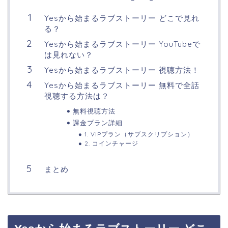
Yesから始まるラブストーリー どこで見れ
る？
Yesから始まるラブストーリー YouTubeで
は見れない？
Yesから始まるラブストーリー 視聴方法！
Yesから始まるラブストーリー 無料で全話
視聴する方法は？
無料視聴方法
課金プラン詳細
1. VIPプラン（サブスクリプション）
2. コインチャージ
まとめ