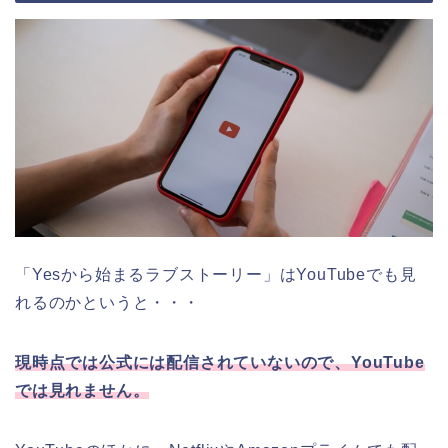
「Yesから始まるラブストーリー」
はYouTubeでも見
れるのかというと・・・
現時点では公式には配信されていないので、YouTube
では見れません。