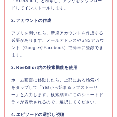
「ReelShort」と検索し、アプリをダウンロー
ドしてインストールします。
2. アカウントの作成
アプリを開いたら、新規アカウントを作成する
必要があります。メールアドレスやSNSアカウ
ント（GoogleやFacebook）で簡単に登録でき
ます。
3. ReelShort内の検索機能を使用
ホーム画面に移動したら、上部にある検索バー
をタップして「Yesから始まるラブストーリ
ー」と入力します。検索結果にこのショートド
ラマが表示されるので、選択してください。
4. エピソードの選択し視聴