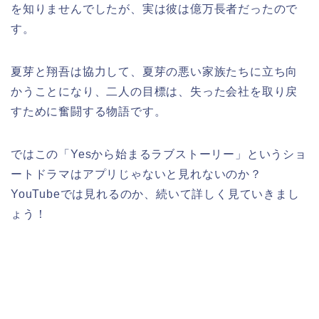
を知りませんでしたが、実は彼は億万長者だったので
す。
夏芽と翔吾は協力して、夏芽の悪い家族たちに立ち向
かうことになり、二人の目標は、失った会社を取り戻
すために奮闘する物語です。
ではこの
「Yesから始まるラブストーリー」
というショ
ートドラマはアプリじゃないと見れないのか？
YouTubeでは見れるのか、続いて詳しく見ていきまし
ょう！