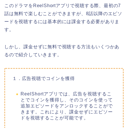
このドラマをReelShortアプリで視聴する際、最初の7
話は無料で楽しむことができますが、8話以降のエピソ
ードを視聴するには基本的には課金する必要がありま
す。
しかし、課金せずに無料で視聴する方法もいくつかあ
るので紹介していきます。
１．広告視聴でコインを獲得
ReelShortアプリでは、広告を視聴するこ
とでコインを獲得し、そのコインを使って
追加エピソードをアンロックすることがで
きます。これにより、課金せずにエピソー
ドを視聴することが可能です。