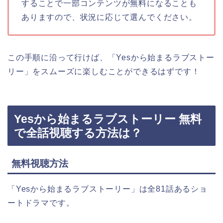
することで一部コンテンツが無料になることも
ありますので、状況に応じて選んでください。
この手順に沿って行けば、
「Yesから始まるラブストー
リー」
をスムーズに楽しむことができるはずです！
Yesから始まるラブストーリー 無料
で全話視聴する方法は？
無料視聴方法
「Yesから始まるラブストーリー」
は全81話あるショ
ートドラマです。