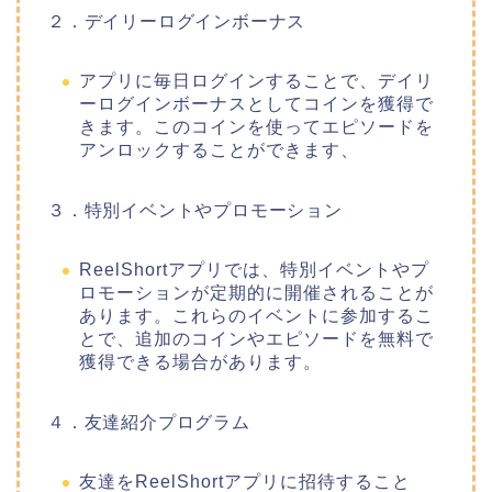
２．デイリーログインボーナス
アプリに毎日ログインすることで、デイリ
ーログインボーナスとしてコインを獲得で
きます。このコインを使ってエピソードを
アンロックすることができます、
３．特別イベントやプロモーション
ReelShortアプリでは、特別イベントやプ
ロモーションが定期的に開催されることが
あります。これらのイベントに参加するこ
とで、追加のコインやエピソードを無料で
獲得できる場合があります。
４．友達紹介プログラム
友達をReelShortアプリに招待すること