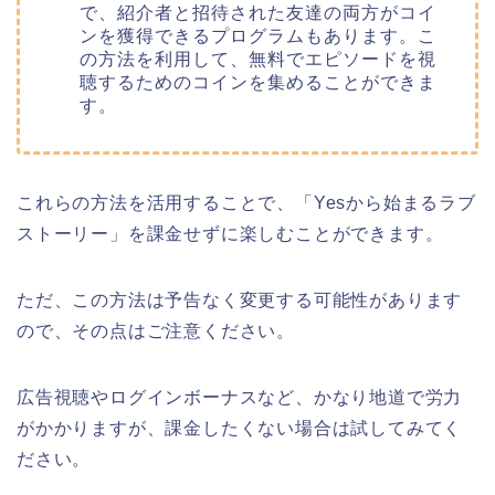
で、紹介者と招待された友達の両方がコイ
ンを獲得できるプログラムもあります。こ
の方法を利用して、無料でエピソードを視
聴するためのコインを集めることができま
す。
これらの方法を活用することで、
「Yesから始まるラブ
ストーリー」
を課金せずに楽しむことができます。
ただ、この方法は予告なく変更する可能性があります
ので、その点はご注意ください。
広告視聴やログインボーナスなど、かなり地道で労力
がかかりますが、課金したくない場合は試してみてく
ださい。