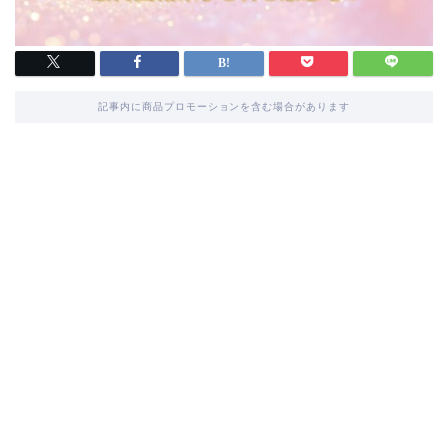
記事内に商品プロモーションを含む場合があります