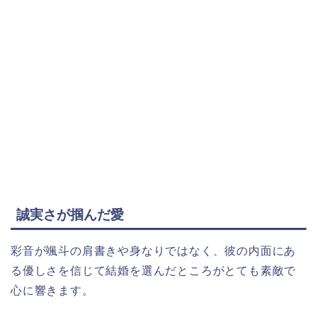
誠実さが掴んだ愛
彩音が颯斗の肩書きや身なりではなく、彼の内面にあ
る優しさを信じて結婚を選んだところがとても素敵で
心に響きます。