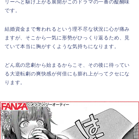
リーへと駆け上がる展開がこのドラマの一番の醍醐味
です。
結婚資金まで奪われるという理不尽な状況に心が痛み
ますが、そこから一気に形勢がひっくり返るため、見
ていて本当に胸がすくような気持ちになります。
どん底の悲劇から始まるからこそ、その後に待ってい
る大逆転劇の爽快感が何倍にも膨れ上がってクセにな
ります。