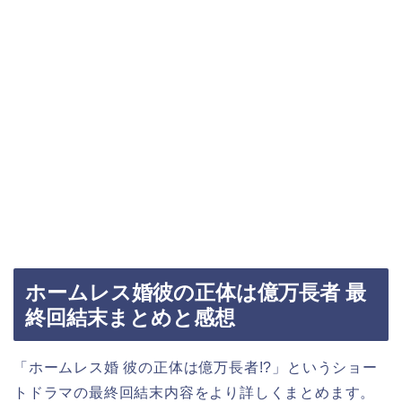
ホームレス婚彼の正体は億万長者 最
終回結末まとめと感想
「ホームレス婚 彼の正体は億万長者!?
」
というショー
トドラマの最終回結末内容をより詳しくまとめます。