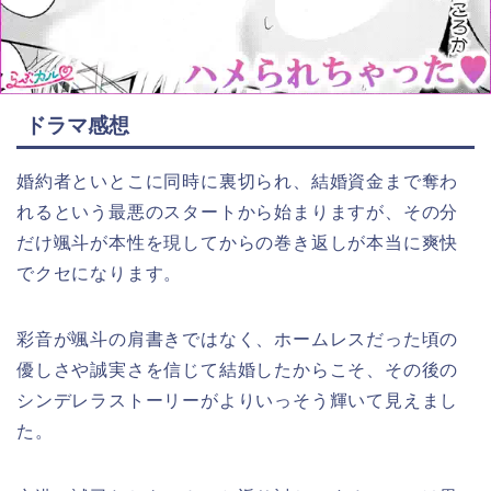
ドラマ感想
婚約者といとこに同時に裏切られ、結婚資金まで奪わ
れるという最悪のスタートから始まりますが、その分
だけ颯斗が本性を現してからの巻き返しが本当に爽快
でクセになります。
彩音が颯斗の肩書きではなく、ホームレスだった頃の
優しさや誠実さを信じて結婚したからこそ、その後の
シンデレラストーリーがよりいっそう輝いて見えまし
た。