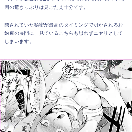
囲の驚きっぷりは見ごたえ十分です。
隠されていた秘密が最高のタイミングで明かされるお
約束の展開に、見ているこちらも思わずニヤリとして
しまいます。