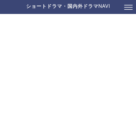
ショートドラマ・国内外ドラマNAVI