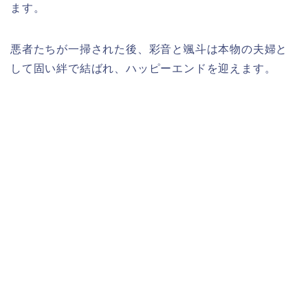
ます。
悪者たちが一掃された後、彩音と颯斗は本物の夫婦と
して固い絆で結ばれ、ハッピーエンドを迎えます。