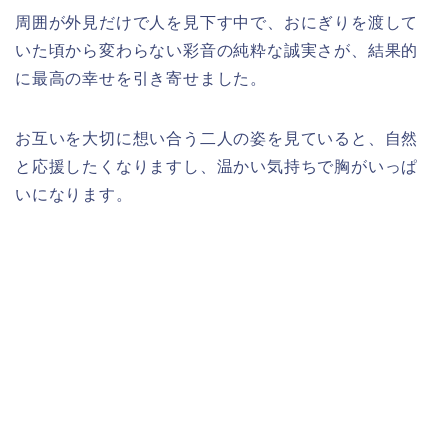
周囲が外見だけで人を見下す中で、おにぎりを渡して
いた頃から変わらない彩音の純粋な誠実さが、結果的
に最高の幸せを引き寄せました。
お互いを大切に想い合う二人の姿を見ていると、自然
と応援したくなりますし、温かい気持ちで胸がいっぱ
いになります。