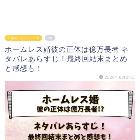
日本のショートドラマ
PR
ホームレス婚彼の正体は億万長者 ネ
タバレあらすじ！最終回結末まとめ
と感想も！
2026年6月24日