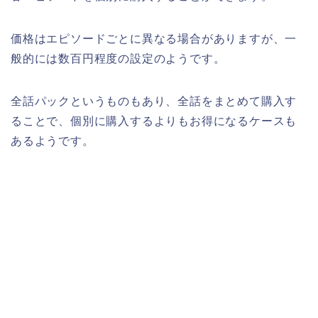
価格はエピソードごとに異なる場合がありますが、一
般的には数百円程度の設定のようです。
全話パックというものもあり、全話をまとめて購入す
ることで、個別に購入するよりもお得になるケースも
あるようです。