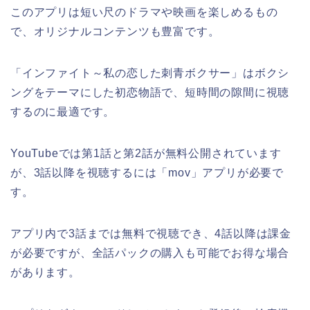
このアプリは短い尺のドラマや映画を楽しめるもの
で、オリジナルコンテンツも豊富です。
「インファイト～私の恋した刺青ボクサー」はボクシ
ングをテーマにした初恋物語で、短時間の隙間に視聴
するのに最適です。
YouTubeでは第1話と第2話が無料公開されています
が、3話以降を視聴するには「mov」アプリが必要で
す。
アプリ内で3話までは無料で視聴でき、4話以降は課金
が必要ですが、全話パックの購入も可能でお得な場合
があります。