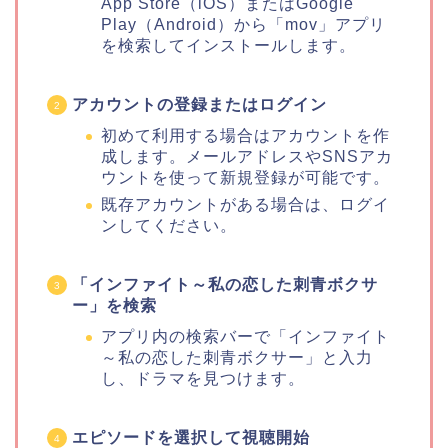
App Store（iOS）またはGoogle
Play（Android）から「mov」アプリ
を検索してインストールします。
アカウントの登録またはログイン
初めて利用する場合はアカウントを作
成します。メールアドレスやSNSアカ
ウントを使って新規登録が可能です。
既存アカウントがある場合は、ログイ
ンしてください。
「インファイト～私の恋した刺青ボクサ
ー」を検索
アプリ内の検索バーで「インファイト
～私の恋した刺青ボクサー」と入力
し、ドラマを見つけます。
エピソードを選択して視聴開始