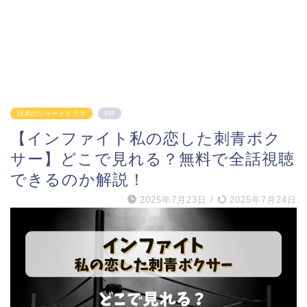
日本のショートドラマ
PR
【インファイト私の恋した刺青ボク
サー】どこで見れる？無料で全話視聴
できるのか解説！
2025年7月23日
/
2025年7月24日