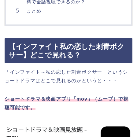
料で全話視聴できるのか？
まとめ
【インファイト私の恋した刺青ボク
サー】どこで見れる？
「インファイト～私の恋した刺青ボクサー」というシ
ョートドラマはどこで見れるのかというと・・・
ショートドラマ＆映画アプリ「mov」（ムーブ）で視
聴可能です。