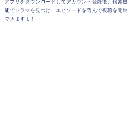
アプリをダウンロードしてアカウント登録後、検索機
能でドラマを見つけ、エピソードを選んで視聴を開始
できますよ！