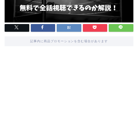
記事内に商品プロモーションを含む場合があります