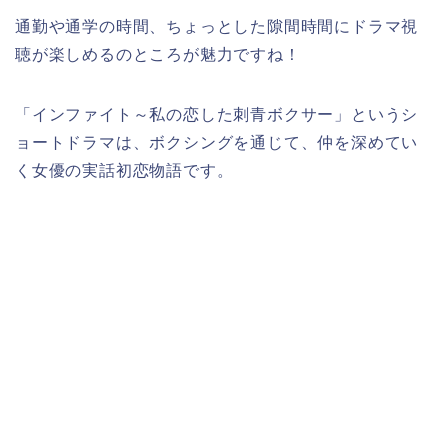
通勤や通学の時間、ちょっとした隙間時間にドラマ視
聴が楽しめるのところが魅力ですね！
「インファイト～私の恋した刺青ボクサー」というシ
ョートドラマは、ボクシングを通じて、仲を深めてい
く女優の実話初恋物語です。