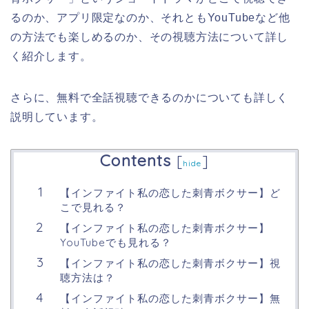
るのか、アプリ限定なのか、それともYouTubeなど他
の方法でも楽しめるのか、その視聴方法について詳し
く紹介します。
さらに、無料で全話視聴できるのかについても詳しく
説明しています。
Contents
[
]
hide
【インファイト私の恋した刺青ボクサー】ど
こで見れる？
【インファイト私の恋した刺青ボクサー】
YouTubeでも見れる？
【インファイト私の恋した刺青ボクサー】視
聴方法は？
【インファイト私の恋した刺青ボクサー】無