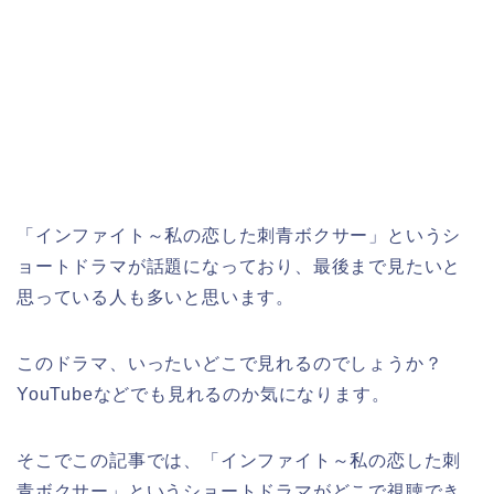
「インファイト～私の恋した刺青ボクサー」というシ
ョートドラマが話題になっており、最後まで見たいと
思っている人も多いと思います。
このドラマ、いったいどこで見れるのでしょうか？
YouTubeなどでも見れるのか気になります。
そこでこの記事では、「インファイト～私の恋した刺
青ボクサー」
というショートドラマがどこで視聴でき