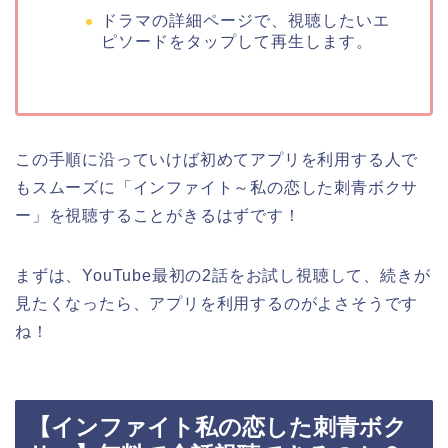
ドラマの詳細ページで、視聴したいエ
ピソードをタップして再生します。
この手順に沿っていけば初めてアプリを利用する人で
もスムーズに「インファイト～私の恋した刺青ボクサ
ー」を視聴することがきるはずです！
まずは、YouTube最初の2話をお試し視聴して、続きが
見たくなったら、アプリを利用するのがよさそうです
ね！
【インファイト私の恋した刺青ボク