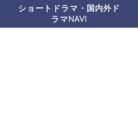
ショートドラマ・国内外ド
ラマNAVI