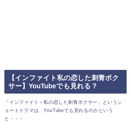
【インファイト私の恋した刺青ボク
サー】YouTubeでも見れる？
「インファイト～私の恋した刺青ボクサー」というシ
ョートドラマは、YouTubeでも見れるのかという
と・・・