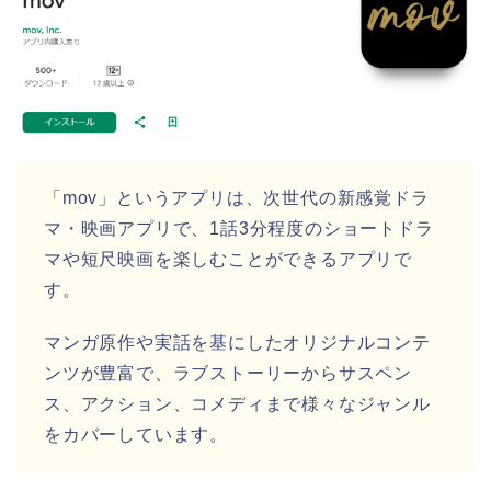
「mov」というアプリは、次世代の新感覚ドラ
マ・映画アプリで、1話3分程度のショートドラ
マや短尺映画を楽しむことができるアプリで
す。
マンガ原作や実話を基にしたオリジナルコンテ
ンツが豊富で、ラブストーリーからサスペン
ス、アクション、コメディまで様々なジャンル
をカバーしています。