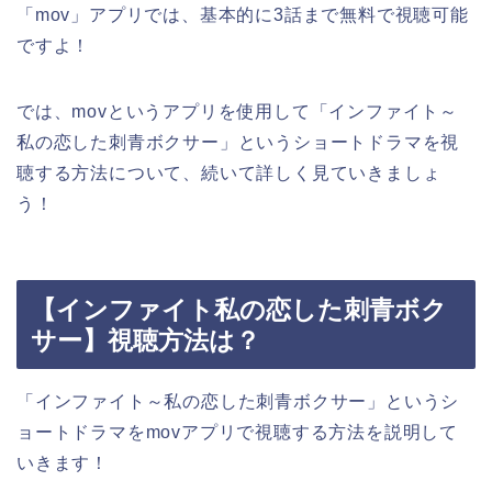
「mov」アプリでは、基本的に3話まで無料で視聴可能
ですよ！
では、movというアプリを使用して「インファイト～
私の恋した刺青ボクサー」というショートドラマを視
聴する方法について、続いて詳しく見ていきましょ
う！
【インファイト私の恋した刺青ボク
サー】視聴方法は？
「インファイト～私の恋した刺青ボクサー」というシ
ョートドラマをmovアプリで視聴する方法を説明して
いきます！