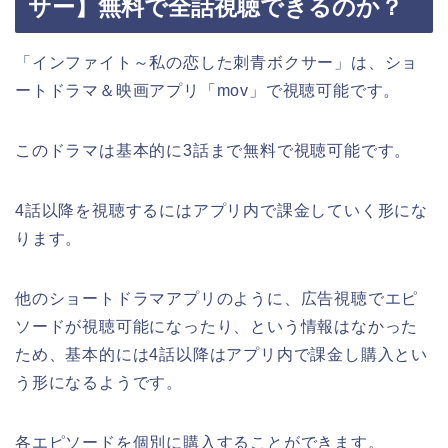
サー】無料で全話視聴できるのか？
「インファイト～私の恋した刺青ボクサー」は、ショ
ートドラマ＆映画アプリ「mov」で視聴可能です。
このドラマは基本的に3話まで無料で視聴可能です。
4話以降を視聴するにはアプリ内で課金していく形にな
ります。
他のショートドラマアプリのように、広告視聴でエピ
ソードが視聴可能になったり、という情報はなかった
ため、基本的には4話以降はアプリ内で課金し購入とい
う形になるようです。
各エピソードを個別に購入することができます。