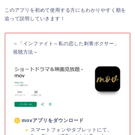
このアプリを初めて使用する方にもわかりやすく順を
追って説明していきます！
～「インファイト～私の恋した刺青ボクサー」
視聴方法～
movアプリをダウンロード
スマートフォンやタブレットにて、