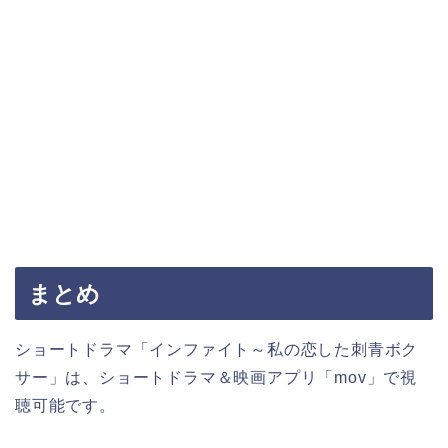
まとめ
ショートドラマ「インファイト～私の恋した刺青ボク
サー」は、ショートドラマ＆映画アプリ「mov」で視
聴可能です。