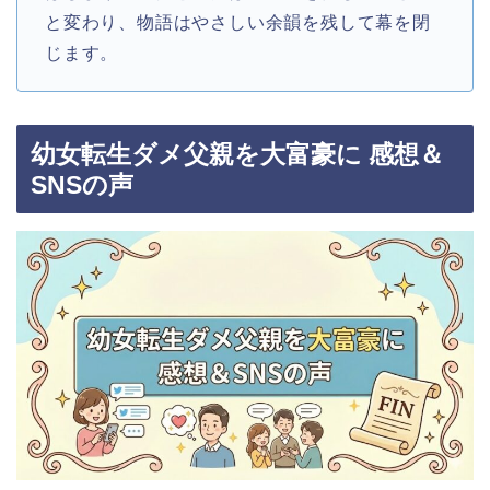
と変わり、物語はやさしい余韻を残して幕を閉
じます。
幼女転生ダメ父親を大富豪に 感想＆
SNSの声