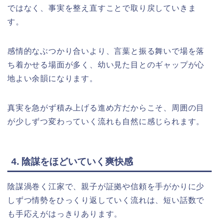
ではなく、事実を整え直すことで取り戻していきま
す。
感情的なぶつかり合いより、言葉と振る舞いで場を落
ち着かせる場面が多く、幼い見た目とのギャップが心
地よい余韻になります。
真実を急がず積み上げる進め方だからこそ、周囲の目
が少しずつ変わっていく流れも自然に感じられます。
4. 陰謀をほどいていく爽快感
陰謀渦巻く江家で、親子が証拠や信頼を手がかりに少
しずつ情勢をひっくり返していく流れは、短い話数で
も手応えがはっきりあります。