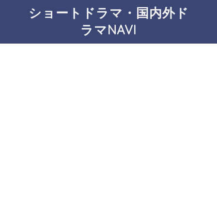
ショートドラマ・国内外ド
ラマNAVI