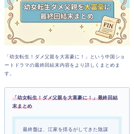
「幼女転生！ダメ父親を大富豪に！」
という中国ショ
ートドラマの最終回結末内容をより詳しくまとめま
す。
「幼女転生！ダメ父親を大富豪に！」
最終回結
末まとめ
最終盤は、江家を揺るがしてきた陰謀