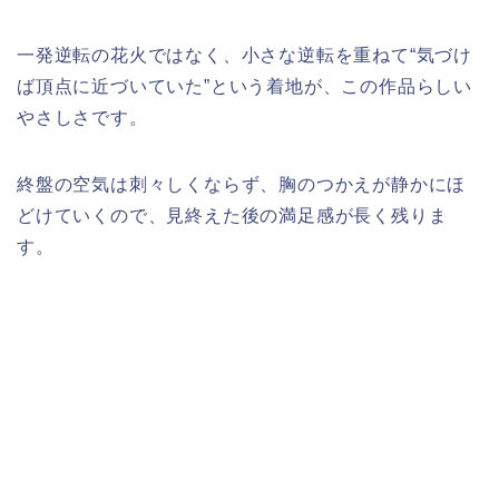
一発逆転の花火ではなく、小さな逆転を重ねて“気づけ
ば頂点に近づいていた”という着地が、この作品らしい
やさしさです。
終盤の空気は刺々しくならず、胸のつかえが静かにほ
どけていくので、見終えた後の満足感が長く残りま
す。