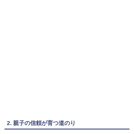
2. 親子の信頼が育つ道のり