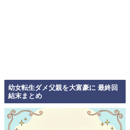
幼女転生ダメ父親を大富豪に 最終回
結末まとめ