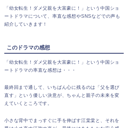
「幼女転生！ダメ父親を大富豪に！」
という中国ショ
ートドラマについて、率直な感想やSNSなどでの声も
紹介していきます！
このドラマの感想
「幼女転生！ダメ父親を大富豪に！」
という中国ショ
ートドラマの率直な感想は・・・
最終回まで通して、いちばん心に残るのは「父を選び
直す」という優しい決意が、ちゃんと親子の未来を変
えていくところです。
小さな背中でまっすぐに手を伸ばす江棠棠と、それを