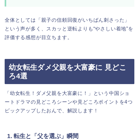
全体としては「親子の信頼回復がいちばん刺さった」
という声が多く、スカッと逆転よりも“やさしい着地”を
評価する感想が目立ちます。
幼女転生ダメ父親を大富豪に 見どこ
ろ4選
「幼女転生！ダメ父親を大富豪に！」
という中国ショ
ートドラマの見どころシーンや見どころポイントを4つ
ピックアップしたおんで、解説します！
1. 転生と「父を選ぶ」瞬間