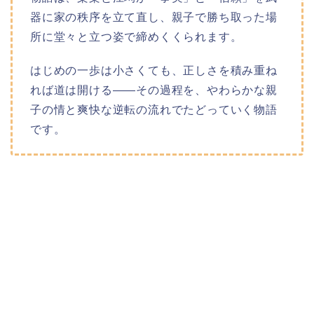
器に家の秩序を立て直し、親子で勝ち取った場
所に堂々と立つ姿で締めくくられます。
はじめの一歩は小さくても、正しさを積み重ね
れば道は開ける――その過程を、やわらかな親
子の情と爽快な逆転の流れでたどっていく物語
です。