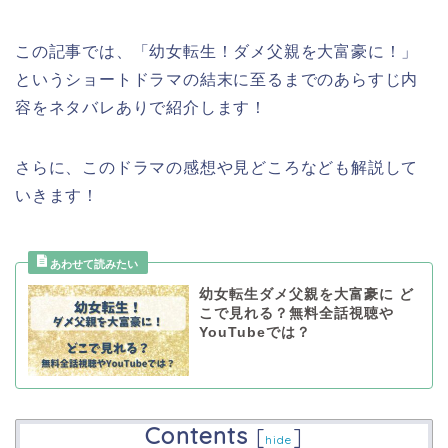
この記事では、
「幼女転生！ダメ父親を大富豪に！
」
というショートドラマの結末に至るまでのあらすじ内
容をネタバレありで紹介します！
さらに、このドラマの感想や見どころなども解説して
いきます！
幼女転生ダメ父親を大富豪に ど
こで見れる？無料全話視聴や
YouTubeでは？
Contents
[
]
hide