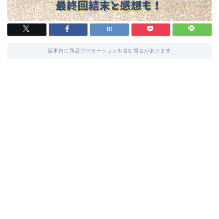
記事内に商品プロモーションを含む場合があります