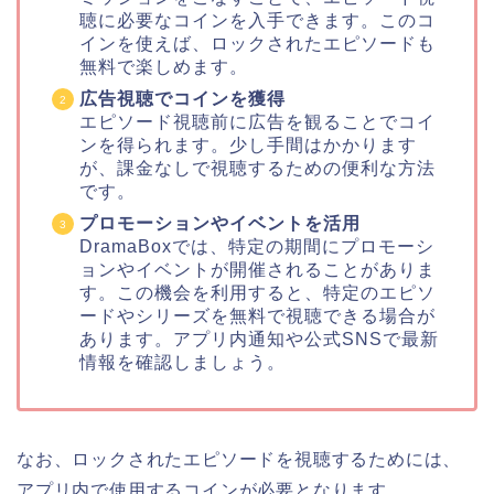
聴に必要なコインを入手できます。このコ
インを使えば、ロックされたエピソードも
無料で楽しめます。
広告視聴でコインを獲得
エピソード視聴前に広告を観ることでコイ
ンを得られます。少し手間はかかります
が、課金なしで視聴するための便利な方法
です。
プロモーションやイベントを活用
DramaBoxでは、特定の期間にプロモーシ
ョンやイベントが開催されることがありま
す。この機会を利用すると、特定のエピソ
ードやシリーズを無料で視聴できる場合が
あります。アプリ内通知や公式SNSで最新
情報を確認しましょう。
なお、ロックされたエピソードを視聴するためには、
アプリ内で使用するコインが必要となります。