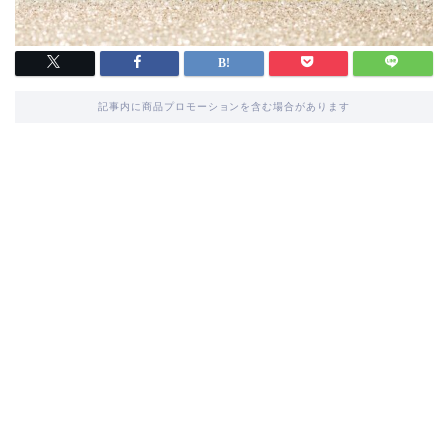
記事内に商品プロモーションを含む場合があります