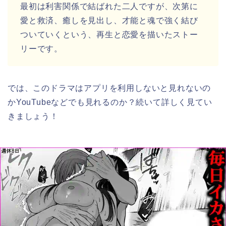
最初は利害関係で結ばれた二人ですが、次第に
愛と救済、癒しを見出し、才能と魂で強く結び
ついていくという、再生と恋愛を描いたストー
リーです。
では、このドラマはアプリを利用しないと見れないの
かYouTubeなどでも見れるのか？続いて詳しく見てい
きましょう！