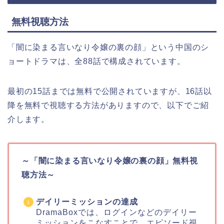
無料視聴方法
「闇に染まる言いなり令嬢の裏の顔」という中国のシ
ョートドラマは、全88話で構成されています。
最初の15話までは無料で公開されていますが、16話以
降を無料で視聴する方法がありますので、以下でご紹
介します。
～「闇に染まる言いなり令嬢の裏の顔」無
料視
聴方法～
デイリーミッションの達成
DramaBoxでは、ログインなどのデイリー
ミッションをこなすことで、エピソード視