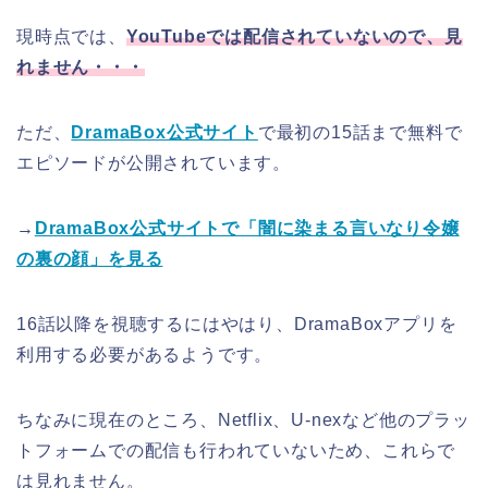
現時点では、
YouTubeでは配信されていないので、見
れません・・・
ただ、
DramaBox公式サイト
で最初の15話まで無料で
エピソードが公開されています。
→
DramaBox公式サイトで「闇に染まる言いなり令嬢
の裏の顔」を見る
16話以降を視聴するにはやはり、DramaBoxアプリを
利用する必要があるようです。
ちなみに現在のところ、Netflix、U-nexなど他のプラッ
トフォームでの配信も行われていないため、これらで
は見れません。