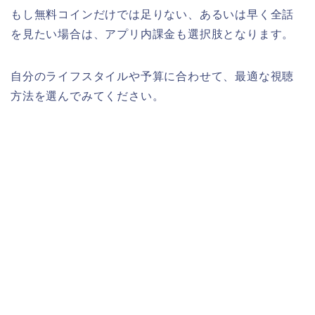
もし無料コインだけでは足りない、あるいは早く全話
を見たい場合は、アプリ内課金も選択肢となります。
自分のライフスタイルや予算に合わせて、最適な視聴
方法を選んでみてください。