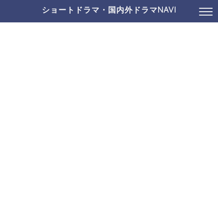
ショートドラマ・国内外ドラマNAVI