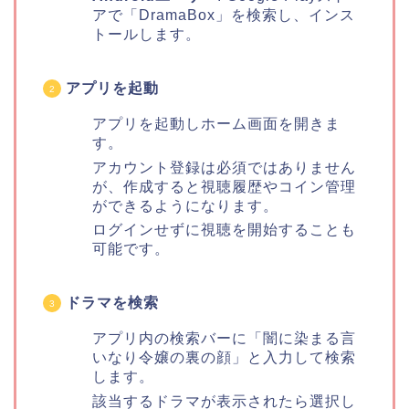
アで「DramaBox」を検索し、インス
トールします。
アプリを起動
アプリを起動しホーム画面を開きま
す。
アカウント登録は必須ではありません
が、作成すると視聴履歴やコイン管理
ができるようになります。
ログインせずに視聴を開始することも
可能です。
ドラマを検索
アプリ内の検索バーに「闇に染まる言
いなり令嬢の裏の顔」と入力して検索
します。
該当するドラマが表示されたら選択し