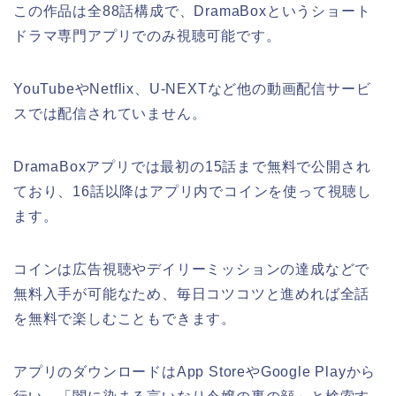
この作品は全88話構成で、DramaBoxというショート
ドラマ専門アプリでのみ視聴可能です。
YouTubeやNetflix、U-NEXTなど他の動画配信サービ
スでは配信されていません。
DramaBoxアプリでは最初の15話まで無料で公開され
ており、16話以降はアプリ内でコインを使って視聴し
ます。
コインは広告視聴やデイリーミッションの達成などで
無料入手が可能なため、毎日コツコツと進めれば全話
を無料で楽しむこともできます。
アプリのダウンロードはApp StoreやGoogle Playから