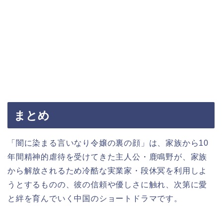
まとめ
「闇に染まる言いなり令嬢の裏の顔」は、家族から10
年間精神的虐待を受けてきた主人公・鹿鳴野が、家族
から解放されるため冷酷な実業家・段休冥を利用しよ
うとするものの、彼の信頼や優しさに触れ、次第に愛
と絆を育んでいく中国のショートドラマです。