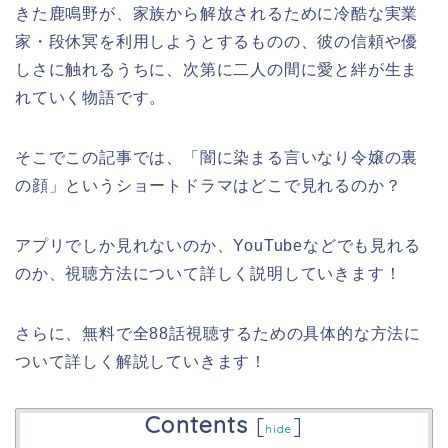
きた鹿鳴野が、家族から解放されるために冷酷な実業
家・段休冥を利用しようとするものの、彼の信頼や優
しさに触れるうちに、次第に二人の間に愛と絆が生ま
れていく物語です。
そこでこの記事では、「闇に染まる言いなり令嬢の裏
の顔」というショートドラマはどこで見れるのか？
アプリでしか見れないのか、YouTubeなどでも見れる
のか、視聴方法について詳しく説明していきます！
さらに、無料で全88話視聴するための具体的な方法に
ついて詳しく解説していきます！
Contents
[
]
hide