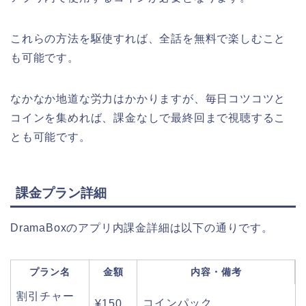
これらの方法を駆使すれば、全話を無料で楽しむこと
も可能です。
なかなか地道な労力はかかりますが、毎日コツコツと
コインを集めれば、課金なしで最終回まで視聴するこ
とも可能です。
課金プラン詳細
DramaBoxのアプリ内課金詳細は以下の通りです。
プラン名
金額
内容・備考
割引チャー
コインパック
¥150