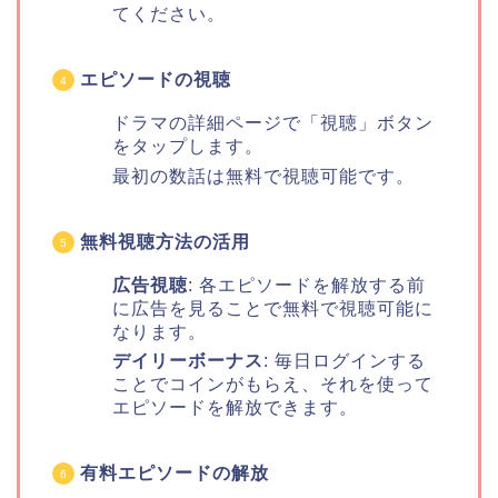
てください。
エピソードの視聴
ドラマの詳細ページで「視聴」ボタン
をタップします。
最初の数話は無料で視聴可能です。
無料視聴方法の活用
広告視聴
: 各エピソードを解放する前
に広告を見ることで無料で視聴可能に
なります。
デイリーボーナス
: 毎日ログインする
ことでコインがもらえ、それを使って
エピソードを解放できます。
有料エピソードの解放