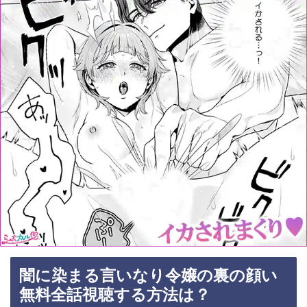
闇に染まる言いなり令嬢の裏の顔い
無料全話視聴する方法は？