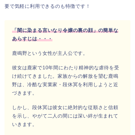
要で気軽に利用できるのも特徴です！
「闇に染まる言いなり令嬢の裏の顔」の簡単な
あらすじは・・・
鹿鳴野という女性が主人公です。
彼女は鹿家で10年間にわたり精神的な虐待を受
け続けてきました。家族からの解放を望む鹿鳴
野は、冷酷な実業家・段休冥を利用しようと近
づきます。
しかし、段休冥は彼女に絶対的な従順さと信頼
を示し、やがて二人の間には深い絆が生まれて
いきます。