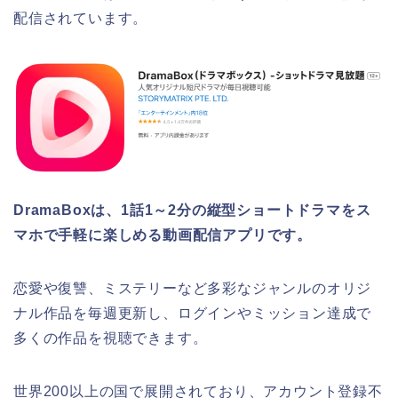
配信されています。
DramaBoxは、1話1～2分の縦型ショートドラマをス
マホで手軽に楽しめる動画配信アプリです。
恋愛や復讐、ミステリーなど多彩なジャンルのオリジ
ナル作品を毎週更新し、ログインやミッション達成で
多くの作品を視聴できます。
世界200以上の国で展開されており、アカウント登録不