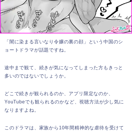
「闇に染まる言いなり令嬢の裏の顔」という中国のシ
ョートドラマが話題ですね。
途中まで観て、続きが気になってしまった方もきっと
多いのではないでしょうか。
どこで続きが観られるのか、アプリ限定なのか、
YouTubeでも観られるのかなど、視聴方法が少し気に
なりますよね。
このドラマは、家族から10年間精神的な虐待を受けて