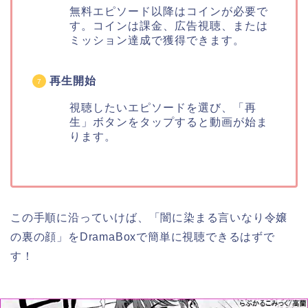
無料エピソード以降はコインが必要で
す。コインは課金、広告視聴、または
ミッション達成で獲得できます。
再生開始
視聴したいエピソードを選び、「再
生」ボタンをタップすると動画が始ま
ります。
この手順に沿っていけば、「闇に染まる言いなり令嬢
の裏の顔」をDramaBoxで簡単に視聴できるはずで
す！