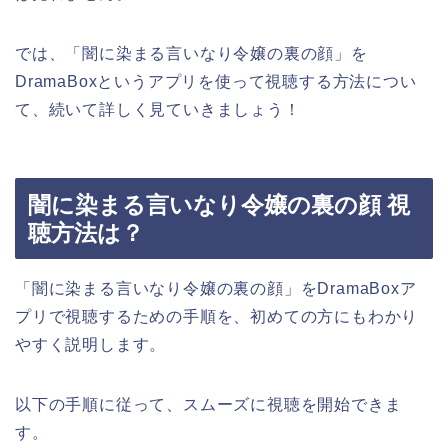
では、「闇に染まる言いなり令嬢の裏の顔」を
DramaBoxというアプリを使って視聴する方法につい
て、続いて詳しく見ていきましょう！
闇に染まる言いなり令嬢の裏の顔 視
聴方法は？
「闇に染まる言いなり令嬢の裏の顔」をDramaBoxア
プリで視聴するための手順を、初めての方にもわかり
やすく説明します。
以下の手順に従って、スムーズに視聴を開始できま
す。