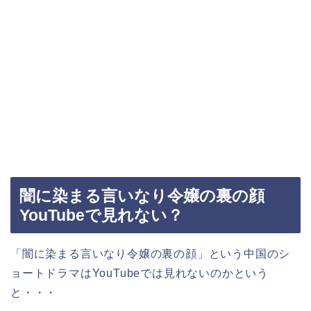
闇に染まる言いなり令嬢の裏の顔
YouTubeで見れない？
「闇に染まる言いなり令嬢の裏の顔」という中国のシ
ョートドラマはYouTubeでは見れないのかという
と・・・