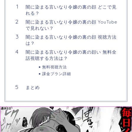
闇に染まる言いなり令嬢の裏の顔 どこで見
れる？
闇に染まる言いなり令嬢の裏の顔 YouTube
で見れない？
闇に染まる言いなり令嬢の裏の顔 視聴方法
は？
闇に染まる言いなり令嬢の裏の顔い 無料全
話視聴する方法は？
無料視聴方法
課金プラン詳細
まとめ