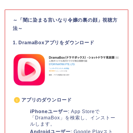
～「闇に染まる言いなり令嬢の裏の顔」視聴方
法～
1. DramaBoxアプリをダウンロード
アプリのダウンロード
iPhoneユーザー
: App Storeで
「DramaBox」を検索し、インストー
ルします。
Androidユーザー
: Google Playスト