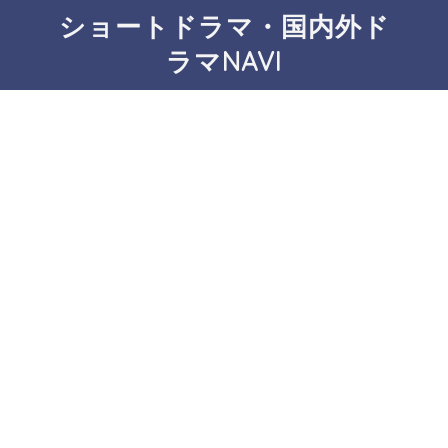
ショートドラマ・国内外ド
ラマNAVI