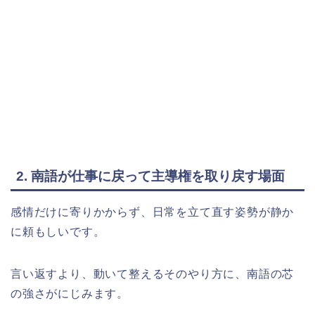
2. 南語が仕事に戻って主導権を取り戻す場面
感情だけに寄りかからず、日常を立て直す姿勢が静か
に頼もしいです。
言い返すより、動いて整えるそのやり方に、南語の芯
の強さがにじみます。