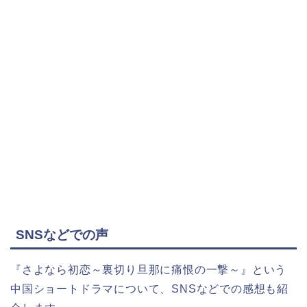
SNSなどでの声
『さよなら初恋～裏切り旦那に痛恨の一撃～』という
中国ショートドラマについて、SNSなどでの感想も紹