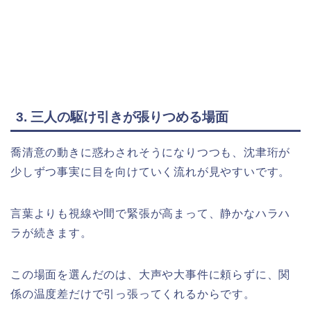
3. 三人の駆け引きが張りつめる場面
喬清意の動きに惑わされそうになりつつも、沈聿珩が
少しずつ事実に目を向けていく流れが見やすいです。
言葉よりも視線や間で緊張が高まって、静かなハラハ
ラが続きます。
この場面を選んだのは、大声や大事件に頼らずに、関
係の温度差だけで引っ張ってくれるからです。