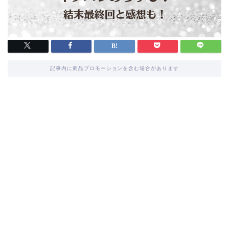
記事内に商品プロモーションを含む場合があります