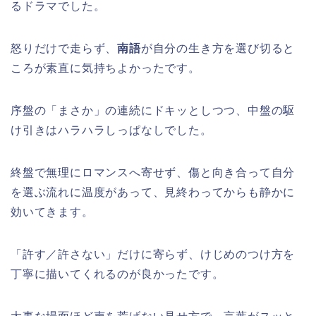
るドラマでした。
怒りだけで走らず、
南語
が自分の生き方を選び切ると
ころが素直に気持ちよかったです。
序盤の「まさか」の連続にドキッとしつつ、中盤の駆
け引きはハラハラしっぱなしでした。
終盤で無理にロマンスへ寄せず、傷と向き合って自分
を選ぶ流れに温度があって、見終わってからも静かに
効いてきます。
「許す／許さない」だけに寄らず、けじめのつけ方を
丁寧に描いてくれるのが良かったです。