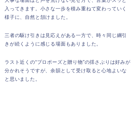
大事な場面ほど声を荒げない見せ方で、言葉がスッと
入ってきます。小さな一歩を積み重ねて変わっていく
様子に、自然と頷けました。
三者の駆け引きは見応えがある一方で、時々同じ綱引
きが続くように感じる場面もありました。
ラスト近くの“プロポーズと贈り物”の揺さぶりは好みが
分かれそうですが、余韻として受け取ると心地よいな
と思いました。