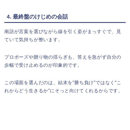
4. 最終盤のけじめの会話
南語が言葉を選びながら線を引く姿がまっすぐで、見
ていて気持ちが整います。
プロポーズや贈り物の揺らぎも、答えを急がず自分の
歩幅で受け止めるのが印象的です。
この場面を選んだのは、結末を“勝ち負け”ではなく“こ
れからどう生きるか”にそっと向けてくれるからです。