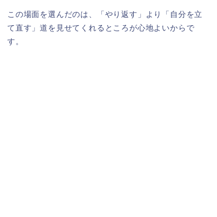
この場面を選んだのは、「やり返す」より「自分を立
て直す」道を見せてくれるところが心地よいからで
す。