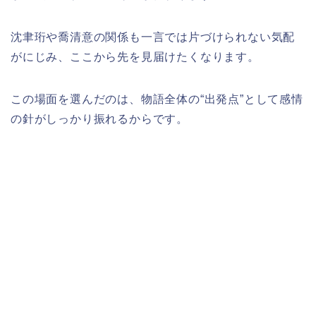
沈聿珩や喬清意の関係も一言では片づけられない気配
がにじみ、ここから先を見届けたくなります。
この場面を選んだのは、物語全体の“出発点”として感情
の針がしっかり振れるからです。