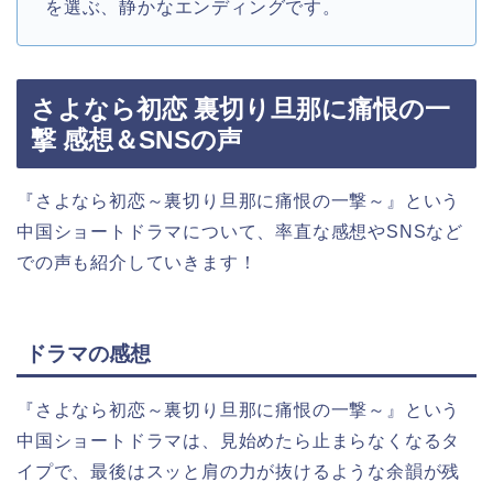
を選ぶ、静かなエンディングです。
さよなら初恋 裏切り旦那に痛恨の一
撃 感想＆SNSの声
『さよなら初恋～裏切り旦那に痛恨の一撃～』という
中国ショートドラマについて、率直な感想やSNSなど
での声も紹介していきます！
ドラマの感想
『さよなら初恋～裏切り旦那に痛恨の一撃～』という
中国ショートドラマは、見始めたら止まらなくなるタ
イプで、最後はスッと肩の力が抜けるような余韻が残