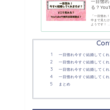
一目惚れ
る？Yo
「一目惚れ
中まで見た
ようです！ ..
Con
一目惚れ今すぐ結婚してくれ
一目惚れ今すぐ結婚してくれ
一目惚れ今すぐ結婚してくれま
一目惚れ今すぐ結婚してくれ
まとめ