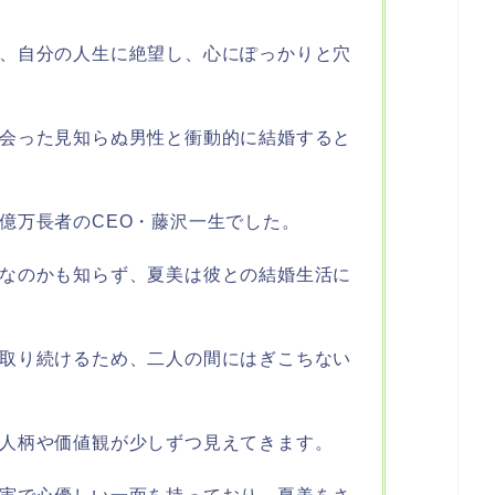
、自分の人生に絶望し、心にぽっかりと穴
会った見知らぬ男性と衝動的に結婚すると
億万長者のCEO・藤沢一生でした。
なのかも知らず、夏美は彼との結婚生活に
取り続けるため、二人の間にはぎこちない
人柄や価値観が少しずつ見えてきます。