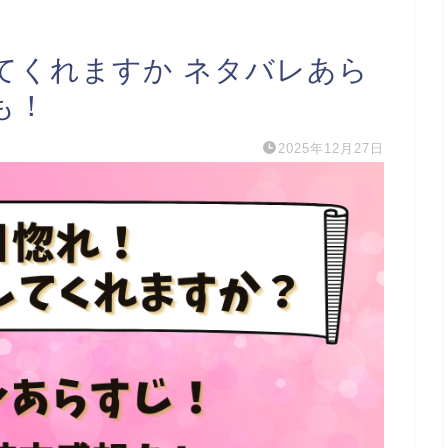
てくれますか ネタバレあら
も！
2025年12月27日