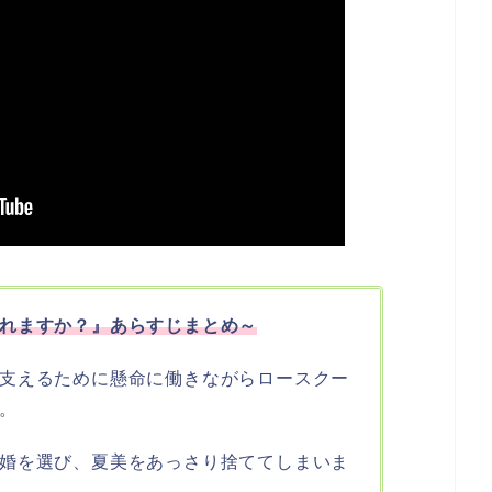
れますか？』あらすじまとめ～
支えるために懸命に働きながらロースクー
。
婚を選び、夏美をあっさり捨ててしまいま