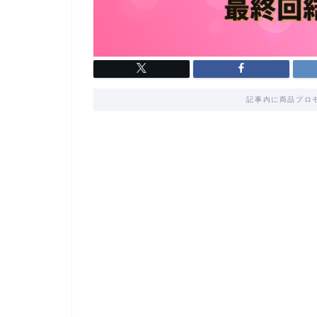
記事内に商品プロ