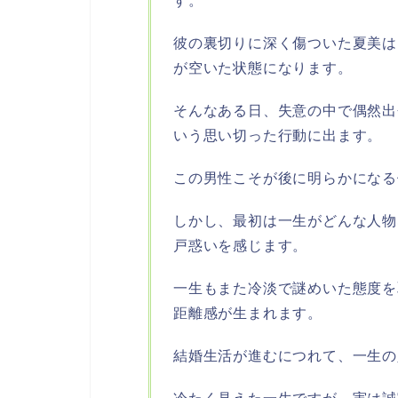
す。
彼の裏切りに深く傷ついた夏美は
が空いた状態になります。
そんなある日、失意の中で偶然出
いう思い切った行動に出ます。
この男性こそが後に明らかになる
しかし、最初は一生がどんな人物
戸惑いを感じます。
一生もまた冷淡で謎めいた態度を
距離感が生まれます。
結婚生活が進むにつれて、一生の