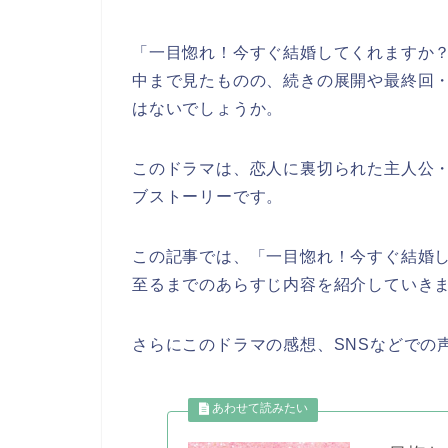
「一目惚れ！今すぐ結婚してくれますか
中まで見たものの、続きの展開や最終回
はないでしょうか。
このドラマは、恋人に裏切られた主人公
ブストーリーです。
この記事では、
「一目惚れ！今すぐ結婚
至るまでのあらすじ内容を紹介していき
さらにこのドラマの感想、SNSなどでの