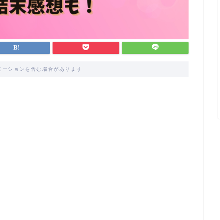
モーションを含む場合があります