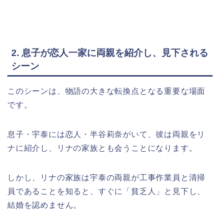
2. 息子が恋人一家に両親を紹介し、見下される
シーン
このシーンは、物語の大きな転換点となる重要な場面
です。
息子・宇泰には恋人・半谷莉奈がいて、彼は両親をリ
ナに紹介し、リナの家族とも会うことになります。
しかし、リナの家族は宇泰の両親が工事作業員と清掃
員であることを知ると、すぐに「貧乏人」と見下し、
結婚を認めません。