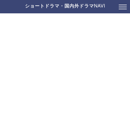
ショートドラマ・国内外ドラマNAVI