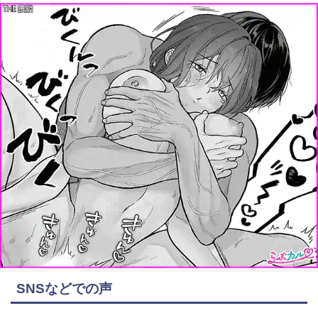
SNSなどでの声