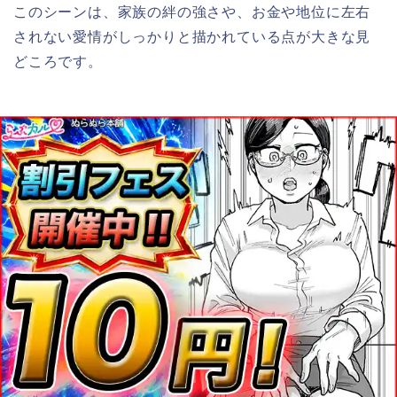
このシーンは、家族の絆の強さや、お金や地位に左右
されない愛情がしっかりと描かれている点が大きな見
どころです。