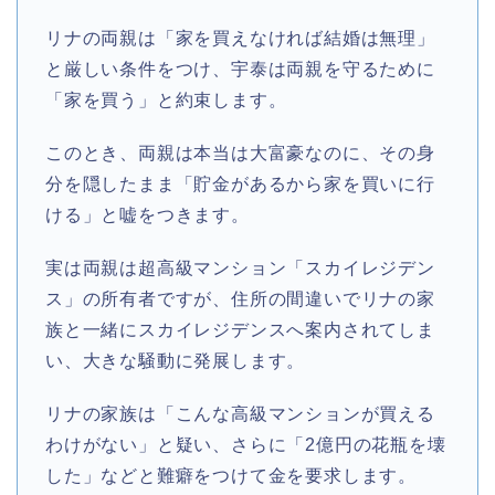
リナの両親は「家を買えなければ結婚は無理」
と厳しい条件をつけ、宇泰は両親を守るために
「家を買う」と約束します。
このとき、両親は本当は大富豪なのに、その身
分を隠したまま「貯金があるから家を買いに行
ける」と嘘をつきます。
実は両親は超高級マンション「スカイレジデン
ス」の所有者ですが、住所の間違いでリナの家
族と一緒にスカイレジデンスへ案内されてしま
い、大きな騒動に発展します。
リナの家族は「こんな高級マンションが買える
わけがない」と疑い、さらに「2億円の花瓶を壊
した」などと難癖をつけて金を要求します。