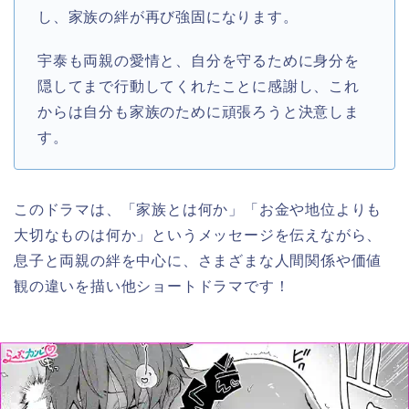
し、家族の絆が再び強固になります。
宇泰も両親の愛情と、自分を守るために身分を
隠してまで行動してくれたことに感謝し、これ
からは自分も家族のために頑張ろうと決意しま
す。
このドラマは、「家族とは何か」「お金や地位よりも
大切なものは何か」というメッセージを伝えながら、
息子と両親の絆を中心に、さまざまな人間関係や価値
観の違いを描い他ショートドラマです！