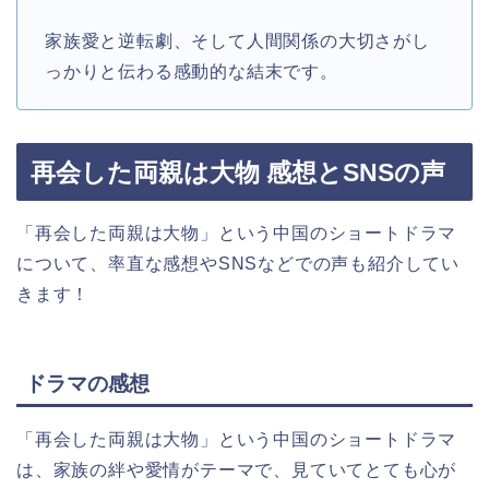
家族愛と逆転劇、そして人間関係の大切さがし
っかりと伝わる感動的な結末です。
再会した両親は大物 感想とSNSの声
「再会した両親は大物」という中国のショートドラマ
について、率直な感想やSNSなどでの声も紹介してい
きます！
ドラマの感想
「再会した両親は大物」という中国のショートドラマ
は、家族の絆や愛情がテーマで、見ていてとても心が