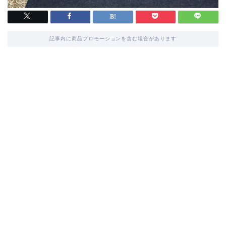
記事内に商品プロモーションを含む場合があります