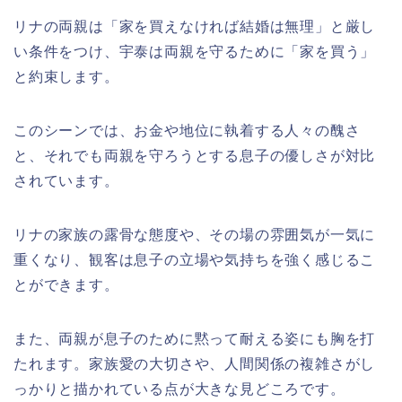
リナの両親は「家を買えなければ結婚は無理」と厳し
い条件をつけ、宇泰は両親を守るために「家を買う」
と約束します。
このシーンでは、お金や地位に執着する人々の醜さ
と、それでも両親を守ろうとする息子の優しさが対比
されています。
リナの家族の露骨な態度や、その場の雰囲気が一気に
重くなり、観客は息子の立場や気持ちを強く感じるこ
とができます。
また、両親が息子のために黙って耐える姿にも胸を打
たれます。家族愛の大切さや、人間関係の複雑さがし
っかりと描かれている点が大きな見どころです。