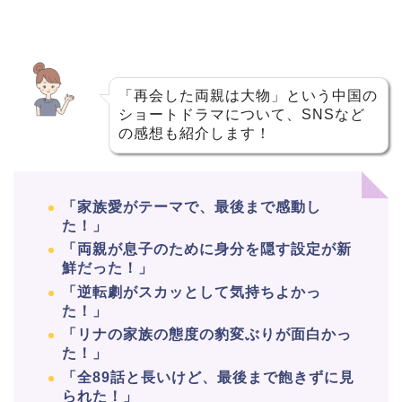
「再会した両親は大物」という中国の
ショートドラマについて、SNSなど
の感想も紹介します！
「家族愛がテーマで、最後まで感動し
た！」
「両親が息子のために身分を隠す設定が新
鮮だった！」
「逆転劇がスカッとして気持ちよかっ
た！」
「リナの家族の態度の豹変ぶりが面白かっ
た！」
「全89話と長いけど、最後まで飽きずに見
られた！」