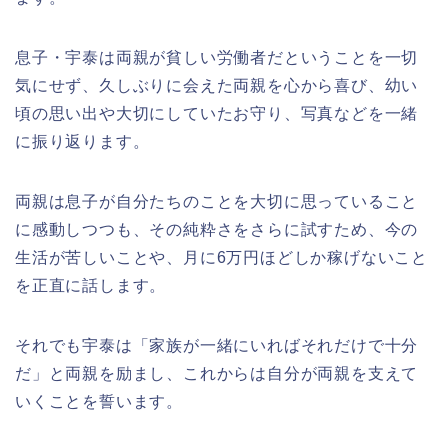
息子・宇泰は両親が貧しい労働者だということを一切
気にせず、久しぶりに会えた両親を心から喜び、幼い
頃の思い出や大切にしていたお守り、写真などを一緒
に振り返ります。
両親は息子が自分たちのことを大切に思っていること
に感動しつつも、その純粋さをさらに試すため、今の
生活が苦しいことや、月に6万円ほどしか稼げないこと
を正直に話します。
それでも宇泰は「家族が一緒にいればそれだけで十分
だ」と両親を励まし、これからは自分が両親を支えて
いくことを誓います。