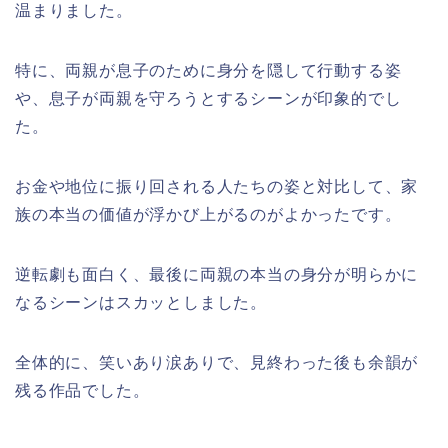
温まりました。
特に、両親が息子のために身分を隠して行動する姿
や、息子が両親を守ろうとするシーンが印象的でし
た。
お金や地位に振り回される人たちの姿と対比して、家
族の本当の価値が浮かび上がるのがよかったです。
逆転劇も面白く、最後に両親の本当の身分が明らかに
なるシーンはスカッとしました。
全体的に、笑いあり涙ありで、見終わった後も余韻が
残る作品でした。