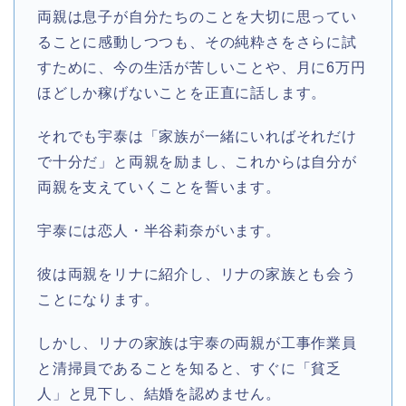
両親は息子が自分たちのことを大切に思ってい
ることに感動しつつも、その純粋さをさらに試
すために、今の生活が苦しいことや、月に6万円
ほどしか稼げないことを正直に話します。
それでも宇泰は「家族が一緒にいればそれだけ
で十分だ」と両親を励まし、これからは自分が
両親を支えていくことを誓います。
宇泰には恋人・半谷莉奈がいます。
彼は両親をリナに紹介し、リナの家族とも会う
ことになります。
しかし、リナの家族は宇泰の両親が工事作業員
と清掃員であることを知ると、すぐに「貧乏
人」と見下し、結婚を認めません。