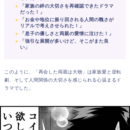
「家族の絆の大切さを再確認できたドラマ
だった！」
「お金や地位に振り回される人間の醜さが
リアルで考えさせられた！」
「息子の優しさと両親の愛情に泣けた！」
「強引な展開が多いけど、そこがまた良
い」
このように、「再会した両親は大物」は家族愛と逆転
劇、そして人間関係の大切さを感じられる心温まるド
ラマでした。