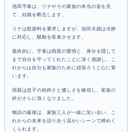
池田宇泰は、リナやその家族の本当の姿を見
て、結婚を断念します。
リナは慰謝料を要求しますが、池田夫婦は冷静
に対応し、騒動を収束させます。
最終的に、宇泰は両親の愛情と、身分を隠して
まで自分を守ってくれたことに深く感謝し、こ
れからは自分も家族のために頑張ろうと心に誓
います。
両親は息子の純粋さと優しさを確信し、家族の
絆がさらに強くなりました。
物語の最後は、家族三人が一緒に笑い合い、こ
れからの未来を語り合う温かいシーンで締めく
くられます。