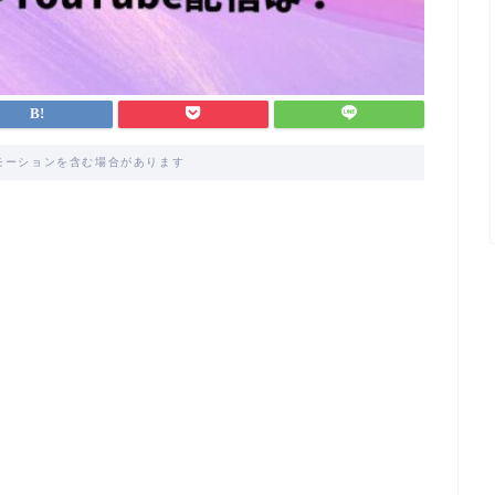
モーションを含む場合があります