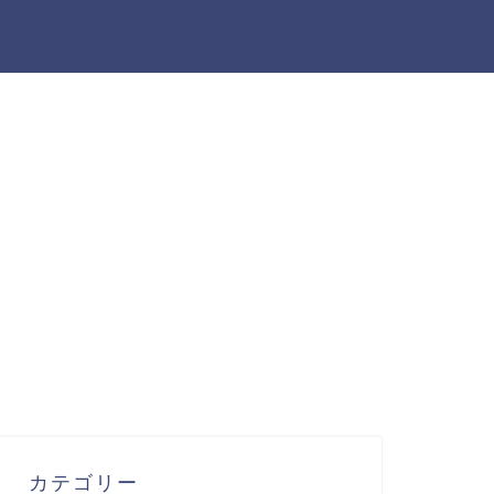
カテゴリー