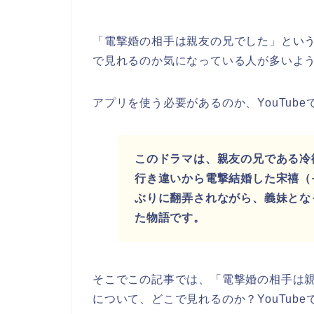
「電撃婚の相手は親友の兄でした」とい
で見れるのか気になっている人が多いよ
アプリを使う必要があるのか、YouTub
このドラマは、親友の兄である冷
行き違いから電撃結婚した宋禧（
ぶりに翻弄されながら、義妹とな
た物語です。
そこでこの記事では、「電撃婚の相手は
について、どこで見れるのか？YouTub