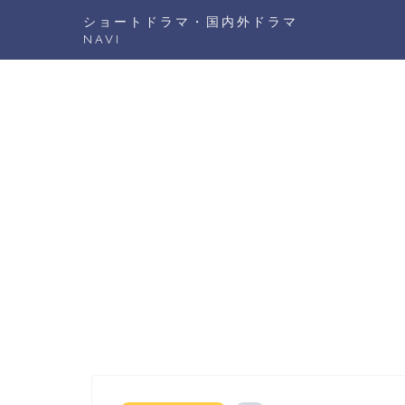
ショートドラマ・国内外ドラマ
NAVI