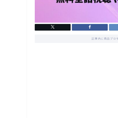
記事内に商品プロ