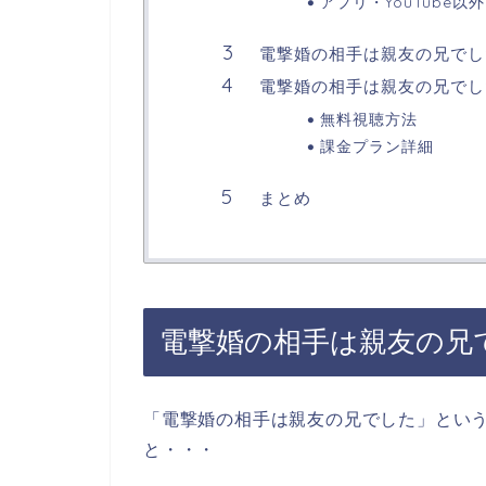
アプリ・YouTube以
電撃婚の相手は親友の兄でし
電撃婚の相手は親友の兄でし
無料視聴方法
課金プラン詳細
まとめ
電撃婚の相手は親友の兄
「電撃婚の相手は親友の兄でした」とい
と・・・