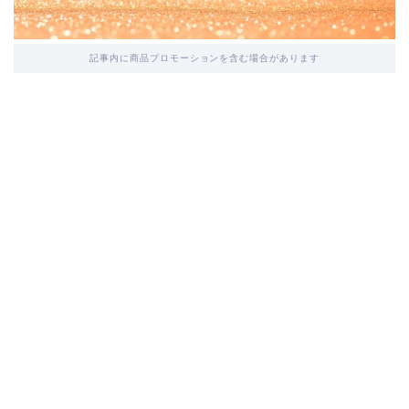
記事内に商品プロモーションを含む場合があります