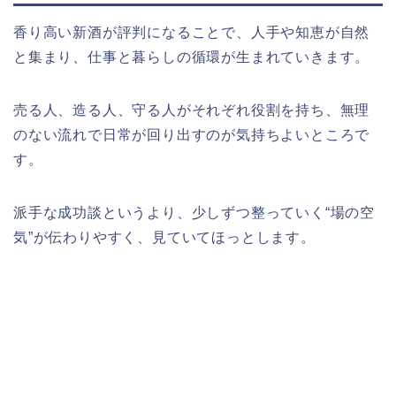
香り高い新酒が評判になることで、人手や知恵が自然
と集まり、仕事と暮らしの循環が生まれていきます。
売る人、造る人、守る人がそれぞれ役割を持ち、無理
のない流れで日常が回り出すのが気持ちよいところで
す。
派手な成功談というより、少しずつ整っていく“場の空
気”が伝わりやすく、見ていてほっとします。