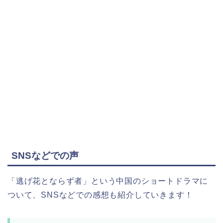
SNSなどでの声
「逃げ花とならず者」という中国のショートドラマに
ついて、
SNSなどでの感想も紹介していきます！