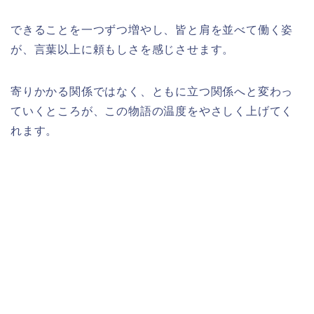
できることを一つずつ増やし、皆と肩を並べて働く姿
が、言葉以上に頼もしさを感じさせます。
寄りかかる関係ではなく、ともに立つ関係へと変わっ
ていくところが、この物語の温度をやさしく上げてく
れます。