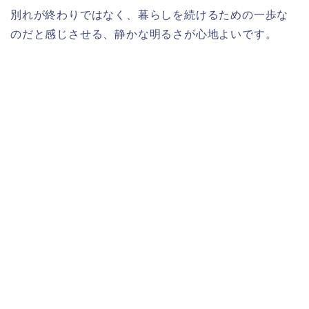
別れが終わりではなく、暮らしを続けるための一歩な
のだと感じさせる、静かな明るさが心地よいです。