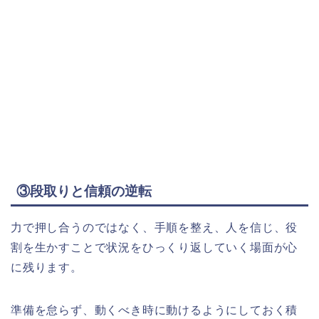
③段取りと信頼の逆転
力で押し合うのではなく、手順を整え、人を信じ、役
割を生かすことで状況をひっくり返していく場面が心
に残ります。
準備を怠らず、動くべき時に動けるようにしておく積