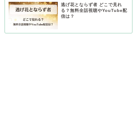
逃げ花とならず者 どこで見れ
る？無料全話視聴やYouTube配
信は？