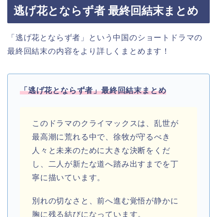
逃げ花とならず者 最終回結末まとめ
「逃げ花とならず者」という中国のショートドラマの
最終回結末の内容をより詳しくまとめます！
「逃げ花とならず者」
最終回結末まとめ
このドラマのクライマックスは、乱世が
最高潮に荒れる中で、徐牧が守るべき
人々と未来のために大きな決断をくだ
し、二人が新たな道へ踏み出すまでを丁
寧に描いています。
別れの切なさと、前へ進む覚悟が静かに
胸に残る結びになっています。