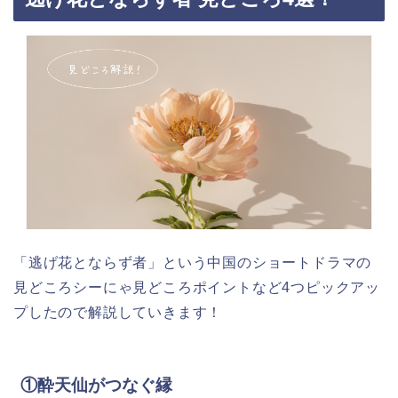
「逃げ花とならず者」という中国のショートドラマの
見どころシーにゃ見どころポイントなど4つピックアッ
プしたので解説していきます！
①酔天仙がつなぐ縁