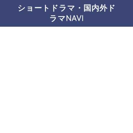
ショートドラマ・国内外ド
ラマNAVI