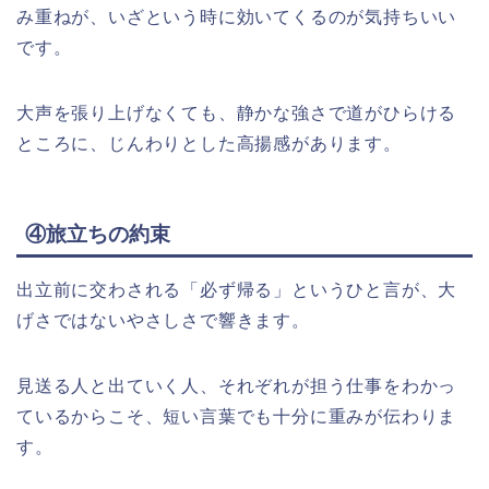
み重ねが、いざという時に効いてくるのが気持ちいい
です。
大声を張り上げなくても、静かな強さで道がひらける
ところに、じんわりとした高揚感があります。
④旅立ちの約束
出立前に交わされる「必ず帰る」というひと言が、大
げさではないやさしさで響きます。
見送る人と出ていく人、それぞれが担う仕事をわかっ
ているからこそ、短い言葉でも十分に重みが伝わりま
す。