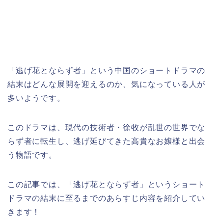
「逃げ花とならず者」という中国のショートドラマ
の
結末はどんな展開を迎えるのか、気になっている人が
多いようです。
このドラマは、現代の技術者・徐牧が乱世の世界でな
らず者に転生し、逃げ延びてきた高貴なお嬢様と出会
う物語です。
この記事では、「逃げ花とならず者」
というショート
ドラマ
の結末に至るまでのあらすじ内容を紹介してい
きます！