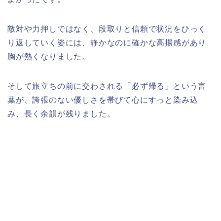
敵対や力押しではなく、段取りと信頼で状況をひっく
り返していく姿には、静かなのに確かな高揚感があり
胸が熱くなりました。
そして旅立ちの前に交わされる「必ず帰る」という言
葉が、誇張のない優しさを帯びて心にすっと染み込
み、長く余韻が残りました。