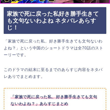
家族で死に戻った私好き勝手生きて
も文句ないわよね ネタバレあらす
じ！
「家族で死に戻った私、好き勝手生きても文句ないわ
よね？
」
という中国のショートドラマは全70話のスト
ーリーです。
このドラマの結末に至るまでのあらすじ内容をネタバ
レありでまとめます。
「家族で死に戻った私、好き勝手生きても文句
ないわよね？
」
あらすじまとめ