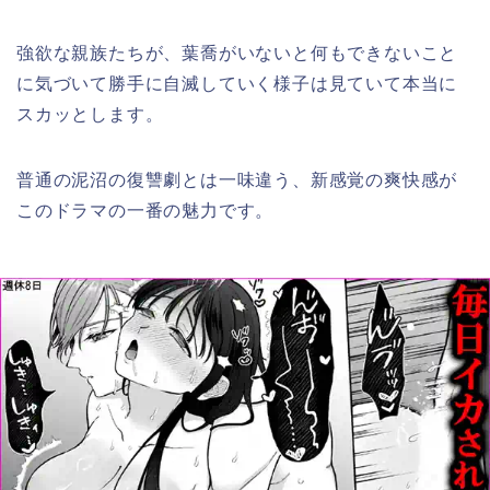
強欲な親族たちが、葉喬がいないと何もできないこと
に気づいて勝手に自滅していく様子は見ていて本当に
スカッとします。
普通の泥沼の復讐劇とは一味違う、新感覚の爽快感が
このドラマの一番の魅力です。