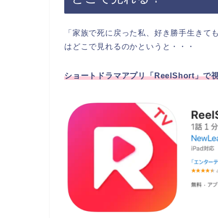
「家族で死に戻った私、好き勝手生きて
はどこで見れるのかというと・・・
ショートドラマアプリ「ReelShort」