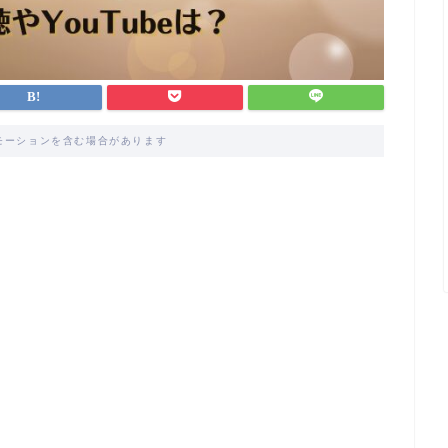
モーションを含む場合があります