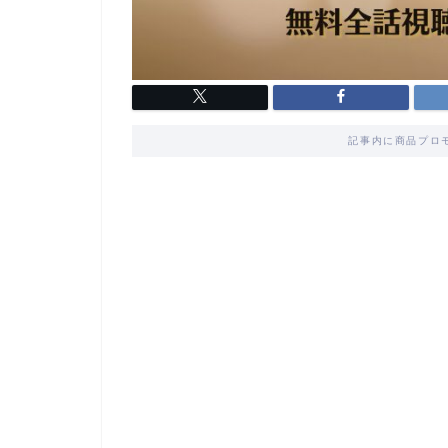
記事内に商品プロ