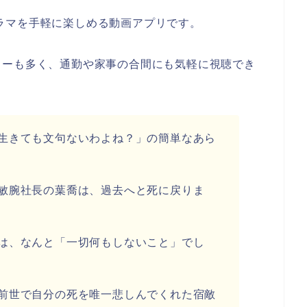
いドラマを手軽に楽しめる動画アプリです。
リーも多く、通勤や家事の合間にも気軽に視聴でき
生きても文句ないわよね？」の簡単なあら
敏腕社長の葉喬は、過去へと死に戻りま
は、なんと「一切何もしないこと」でし
前世で自分の死を唯一悲しんでくれた宿敵