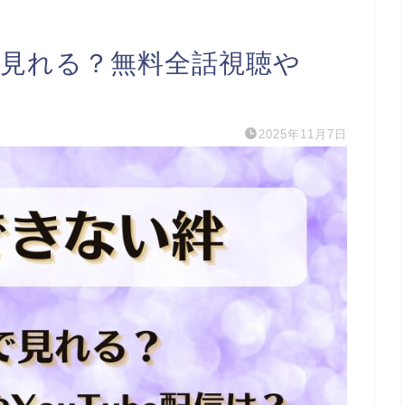
で見れる？無料全話視聴や
2025年11月7日