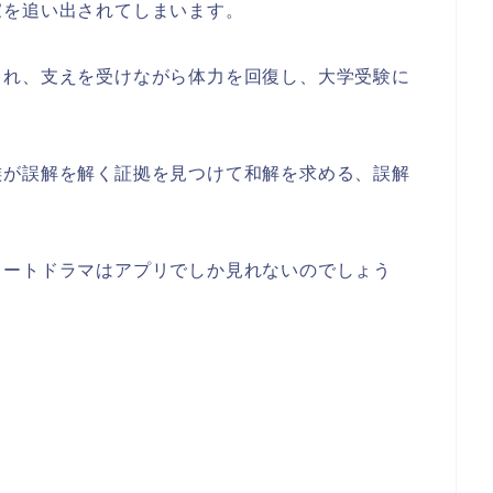
家を追い出されてしまいます。
られ、支えを受けながら体力を回復し、大学受験に
族が誤解を解く証拠を見つけて和解を求める、誤解
。
ョートドラマはアプリでしか見れないのでしょう