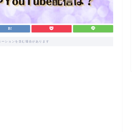
モーションを含む場合があります