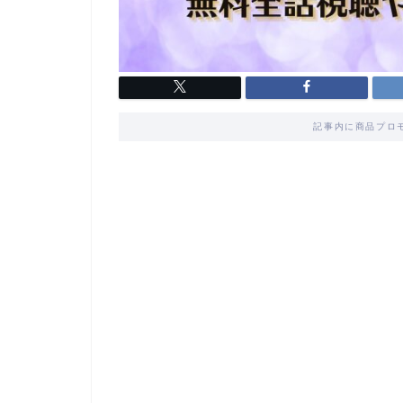
記事内に商品プロ