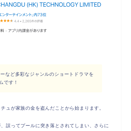
ジーなど多彩なジャンルのショートドラマを
ムです！
イチュが家族の金を盗んだことから始まります。
が、誤ってプールに突き落とされてしまい、さらに