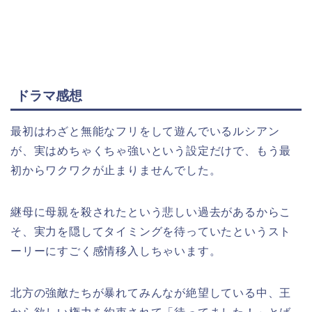
ドラマ感想
最初はわざと無能なフリをして遊んでいるルシアン
が、実はめちゃくちゃ強いという設定だけで、もう最
初からワクワクが止まりませんでした。
継母に母親を殺されたという悲しい過去があるからこ
そ、実力を隠してタイミングを待っていたというスト
ーリーにすごく感情移入しちゃいます。
北方の強敵たちが暴れてみんなが絶望している中、王