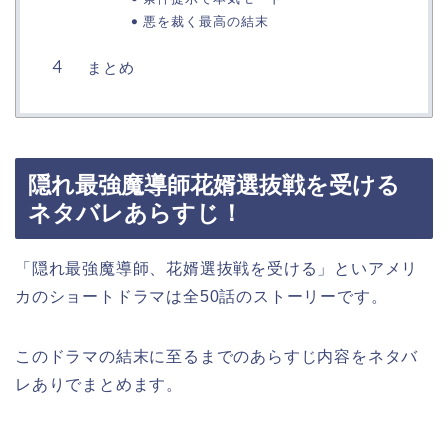
悪を裁く最高の結末
まとめ
隠れ最強魔導師花婿選抜戦を受ける
ネタバレあらすじ！
「隠れ最強魔導師、花婿選抜戦を受ける」といアメリ
カのショートドラマは全50話のストーリーです。
このドラマの結末に至るまでのあらすじ内容をネタバ
レありでまとめます。