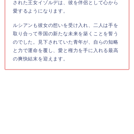
された王女イゾルデは、彼を伴侶として心から
愛するようになります。
ルシアンも彼女の想いを受け入れ、二人は手を
取り合って帝国の新たな未来を築くことを誓う
のでした。見下されていた青年が、自らの知略
と力で運命を覆し、愛と権力を手に入れる最高
の爽快結末を迎えます。