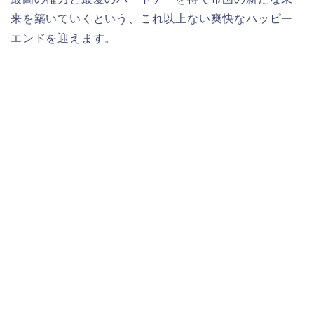
来を築いていくという、これ以上ない爽快なハッピー
エンドを迎えます。