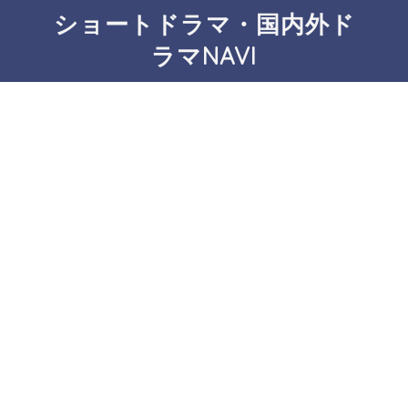
ショートドラマ・国内外ド
ラマNAVI