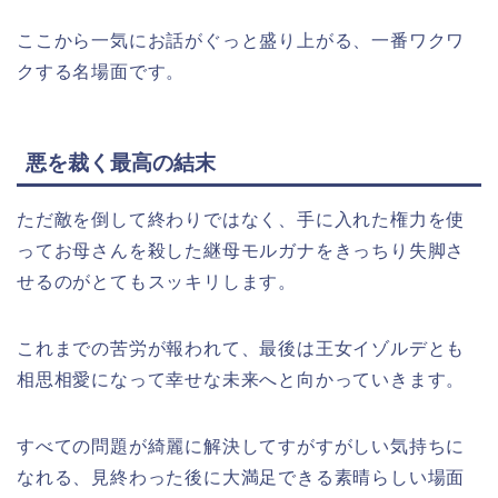
ここから一気にお話がぐっと盛り上がる、一番ワクワ
クする名場面です。
悪を裁く最高の結末
ただ敵を倒して終わりではなく、手に入れた権力を使
ってお母さんを殺した継母モルガナをきっちり失脚さ
せるのがとてもスッキリします。
これまでの苦労が報われて、最後は王女イゾルデとも
相思相愛になって幸せな未来へと向かっていきます。
すべての問題が綺麗に解決してすがすがしい気持ちに
なれる、見終わった後に大満足できる素晴らしい場面