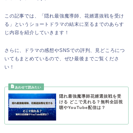
この記事では、「隠れ最強魔導師、花婿選抜戦を受け
る」というショートドラマの結末に至るまでのあらす
じ内容を紹介していきます！
さらに、ドラマの感想やSNSでの評判、見どころにつ
いてもまとめているので、ぜひ最後までご覧くださ
い！
隠れ最強魔導師花婿選抜戦を受
ける どこで見れる？無料全話視
聴やYouTube配信は？