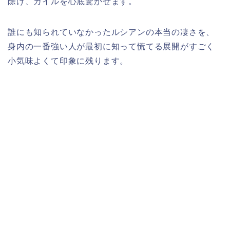
除け、カイルを心底驚かせます。
誰にも知られていなかったルシアンの本当の凄さを、
身内の一番強い人が最初に知って慌てる展開がすごく
小気味よくて印象に残ります。