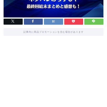
記事内に商品プロモーションを含む場合があります