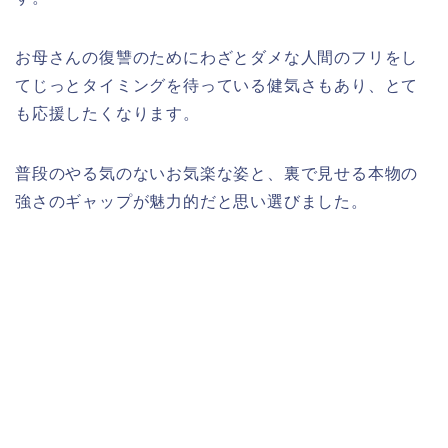
お母さんの復讐のためにわざとダメな人間のフリをし
てじっとタイミングを待っている健気さもあり、とて
も応援したくなります。
普段のやる気のないお気楽な姿と、裏で見せる本物の
強さのギャップが魅力的だと思い選びました。