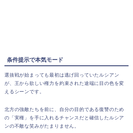
条件提示で本気モード
選抜戦が始まっても最初は逃げ回っていたルシアン
が、王から欲しい権力を約束された途端に目の色を変
えるシーンです。
北方の強敵たちを前に、自分の目的である復讐のため
の「実権」を手に入れるチャンスだと確信したルシア
ンの不敵な笑みがたまりません。