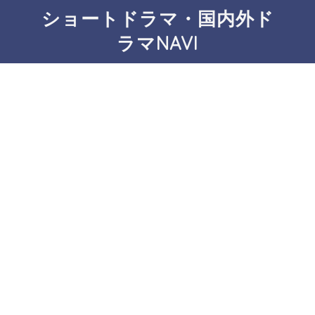
ショートドラマ・国内外ド
ラマNAVI