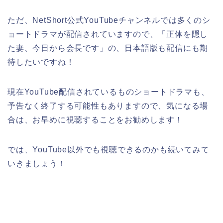
ただ、NetShort公式YouTubeチャンネルでは多くのシ
ョートドラマが配信されていますので、「正体を隠し
た妻、今日から会長です」の、日本語版も配信にも期
待したいですね！
現在YouTube配信されているものショートドラマも、
予告なく終了する可能性もありますので、気になる場
合は、お早めに視聴することをお勧めします！
では、YouTube以外でも視聴できるのかも続いてみて
いきましょう！