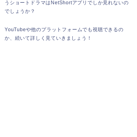
う
ショートドラマはNetShortアプリでしか見れないの
でしょうか？
YouTubeや他のプラットフォームでも視聴できるの
か、続いて詳しく見ていきましょう！