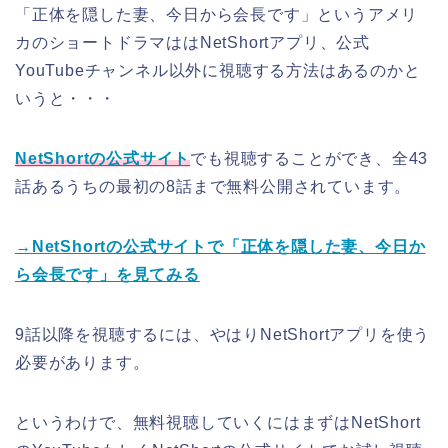
「正体を隠した妻、今日から会長です」というアメリ
カのショートドラマははNetShortアプリ、公式
YouTubeチャンネル以外に視聴する方法はあるのかと
いうと・・・
NetShortの公式サイト
でも視聴することができ、全43
話あるうちの最初の8話まで無料公開されています。
→NetShortの公式サイトで「正体を隠した妻、今日か
ら会長です」を見てみる
9話以降を視聴するには、やはりNetShortアプリを使う
必要があります。
というわけで、無料視聴していくにはまずはNetShort