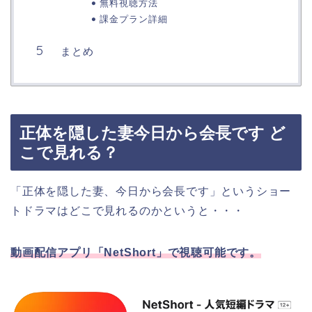
無料視聴方法
課金プラン詳細
まとめ
正体を隠した妻今日から会長です ど
こで見れる？
「正体を隠した妻、今日から会長です」というショー
トドラマはどこで見れるのかというと・・・
動画配信アプリ「NetShort」で視聴可能です。