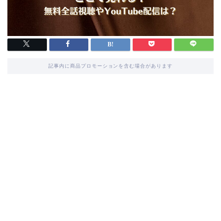
記事内に商品プロモーションを含む場合があります