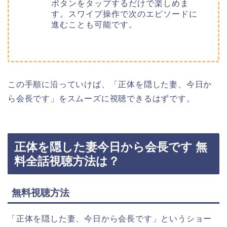
ボタンをタップするだけで楽しめま
す。スワイプ操作で次のエピソードに
進むことも可能です。
この手順に沿っていけば、「正体を隠した妻、今日か
ら会長です」をスムーズに視聴できるはずです。
正体を隠した妻今日から会長です 無
料全話視聴方法は？
無料視聴方法
「正体を隠した妻、今日から会長です」というショー