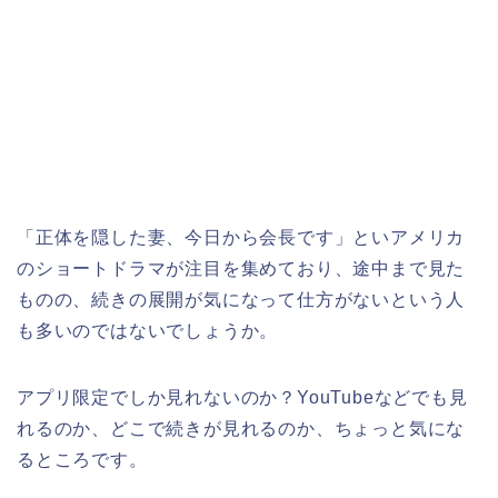
「正体を隠した妻、今日から会長です」といアメリカ
のショートドラマが注目を集めており、途中まで見た
ものの、続きの展開が気になって仕方がないという人
も多いのではないでしょうか。
アプリ限定でしか見れないのか？YouTubeなどでも見
れるのか、どこで続きが見れるのか、ちょっと気にな
るところです。