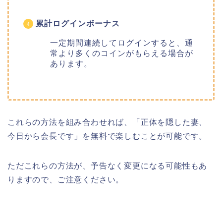
累計ログインボーナス
一定期間連続してログインすると、通
常より多くのコインがもらえる場合が
あります。
これらの方法を組み合わせれば、「正体を隠した妻、
今日から会長です」を無料で楽しむことが可能です。
ただこれらの方法が、予告なく変更になる可能性もあ
りますので、ご注意ください。