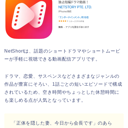
NetShortは、話題のショートドラマやショートムービ
ーが手軽に視聴できる動画配信アプリです。
ドラマ、恋愛、サスペンスなどさまざまなジャンルの
作品が豊富にそろい、1話ごとの短いエピソードで構成
されているため、空き時間やちょっとした休憩時間に
も楽しめる点が人気となっています。
「正体を隠した妻、今日から会長です」のあら