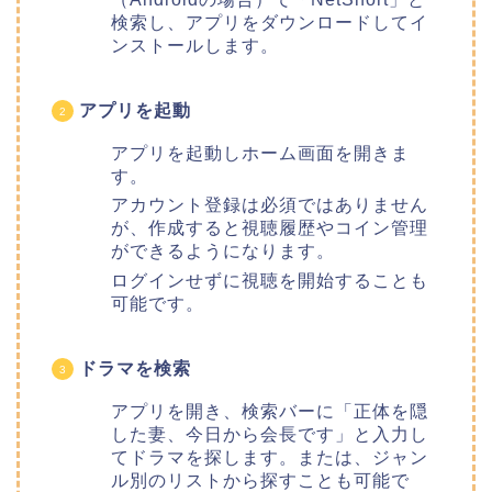
検索し、アプリをダウンロードしてイ
ンストールします。
アプリを起動
アプリを起動しホーム画面を開きま
す。
アカウント登録は必須ではありません
が、作成すると視聴履歴やコイン管理
ができるようになります。
ログインせずに視聴を開始することも
可能です。
ドラマを検索
アプリを開き、検索バーに「正体を隠
した妻、今日から会長です」と入力し
てドラマを探します。または、ジャン
ル別のリストから探すことも可能で