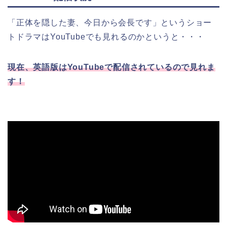
「正体を隠した妻、今日から会長です」というショー
トドラマはYouTubeでも見れるのかというと・・・
現在、英語版はYouTubeで配信されているので見れま
す！