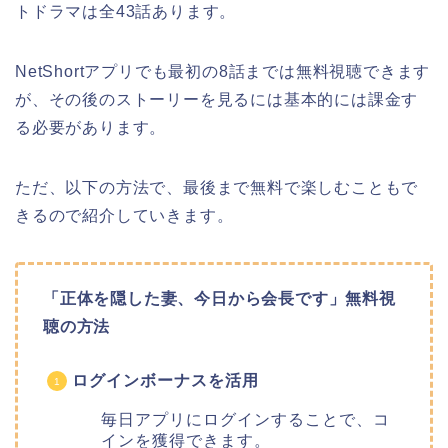
トドラマは全43話あります。
NetShortアプリでも最初の8話までは無料視聴できます
が、その後のストーリーを見るには基本的には課金す
る必要があります。
ただ、以下の方法で、最後まで無料で楽しむこともで
きるので紹介していきます。
「正体を隠した妻、今日から会長です」無料視
聴の方法
ログインボーナスを活用
毎日アプリにログインすることで、コ
インを獲得できます。