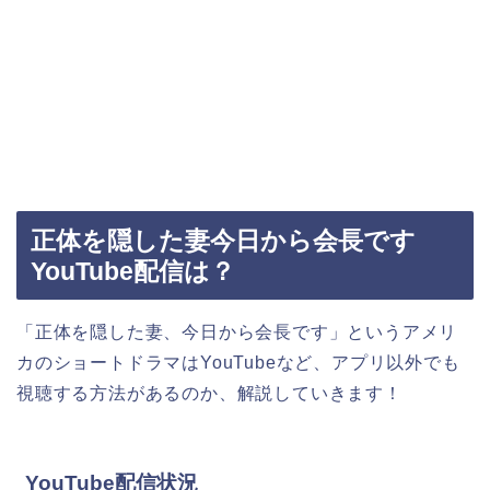
正体を隠した妻今日から会長です
YouTube配信は？
「正体を隠した妻、今日から会長です」というアメリ
カのショートドラマはYouTubeなど、アプリ以外でも
視聴する方法があるのか、解説していきます！
YouTube配信状況