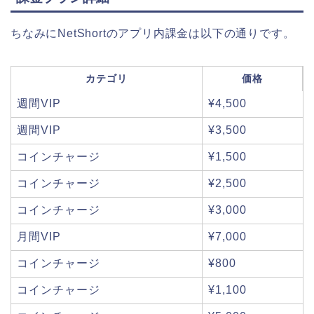
ちなみにNetShortのアプリ内課金は以下の通りです。
カテゴリ
価格
週間VIP
¥4,500
週間VIP
¥3,500
コインチャージ
¥1,500
コインチャージ
¥2,500
コインチャージ
¥3,000
月間VIP
¥7,000
コインチャージ
¥800
コインチャージ
¥1,100