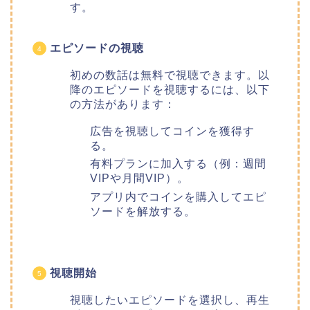
す。
エピソードの視聴
初めの数話は無料で視聴できます。以
降のエピソードを視聴するには、以下
の方法があります：
広告を視聴してコインを獲得す
る。
有料プランに加入する（例：週間
VIPや月間VIP）。
アプリ内でコインを購入してエピ
ソードを解放する。
視聴開始
視聴したいエピソードを選択し、再生