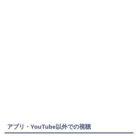
アプリ・YouTube以外での視聴