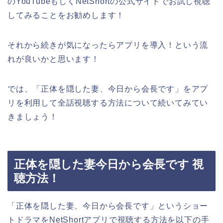
のYouTubeもしくNetShortの公式サイトでお試し視聴
してみることをお勧めします！
それから続きが気になったらアプリを導入！という流
れが良いかと思います！
では、「正体を隠した妻、今日から会長です」をアプ
リを利用して全話視聴する方法について続いてみてい
きましょう！
正体を隠した妻今日から会長です 視
聴方法！
「正体を隠した妻、今日から会長です」というショー
トドラマをNetShortアプリで視聴する方法を以下の手