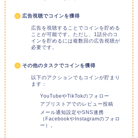
広告視聴でコインを獲得
広告を視聴することでコインを貯める
ことが可能です。ただし、1話分のコ
インを貯めるには複数回の広告視聴が
必要です。
その他のタスクでコインを獲得
以下のアクションでもコインが貯まり
ます：
YouTubeやTikTokのフォロー
アプリストアでのレビュー投稿
メール通知設定やSNS連携
（FacebookやInstagramのフォロ
ー）。