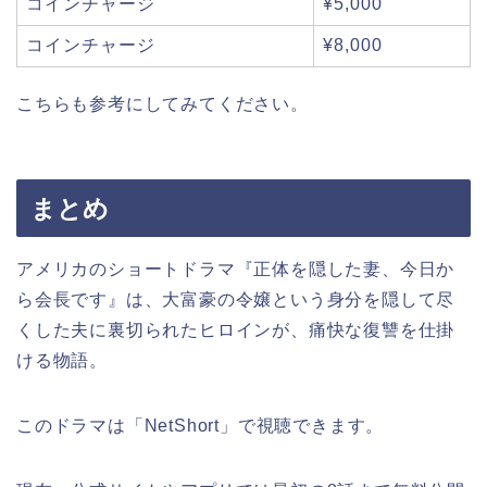
コインチャージ
¥5,000
コインチャージ
¥8,000
こちらも参考にしてみてください。
まとめ
アメリカのショートドラマ『正体を隠した妻、今日か
ら会長です』は、大富豪の令嬢という身分を隠して尽
くした夫に裏切られたヒロインが、痛快な復讐を仕掛
ける物語。
このドラマは「NetShort」で視聴できます。