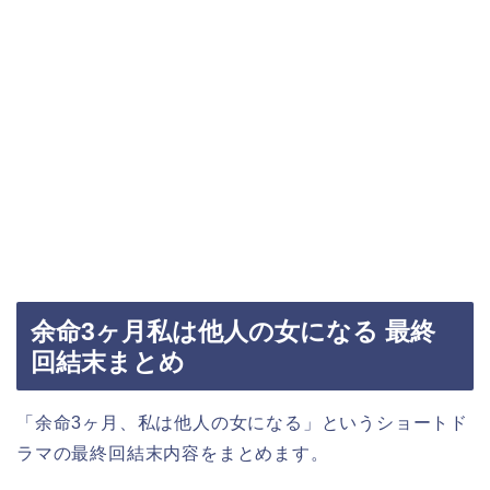
余命3ヶ月私は他人の女になる 最終
回結末まとめ
「余命3ヶ月、私は他人の女になる」というショートド
ラマの最終回結末内容をまとめます。