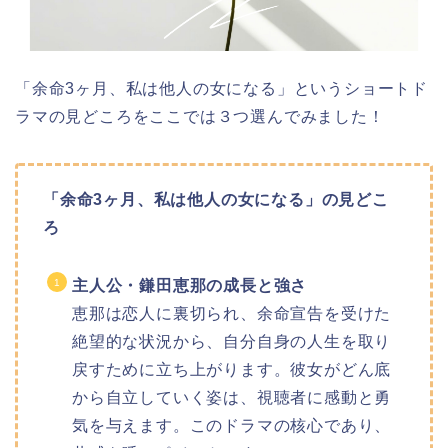
「余命3ヶ月、私は他人の女になる」というショートド
ラマの見どころをここでは３つ選んでみました！
「余命3ヶ月、私は他人の女になる」の見どこ
ろ
主人公・鎌田恵那の成長と強さ
恵那は恋人に裏切られ、余命宣告を受けた
絶望的な状況から、自分自身の人生を取り
戻すために立ち上がります。彼女がどん底
から自立していく姿は、視聴者に感動と勇
気を与えます。このドラマの核心であり、