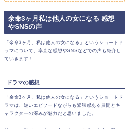
余命3ヶ月私は他人の女になる 感想
やSNSの声
「余命3ヶ月、私は他人の女になる」というショートド
ラマについて、率直な感想やSNSなどでの声も紹介し
ていきます！
ドラマの感想
「余命3ヶ月、私は他人の女になる」というショートド
ラマは、短いエピソードながらも緊張感ある展開とキ
ャラクターの深みが魅力だと思いました。