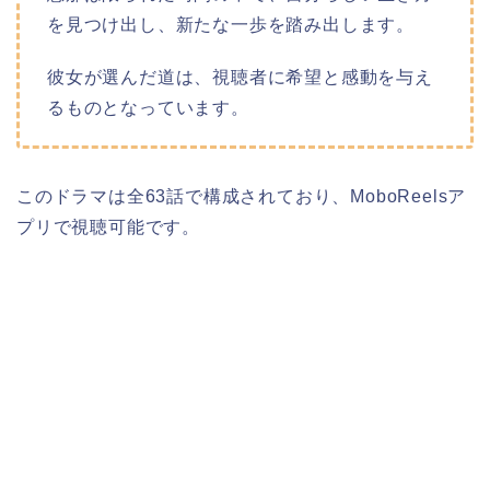
を見つけ出し、新たな一歩を踏み出します。
彼女が選んだ道は、視聴者に希望と感動を与え
るものとなっています。
このドラマは全63話で構成されており、MoboReelsア
プリで視聴可能です。