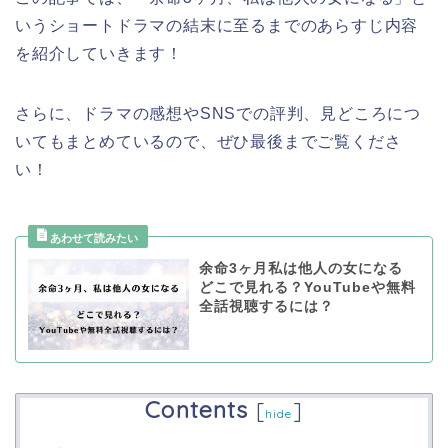
いうショートドラマの結末に至るまでのあらすじ内容
を紹介していきます！
さらに、ドラマの感想やSNSでの評判、見どころにつ
いてもまとめているので、ぜひ最後までご覧くださ
い！
余命3ヶ月私は他人の女になる
どこで見れる？YouTubeや無料
全話視聴するには？
Contents
[
]
hide