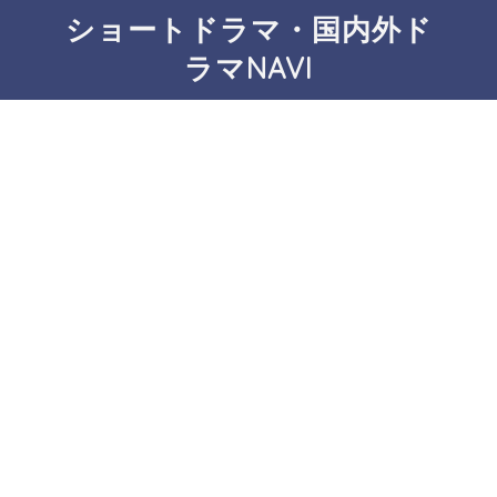
ショートドラマ・国内外ド
ラマNAVI