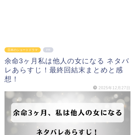
日本のショートドラマ
PR
余命3ヶ月私は他人の女になる ネタバ
レあらすじ！最終回結末まとめと感
想！
2025年12月27日