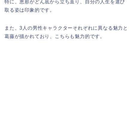
特に、恵那がどん底から立ち直り、自分の人生を選び
取る姿は印象的です。
また、3人の男性キャラクターそれぞれに異なる魅力と
葛藤が描かれており、こちらも魅力的です。