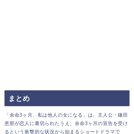
まとめ
「余命3ヶ月、私は他人の女になる」は、主人公・鎌田
恵那が恋人に裏切られたうえ、余命3ヶ月の宣告を受け
るという衝撃的な状況から始まるショートドラマで