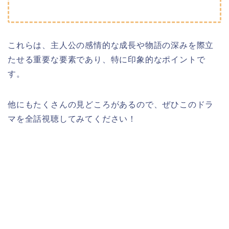
これらは、主人公の感情的な成長や物語の深みを際立
たせる重要な要素であり、特に印象的なポイントで
す。
他にもたくさんの見どころがあるので、ぜひこのドラ
マを全話視聴してみてください！