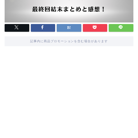
記事内に商品プロモーションを含む場合があります