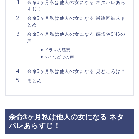
余命3ヶ月私は他人の女になる ネタバレあら
すじ！
余命3ヶ月私は他人の女になる 最終回結末ま
とめ
余命3ヶ月私は他人の女になる 感想やSNSの
声
ドラマの感想
SNSなどでの声
余命3ヶ月私は他人の女になる 見どころは？
まとめ
余命3ヶ月私は他人の女になる ネタ
バレあらすじ！