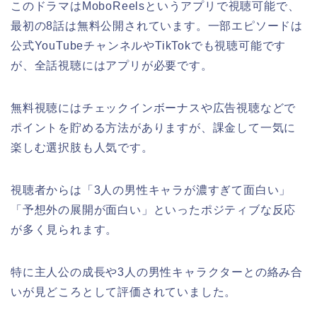
このドラマはMoboReelsというアプリで視聴可能で、
最初の8話は無料公開されています。一部エピソードは
公式YouTubeチャンネルやTikTokでも視聴可能です
が、全話視聴にはアプリが必要です。
無料視聴にはチェックインボーナスや広告視聴などで
ポイントを貯める方法がありますが、課金して一気に
楽しむ選択肢も人気です。
視聴者からは「3人の男性キャラが濃すぎて面白い」
「予想外の展開が面白い」といったポジティブな反応
が多く見られます。
特に主人公の成長や3人の男性キャラクターとの絡み合
いが見どころとして評価されていました。