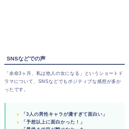
SNSなどでの声
「余命3ヶ月、私は他人の女になる」というショートド
ラマについて、SNSなどでもポジティブな感想が多か
ったです。
「3人の男性キャラが濃すぎて面白い」
「予想以上に面白かった！」