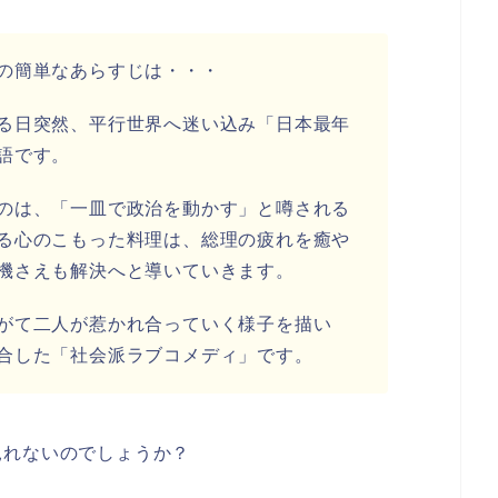
の簡単なあらすじは・・・
る日突然、平行世界へ迷い込み「日本最年
語です。
のは、「一皿で政治を動かす」と噂される
る心のこもった料理は、総理の疲れを癒や
機さえも解決へと導いていきます。
がて二人が惹かれ合っていく様子を描い
合した「社会派ラブコメディ」です。
見れないのでしょうか？