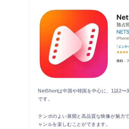
NetShortは中国や韓国を中心に、1話
です。
テンポのよい展開と高品質な映像が魅力
ャンルを楽しむことができます。