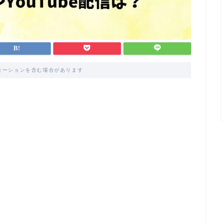
モーションを含む場合があります