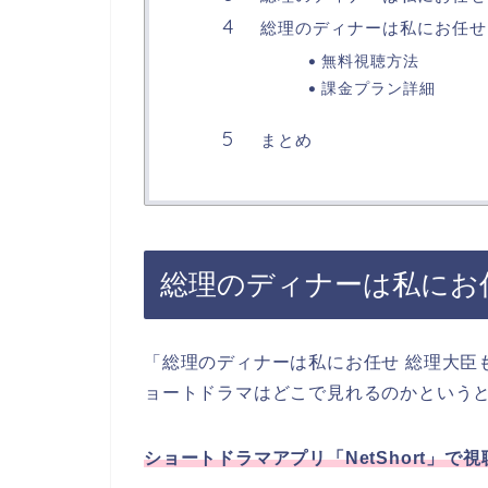
総理のディナーは私にお任せ
無料視聴方法
課金プラン詳細
まとめ
総理のディナーは私にお
「総理のディナーは私にお任せ 総理大臣
ョートドラマ
はどこで見れるのかという
ショートドラマアプリ「NetShort」
で視