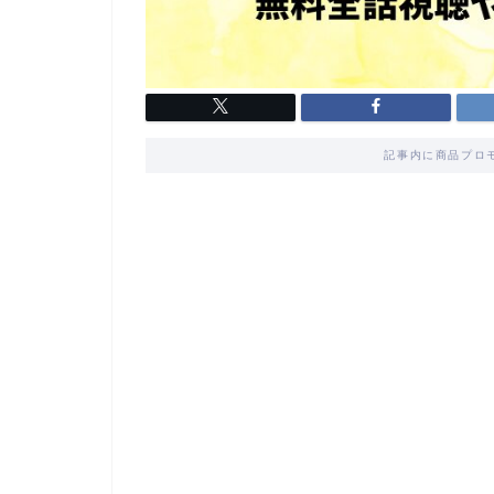
記事内に商品プロ