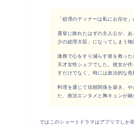
「総理のディナーは私にお任せ」
選挙に敗れたはずの主人公が、あ
少の総理大臣」になってしまう物
激務で心をすり減らす彼を救った
天才女性シェフでした。彼女が作
すだけでなく、時には政治的な危
料理を通じて信頼関係を築き、や
た、政治エンタメと胸キュンが融
ではこのショートドラマはアプリでしか