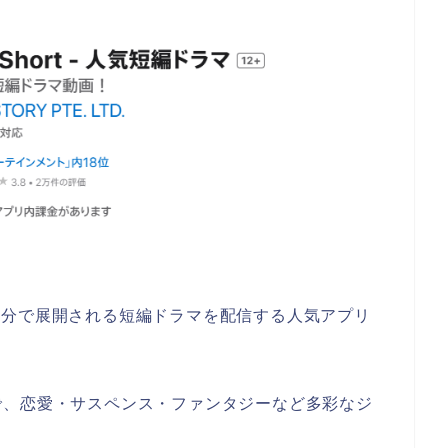
2〜3分で展開される短編ドラマを配信する人気アプリ
で、恋愛・サスペンス・ファンタジーなど多彩なジ