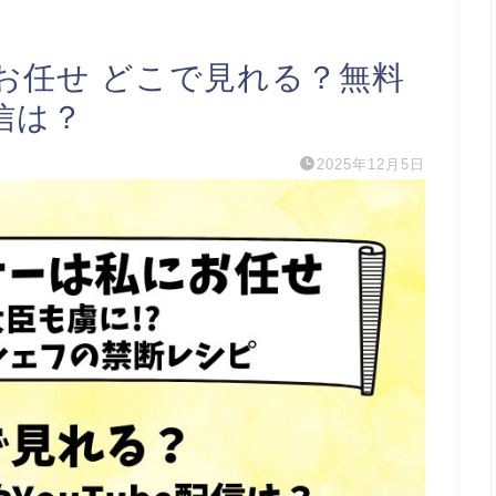
お任せ どこで見れる？無料
配信は？
2025年12月5日