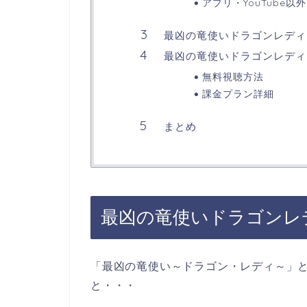
アプリ・YouTube以
最凶の竜使いドラゴンレディ
最凶の竜使いドラゴンレディ
無料視聴方法
課金プラン詳細
まとめ
最凶の竜使いドラゴンレ
「最凶の竜使い～ドラゴン・レディ～
」
と・・・