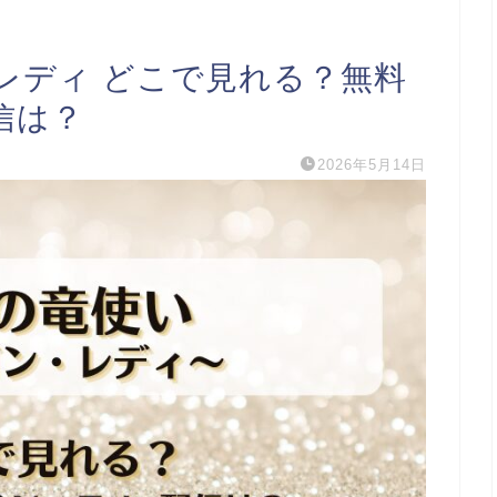
レディ どこで見れる？無料
配信は？
2026年5月14日