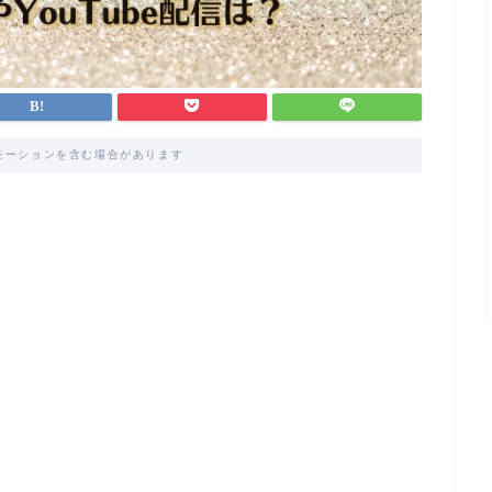
モーションを含む場合があります