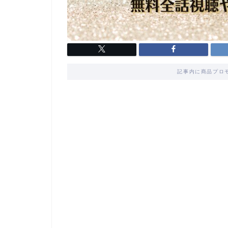
記事内に商品プロ