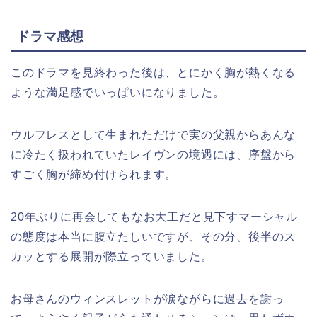
ドラマ感想
このドラマを見終わった後は、とにかく胸が熱くなる
ような満足感でいっぱいになりました。
ウルフレスとして生まれただけで実の父親からあんな
に冷たく扱われていたレイヴンの境遇には、序盤から
すごく胸が締め付けられます。
20年ぶりに再会してもなお大工だと見下すマーシャル
の態度は本当に腹立たしいですが、その分、後半のス
カッとする展開が際立っていました。
お母さんのウィンスレットが涙ながらに過去を謝っ