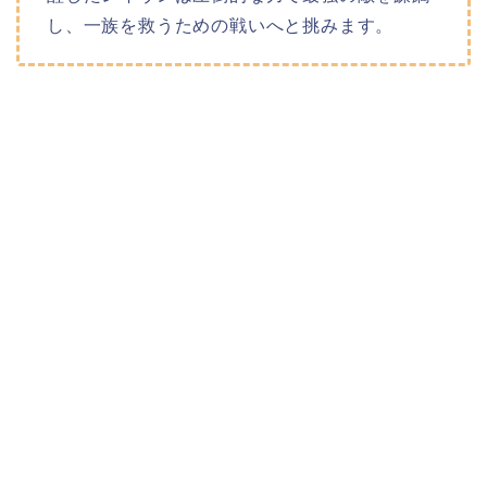
し、一族を救うための戦いへと挑みます。