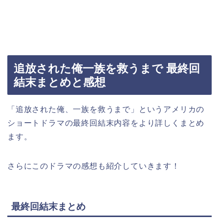
追放された俺一族を救うまで 最終回
結末まとめと感想
「追放された俺、一族を救うまで」というアメリカの
ショートドラマの最終回結末内容をより詳しくまとめ
ます。
さらにこのドラマの感想も紹介していきます！
最終回結末まとめ