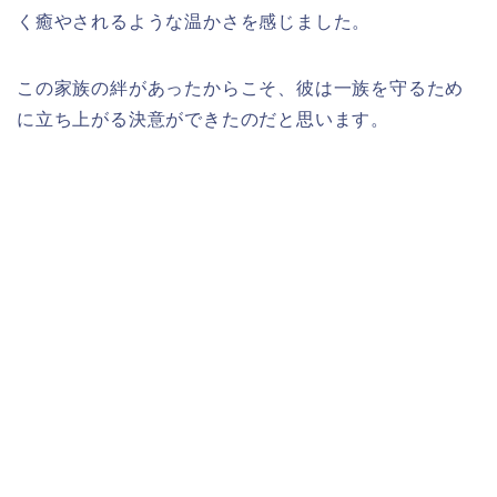
く癒やされるような温かさを感じました。
この家族の絆があったからこそ、彼は一族を守るため
に立ち上がる決意ができたのだと思います。