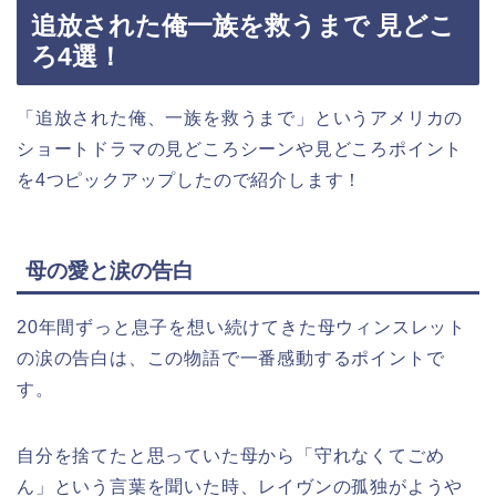
追放された俺一族を救うまで 見どこ
ろ4選！
「追放された俺、一族を救うまで」というアメリカの
ショートドラマの見どころシーンや見どころポイント
を4つピックアップしたので紹介します！
母の愛と涙の告白
20年間ずっと息子を想い続けてきた母ウィンスレット
の涙の告白は、この物語で一番感動するポイントで
す。
自分を捨てたと思っていた母から「守れなくてごめ
ん」という言葉を聞いた時、レイヴンの孤独がようや