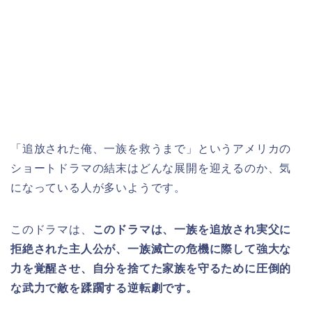
「追放された俺、一族を救うまで」というアメリカの
ショートドラマの結末はどんな展開を迎えるのか、気
になっている人が多いようです。
このドラマは、
このドラマは、一族を追放され実父に
拒絶された主人公が、一族滅亡の危機に際して強大な
力を覚醒させ、自分を捨てた家族を守るために圧倒的
な武力で敵を蹂躙する逆転劇です。