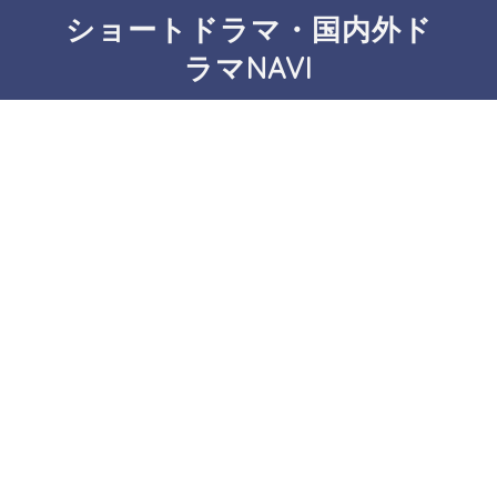
ショートドラマ・国内外ド
ラマNAVI