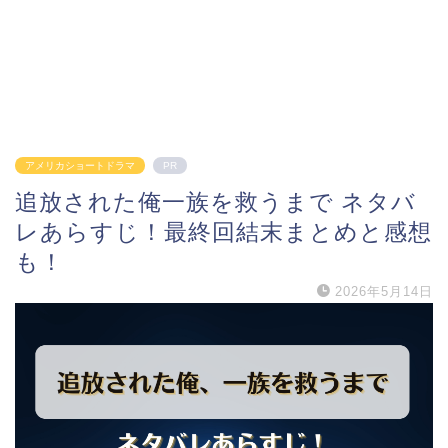
アメリカショートドラマ
PR
追放された俺一族を救うまで ネタバ
レあらすじ！最終回結末まとめと感想
も！
2026年5月14日