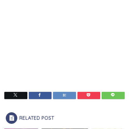
RELATED POST