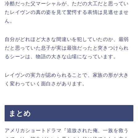
冷酷だった父マーシャルが、ただの大工だと思ってい
たレイヴンの真の姿を見て驚愕する表情は見逃せませ
ん。
自分がどれほど大きな間違いを犯していたのか、最弱
だと思っていた息子が実は最強だったと突きつけられ
るシーンは、物語の大きな山場になっています。
レイヴンの実力が認められることで、家族の形が大き
く変わっていく面白さがあります。
まとめ
アメリカショートドラマ『追放された俺、一族を救う