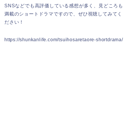
SNSなどでも高評価している感想が多く、見どころも
満載のショートドラマですので、ぜひ視聴してみてく
ださい！
https://shunkanlife.com/tsuihosaretaore-shortdrama/