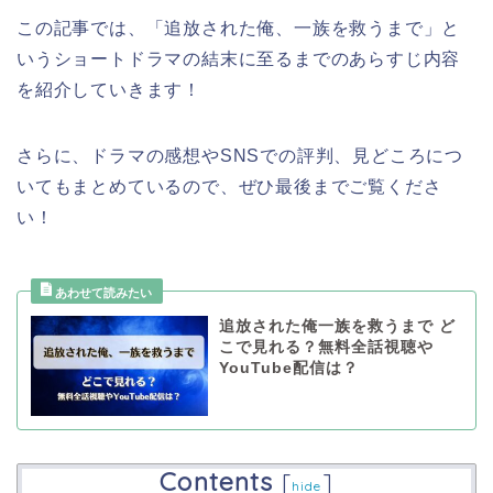
この記事では、「追放された俺、一族を救うまで」と
いうショートドラマの結末に至るまでのあらすじ内容
を紹介していきます！
さらに、ドラマの感想やSNSでの評判、見どころにつ
いてもまとめているので、ぜひ最後までご覧くださ
い！
追放された俺一族を救うまで ど
こで見れる？無料全話視聴や
YouTube配信は？
Contents
[
]
hide