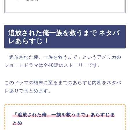
追放された俺一族を救うまで ネタバ
レあらすじ！
「追放された俺、一族を救うまで」というアメリカの
ショートドラマは全48話のストーリーです。
このドラマの結末に至るまでのあらすじ内容をネタバ
レありでまとめます。
「追放された俺、一族を救うまで」あらすじま
とめ