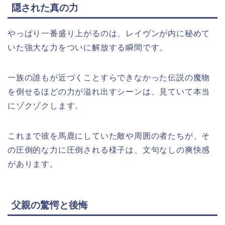
隠された真の力
やっぱり一番盛り上がるのは、レイヴンが内に秘めて
いた強大な力をついに解放する瞬間です。
一族の誰もが近づくことすらできなかった伝説の魔物
を倒せるほどの力が溢れ出すシーンは、見ていて本当
にゾクゾクします。
これまで彼を馬鹿にしていた敵や周囲の者たちが、そ
の圧倒的な力に圧倒される様子は、文句なしの爽快感
があります。
父親の驚愕と後悔