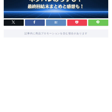
記事内に商品プロモーションを含む場合があります