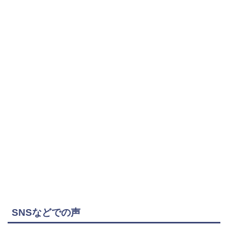
SNSなどでの声