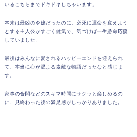
いるこちらまでドキドキしちゃいます。
本来は最凶の令嬢だったのに、必死に運命を変えよう
とする主人公がすごく健気で、気づけば一生懸命応援
していました。
最後はみんなに愛されるハッピーエンドを迎えられ
て、本当に心が温まる素敵な物語だったなと感じま
す。
家事の合間などのスキマ時間にサクッと楽しめるの
に、見終わった後の満足感がしっかりありました。