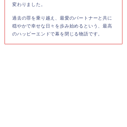
変わりました。
過去の罪を乗り越え、最愛のパートナーと共に
穏やかで幸せな日々を歩み始めるという、最高
のハッピーエンドで幕を閉じる物語です。