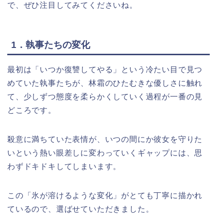
で、ぜひ注目してみてくださいね。
1．執事たちの変化
最初は「いつか復讐してやる」という冷たい目で見つ
めていた執事たちが、林霜のひたむきな優しさに触れ
て、少しずつ態度を柔らかくしていく過程が一番の見
どころです。
殺意に満ちていた表情が、いつの間にか彼女を守りた
いという熱い眼差しに変わっていくギャップには、思
わずドキドキしてしまいます。
この「氷が溶けるような変化」がとても丁寧に描かれ
ているので、選ばせていただきました。