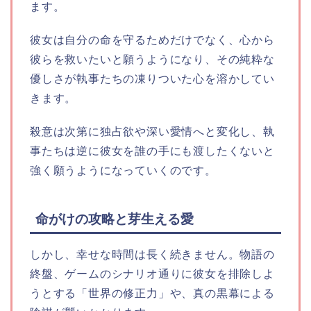
ます。
彼女は自分の命を守るためだけでなく、心から
彼らを救いたいと願うようになり、その純粋な
優しさが執事たちの凍りついた心を溶かしてい
きます。
殺意は次第に独占欲や深い愛情へと変化し、執
事たちは逆に彼女を誰の手にも渡したくないと
強く願うようになっていくのです。
命がけの攻略と芽生える愛
しかし、幸せな時間は長く続きません。物語の
終盤、ゲームのシナリオ通りに彼女を排除しよ
うとする「世界の修正力」や、真の黒幕による