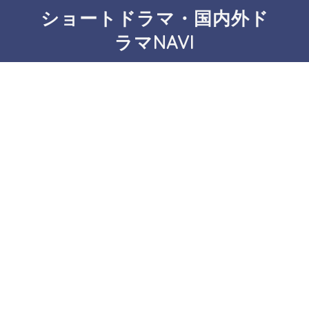
ショートドラマ・国内外ド
ラマNAVI