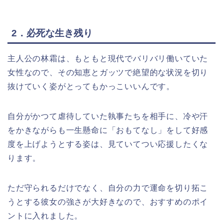
2．必死な生き残り
主人公の林霜は、もともと現代でバリバリ働いていた
女性なので、その知恵とガッツで絶望的な状況を切り
抜けていく姿がとってもかっこいいんです。
自分がかつて虐待していた執事たちを相手に、冷や汗
をかきながらも一生懸命に「おもてなし」をして好感
度を上げようとする姿は、見ていてつい応援したくな
ります。
ただ守られるだけでなく、自分の力で運命を切り拓こ
うとする彼女の強さが大好きなので、おすすめのポイ
ントに入れました。