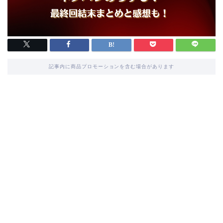
記事内に商品プロモーションを含む場合があります