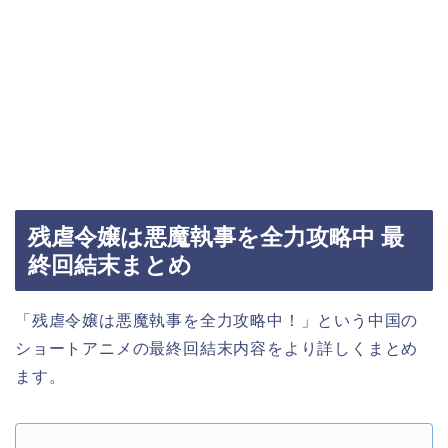
残虐令嬢は悪魔執事を全力攻略中 最
終回結末まとめ
「残虐令嬢は悪魔執事を全力攻略中！」という中国の
ショートアニメの最終回結末内容をより詳しくまとめ
ます。