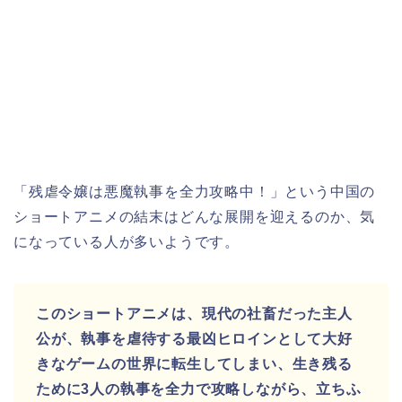
「残虐令嬢は悪魔執事を全力攻略中！」という中国の
ショートアニメ
の結末はどんな展開を迎えるのか、気
になっている人が多いようです。
このショートアニメは、現代の社畜だった主人
公が、執事を虐待する最凶ヒロインとして大好
きなゲームの世界に転生してしまい、生き残る
ために3人の執事を全力で攻略しながら、立ちふ