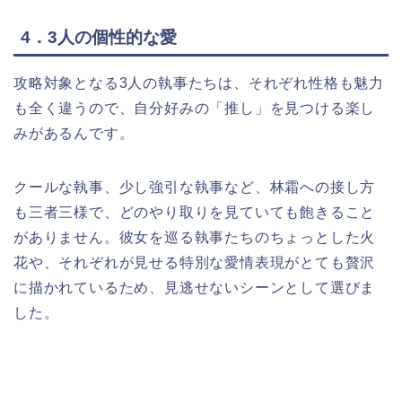
4．3人の個性的な愛
攻略対象となる3人の執事たちは、それぞれ性格も魅力
も全く違うので、自分好みの「推し」を見つける楽し
みがあるんです。
クールな執事、少し強引な執事など、林霜への接し方
も三者三様で、どのやり取りを見ていても飽きること
がありません。彼女を巡る執事たちのちょっとした火
花や、それぞれが見せる特別な愛情表現がとても贅沢
に描かれているため、見逃せないシーンとして選びま
した。