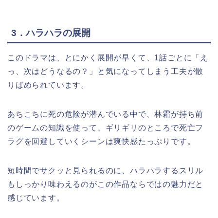
3．ハラハラの展開
このドラマは、とにかく展開が早くて、1話ごとに「え
っ、次はどうなるの？」と気になってしまう工夫が散
りばめられています。
あちこちに死の危険が潜んでいる中で、林霜が持ち前
のゲームの知識を使って、ギリギリのところで死亡フ
ラグを回避していくシーンは爽快感たっぷりです。
短時間でサクッと見られるのに、ハラハラするスリル
もしっかり味わえるのがこの作品ならではの魅力だと
感じています。