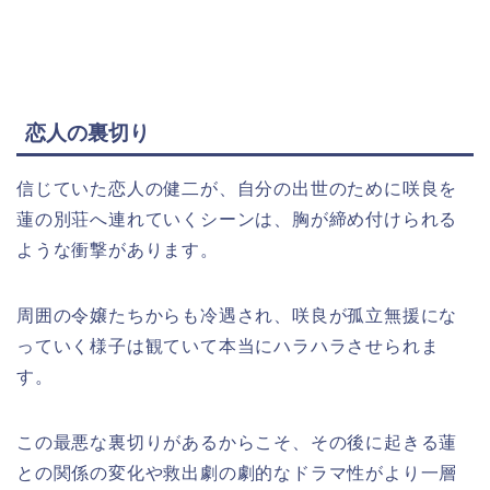
恋人の裏切り
信じていた恋人の健二が、自分の出世のために咲良を
蓮の別荘へ連れていくシーンは、胸が締め付けられる
ような衝撃があります。
周囲の令嬢たちからも冷遇され、咲良が孤立無援にな
っていく様子は観ていて本当にハラハラさせられま
す。
この最悪な裏切りがあるからこそ、その後に起きる蓮
との関係の変化や救出劇の劇的なドラマ性がより一層