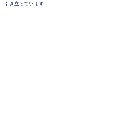
引き立っています。