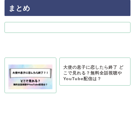
まとめ
大使の息子に恋したら終了 ど
こで見れる？無料全話視聴や
YouTube配信は？