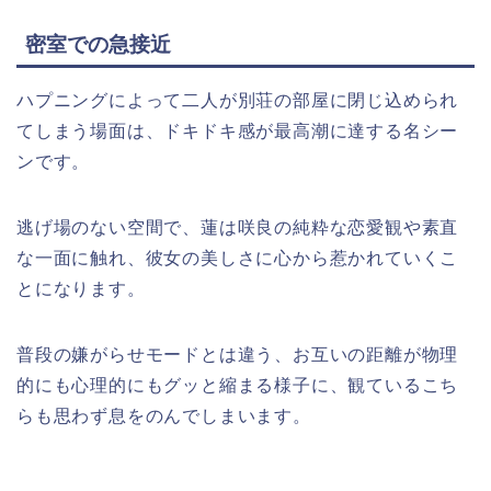
密室での急接近
ハプニングによって二人が別荘の部屋に閉じ込められ
てしまう場面は、ドキドキ感が最高潮に達する名シー
ンです。
逃げ場のない空間で、蓮は咲良の純粋な恋愛観や素直
な一面に触れ、彼女の美しさに心から惹かれていくこ
とになります。
普段の嫌がらせモードとは違う、お互いの距離が物理
的にも心理的にもグッと縮まる様子に、観ているこち
らも思わず息をのんでしまいます。