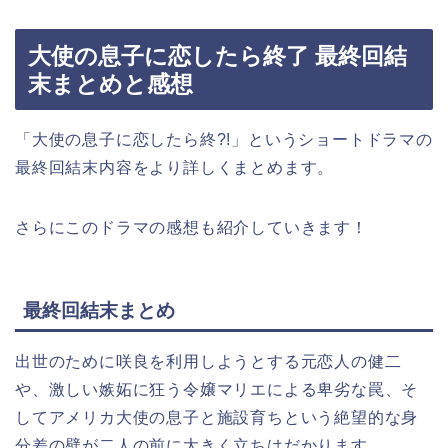
大使の息子に恋したら終了 最終回結
末まとめと感想
「大使の息子に恋したら終?!
」
というショートドラマの
最終回結末内容をより詳しくまとめます。
さらにこのドラマの感想も紹介していきます！
最終回結末まとめ
出世のために咲良を利用しようとする元恋人の健二
や、激しい嫉妬に狂う令嬢マリエによる卑劣な罠、そ
してアメリカ大使の息子と施設育ちという絶望的な身
分差の壁が二人の前に大きく立ちはだかります。