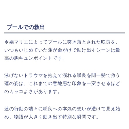
プールでの救出
令嬢マリエによってプールに突き落とされた咲良を、
いつもいじめていた蓮が命がけで助け出すシーンは最
高の胸キュンポイントです。
泳げないトラウマを抱えて溺れる咲良を間一髪で救う
蓮の姿は、これまでの意地悪な印象を一変させるほど
のカッコよさがあります。
蓮の行動の端々に咲良への本気の想いが透けて見え始
め、物語が大きく動き出す特別な瞬間です。