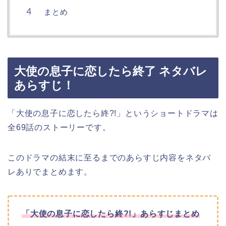
まとめ
大使の息子に恋したら終了 ネタバレ
あらすじ！
「大使の息子に恋したら終?!
」
というショートドラマは
全69話のストーリーです。
このドラマの結末に至るまでのあらすじ内容をネタバ
レありでまとめます。
「大使の息子に恋したら終?!
」
あらすじまとめ