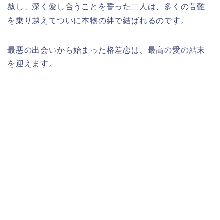
赦し、深く愛し合うことを誓った二人は、多くの苦難
を乗り越えてついに本物の絆で結ばれるのです。
最悪の出会いから始まった格差恋は、最高の愛の結末
を迎えます。