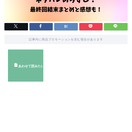
記事内に商品プロモーションを含む場合があります