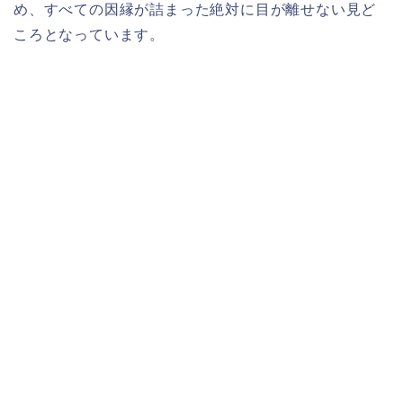
め、すべての因縁が詰まった絶対に目が離せない見ど
ころとなっています。