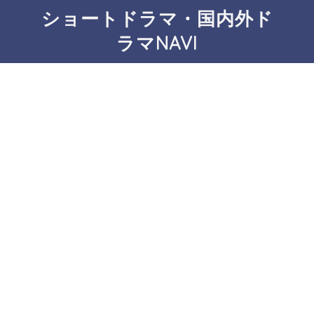
ショートドラマ・国内外ド
ラマNAVI