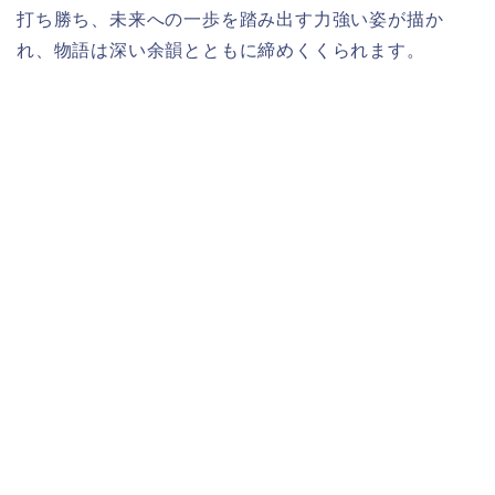
打ち勝ち、未来への一歩を踏み出す力強い姿が描か
れ、物語は深い余韻とともに締めくくられます。