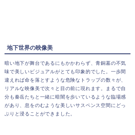
地下世界の映像美
暗い地下が舞台であるにもかかわらず、青銅墓の不気
味で美しいビジュアルがとても印象的でした。一歩間
違えれば命を落とすような危険なトラップの数々が、
リアルな映像美で次々と目の前に現れます。まるで自
分も秦岳たちと一緒に暗闇を歩いているような臨場感
があり、息をのむような美しいサスペンス空間にどっ
ぷりと浸ることができました。