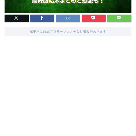
記事内に商品プロモーションを含む場合があります