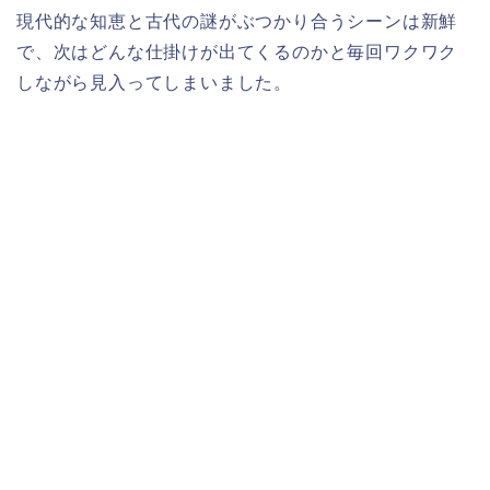
現代的な知恵と古代の謎がぶつかり合うシーンは新鮮
で、次はどんな仕掛けが出てくるのかと毎回ワクワク
しながら見入ってしまいました。