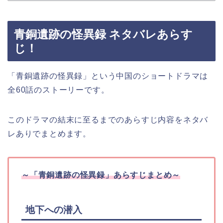
青銅遺跡の怪異録 ネタバレあらす
じ！
「青銅遺跡の怪異録」という中国
の
ショートドラマは
全60話のストーリーです。
このドラマの結末に至るまでのあらすじ内容をネタバ
レありでまとめます。
～「青銅遺跡の怪異録」あらすじまとめ～
地下への潜入