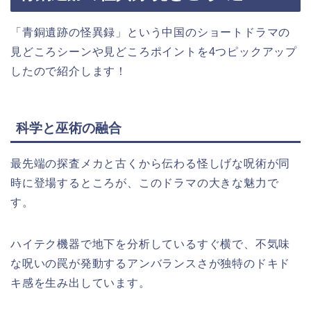
「青銅遺跡の怪異録」という中国
の
ショートドラマの
見どころシーンや見どころポイントを4つピックアップ
したので紹介します！
科学と巫術の融合
最先端の探査メカと古くから伝わる怪しげな呪術が同
時に登場するところが、このドラマの大きな魅力で
す。
ハイテク機器で地下を分析しているすぐ横で、不気味
な呪いの罠が発動するアンバランスさが独特のドキド
キ感を生み出しています。