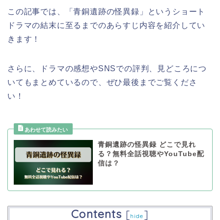
この記事では、「青銅遺跡の怪異録」というショート
ドラマの結末に至るまでのあらすじ内容を紹介してい
きます！
さらに、ドラマの感想やSNSでの評判、見どころにつ
いてもまとめているので、ぜひ最後までご覧くださ
い！
青銅遺跡の怪異録 どこで見れ
る？無料全話視聴やYouTube配
信は？
Contents
[
]
hide