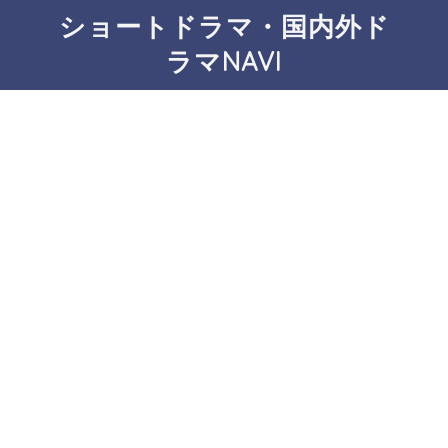
ショートドラマ・国内外ド
ラマNAVI