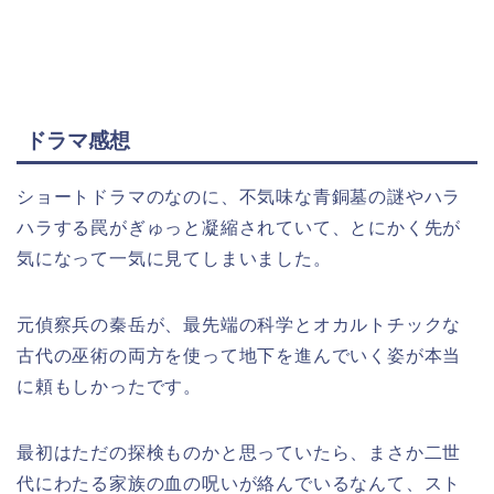
ドラマ感想
ショートドラマのなのに、不気味な青銅墓の謎やハラ
ハラする罠がぎゅっと凝縮されていて、とにかく先が
気になって一気に見てしまいました。
元偵察兵の秦岳が、最先端の科学とオカルトチックな
古代の巫術の両方を使って地下を進んでいく姿が本当
に頼もしかったです。
最初はただの探検ものかと思っていたら、まさか二世
代にわたる家族の血の呪いが絡んでいるなんて、スト