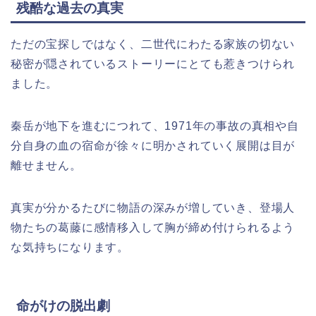
残酷な過去の真実
ただの宝探しではなく、二世代にわたる家族の切ない
秘密が隠されているストーリーにとても惹きつけられ
ました。
秦岳が地下を進むにつれて、1971年の事故の真相や自
分自身の血の宿命が徐々に明かされていく展開は目が
離せません。
真実が分かるたびに物語の深みが増していき、登場人
物たちの葛藤に感情移入して胸が締め付けられるよう
な気持ちになります。
命がけの脱出劇