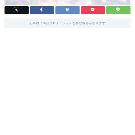
記事内に商品プロモーションを含む場合があります