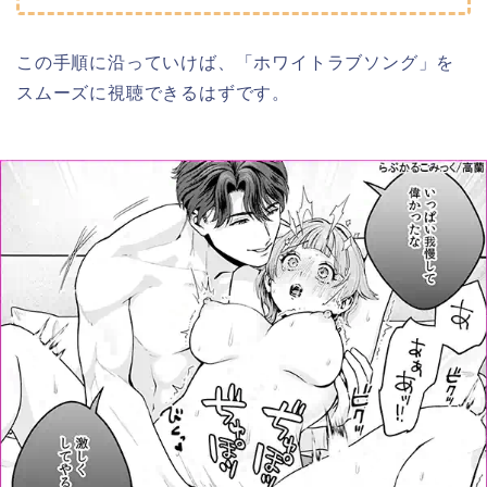
この手順に沿っていけば、「ホワイトラブソング」を
スムーズに視聴できるはずです。