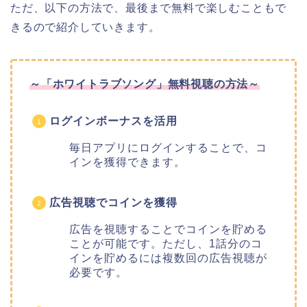
ただ、以下の方法で、最後まで無料で楽しむこともで
きるので紹介していきます。
～「ホワイトラブソング」無料視聴の方法～
ログインボーナスを活用
毎日アプリにログインすることで、コ
インを獲得できます。
広告視聴でコインを獲得
広告を視聴することでコインを貯める
ことが可能です。ただし、1話分のコ
インを貯めるには複数回の広告視聴が
必要です。