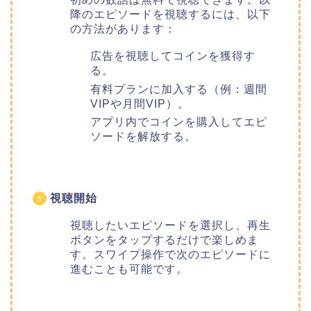
降のエピソードを視聴するには、以下
の方法があります：
広告を視聴してコインを獲得す
る。
有料プランに加入する（例：週間
VIPや月間VIP）。
アプリ内でコインを購入してエピ
ソードを解放する。
視聴開始
視聴したいエピソードを選択し、再生
ボタンをタップするだけで楽しめま
す。スワイプ操作で次のエピソードに
進むことも可能です。