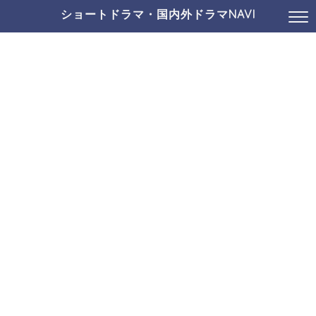
ショートドラマ・国内外ドラマNAVI