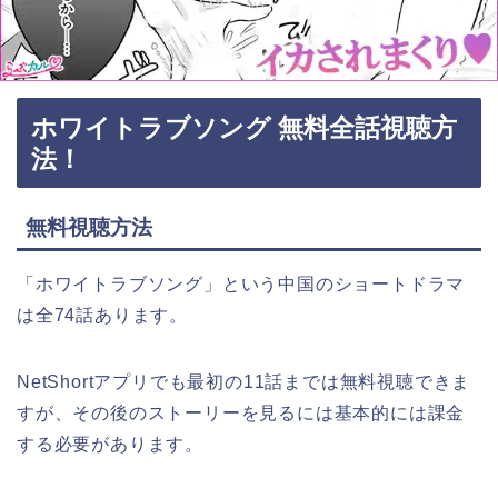
ホワイトラブソング 無料全話視聴方
法！
無料視聴方法
「ホワイトラブソング」という中国のショートドラマ
は全74話あります。
NetShortアプリでも最初の11話までは無料視聴できま
すが、その後のストーリーを見るには基本的には課金
する必要があります。