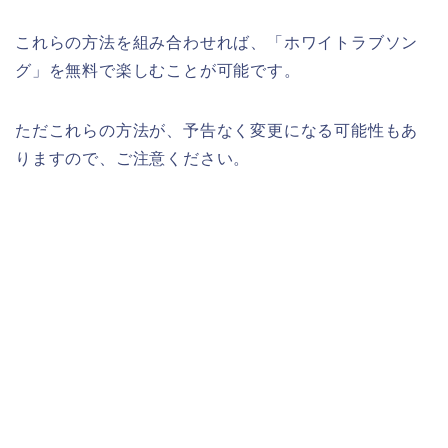
これらの方法を組み合わせれば、「ホワイトラブソン
グ」を無料で楽しむことが可能です。
ただこれらの方法が、予告なく変更になる可能性もあ
りますので、ご注意ください。