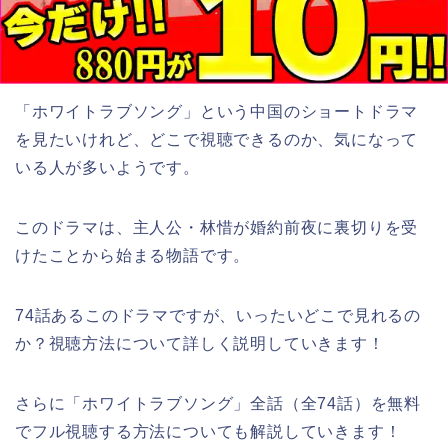
「ホワイトラブソング」という中国のショートドラマ
を見たいけれど、どこで視聴できるのか、気になって
いる人が多いようです。
このドラマは、主人公・林惜が婚約前夜に裏切りを受
けたことから始まる物語です。
74話あるこのドラマですが、いったいどこで見れるの
か？視聴方法について詳しく説明していきます！
さらに「ホワイトラブソング」全話（全74話）を無料
でフル視聴する方法についても解説していきます！