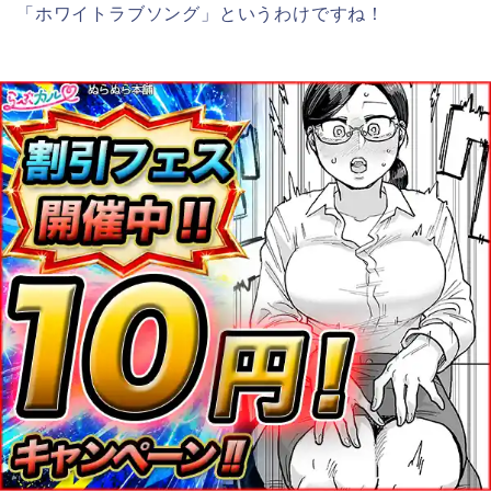
「ホワイトラブソング」というわけですね！