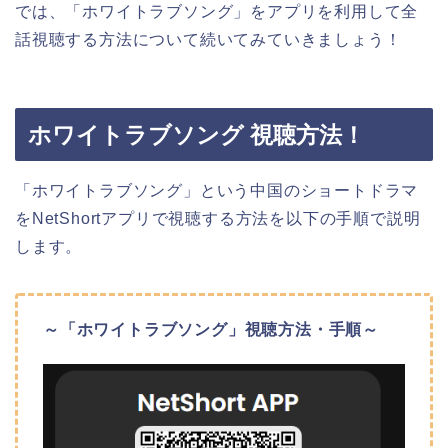
では、「ホワイトラブソング」をアプリを利用して全
話視聴する方法について続いてみていきましょう！
ホワイトラブソング 視聴方法！
「ホワイトラブソング」という中国のショートドラマ
をNetShortアプリで視聴する方法を以下の手順で説明
します。
～「ホワイトラブソング」視聴方法・手順～