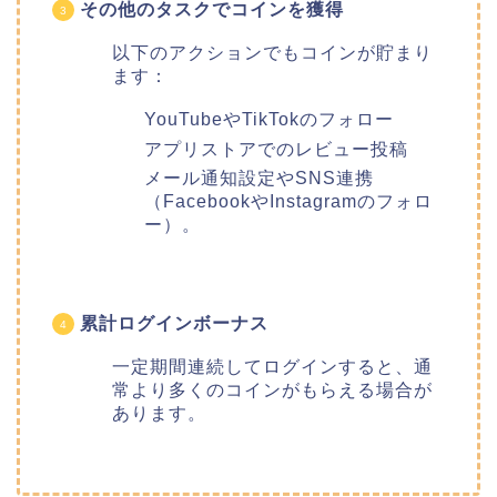
その他のタスクでコインを獲得
以下のアクションでもコインが貯まり
ます：
YouTubeやTikTokのフォロー
アプリストアでのレビュー投稿
メール通知設定やSNS連携
（FacebookやInstagramのフォロ
ー）。
累計ログインボーナス
一定期間連続してログインすると、通
常より多くのコインがもらえる場合が
あります。