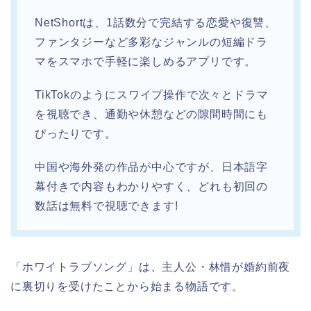
NetShortは、1話数分で完結する恋愛や復讐、
ファンタジーなど多彩なジャンルの短編ドラ
マをスマホで手軽に楽しめるアプリです。
TikTokのようにスワイプ操作で次々とドラマ
を視聴でき、通勤や休憩などの隙間時間にも
ぴったりです。
中国や海外発の作品が中心ですが、日本語字
幕付きで内容もわかりやすく、どれも初回の
数話は無料で視聴できます!
「ホワイトラブソング」は、主人公・林惜が婚約前夜
に裏切りを受けたことから始まる物語です。