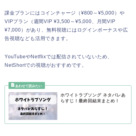
課金プランにはコインチャージ（¥800～¥5,000）や
VIPプラン（週間VIP ¥3,500～¥5,000、月間VIP
¥7,000）があり、無料視聴にはログインボーナスや広
告視聴なども活用できます。
YouTubeやNetflixでは配信されていないため、
NetShortでの視聴がおすすめです。
ホワイトラブソング ネタバレあ
らすじ！最終回結末まとめ！