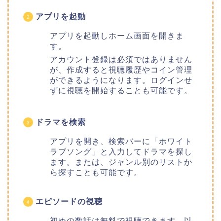
アプリを起動
アプリを起動しホーム画面を開きま
す。
アカウント登録は必須ではありません
が、作成すると視聴履歴やコイン管理
ができるようになります。ログインせ
ずに視聴を開始することも可能です。
ドラマを検索
アプリを開き、検索バーに「ホワイト
ラブソング」と入力してドラマを探し
ます。または、ジャンル別のリストか
ら探すことも可能です。
エピソードの視聴
初めの数話は無料で視聴できます。以