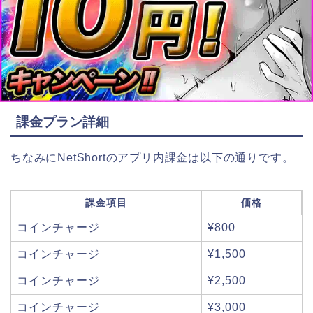
課金プラン詳細
ちなみにNetShortのアプリ内課金は以下の通りです。
課金項目
価格
コインチャージ
¥800
コインチャージ
¥1,500
コインチャージ
¥2,500
コインチャージ
¥3,000