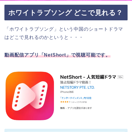
ホワイトラブソング どこで見れる？
「ホワイトラブソング」という中国のショートドラマ
はどこで見れるのかというと・・・
動画配信アプリ「NetShort」で視聴可能です。