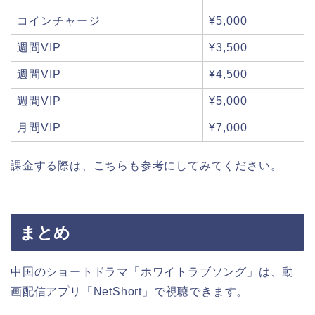
コインチャージ
¥5,000
週間VIP
¥3,500
週間VIP
¥4,500
週間VIP
¥5,000
月間VIP
¥7,000
課金する際は、こちらも参考にしてみてください。
まとめ
中国のショートドラマ「ホワイトラブソング」は、動
画配信アプリ「NetShort」で視聴できます。