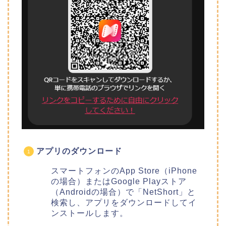
アプリのダウンロード
スマートフォンのApp Store（iPhone
の場合）またはGoogle Playストア
（Androidの場合）で「NetShort」と
検索し、アプリをダウンロードしてイ
ンストールします。