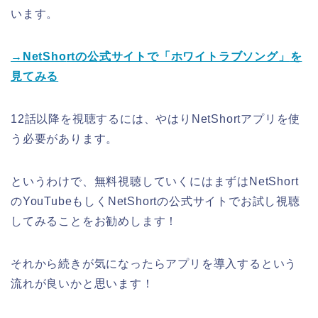
います。
→NetSho
rtの公式サイトで「ホワイトラブソング」
を
見てみる
12話以降を視聴するには、やはりNetShortアプリを使
う必要があります。
というわけで、無料視聴していくにはまずはNetShort
のYouTubeもしくNetShortの公式サイトでお試し視聴
してみることをお勧めします！
それから続きが気になったらアプリを導入するという
流れが良いかと思います！