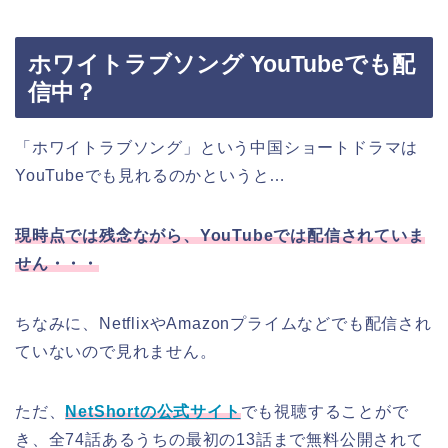
ホワイトラブソング YouTubeでも配
信中？
「ホワイトラブソング」という中国ショートドラマは
YouTubeでも見れるのかというと…
現時点では残念ながら、YouTubeでは配信されていま
せん・・・
ちなみに、NetflixやAmazonプライムなどでも配信され
ていないので見れません。
ただ、
NetShortの公式サイト
でも視聴することがで
き、全74話あるうちの最初の13話まで無料公開されて