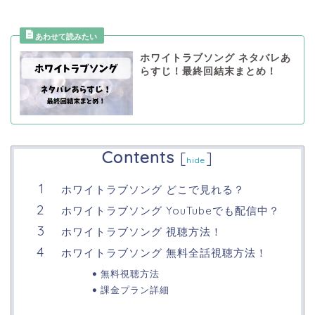
ホワイトラブソング ネタバレあ
らすじ！最終回結末まとめ！
Contents
[
]
hide
ホワイトラブソング どこで見れる？
ホワイトラブソング YouTubeでも配信中？
ホワイトラブソング 視聴方法！
ホワイトラブソング 無料全話視聴方法！
無料視聴方法
課金プラン詳細