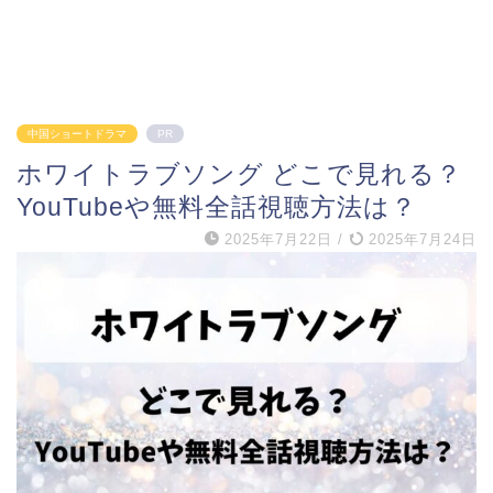
中国ショートドラマ
PR
ホワイトラブソング どこで見れる？
YouTubeや無料全話視聴方法は？
2025年7月22日
/
2025年7月24日