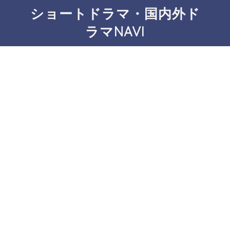
ショートドラマ・国内外ド
ラマNAVI