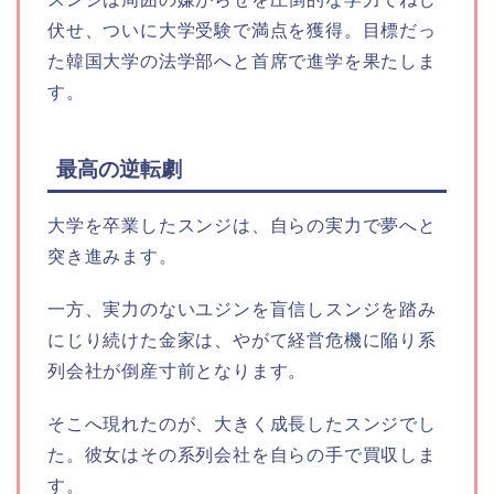
伏せ、ついに大学受験で満点を獲得。目標だっ
た韓国大学の法学部へと首席で進学を果たしま
す。
最高の逆転劇
大学を卒業したスンジは、自らの実力で夢へと
突き進みます。
一方、実力のないユジンを盲信しスンジを踏み
にじり続けた金家は、やがて経営危機に陥り系
列会社が倒産寸前となります。
そこへ現れたのが、大きく成長したスンジでし
た。彼女はその系列会社を自らの手で買収しま
す。