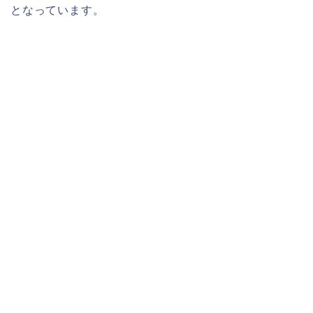
となっています。