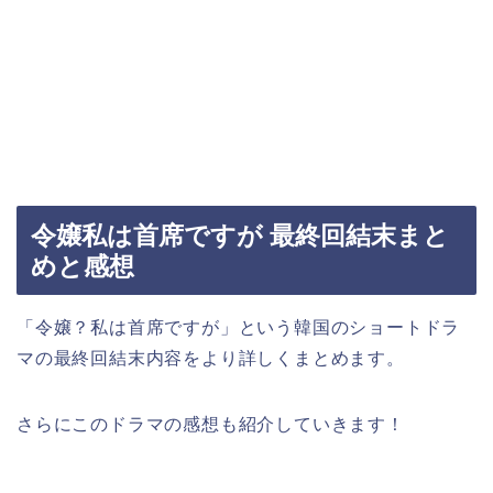
令嬢私は首席ですが 最終回結末まと
めと感想
「令嬢？私は首席ですが」という韓国のショートドラ
マの最終回結末内容をより詳しくまとめます。
さらにこのドラマの感想も紹介していきます！