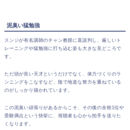
泥臭い猛勉強
スンジが有名講師のチャン教授に直談判し、厳しいト
レーニングや猛勉強に打ち込む姿も大きな見どころで
す。
ただ頭が良い天才というだけでなく、体力づくりのラ
ンニングをこなすなど、陰で地道な努力を重ねている
のがしっかり描かれています。
この泥臭い頑張りがあるからこそ、その後の全校1位や
受験満点という快挙に、視聴者も心から拍手を送りた
くなります。