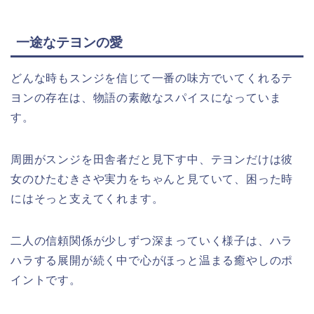
一途なテヨンの愛
どんな時もスンジを信じて一番の味方でいてくれるテ
ヨンの存在は、物語の素敵なスパイスになっていま
す。
周囲がスンジを田舎者だと見下す中、テヨンだけは彼
女のひたむきさや実力をちゃんと見ていて、困った時
にはそっと支えてくれます。
二人の信頼関係が少しずつ深まっていく様子は、ハラ
ハラする展開が続く中で心がほっと温まる癒やしのポ
イントです。