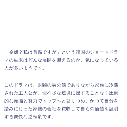
「令嬢？私は首席ですが」という韓国のショートドラ
マの結末はどんな展開を迎えるのか、気になっている
人が多いようです。
このドラマは、財閥の実の娘でありながら家族に冷遇
された主人公が、理不尽な逆境に屈することなく圧倒
的な頭脳と努力でトップへと登りつめ、かつて自分を
踏みにじった家族の会社を買収して自らの価値を証明
する爽快な逆転劇です。