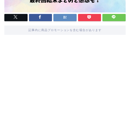
記事内に商品プロモーションを含む場合があります