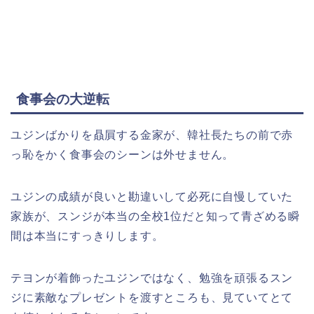
食事会の大逆転
ユジンばかりを贔屓する金家が、韓社長たちの前で赤
っ恥をかく食事会のシーンは外せません。
ユジンの成績が良いと勘違いして必死に自慢していた
家族が、スンジが本当の全校1位だと知って青ざめる瞬
間は本当にすっきりします。
テヨンが着飾ったユジンではなく、勉強を頑張るスン
ジに素敵なプレゼントを渡すところも、見ていてとて