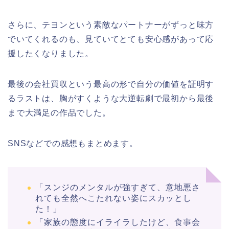
さらに、テヨンという素敵なパートナーがずっと味方
でいてくれるのも、見ていてとても安心感があって応
援したくなりました。
最後の会社買収という最高の形で自分の価値を証明す
るラストは、胸がすくような大逆転劇で最初から最後
まで大満足の作品でした。
SNSなどでの感想もまとめます。
「スンジのメンタルが強すぎて、意地悪さ
れても全然へこたれない姿にスカッとし
た！」
「家族の態度にイライラしたけど、食事会