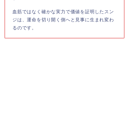
血筋ではなく確かな実力で価値を証明したスン
ジは、運命を切り開く側へと見事に生まれ変わ
るのです。