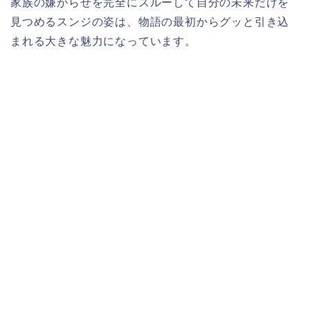
家族の嫌がらせを完全にスルーして自分の未来だけを
見つめるスンジの姿は、物語の最初からグッと引き込
まれる大きな魅力になっています。