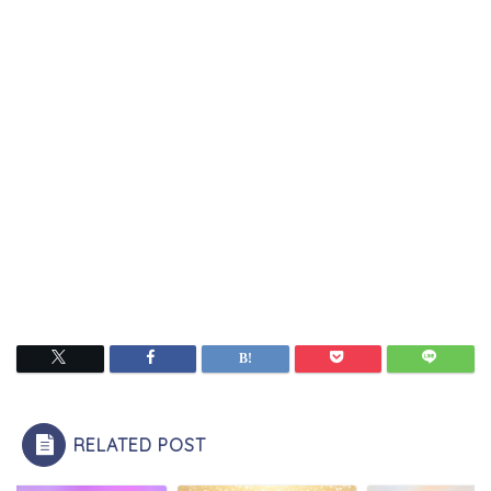
RELATED POST