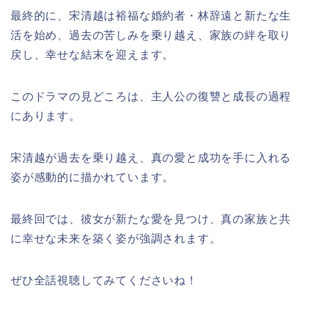
最終的に、宋清越は裕福な婚約者・林辞遠と新たな生
活を始め、過去の苦しみを乗り越え、家族の絆を取り
戻し、幸せな結末を迎えます。
このドラマの見どころは、主人公の復讐と成長の過程
にあります。
宋清越が過去を乗り越え、真の愛と成功を手に入れる
姿が感動的に描かれています。
最終回では、彼女が新たな愛を見つけ、真の家族と共
に幸せな未来を築く姿が強調されます。
ぜひ全話視聴してみてくださいね！