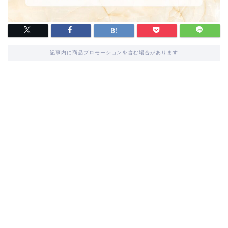
記事内に商品プロモーションを含む場合があります