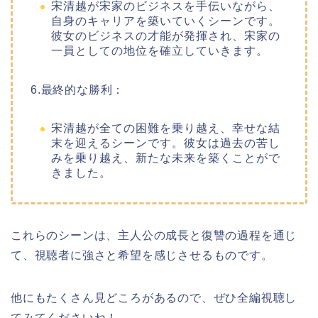
宋清越が宋家のビジネスを手伝いながら、
自身のキャリアを築いていくシーンです。
彼女のビジネスの才能が発揮され、宋家の
一員としての地位を確立していきます。
6.最終的な勝利：
宋清越が全ての困難を乗り越え、幸せな結
末を迎えるシーンです。彼女は過去の苦し
みを乗り越え、新たな未来を築くことがで
きました。
これらのシーンは、主人公の成長と復讐の過程を通じ
て、視聴者に強さと希望を感じさせるものです。
他にもたくさん見どころがあるので、ぜひ全編視聴し
てみてくださいね！