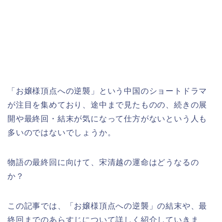
「お嬢様頂点への逆襲」という中国のショートドラマ
が注目を集めており、途中まで見たものの、続きの展
開や最終回・結末が気になって仕方がないという人も
多いのではないでしょうか。
物語の最終回に向けて、宋清越の運命はどうなるの
か？
この記事では、「お嬢様頂点への逆襲」の結末や、最
終回までのあらすじについて詳しく紹介していきま