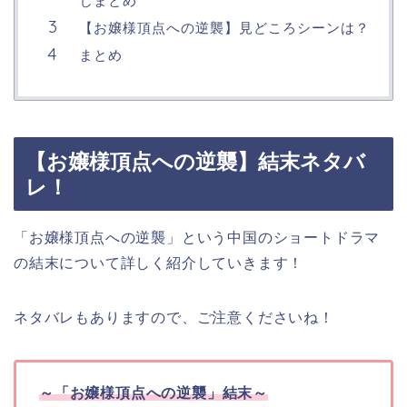
じまとめ
【お嬢様頂点への逆襲】見どころシーンは？
まとめ
【お嬢様頂点への逆襲】結末ネタバ
レ！
「お嬢様頂点への逆襲」という中国のショートドラマ
の結末について詳しく紹介していきます！
ネタバレもありますので、ご注意くださいね！
～「お嬢様頂点への逆襲」結末～