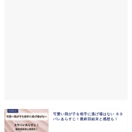
可愛い我が子を相手に逃げ場はない ネタ
バレあらすじ！最終回結末と感想も！