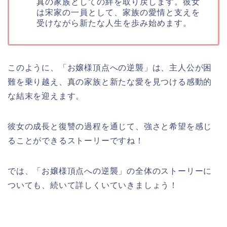
真の家族としての絆を取り戻します。彼女
は宋家の一員として、家族の愛情と支えを
受けながら新たな人生を歩み始めます。
このように、「お嬢様頂点への逆襲」は、主人公が困
難を乗り越え、真の家族と新たな愛を見つける感動的
な結末を迎えます。
彼女の成長と復讐の過程を通じて、強さと希望を感じ
ることができるストーリーですね！
では、「お嬢様頂点への逆襲」の全体のストーリーに
ついても、続いて詳しくいていきましょう！