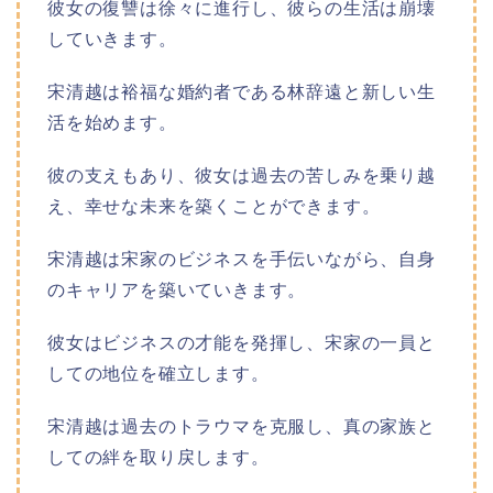
彼女の復讐は徐々に進行し、彼らの生活は崩壊
していきます。
宋清越は裕福な婚約者である林辞遠と新しい生
活を始めます。
彼の支えもあり、彼女は過去の苦しみを乗り越
え、幸せな未来を築くことができます。
宋清越は宋家のビジネスを手伝いながら、自身
のキャリアを築いていきます。
彼女はビジネスの才能を発揮し、宋家の一員と
しての地位を確立します。
宋清越は過去のトラウマを克服し、真の家族と
しての絆を取り戻します。