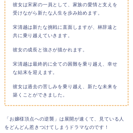
彼女は宋家の一員として、家族の愛情と支えを
受けながら新たな人生を歩み始めます。
宋清越は新たな挑戦に直面しますが、林辞遠と
共に乗り越えていきます。
彼女の成長と強さが描かれます。
宋清越は最終的に全ての困難を乗り越え、幸せ
な結末を迎えます。
彼女は過去の苦しみを乗り越え、新たな未来を
築くことができました。
「お嬢様頂点への逆襲」は展開が速くて、見ている人
をどんどん惹きつけてしまうドラマなのです！