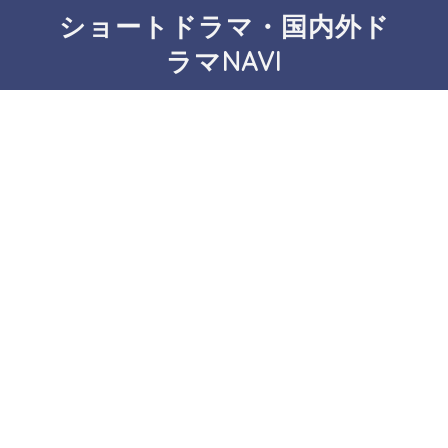
ショートドラマ・国内外ド
ラマNAVI