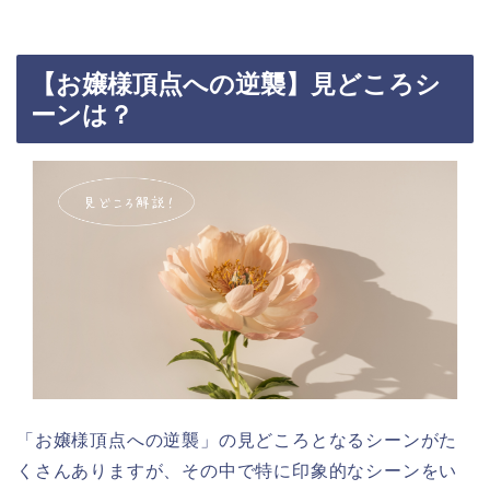
【お嬢様頂点への逆襲】見どころシ
ーンは？
「お嬢様頂点への逆襲」の見どころとなるシーンがた
くさんありますが、その中で特に印象的なシーンをい