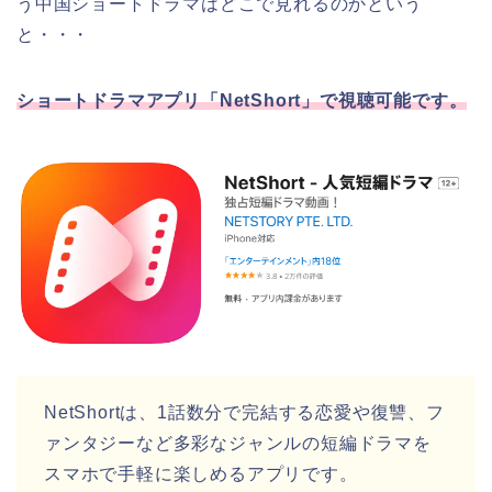
う
中国
ショートドラマはどこで見れるのかという
と・・・
ショートドラマアプリ「NetShort」
で視聴可能です。
NetShortは、1話数分で完結する恋愛や復讐、フ
ァンタジーなど多彩なジャンルの短編ドラマを
スマホで手軽に楽しめるアプリです。