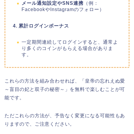
メール通知設定やSNS連携
（例：
FacebookやInstagramのフォロー）
4. 累計ログインボーナス
一定期間連続してログインすると、通常よ
り多くのコインがもらえる場合がありま
す。
これらの方法を組み合わせれば、「皇帝の忘れえぬ愛
～盲目の妃と双子の秘密～」を無料で楽しむことが可
能です。
ただこれらの方法が、予告なく変更になる可能性もあ
りますので、ご注意ください。