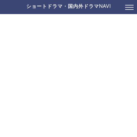
ショートドラマ・国内外ドラマNAVI