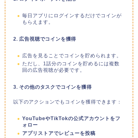
毎日アプリにログインするだけでコインが
もらえます。
2. 広告視聴でコインを獲得
広告を見ることでコインを貯められます。
ただし、1話分のコインを貯めるには複数
回の広告視聴が必要です。
3. その他のタスクでコインを獲得
以下のアクションでもコインを獲得できます：
YouTubeやTikTokの公式アカウントをフ
ォロー
アプリストアでレビューを投稿