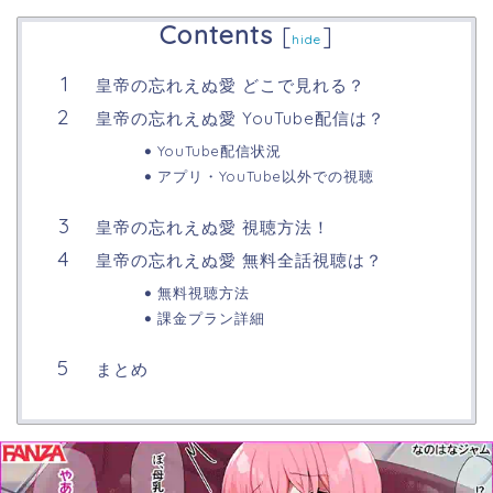
Contents
[
]
hide
皇帝の忘れえぬ愛 どこで見れる？
皇帝の忘れえぬ愛 YouTube配信は？
YouTube配信状況
アプリ・YouTube以外での視聴
皇帝の忘れえぬ愛 視聴方法！
皇帝の忘れえぬ愛 無料全話視聴は？
無料視聴方法
課金プラン詳細
まとめ