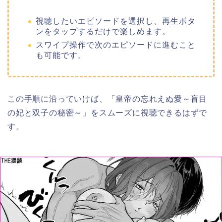
視聴したいエピソードを選択し、再生ボタ
ンをタップするだけで楽しめます。
スワイプ操作で次のエピソードに進むこと
も可能です。
この手順に沿っていけば、「皇帝の忘れえぬ愛～盲目
の妃と双子の秘密～」をスムーズに視聴できるはずで
す。