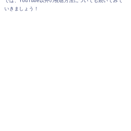
では、YouTube以外の視聴方法についても続いてみて
いきましょう！