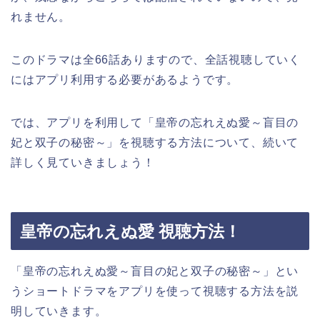
れません。
このドラマは全66話ありますので、全話視聴していく
にはアプリ利用する必要があるようです。
では、アプリを利用して「皇帝の忘れえぬ愛～盲目の
妃と双子の秘密～」を視聴する方法について、続いて
詳しく見ていきましょう！
皇帝の忘れえぬ愛 視聴方法！
「皇帝の忘れえぬ愛～盲目の妃と双子の秘密～」とい
うショートドラマをアプリを使って視聴する方法を説
明していきます。