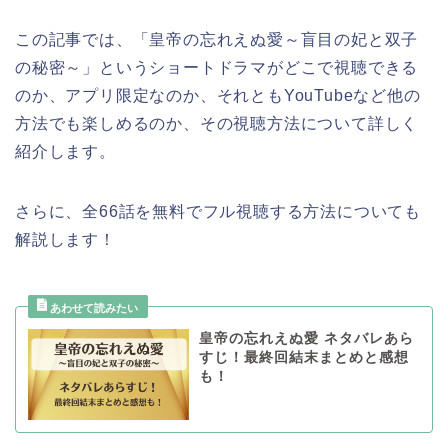
この記事では、「皇帝の忘れえぬ愛～盲目の妃と双子
の秘密～」
というショートドラマがどこで視聴できる
のか、アプリ限定なのか、それともYouTubeなど他の
方法でも楽しめるのか、その視聴方法について詳しく
紹介します。
さらに、全66話を無料でフル視聴する方法についても
解説します！
皇帝の忘れえぬ愛 ネタバレあら
すじ！最終回結末まとめと感想
も！