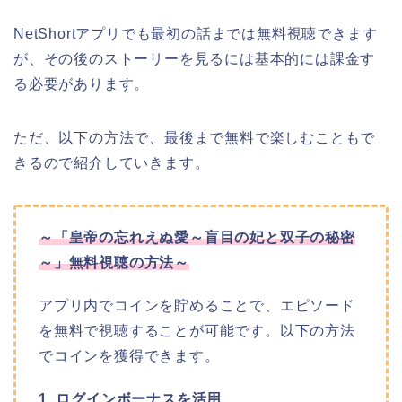
NetShortアプリでも最初の話までは無料視聴できます
が、その後のストーリーを見るには基本的には課金す
る必要があります。
ただ、以下の方法で、最後まで無料で楽しむこともで
きるので紹介していきます。
～「皇帝の忘れえぬ愛～盲目の妃と双子の秘密
～」無料視聴の方法～
アプリ内でコインを貯めることで、エピソード
を無料で視聴することが可能です。以下の方法
でコインを獲得できます。
1. ログインボーナスを活用