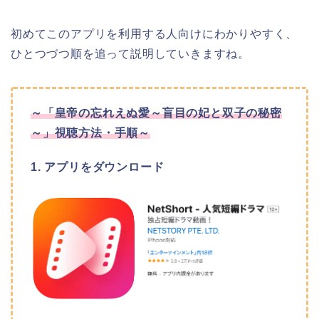
初めてこのアプリを利用する人向けにわかりやすく、
ひとつづつ順を追って説明していきますね。
～「皇帝の忘れえぬ愛～盲目の妃と双子の秘密
～」視聴方法・手順～
1. アプリをダウンロード