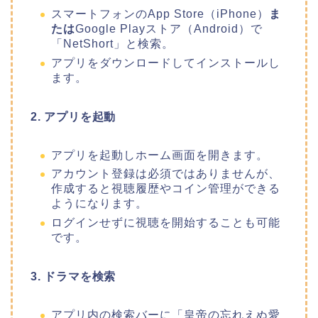
スマートフォンのApp Store（iPhone）
ま
たは
Google Playストア（Android）で
「NetShort」と検索。
アプリをダウンロードしてインストールし
ます。
2. アプリを起動
アプリを起動しホーム画面を開きます。
アカウント登録は必須ではありませんが、
作成すると視聴履歴やコイン管理ができる
ようになります。
ログインせずに視聴を開始することも可能
です。
3. ドラマを検索
アプリ内の検索バーに「皇帝の忘れえぬ愛