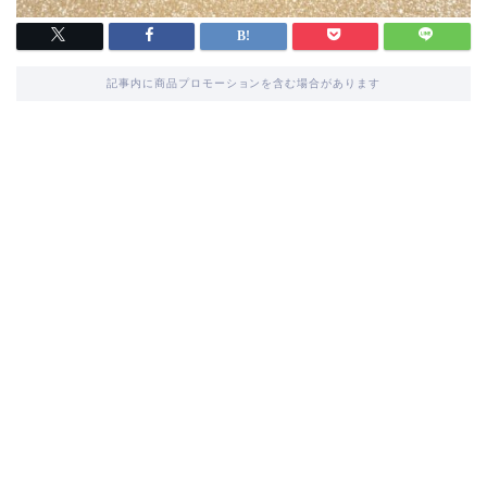
記事内に商品プロモーションを含む場合があります