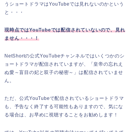
うショートドラマはYouTubeでは見れないのかという
と・・・
現時点ではYouTubeでは配信されていないので、見れ
ません・・・！
NetShortの公式YouTubeチャンネルではいくつかのシ
ョートドラマが配信されていますが、「皇帝の忘れえ
ぬ愛～盲目の妃と双子の秘密～」は配信されていませ
ん。
ただ、公式YouTubeで配信されているショートドラマ
も、予告なく終了する可能性もありますので、気にな
る場合は、お早めに視聴することをお勧めします！