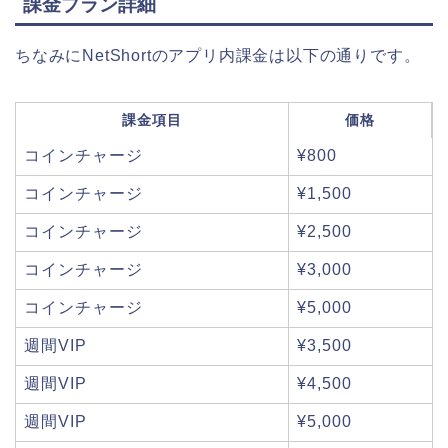
課金プラン詳細
ちなみにNetShortのアプリ内課金は以下の通りです。
課金項目
価格
コインチャージ
¥800
コインチャージ
¥1,500
コインチャージ
¥2,500
コインチャージ
¥3,000
コインチャージ
¥5,000
週間VIP
¥3,500
週間VIP
¥4,500
週間VIP
¥5,000