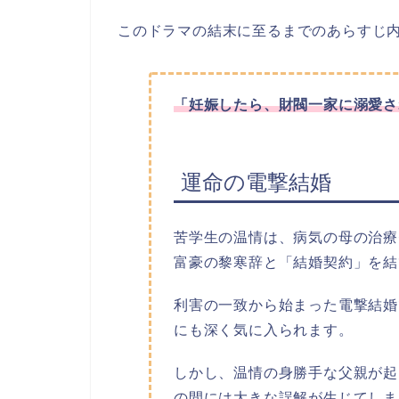
このドラマの結末に至るまでのあらすじ
「妊娠したら、財閥一家に溺愛さ
運命の電撃結婚
苦学生の温情は、病気の母の治療
富豪の黎寒辞と「結婚契約」を結
利害の一致から始まった電撃結婚
にも深く気に入られます。
しかし、温情の身勝手な父親が起
の間には大きな誤解が生じてしま