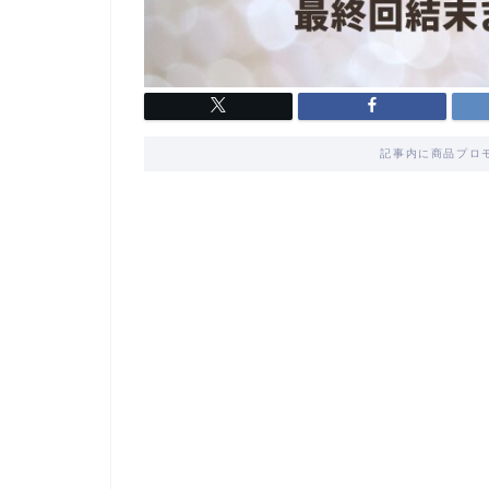
記事内に商品プロ