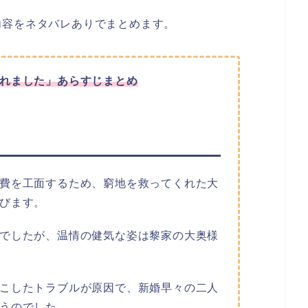
内容をネタバレありでまとめます。
れました
」あらすじまとめ
費を工面するため、窮地を救ってくれた大
びます。
でしたが、温情の健気な姿は黎家の大奥様
こしたトラブルが原因で、新婚早々の二人
うのでした。