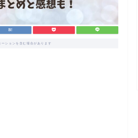
モーションを含む場合があります