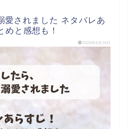
溺愛されました ネタバレあ
とめと感想も！
2026年6月24日