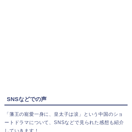
SNSなどでの声
「藩王の寵愛一身に、皇太子は涙」という中国のショ
ートドラマについて、
SNSなどで見られた感想も紹介
していきます！