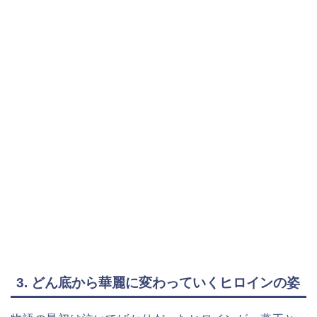
3. どん底から華麗に変わっていくヒロインの姿