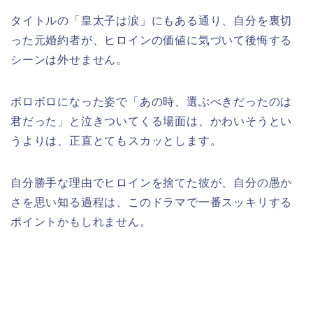
タイトルの「皇太子は涙」にもある通り、自分を裏切
った元婚約者が、ヒロインの価値に気づいて後悔する
シーンは外せません。
ボロボロになった姿で「あの時、選ぶべきだったのは
君だった」と泣きついてくる場面は、かわいそうとい
うよりは、正直とてもスカッとします。
自分勝手な理由でヒロインを捨てた彼が、自分の愚か
さを思い知る過程は、このドラマで一番スッキリする
ポイントかもしれません。