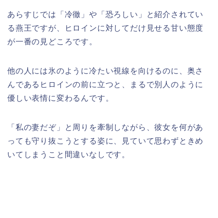
あらすじでは「冷徹」や「恐ろしい」と紹介されてい
る燕王ですが、ヒロインに対してだけ見せる甘い態度
が一番の見どころです。
他の人には氷のように冷たい視線を向けるのに、奥さ
んであるヒロインの前に立つと、まるで別人のように
優しい表情に変わるんです。
「私の妻だぞ」と周りを牽制しながら、彼女を何があ
っても守り抜こうとする姿に、見ていて思わずときめ
いてしまうこと間違いなしです。