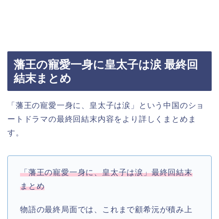
藩王の寵愛一身に皇太子は涙 最終回
結末まとめ
「藩王の寵愛一身に、皇太子は涙」という中国のショ
ートドラマの最終回結末内容をより詳しくまとめま
す。
「藩王の寵愛一身に、皇太子は涙」
最終回結末
まとめ
物語の最終局面では、これまで顧希沅が積み上