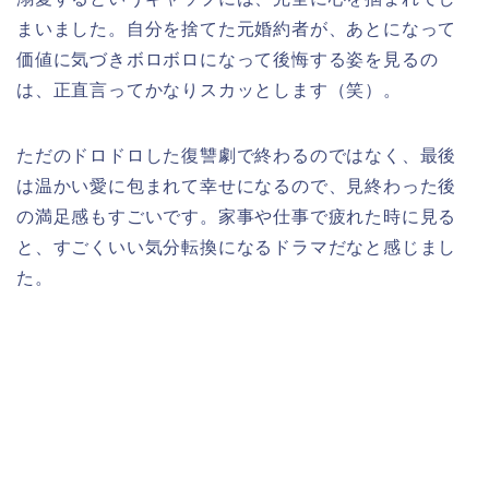
まいました。自分を捨てた元婚約者が、あとになって
価値に気づきボロボロになって後悔する姿を見るの
は、正直言ってかなりスカッとします（笑）。
ただのドロドロした復讐劇で終わるのではなく、最後
は温かい愛に包まれて幸せになるので、見終わった後
の満足感もすごいです。家事や仕事で疲れた時に見る
と、すごくいい気分転換になるドラマだなと感じまし
た。