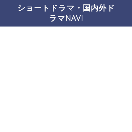
ショートドラマ・国内外ド
ラマNAVI