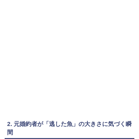
2. 元婚約者が「逃した魚」の大きさに気づく瞬
間