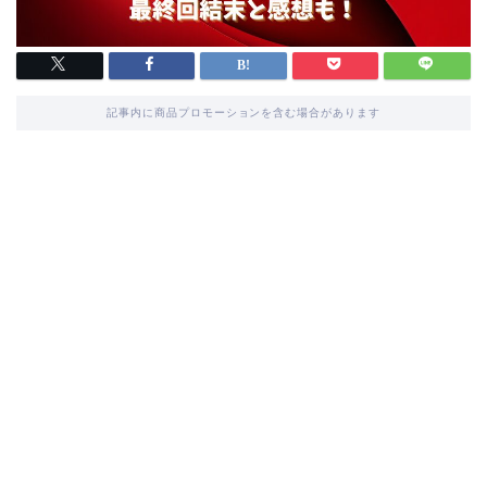
記事内に商品プロモーションを含む場合があります