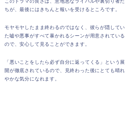
このドラマの良さは、意地悪なライバルや裏切り者た
ちが、最後にはきちんと報いを受けるところです。
モヤモヤしたまま終わるのではなく、彼らが隠してい
た嘘や悪事がすべて暴かれるシーンが用意されている
ので、安心して見ることができます。
「悪いことをしたら必ず自分に返ってくる」という展
開が徹底されているので、見終わった後にとても晴れ
やかな気分になれます。