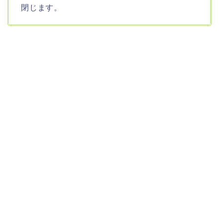
閉じます。