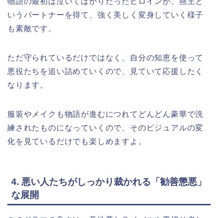
物語の最初は泣いてばかりだったヒロインが、燕王と
いうパートナーを得て、強く美しく変身していく様子
も素敵です。
ただ守られているだけではなく、自分の知恵を使って
悪役たちを追い詰めていくので、見ていて応援したく
なります。
服装やメイクも物語が進むにつれてどんどん豪華で洗
練されたものになっていくので、そのビジュアルの変
化を見ているだけでも楽しめますよ。
4. 悪い人たちがしっかり裁かれる「勧善懲悪」
な展開