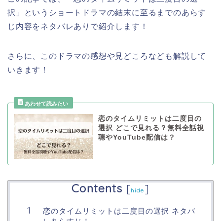
択」というショートドラマの結末に至るまでのあらす
じ内容をネタバレありで紹介します！
さらに、このドラマの感想や見どころなども解説して
いきます！
恋のタイムリミットは二度目の
選択 どこで見れる？無料全話視
聴やYouTube配信は？
Contents
[
]
hide
恋のタイムリミットは二度目の選択 ネタバ