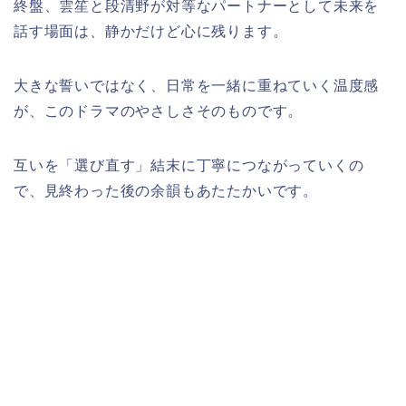
終盤、雲笙と段清野が対等なパートナーとして未来を
話す場面は、静かだけど心に残ります。
大きな誓いではなく、日常を一緒に重ねていく温度感
が、このドラマのやさしさそのものです。
互いを「選び直す」結末に丁寧につながっていくの
で、見終わった後の余韻もあたたかいです。