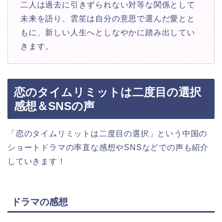
二人は過去に引きずられない対等な関係として
未来を語り、雲笙は自分の意思で選んだ愛とと
もに、新しい人生へとしなやかに踏み出してい
きます。
恋のタイムリミットは二度目の選択
感想＆SNSの声
「恋のタイムリミットは二度目の選択」という中国の
ショートドラマの率直な感想やSNSなどでの声も紹介
していきます！
ドラマの感想