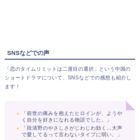
SNSなどでの声
「恋のタイムリミットは二度目の選択」という中国の
ショートドラマについて、SNSなどでの感想も紹介し
ます！
「前世の痛みを抱えたヒロインが、ようや
く自分を好きになれる物語でした。」​
「段清野のやさしさがじわじわ効く…大声
で愛してるって言わないタイプに弱い。」​