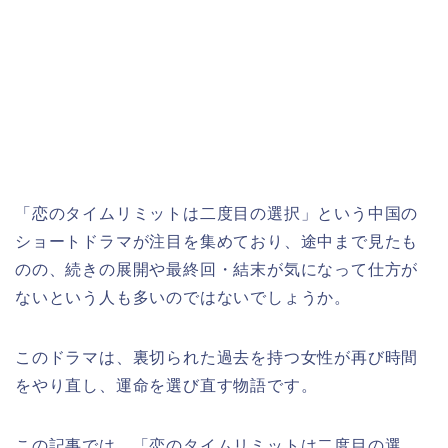
「恋のタイムリミットは二度目の選択」という中国の
ショートドラマが注目を集めており、途中まで見たも
のの、続きの展開や最終回・結末が気になって仕方が
ないという人も多いのではないでしょうか。
このドラマは、裏切られた過去を持つ女性が再び時間
をやり直し、運命を選び直す物語です。
この記事では、「恋のタイムリミットは二度目の選