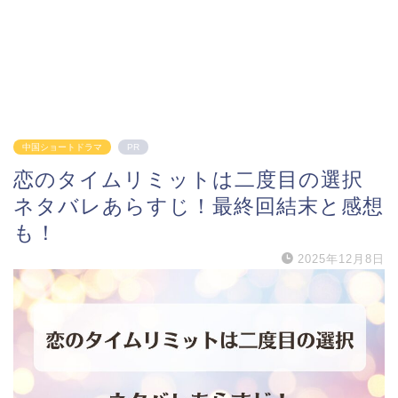
中国ショートドラマ
PR
恋のタイムリミットは二度目の選択
ネタバレあらすじ！最終回結末と感想
も！
2025年12月8日