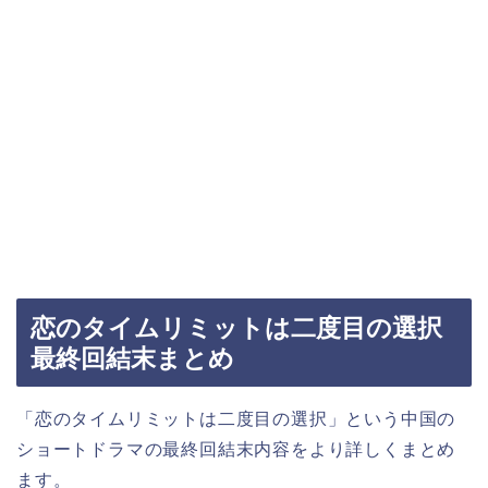
恋のタイムリミットは二度目の選択
最終回結末まとめ
「恋のタイムリミットは二度目の選択」という中国の
ショートドラマの最終回結末内容をより詳しくまとめ
ます。