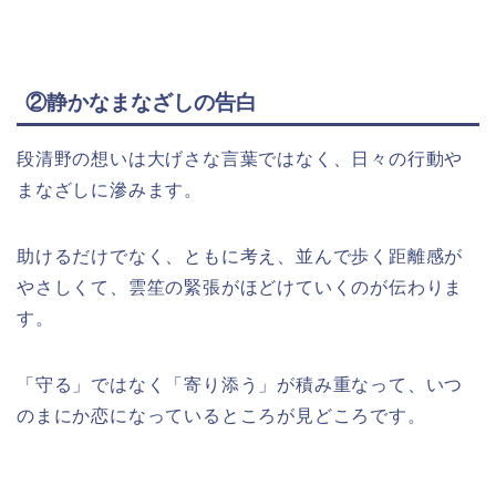
②静かなまなざしの告白
段清野の想いは大げさな言葉ではなく、日々の行動や
まなざしに滲みます。
助けるだけでなく、ともに考え、並んで歩く距離感が
やさしくて、雲笙の緊張がほどけていくのが伝わりま
す。
「守る」ではなく「寄り添う」が積み重なって、いつ
のまにか恋になっているところが見どころです。​