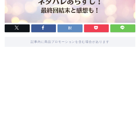
記事内に商品プロモーションを含む場合があります