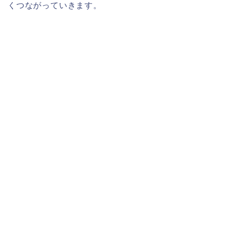
くつながっていきます。​