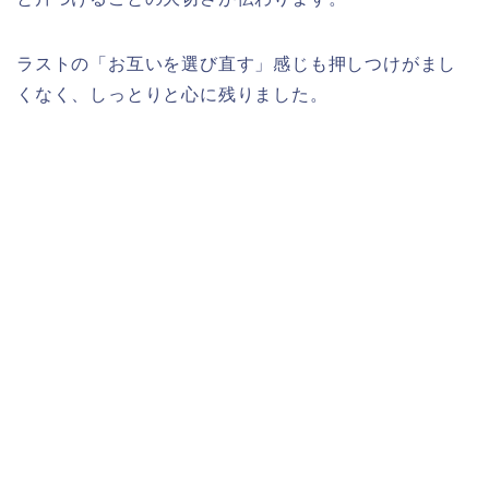
ラストの「お互いを選び直す」感じも押しつけがまし
くなく、しっとりと心に残りました。​