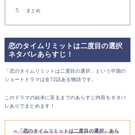
まとめ
恋のタイムリミットは二度目の選択
ネタバレあらすじ！
「恋のタイムリミットは二度目の選択」という中国の
ショートドラマは全72話ある物語です。
このドラマの結末に至るまでのあらすじ内容をネタバ
レありでまとめます！
～「恋のタイムリミットは二度目の選択」あら