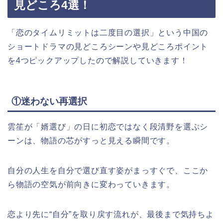
見どころ4選！
「恋のタイムリミットは二度目の選択」という中国の
ショートドラマの見どころシーンや見どころポイント
を4つピックアップしたので解説していきます！
①迷わない再選択
雲笙が「婿選び」の日に初恋ではなく段清野を選ぶシ
ーンは、物語の芯がすっと見える瞬間です。
自分の人生を自分で選び直す姿がまっすぐで、ここか
ら物語の空気が前向きに変わっていきます。
恋より先に“自分”を取り戻す流れが、最後まで気持ちよ