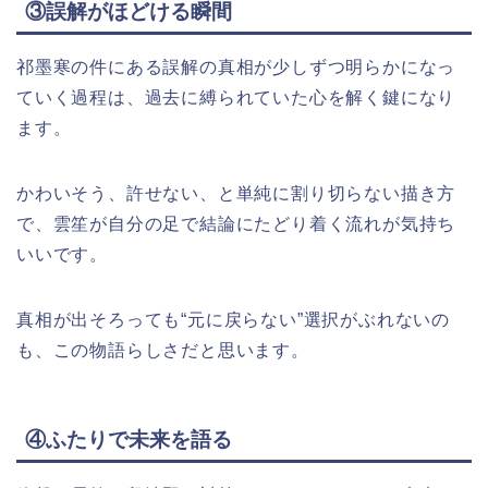
③誤解がほどける瞬間
祁墨寒の件にある誤解の真相が少しずつ明らかになっ
ていく過程は、過去に縛られていた心を解く鍵になり
ます。
かわいそう、許せない、と単純に割り切らない描き方
で、雲笙が自分の足で結論にたどり着く流れが気持ち
いいです。
真相が出そろっても“元に戻らない”選択がぶれないの
も、この物語らしさだと思います。​
④ふたりで未来を語る