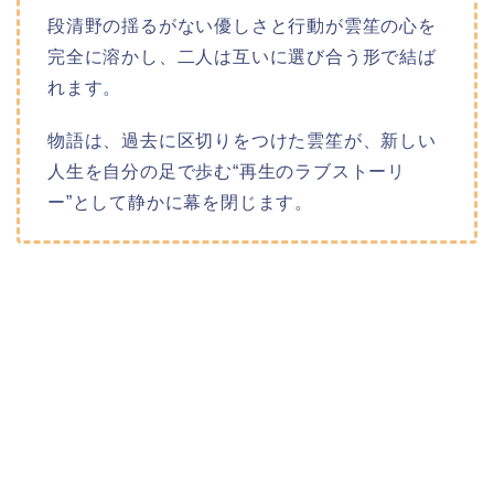
段清野の揺るがない優しさと行動が雲笙の心を
完全に溶かし、二人は互いに選び合う形で結ば
れます。​
物語は、過去に区切りをつけた雲笙が、新しい
人生を自分の足で歩む“再生のラブストーリ
ー”として静かに幕を閉じます。​