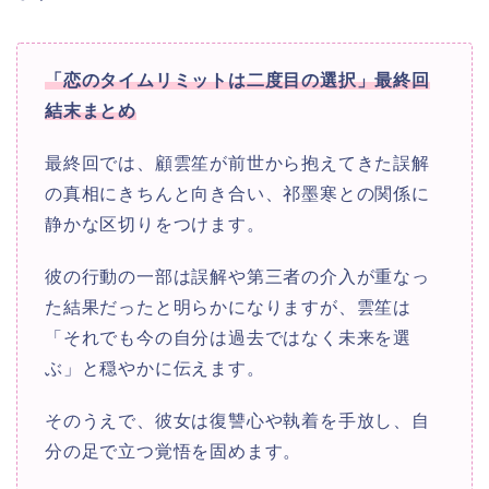
「恋のタイムリミットは二度目の選択」最終回
結末まとめ
最終回では、顧雲笙が前世から抱えてきた誤解
の真相にきちんと向き合い、祁墨寒との関係に
静かな区切りをつけます。
彼の行動の一部は誤解や第三者の介入が重なっ
た結果だったと明らかになりますが、雲笙は
「それでも今の自分は過去ではなく未来を選
ぶ」と穏やかに伝えます。
そのうえで、彼女は復讐心や執着を手放し、自
分の足で立つ覚悟を固めます。​