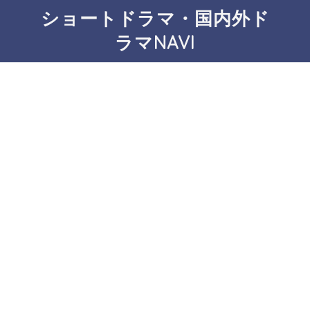
ショートドラマ・国内外ド
ラマNAVI