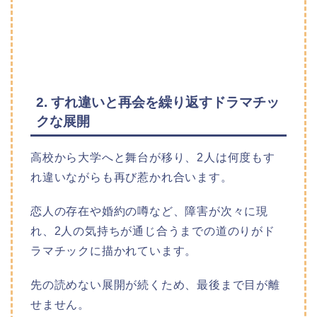
2. すれ違いと再会を繰り返すドラマチッ
クな展開
高校から大学へと舞台が移り、2人は何度もす
れ違いながらも再び惹かれ合います。
恋人の存在や婚約の噂など、障害が次々に現
れ、2人の気持ちが通じ合うまでの道のりがド
ラマチックに描かれています。
先の読めない展開が続くため、最後まで目が離
せません。