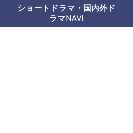
ショートドラマ・国内外ド
ラマNAVI