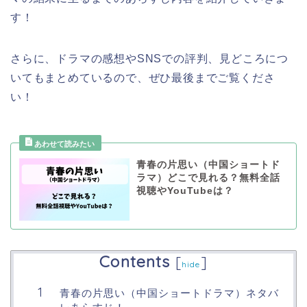
す！
さらに、ドラマの感想やSNSでの評判、見どころにつ
いてもまとめているので、ぜひ最後までご覧くださ
い！
青春の片思い（中国ショートド
ラマ）どこで見れる？無料全話
視聴やYouTubeは？
Contents
[
]
hide
青春の片思い（中国ショートドラマ）ネタバ