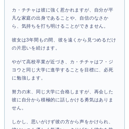
カ・チチャは彼に強く惹かれますが、自分が平
凡な家庭の出身であることや、自信のなさか
ら、気持ちを打ち明けることができません。
彼女は3年間もの間、彼を遠くから見つめるだけ
の片思いを続けます。
やがて高校卒業が近づき、カ・チチャはフ・ジ
ヨウと同じ大学に進学することを目標に、必死
に勉強します。
努力の末、同じ大学に合格しますが、再会した
彼に自分から積極的に話しかける勇気はありま
せん。
しかし、思いがけず彼の方から声をかけられ、