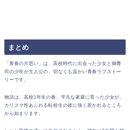
まとめ
「青春の片思い」は、高校時代に出会った少女と御曹
司の少年が主人公の、切なくも温かい青春ラブストー
リーです。
物語は、高校1年生の春、平凡な家庭に育った少女が、
カリスマ性あふれる転校生の彼に強く惹かれるところ
から始まります。