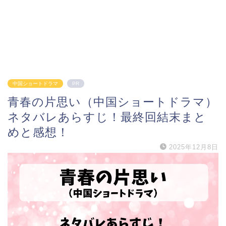
中国ショートドラマ
PR
青春の片思い（中国ショートドラマ）
ネタバレあらすじ！最終回結末まと
めと感想！
2025年12月8日