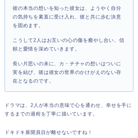
彼の本当の想いを知った彼女は、ようやく自分
の気持ちを素直に受け入れ、彼と共に歩む決意
を固めます。
こうして2人はお互いの心の傷を癒やし合い、信
頼と愛情を深めていきます。
長い片思いの末に、カ・チチャの想いはついに
実を結び、彼は彼女の世界のかけがえのない存
在となるのです。
ドラマは、2人が本当の意味で心を通わせ、幸せを手に
するまでの過程を丁寧に描いています。
ドキドキ展開員目が離せないですね！