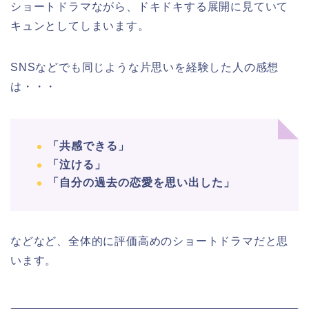
ショートドラマながら、ドキドキする展開に見ていて
キュンとしてしまいます。
SNSなどでも同じような片思いを経験した人の感想
は・・・
「共感できる」
「泣ける」
「自分の過去の恋愛を思い出した」
などなど、全体的に評価高めのショートドラマだと思
います。