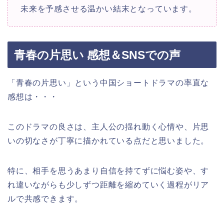
未来を予感させる温かい結末となっています。
青春の片思い 感想＆SNSでの声
「青春の片思い」という中国ショートドラマの率直な
感想は・・・
このドラマの良さは、主人公の揺れ動く心情や、片思
いの切なさが丁寧に描かれている点だと思いました。
特に、相手を思うあまり自信を持てずに悩む姿や、す
れ違いながらも少しずつ距離を縮めていく過程がリア
ルで共感できます。