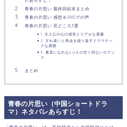
レあらすじ！
青春の片思い 最終回結末まとめ
青春の片思い 感想＆SNSでの声
青春の片思い 見どころ3選
1. 主人公の心の成長とリアルな葛藤
2. すれ違いと再会を繰り返すドラマチッ
クな展開
3. 素直になれない2人の甘く切ないロマン
ス
まとめ
青春の片思い（中国ショートドラ
マ）ネタバレあらすじ！