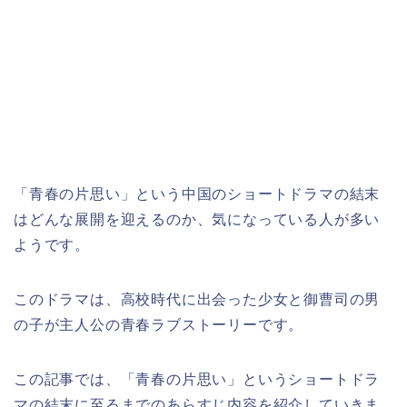
「青春の片思い」という中国のショートドラマの結末
はどんな展開を迎えるのか、気になっている人が多い
ようです。
このドラマは、高校時代に出会った少女と御曹司の男
の子が主人公の青春ラブストーリーです。
この記事では、「青春の片思い」というショートドラ
マの結末に至るまでのあらすじ内容を紹介していきま