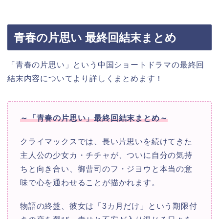
青春の片思い 最終回結末まとめ
「青春の片思い」という中国ショートドラマの最終回
結末内容についてより詳しくまとめます！
～「青春の片思い」最終回結末まとめ～
クライマックスでは、長い片思いを続けてきた
主人公の少女カ・チチャが、ついに自分の気持
ちと向き合い、御曹司のフ・ジヨウと本当の意
味で心を通わせることが描かれます。
物語の終盤、彼女は「3カ月だけ」という期限付