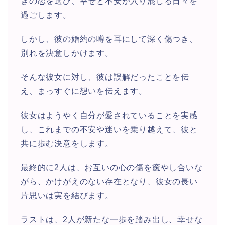
きの恋を選び、幸せと不安が入り混じる日々を
過ごします。
しかし、彼の婚約の噂を耳にして深く傷つき、
別れを決意しかけます。
そんな彼女に対し、彼は誤解だったことを伝
え、まっすぐに想いを伝えます。
彼女はようやく自分が愛されていることを実感
し、これまでの不安や迷いを乗り越えて、彼と
共に歩む決意をします。
最終的に2人は、お互いの心の傷を癒やし合いな
がら、かけがえのない存在となり、彼女の長い
片思いは実を結びます。
ラストは、2人が新たな一歩を踏み出し、幸せな