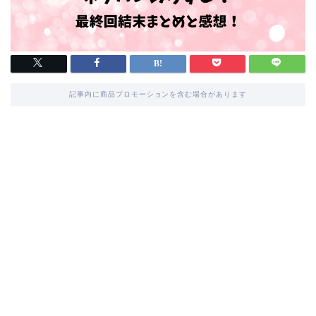
記事内に商品プロモーションを含む場合があります