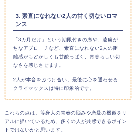
3. 素直になれない2人の甘く切ないロマ
ンス
「3カ月だけ」という期限付きの恋や、遠慮が
ちなアプローチなど、素直になれない2人の距
離感がもどかしくも甘酸っぱく、青春らしい切
なさを感じさせます。
2人が本音をぶつけ合い、最後に心を通わせる
クライマックスは特に印象的です。
これらの点は、等身大の青春の悩みや恋愛の機微をリ
アルに描いているため、多くの人が共感できるポイン
トではないかと思います。