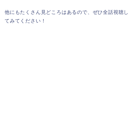
他にもたくさん見どころはあるので、ぜひ全話視聴し
てみてください！