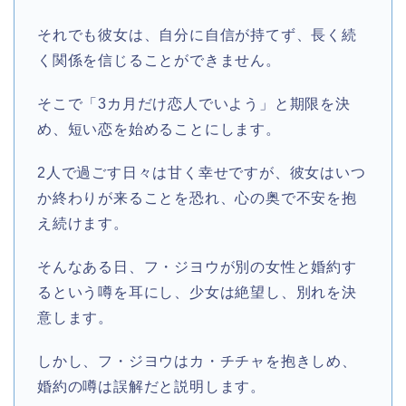
それでも彼女は、自分に自信が持てず、長く続
く関係を信じることができません。
そこで「3カ月だけ恋人でいよう」と期限を決
め、短い恋を始めることにします。
2人で過ごす日々は甘く幸せですが、彼女はいつ
か終わりが来ることを恐れ、心の奥で不安を抱
え続けます。
そんなある日、フ・ジヨウが別の女性と婚約す
るという噂を耳にし、少女は絶望し、別れを決
意します。
しかし、フ・ジヨウはカ・チチャを抱きしめ、
婚約の噂は誤解だと説明します。