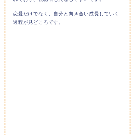
恋愛だけでなく、自分と向き合い成長していく
過程が見どころです。