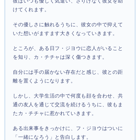
彼はいつも優しく気遣い、さりげなく彼女を助
けてくれます。
その優しさに触れるうちに、彼女の中で抑えて
いた想いがますます大きくなっていきます。
ところが、ある日フ・ジヨウに恋人がいること
を知り、カ・チチャは深く傷つきます。
自分には手の届かない存在だと感じ、彼との距
離を置くようになります。
しかし、大学生活の中で何度も顔を合わせ、共
通の友人を通じて交流を続けるうちに、彼もま
たカ・チチャに惹かれていきます。
ある出来事をきっかけに、フ・ジヨウはついに
「一緒になろう」と告白します。