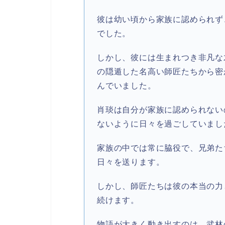
彼は幼い頃から家族に認められず
でした。
しかし、彼には生まれつき非凡な
の隠遁した名高い師匠たちから密
んでいました。
肖琰は自分が家族に認められない
ないように日々を過ごしていまし
家族の中では常に脇役で、兄弟た
日々を送ります。
しかし、師匠たちは彼の本当の力
続けます。
物語が大きく動き出すのは、武林