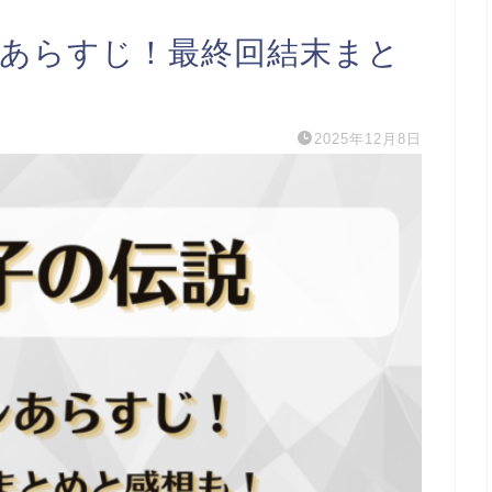
レあらすじ！最終回結末まと
2025年12月8日