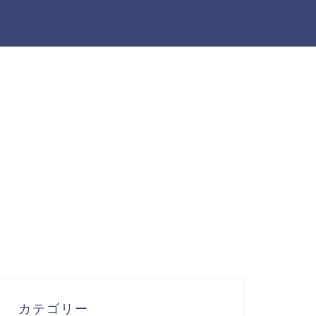
カテゴリー