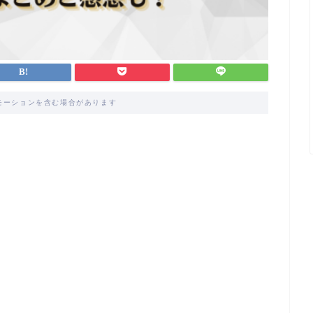
モーションを含む場合があります