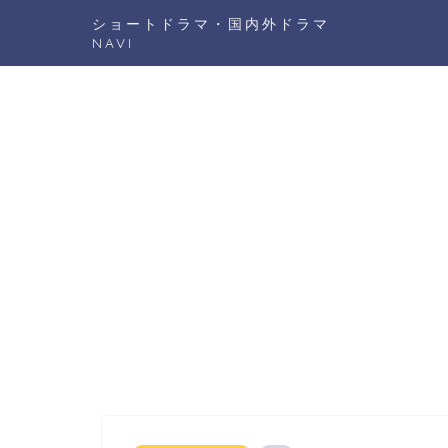
ショートドラマ・国内外ドラマ
NAVI