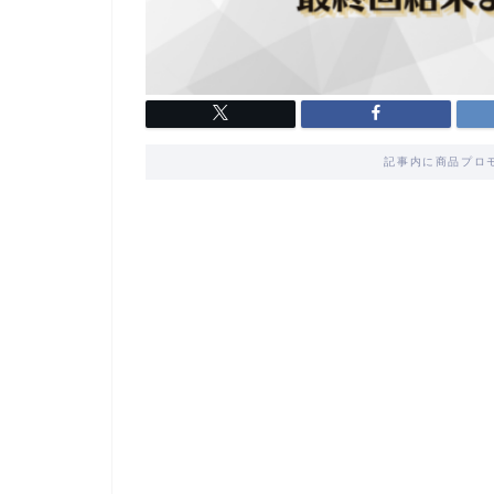
記事内に商品プロ