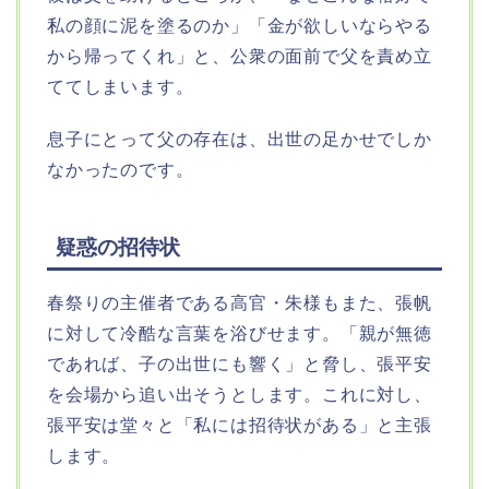
私の顔に泥を塗るのか」「金が欲しいならやる
から帰ってくれ」と、公衆の面前で父を責め立
ててしまいます。
息子にとって父の存在は、出世の足かせでしか
なかったのです。
疑惑の招待状
春祭りの主催者である高官・朱様もまた、張帆
に対して冷酷な言葉を浴びせます。「親が無徳
であれば、子の出世にも響く」と脅し、張平安
を会場から追い出そうとします。これに対し、
張平安は堂々と「私には招待状がある」と主張
します。