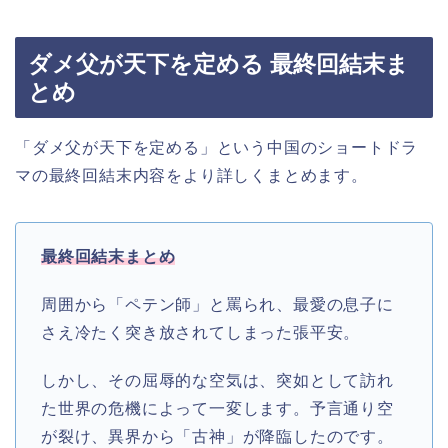
ダメ父が天下を定める 最終回結末ま
とめ
「ダメ父が天下を定める」という中国のショートドラ
マの最終回結末内容をより詳しくまとめます。
最終回結末まとめ
周囲から「ペテン師」と罵られ、最愛の息子に
さえ冷たく突き放されてしまった張平安。
しかし、その屈辱的な空気は、突如として訪れ
た世界の危機によって一変します。予言通り空
が裂け、異界から「古神」が降臨したのです。