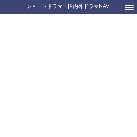
ショートドラマ・国内外ドラマNAVI