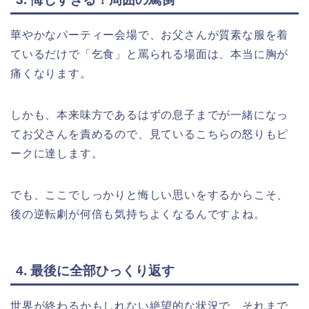
華やかなパーティー会場で、お父さんが質素な服を着
ているだけで「乞食」と罵られる場面は、本当に胸が
痛くなります。
しかも、本来味方であるはずの息子までが一緒になっ
てお父さんを責めるので、見ているこちらの怒りもピ
ークに達します。
でも、ここでしっかりと悔しい思いをするからこそ、
後の逆転劇が何倍も気持ちよくなるんですよね。
4. 最後に全部ひっくり返す
世界が終わるかもしれない絶望的な状況で、それまで