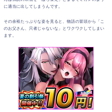
に適当に出してしまうんです。
その余裕たっぷりな姿を見ると、物語の冒頭から「こ
のお父さん、只者じゃないな」とワクワクしてしまい
ます。