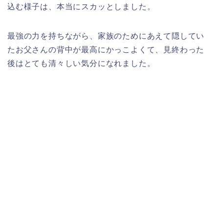
込む様子は、本当にスカッとしました。
最強の力を持ちながら、家族のためにあえて隠してい
たお父さんの背中が最高にかっこよくて、見終わった
後はとても清々しい気分になれました。