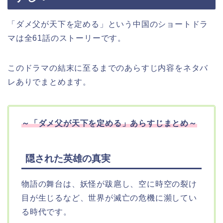
「ダメ父が天下を定める」という中国のショートドラ
マは全61話のストーリーです。
このドラマの結末に至るまでのあらすじ内容をネタバ
レありでまとめます。
～
「ダメ父が天下を定める」
あらすじまとめ～
隠された英雄の真実
物語の舞台は、妖怪が跋扈し、空に時空の裂け
目が生じるなど、世界が滅亡の危機に瀕してい
る時代です。