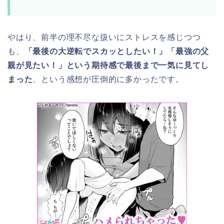
やはり、前半の理不尽な扱いにストレスを感じつつ
も、
「最後の大逆転でスカッとしたい！」「最強の父
親が見たい！」という期待感で最後まで一気に見てし
まった
、という感想が圧倒的に多かったです。