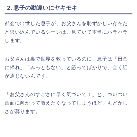
2. 息子の勘違いにヤキモキ
都会で出世した息子が、お父さんを恥ずかしい存在だ
と思い込んでいるシーンは、見ていて本当にハラハラ
します。
お父さんは裏で世界を救っているのに、息子は「田舎
に帰れ」「みっともない」と怒ってばかりで、全く話
が通じないんです。
「お父さんのすごさに早く気づいて！」と、ついつい
画面に向かって教えたくなってしまうほど、もどかし
さが募ります。