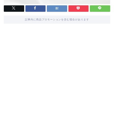
記事内に商品プロモーションを含む場合があります