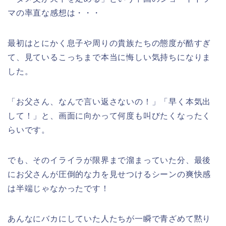
マの率直な感想は・・・
最初はとにかく息子や周りの貴族たちの態度が酷すぎ
て、見ているこっちまで本当に悔しい気持ちになりま
した。
「お父さん、なんで言い返さないの！」「早く本気出
して！」と、画面に向かって何度も叫びたくなったく
らいです。
でも、そのイライラが限界まで溜まっていた分、最後
にお父さんが圧倒的な力を見せつけるシーンの爽快感
は半端じゃなかったです！
あんなにバカにしていた人たちが一瞬で青ざめて黙り