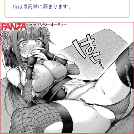
待は最高潮に高まります。