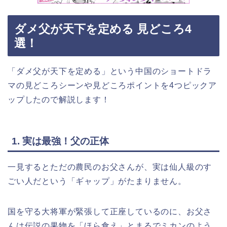
ダメ父が天下を定める 見どころ4
選！
「ダメ父が天下を定める」という中国のショートドラ
マの見どころシーンや見どころポイントを4つピックア
ップしたので解説します！
1. 実は最強！父の正体
一見するとただの農民のお父さんが、実は仙人級のす
ごい人だという「ギャップ」がたまりません。
国を守る大将軍が緊張して正座しているのに、お父さ
んは伝説の果物を「ほら食え」とまるでミカンのよう