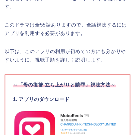
す。
このドラマは全55話ありますので、全話視聴するには
アプリを利用する必要があります。
以下は、このアプリの利用が初めての方にも分かりや
すいように、視聴手順を詳しく説明します。
～
「母の復讐 立ち上がりと贖罪」
視聴方法～
1. アプリのダウンロード