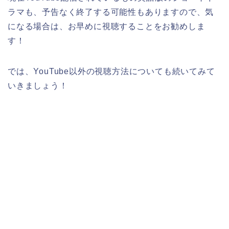
ラマも、予告なく終了する可能性もありますので、気
になる場合は、お早めに視聴することをお勧めしま
す！
では、YouTube以外の視聴方法についても続いてみて
いきましょう！