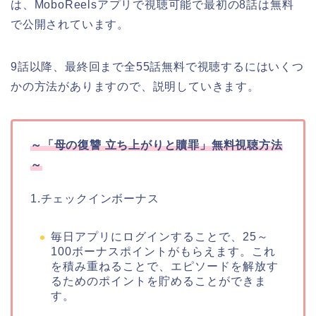
は、MoboReelsアプリで視聴可能で最初の8話は無料
で公開されています。
9話以降、最終回まで全55話無料で視聴するにはいくつ
かの方法がありますので、説明していきます。
～
「母の復讐 立ち上がりと贖罪」
無料視聴方法
～
1.チェックインボーナス
毎日アプリにログインすることで、25～
100ボーナスポイントがもらえます。これ
を積み重ねることで、エピソードを解放す
るためのポイントを貯めることができま
す。