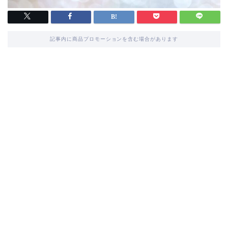
記事内に商品プロモーションを含む場合があります