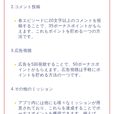
2.コメント投稿
各エピソードに20文字以上のコメントを投
稿することで、35ボーナスポイントがもら
えます。これもポイントを貯める一つの方
法です。
3.広告視聴
広告を5回視聴することで、50ボーナスポ
イントがもらえます。広告視聴は手軽にポ
イントを貯める方法の一つです。
4.その他のミッション
アプリ内には他にも様々なミッションが用
意されており、これらを達成することでボ
ーナスポイントを獲得できます。例えば、