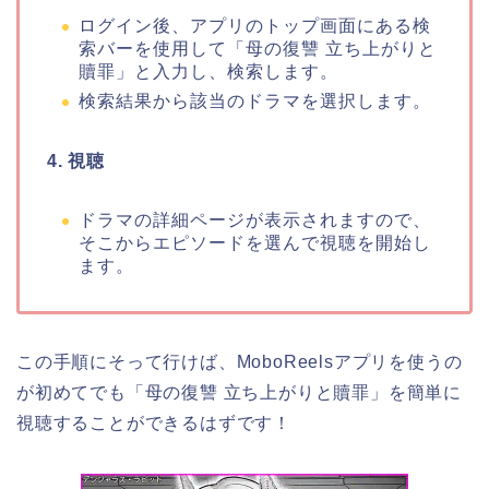
ログイン後、アプリのトップ画面にある検
索バーを使用して
「母の復讐 立ち上がりと
贖罪」
と
入力し、検索します。
検索結果から該当のドラマを選択します。
4. 視聴
ドラマの詳細ページが表示されますので、
そこからエピソードを選んで視聴を開始し
ます。
この手順にそって行けば、MoboReelsアプリを使うの
が初めてでも
「母の復讐 立ち上がりと贖罪」
を簡単に
視聴することができるはずです！