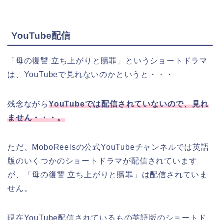
YouTube配信
「母の復讐 立ち上がりと贖罪」
というショートドラマ
は、YouTubeで見れないのかというと・・・
残念ながら
YouTubeでは配信されていないので、見れ
ません・・・。
ただ、MoboReelsの公式YouTubeチャンネルでは英語
版のいくつかのショートドラマが配信されています
が、
「母の復讐 立ち上がりと贖罪」
は配信されていま
せん。
現在YouTube配信されているもの英語版のショートド