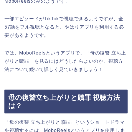
MoboReelsのみのようです。
一部エピソードがTikTokで視聴できるようですが、全
57話をフル視聴となると、やはりアプリを利用する必
要があるようです。
では、MoboReelsというアプリで、
「母の復讐 立ち上
がりと贖罪」
を見るにはどうしたらよいのか、視聴方
法について続いて詳しく見ていきましょう！
母の復讐立ち上がりと贖罪 視聴方法
は？
「母の復讐 立ち上がりと贖罪」
というショートドラマ
を視聴するには、MoboReelsというアプリを使用しま