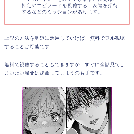
特定のエピソードを視聴する、友達を招待
するなどのミッションがあります。
上記の方法を地道に活用していけば、無料でフル視聴
することは可能です！
無料で視聴することもできますが、すぐに全話見てし
まいたい場合は課金してしまうのも手です。