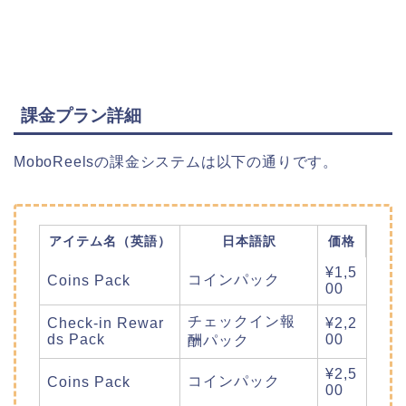
課金プラン詳細
MoboReelsの課金システムは以下の通りです。
アイテム名（英語）
日本語訳
価格
¥1,5
コインパック
Coins Pack
00
チェックイン報
Check-in Rewar
¥2,2
ds Pack
00
酬パック
¥2,5
コインパック
Coins Pack
00