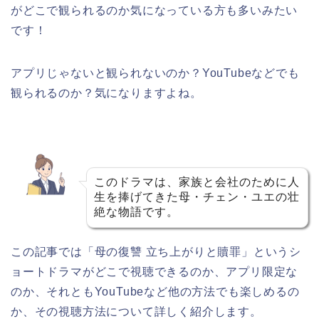
がどこで観られるのか気になっている方も多いみたい
です！
アプリじゃないと観られないのか？YouTubeなどでも
観られるのか？気になりますよね。
このドラマ
は、家族と会社のために人
生を捧げてきた母・チェン・ユエの壮
絶な物語です。
この記事では
「母の復讐 立ち上がりと贖罪」
というシ
ョートドラマがどこで視聴できるのか、アプリ限定な
のか、それともYouTubeなど他の方法でも楽しめるの
か、その視聴方法について詳しく紹介します。