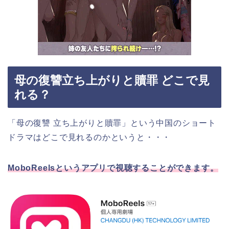
母の復讐立ち上がりと贖罪 どこで見
れる？
「母の復讐 立ち上がりと贖罪」という中国のショート
ドラマはどこで見れるのかというと・・・
MoboReelsというアプリで視聴することができます。