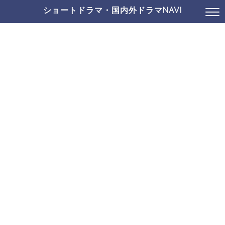
ショートドラマ・国内外ドラマNAVI