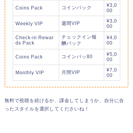
¥3,0
コインパック
Coins Pack
00
¥3,0
週間VIP
Weekly VIP
00
チェックイン報
Check-in Rewar
¥4,0
ds Pack
00
酬パック
¥5,0
コインパッ80
Coins Pack
00
¥7,0
月間VIP
Monthly VIP
00
無料で視聴を続けるか、課金してしまうか、自分に合
ったスタイルを選択してくださいね！