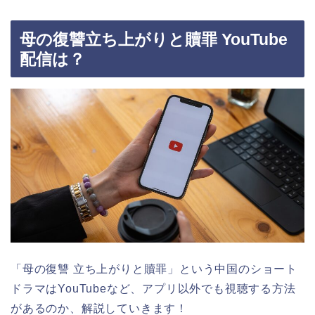
母の復讐立ち上がりと贖罪 YouTube
配信は？
「母の復讐 立ち上がりと贖罪」
という中国のショート
ドラマはYouTubeなど、アプリ以外でも視聴する方法
があるのか、解説していきます！