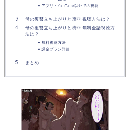
アプリ・YouTube以外での視聴
母の復讐立ち上がりと贖罪 視聴方法は？
母の復讐立ち上がりと贖罪 無料全話視聴方
法は？
無料視聴方法
課金プラン詳細
まとめ