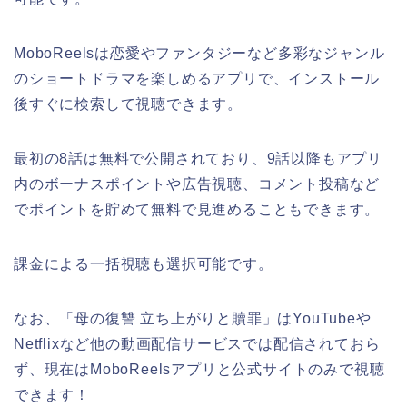
MoboReelsは恋愛やファンタジーなど多彩なジャンル
のショートドラマを楽しめるアプリで、インストール
後すぐに検索して視聴できます。
最初の8話は無料で公開されており、9話以降もアプリ
内のボーナスポイントや広告視聴、コメント投稿など
でポイントを貯めて無料で見進めることもできます。
課金による一括視聴も選択可能です。
なお、「母の復讐 立ち上がりと贖罪」はYouTubeや
Netflixなど他の動画配信サービスでは配信されておら
ず、現在はMoboReelsアプリと公式サイトのみで視聴
できます！