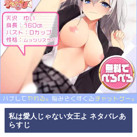
私は愛人じゃない女王よ ネタバレあ
らすじ