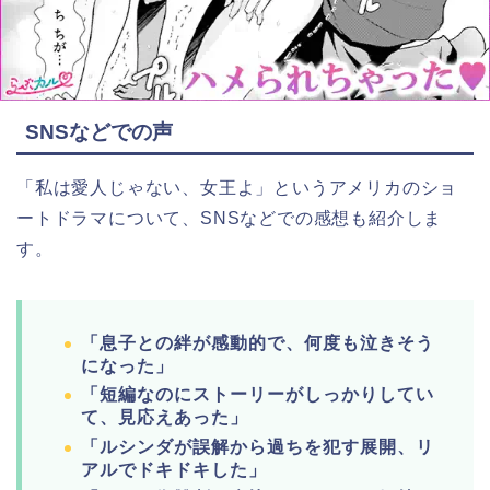
SNSなどでの声
「私は愛人じゃない、女王よ」というアメリカのショ
ートドラマについて、SNSなどでの感想も紹介しま
す。
「息子との絆が感動的で、何度も泣きそう
になった」
「短編なのにストーリーがしっかりしてい
て、見応えあった」
「ルシンダが誤解から過ちを犯す展開、リ
アルでドキドキした」