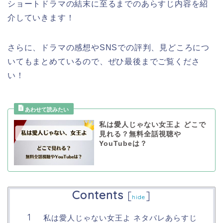
ショートドラマの結末に至るまでのあらすじ内容を紹
介していきます！
さらに、ドラマの感想やSNSでの評判、見どころにつ
いてもまとめているので、ぜひ最後までご覧くださ
い！
私は愛人じゃない女王よ どこで
見れる？無料全話視聴や
YouTubeは？
Contents
[
]
hide
私は愛人じゃない女王よ ネタバレあらすじ