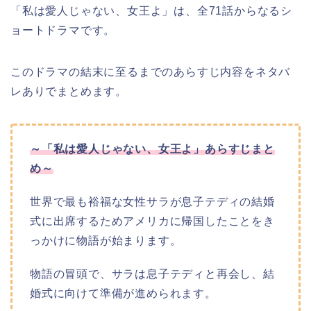
「私は愛人じゃない、女王よ」は、全71話からなるシ
ョートドラマです。
このドラマの結末に至るまでのあらすじ内容をネタバ
レありでまとめます。
～「私は愛人じゃない、女王よ」あらすじまと
め～
世界で最も裕福な女性サラが息子テディの結婚
式に出席するためアメリカに帰国したことをき
っかけに物語が始まります。
物語の冒頭で、サラは息子テディと再会し、結
婚式に向けて準備が進められます。