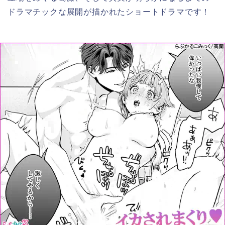
ドラマチックな展開が描かれたショートドラマです！