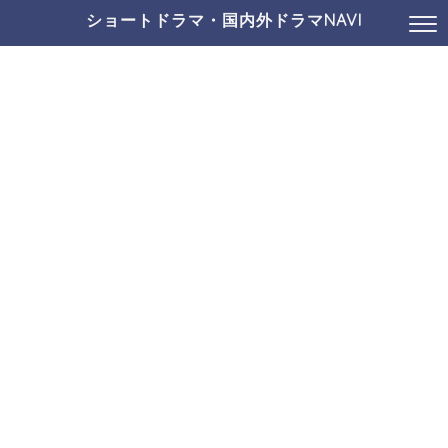
ショートドラマ・国内外ドラマNAVI