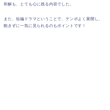
和解も、とても心に残る内容でした。
また、短編ドラマということで、テンポよく展開し、
飽きずに一気に見られるのもポイントです！