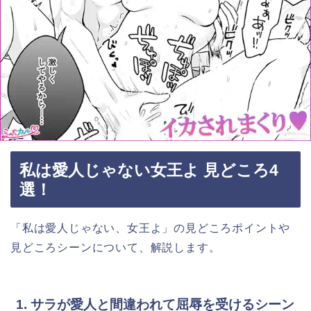
私は愛人じゃない女王よ 見どころ4
選！
「私は愛人じゃない、女王よ」の見どころポイントや
見どころシーンについて、解説します。
1. サラが愛人と間違われて屈辱を受けるシーン