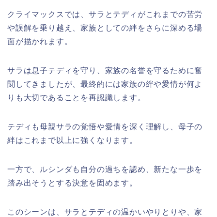
クライマックスでは、サラとテディがこれまでの苦労
や誤解を乗り越え、家族としての絆をさらに深める場
面が描かれます。
サラは息子テディを守り、家族の名誉を守るために奮
闘してきましたが、最終的には家族の絆や愛情が何よ
りも大切であることを再認識します。
テディも母親サラの覚悟や愛情を深く理解し、母子の
絆はこれまで以上に強くなります。
一方で、ルシンダも自分の過ちを認め、新たな一歩を
踏み出そうとする決意を固めます。
このシーンは、サラとテディの温かいやりとりや、家