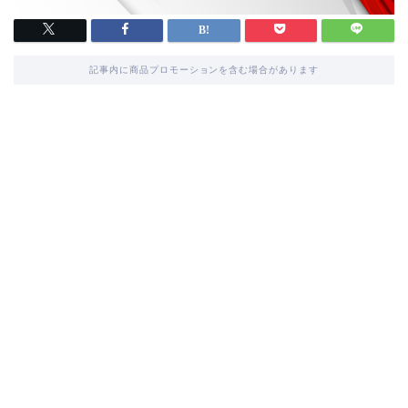
記事内に商品プロモーションを含む場合があります