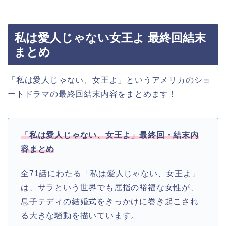
私は愛人じゃない女王よ 最終回結末
まとめ
「私は愛人じゃない、女王よ」というアメリカのショ
ートドラマの最終回結末内容をまとめます！
「私は愛人じゃない、女王よ」最終回・結末内
容まとめ
全71話にわたる「私は愛人じゃない、女王よ」
は、サラという世界でも屈指の裕福な女性が、
息子テディの結婚式をきっかけに巻き起こされ
る大きな騒動を描いています。