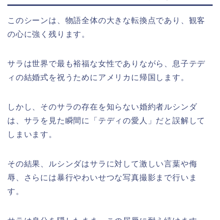
このシーンは、物語全体の大きな転換点であり、観客
の心に強く残ります。
サラは世界で最も裕福な女性でありながら、息子テデ
ィの結婚式を祝うためにアメリカに帰国します。
しかし、そのサラの存在を知らない婚約者ルシンダ
は、サラを見た瞬間に「テディの愛人」だと誤解して
しまいます。
その結果、ルシンダはサラに対して激しい言葉や侮
辱、さらには暴行やわいせつな写真撮影まで行いま
す。