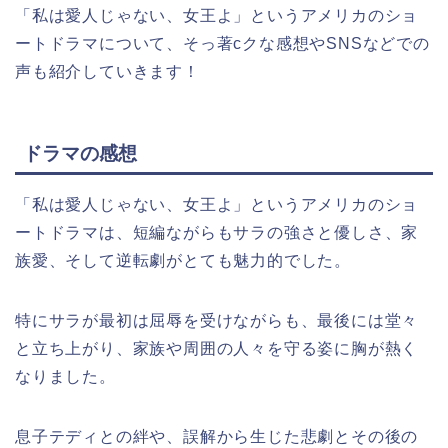
「私は愛人じゃない、女王よ」というアメリカのショ
ートドラマについて、そっ著cクな感想やSNSなどでの
声も紹介していきます！
ドラマの感想
「私は愛人じゃない、女王よ」というアメリカのショ
ートドラマは、短編ながらもサラの強さと優しさ、家
族愛、そして逆転劇がとても魅力的でした。
特にサラが最初は屈辱を受けながらも、最後には堂々
と立ち上がり、家族や周囲の人々を守る姿に胸が熱く
なりました。
息子テディとの絆や、誤解から生じた悲劇とその後の