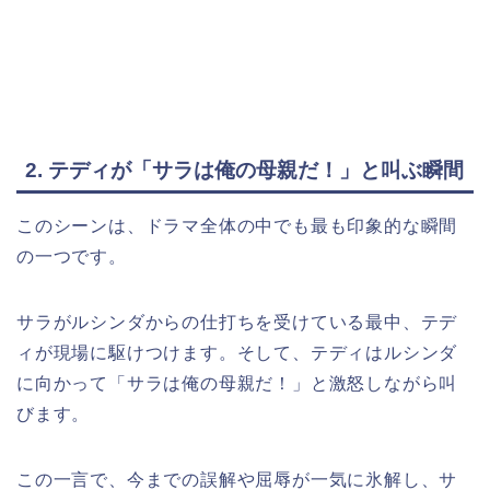
2. テディが「サラは俺の母親だ！」と叫ぶ瞬間
このシーンは、ドラマ全体の中でも最も印象的な瞬間
の一つです。
サラがルシンダからの仕打ちを受けている最中、テデ
ィが現場に駆けつけます。そして、テディはルシンダ
に向かって「サラは俺の母親だ！」と激怒しながら叫
びます。
この一言で、今までの誤解や屈辱が一気に氷解し、サ