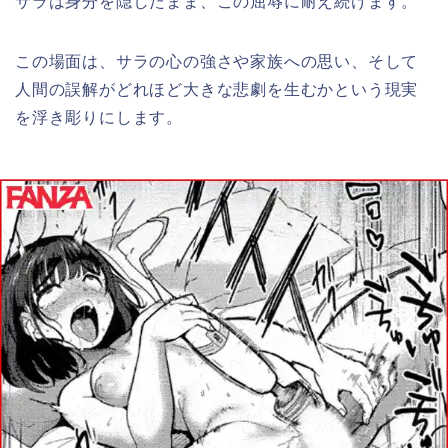
サラは身分を隠したまま、この屈辱に耐え続けます。
この場面は、サラの心の強さや家族への思い、そして
人間の誤解がどれほど大きな悲劇を生むかという現実
を浮き彫りにします。