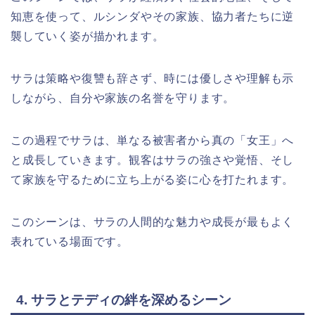
知恵を使って、ルシンダやその家族、協力者たちに逆
襲していく姿が描かれます。
サラは策略や復讐も辞さず、時には優しさや理解も示
しながら、自分や家族の名誉を守ります。
この過程でサラは、単なる被害者から真の「女王」へ
と成長していきます。観客はサラの強さや覚悟、そし
て家族を守るために立ち上がる姿に心を打たれます。
このシーンは、サラの人間的な魅力や成長が最もよく
表れている場面です。
4. サラとテディの絆を深めるシーン