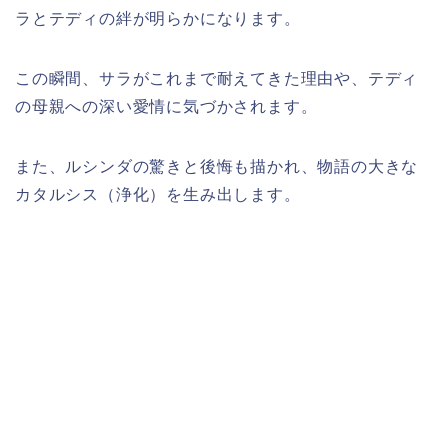
ラとテディの絆が明らかになります。
この瞬間、サラがこれまで耐えてきた理由や、テディ
の母親への深い愛情に気づかされます。
また、ルシンダの驚きと後悔も描かれ、物語の大きな
カタルシス（浄化）を生み出します。