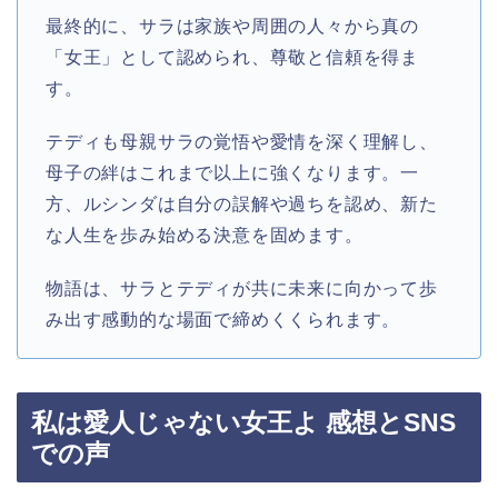
最終的に、サラは家族や周囲の人々から真の
「女王」として認められ、尊敬と信頼を得ま
す。
テディも母親サラの覚悟や愛情を深く理解し、
母子の絆はこれまで以上に強くなります。一
方、ルシンダは自分の誤解や過ちを認め、新た
な人生を歩み始める決意を固めます。
物語は、サラとテディが共に未来に向かって歩
み出す感動的な場面で締めくくられます。
私は愛人じゃない女王よ 感想とSNS
での声