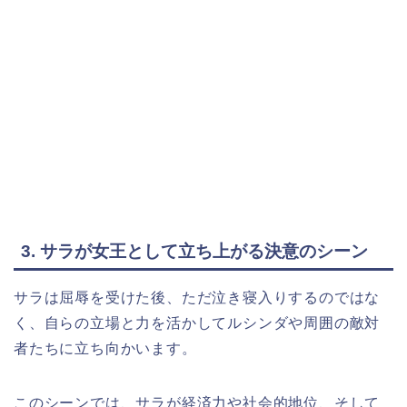
3. サラが女王として立ち上がる決意のシーン
サラは屈辱を受けた後、ただ泣き寝入りするのではな
く、自らの立場と力を活かしてルシンダや周囲の敵対
者たちに立ち向かいます。
このシーンでは、サラが経済力や社会的地位、そして