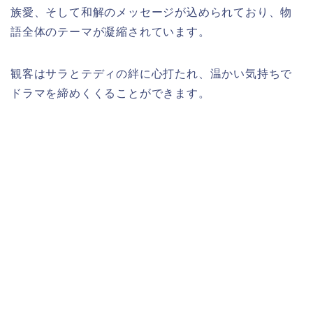
族愛、そして和解のメッセージが込められており、物
語全体のテーマが凝縮されています。
観客はサラとテディの絆に心打たれ、温かい気持ちで
ドラマを締めくくることができます。