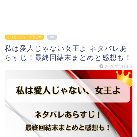
アメリカショートドラマ
PR
私は愛人じゃない女王よ ネタバレあ
らすじ！最終回結末まとめと感想も！
2026年1月8日