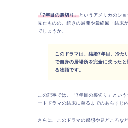
「7年目の裏切り」
というアメリカのショ
見たものの、続きの展開や最終回・結末
でしょうか。
このドラマは、結婚7年目、冷た
で自身の居場所を完全に失ったと
る物語です。
この記事では、「7年目の裏切り」
という
ートドラマの結末に至るまでのあらすじ
さらに、このドラマの感想や見どころな