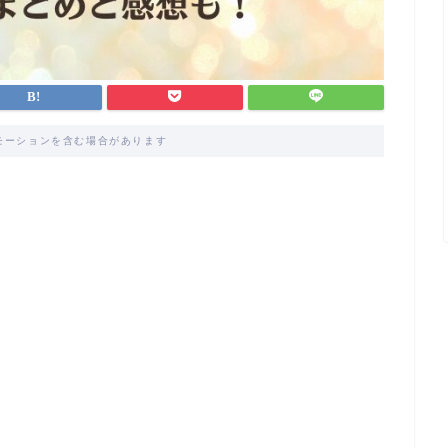
モーションを含む場合があります