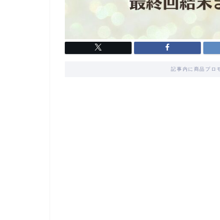
記事内に商品プロ