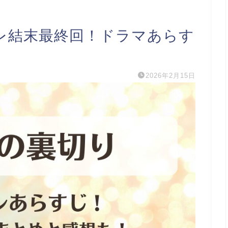
バレ結末最終回！ドラマあらす
2026年2月15日