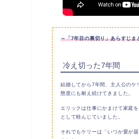
～
「7年目の裏切り」
あらすじま
冷え切った7年間
結婚してから7年間、主人公のケ
態度にも耐え続けてきました。
エリックは仕事にかまけて家庭を
として軽んじていました。
それでもケリーは「いつか愛が届