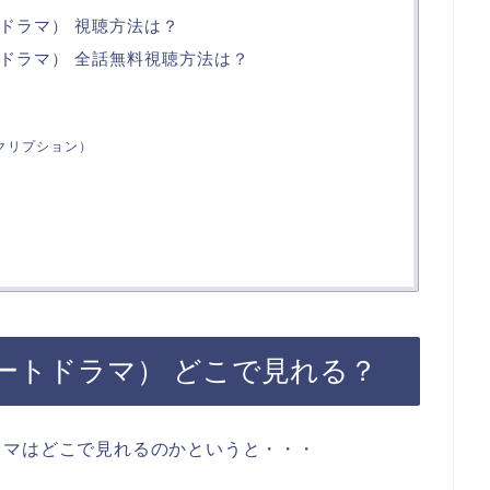
ドラマ） 視聴方法は？
ドラマ） 全話無料視聴方法は？
スクリプション）
ートドラマ） どこで見れる？
ラマはどこで見れるのかというと・・・