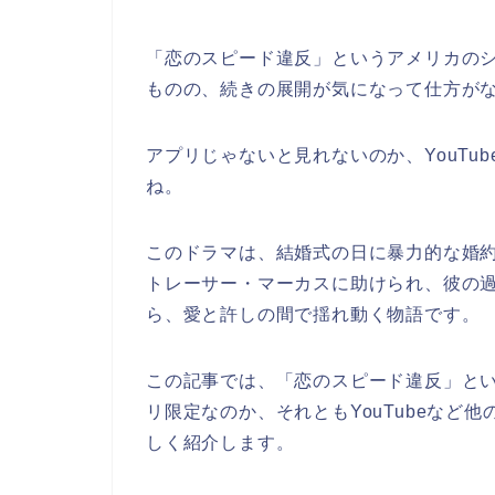
「恋のスピード違反
」というアメリカの
ものの、続きの展開が気になって仕方が
アプリじゃないと見れないのか、YouTub
ね。
このドラマは、結婚式の日に暴力的な婚
トレーサー・マーカスに助けられ、彼の
ら、愛と許しの間で揺れ動く物語です。
この記事では、
「恋のスピード違反
」と
リ限定なのか、それともYouTubeなど
しく紹介します。