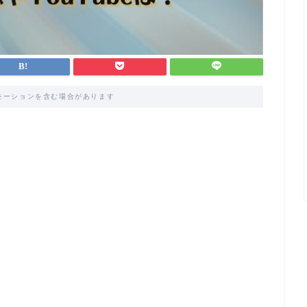
モーションを含む場合があります