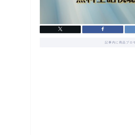
記事内に商品プロ