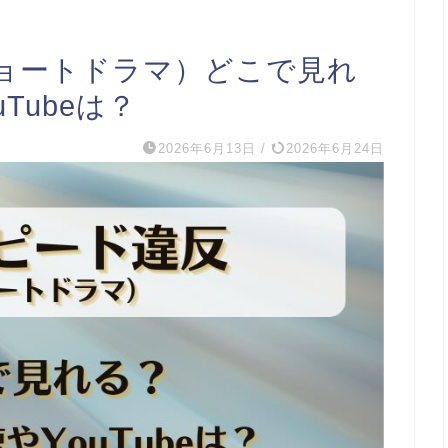
ョートドラマ）どこで見れ
Tubeは？
2026年6月13日
/
2026年6月24日