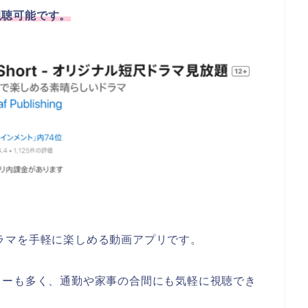
で視聴可能です。
いドラマを手軽に楽しめる動画アプリです。
リーも多く、通勤や家事の合間にも気軽に視聴でき