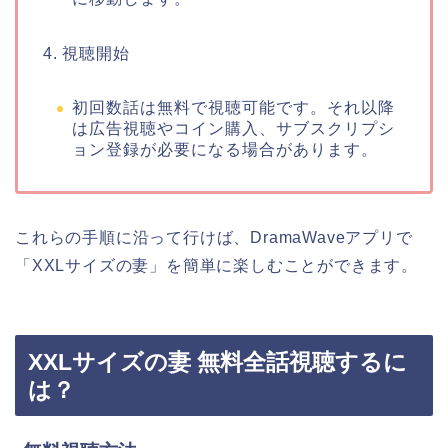
4. 視聴開始
初回数話は無料で視聴可能です。それ以降
は広告視聴やコイン購入、サブスクリプシ
ョン登録が必要になる場合があります。
これらの手順に沿って行けば、DramaWaveアプリで
「XXLサイズの妻」を簡単に楽しむことができます。
XXLサイズの妻 無料全話視聴するに
は？