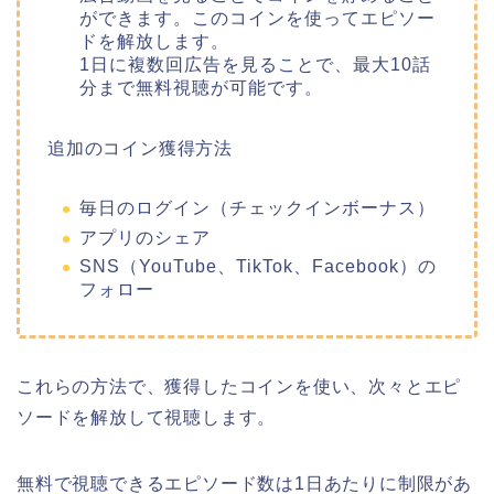
ができます。このコインを使ってエピソー
ドを解放します。
1日に複数回広告を見ることで、最大10話
分まで無料視聴が可能です。
追加のコイン獲得方法
毎日のログイン（チェックインボーナス）
アプリのシェア
SNS（YouTube、TikTok、Facebook）の
フォロー
これらの方法で、獲得したコインを使い、次々とエピ
ソードを解放して視聴します。
無料で視聴できるエピソード数は1日あたりに制限があ