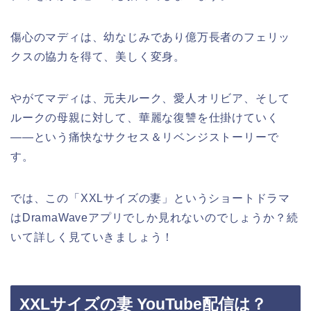
傷心のマディは、幼なじみであり億万長者のフェリッ
クスの協力を得て、美しく変身。
やがてマディは、元夫ルーク、愛人オリビア、そして
ルークの母親に対して、華麗な復讐を仕掛けていく
――という痛快なサクセス＆リベンジストーリーで
す。
では、この「XXLサイズの妻」というショートドラマ
はDramaWaveアプリでしか見れないのでしょうか？続
いて詳しく見ていきましょう！
XXLサイズの妻 YouTube配信は？