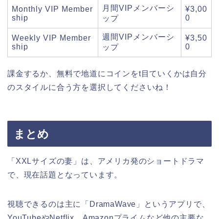
月間VIPメンバーシ
Monthly VIP Member
¥3,00
ship
0
ップ
週間VIPメンバーシ
Weekly VIP Member
¥3,50
ship
0
ップ
課金するか、無料で地道にコインをt目ていくかは自分
のスタイルに合う方を選択してくださいね！
まとめ
「XXLサイズの妻」は、アメリカ発のショートドラマ
で、現在話題となっています。
視聴できるのは主に「DramaWave」というアプリで、
YouTubeやNetflix、Amazonプライムなど他の主要な