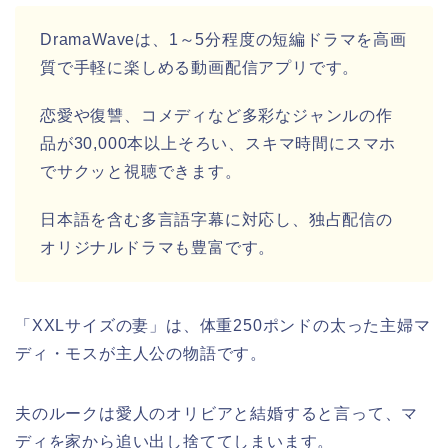
DramaWaveは、1～5分程度の短編ドラマを高画
質で手軽に楽しめる動画配信アプリです。
恋愛や復讐、コメディなど多彩なジャンルの作
品が30,000本以上そろい、スキマ時間にスマホ
でサクッと視聴できます。
日本語を含む多言語字幕に対応し、独占配信の
オリジナルドラマも豊富です。
「XXLサイズの妻」は、体重250ポンドの太った主婦マ
ディ・モスが主人公の物語です。
夫のルークは愛人のオリビアと結婚すると言って、マ
ディを家から追い出し捨ててしまいます。