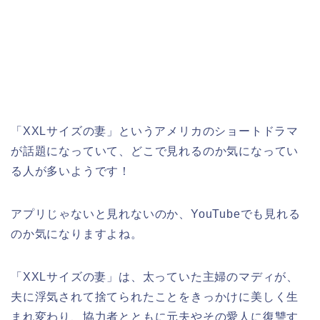
「XXLサイズの妻」というアメリカのショートドラマ
が話題になっていて、どこで見れるのか気になってい
る人が多いようです！
アプリじゃないと見れないのか、YouTubeでも見れる
のか気になりますよね。
「XXLサイズの妻」は、太っていた主婦のマディが、
夫に浮気されて捨てられたことをきっかけに美しく生
まれ変わり、協力者とともに元夫やその愛人に復讐す