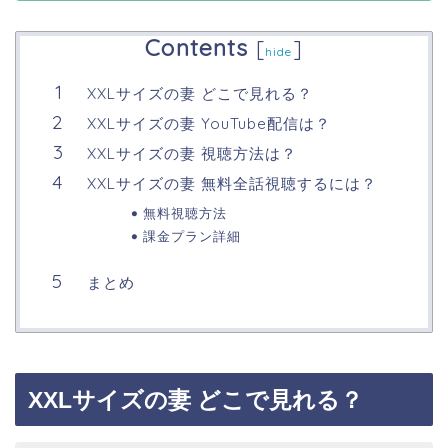
Contents
[
]
hide
XXLサイズの妻 どこで見れる？
XXLサイズの妻 YouTube配信は？
XXLサイズの妻 視聴方法は？
XXLサイズの妻 無料全話視聴するには？
無料視聴方法
課金プラン詳細
まとめ
XXLサイズの妻 どこで見れる？