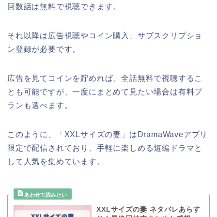
回数話は無料で視聴できます。
それ以降は広告視聴やコイン購入、サブスクリプショ
ン登録が必要です。
広告を見てコインを貯めれば、全話無料で視聴するこ
とも可能ですが、一度にまとめて見たい場合は有料プ
ランも選べます。
このように、「XXLサイズの妻」はDramaWaveアプリ
限定で配信されており、手軽に楽しめる短編ドラマと
して人気を集めています。
XXLサイズの妻 ネタバレあらす