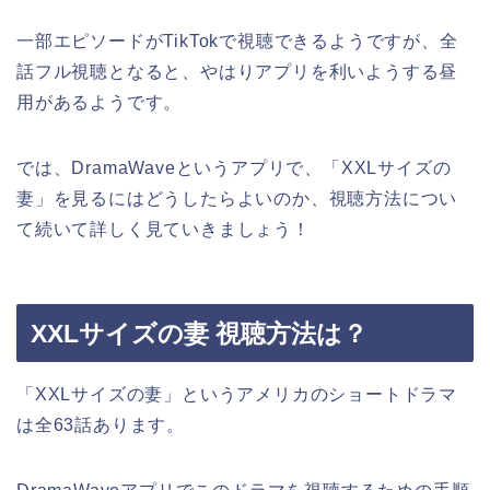
一部エピソードがTikTokで視聴できるようですが、全
話フル視聴となると、やはりアプリを利いようする昼
用があるようです。
では、DramaWaveというアプリで、「XXLサイズの
妻」を見るにはどうしたらよいのか、視聴方法につい
て続いて詳しく見ていきましょう！
XXLサイズの妻 視聴方法は？
「XXLサイズの妻」というアメリカのショートドラマ
は全63話あります。