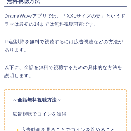
無料視聴方法
DramaWaveアプリでは、「XXLサイズの妻」というド
ラマは最初の14までは無料視聴可能です。
15話以降を無料で視聴するには広告視聴などの方法が
あります。
以下に、全話を無料で視聴するための具体的な方法を
説明します。
～全話無料視聴方法～
広告視聴でコインを獲得
広告動画を見ることでコインを貯めること