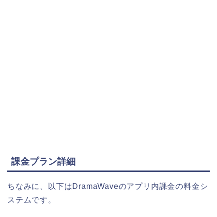
課金プラン詳細
ちなみに、以下はDramaWaveのアプリ内課金の料金シ
ステムです。