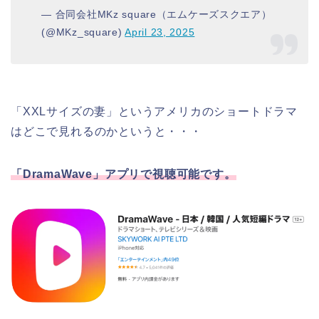
— 合同会社MKz square（エムケーズスクエア）
(@MKz_square)
April 23, 2025
「XXLサイズの妻」というアメリカのショートドラマ
はどこで見れるのかというと・・・
「DramaWave」アプリで視聴可能です。