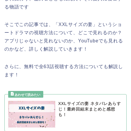
る物語です
そこでこの記事では、「XXLサイズの妻」というショ
ートドラマの視聴方法について、どこで見れるのか？
アプリじゃないと見れないのか、YouTubeでも見れる
のかなど、詳しく解説していきます！
さらに、無料で全63話視聴する方法についても解説し
ます！
XXLサイズの妻 ネタバレあらす
じ！最終回結末まとめと感想
も！