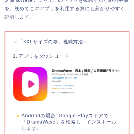
DramaWaveアプリでこのドラマを視聴するための手順
を、初めてこのアプリを利用する方にも分かりやすく
説明します。
～「XXLサイズの妻」視聴方法～
1. アプリをダウンロード
Androidの場合: Google Playストアで
「DramaWave」を検索し、インストール
します。