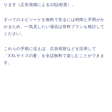
ります（広告視聴による10話程度）。
すべてのエピソードを無料で見るには時間と手間がか
かるため、一気見したい場合は有料プランも検討して
ください。
これらの手順に従えば、広告視聴などを活用して
「XXLサイズの妻」を全話無料で楽しむことができま
す。