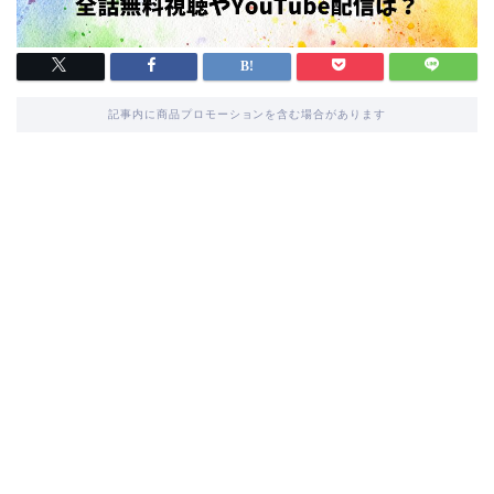
記事内に商品プロモーションを含む場合があります