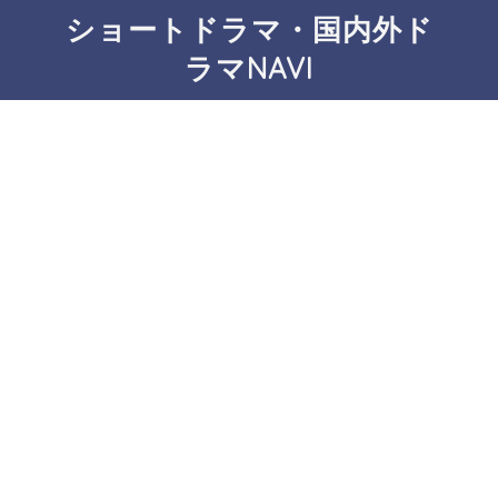
ショートドラマ・国内外ド
ラマNAVI