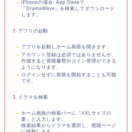
iPhoneの場合: App Storeで
「DramaWave」を検索してダウンロード
します。
2. アプリの起動
アプリを起動しホーム画面を開きます。
アカウント登録は必須ではありませんが、
作成すると視聴履歴やコイン管理ができる
ようになります。
ログインせずに視聴を開始することも可能
です。
3. ドラマを検索
ホーム画面の検索バーに「XXLサイズの
妻」と入力します。
検索結果からドラマを選択し、視聴ページ
に移動します。