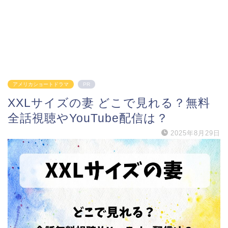
アメリカショートドラマ
PR
XXLサイズの妻 どこで見れる？無料
全話視聴やYouTube配信は？
2025年8月29日