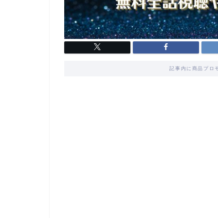
記事内に商品プロ