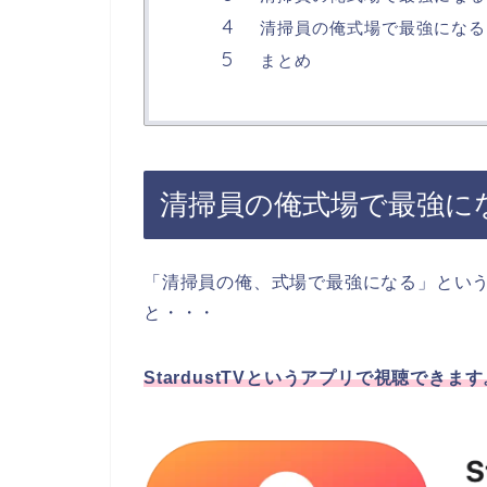
清掃員の俺式場で最強になる
まとめ
清掃員の俺式場で最強に
「清掃員の俺、式場で最強になる」とい
と・・・
StardustTVというアプリで視聴できます