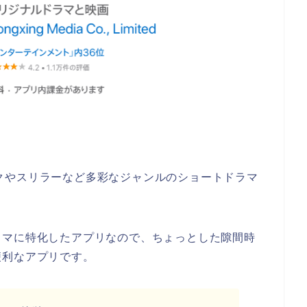
ンチックやスリラーなど多彩なジャンルのショートドラマ
ラマに特化したアプリなので、ちょっとした隙間時
便利なアプリです。