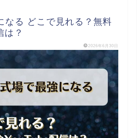
になる どこで見れる？無料
配信は？
2026年6月30日