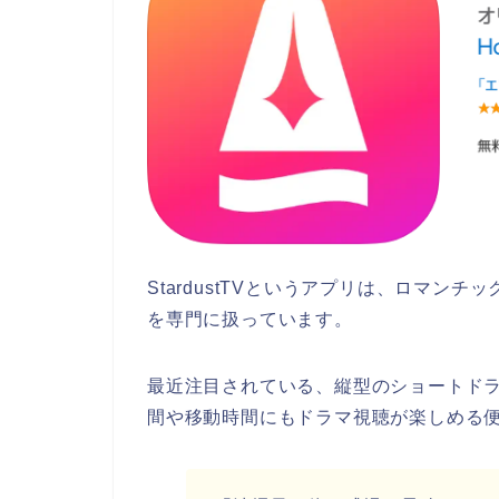
StardustTVというアプリは、ロマ
を専門に扱っています。
最近注目されている、縦型のショートド
間や移動時間にもドラマ視聴が楽しめる