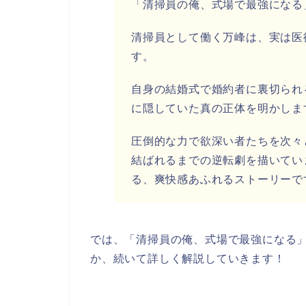
「清掃員の俺、式場で最強になる
清掃員として働く万峰は、実は医
す。
自身の結婚式で婚約者に裏切られ
に隠していた真の正体を明かしま
圧倒的な力で欲深い者たちを次々
結ばれるまでの逆転劇を描いてい
る、爽快感あふれるストーリーで
では、「清掃員の俺、式場で最強になる」を
か、続いて詳しく解説していきます！