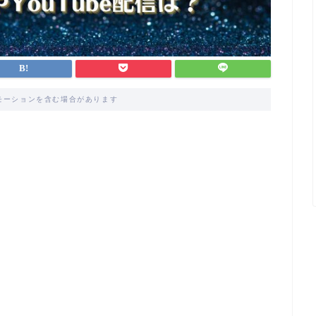
モーションを含む場合があります