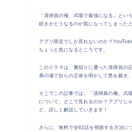
「清掃員の俺、式場で最強になる」とい
続きがどうなるのか気になってしまった
アプリ限定でしか見れないのか？YouTu
ちょっと気になるところです。
このドラマは、裏切りに遭った清掃員の
辱の場で自らの正体を明かして悪を裁き
そこでこの記事では、「清掃員の俺、式
について、どこで見れるのか？アプリじゃな
ど、詳しく解説していきます！
さらに、無料で全62話を視聴する方法に