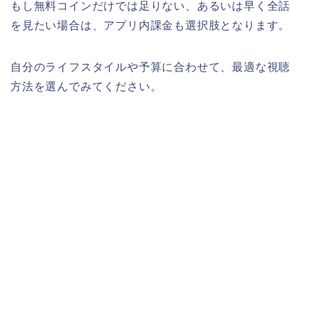
もし無料コインだけでは足りない、あるいは早く全話
を見たい場合は、アプリ内課金も選択肢となります。
自分のライフスタイルや予算に合わせて、最適な視聴
方法を選んでみてください。