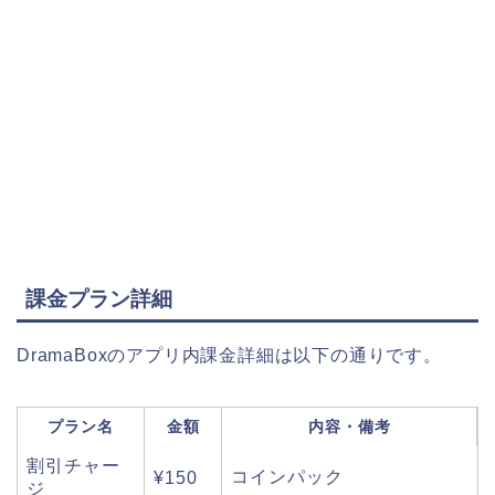
課金プラン詳細
DramaBoxのアプリ内課金詳細は以下の通りです。
プラン名
金額
内容・備考
割引チャー
コインパック
¥150
ジ