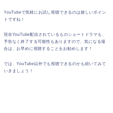
YouTubeで気軽にお試し視聴できるのは嬉しいポイン
トですね！
現在YouTube配信されているものショートドラマも、
予告なく終了する可能性もありますので、気になる場
合は、お早めに視聴することをお勧めします！
では、YouTube以外でも視聴できるのかも続いてみて
いきましょう！