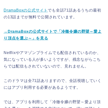
DramaBoxの公式サイト
でも全話71話あるうちの最初
の13話までが無料で公開されています。
→DramaBoxの公式サイトで「冷徹令嬢の野望～愛よ
り頂点を選ぶ～」を見る
Netflixやアマゾンプライムでも配信されているのか、
気になっている人が多いようですが、残念ながらこち
らでは配信もされていないので、見れません。
このドラマは全71話ありますので、全話視聴していく
にはアプリ利用する必要があるようです。
では、アプリを利用して「冷徹令嬢の野望～愛より頂