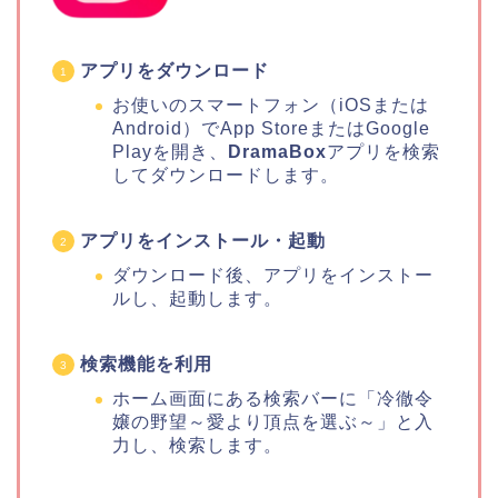
アプリをダウンロード
お使いのスマートフォン（iOSまたは
Android）でApp StoreまたはGoogle
Playを開き、
DramaBox
アプリを検索
してダウンロードします。
アプリをインストール・起動
ダウンロード後、アプリをインストー
ルし、起動します。
検索機能を利用
ホーム画面にある検索バーに「冷徹令
嬢の野望～愛より頂点を選ぶ～」と入
力し、検索します。