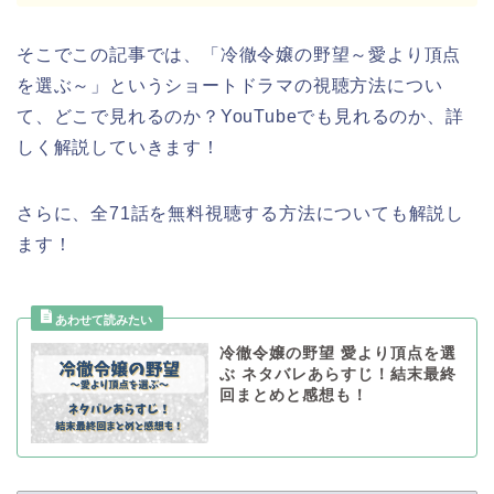
そこでこの記事では、「冷徹令嬢の野望～愛より頂点
を選ぶ～」というショートドラマの視聴方法につい
て、どこで見れるのか？YouTubeでも見れるのか、詳
しく解説していきます！
さらに、全71話を無料視聴する方法についても解説し
ます！
冷徹令嬢の野望 愛より頂点を選
ぶ ネタバレあらすじ！結末最終
回まとめと感想も！