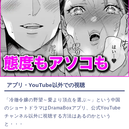
アプリ・YouTube以外での視聴
「冷徹令嬢の野望～愛より頂点を選ぶ～」という中国
のショートドラマはDramaBoxアプリ、公式YouTube
チャンネル以外に視聴する方法はあるのかという
と・・・