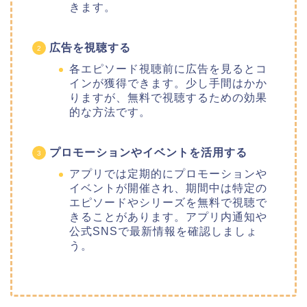
きます。
広告を視聴する
各エピソード視聴前に広告を見るとコ
インが獲得できます。少し手間はかか
りますが、無料で視聴するための効果
的な方法です。
プロモーションやイベントを活用する
アプリでは定期的にプロモーションや
イベントが開催され、期間中は特定の
エピソードやシリーズを無料で視聴で
きることがあります。アプリ内通知や
公式SNSで最新情報を確認しましょ
う。