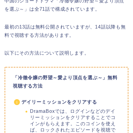
中国のショートドラマ「冷徹令嬢の野望～愛より頂点
を選ぶ～」は全71話で構成されています。
最初の13話は無料公開されていますが、14話以降も無
料で視聴する方法があります。
以下にその方法について説明します。
「冷徹令嬢の野望～愛より頂点を選ぶ～」無料
視聴する方法
デイリーミッションをクリアする
DramaBoxでは、ログインなどのデイ
リーミッションをクリアすることでコ
インがもらえます。このコインを使え
ば、ロックされたエピソードを視聴で