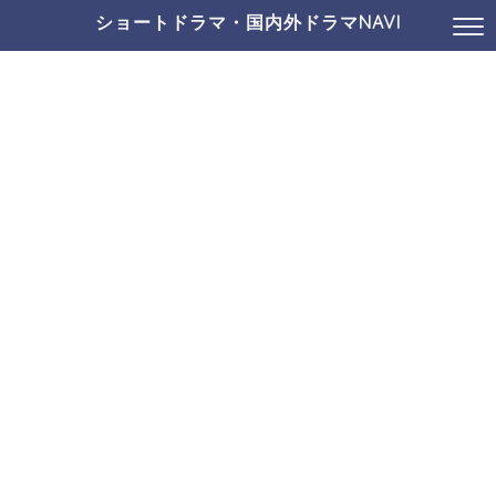
ショートドラマ・国内外ドラマNAVI