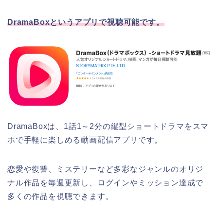
DramaBoxというアプリで視聴可能です。
DramaBoxは、1話1～2分の縦型ショートドラマをスマ
ホで手軽に楽しめる動画配信アプリです。
恋愛や復讐、ミステリーなど多彩なジャンルのオリジ
ナル作品を毎週更新し、ログインやミッション達成で
多くの作品を視聴できます。