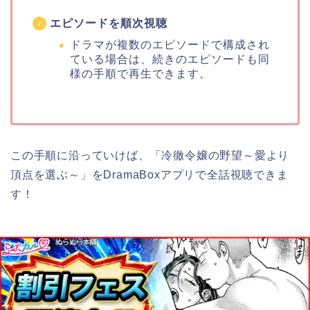
エピソードを順次視聴
ドラマが複数のエピソードで構成され
ている場合は、続きのエピソードも同
様の手順で再生できます。
この手順に沿っていけば、「冷徹令嬢の野望～愛より
頂点を選ぶ～」をDramaBoxアプリで全話視聴できま
す！