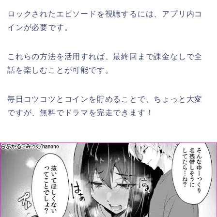
ロックされたエピソードを視聴するには、アプリ内コ
インが必要です。
これらの方法を活用すれば、最終回まで課金なしで全
話を楽しむことが可能です。
毎日コツコツとコインを貯めることで、ちょっと大変
ですが、無料でドラマを完走できます！