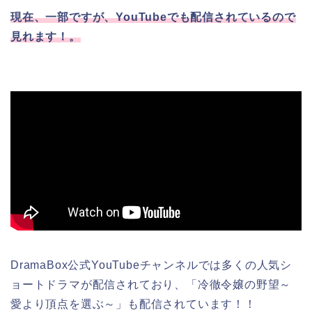
現在、一部ですが、YouTubeでも配信されているので
見れます！。
DramaBox公式YouTubeチャンネルでは多くの人気シ
ョートドラマが配信されており、「冷徹令嬢の野望～
愛より頂点を選ぶ～」も配信されています！！