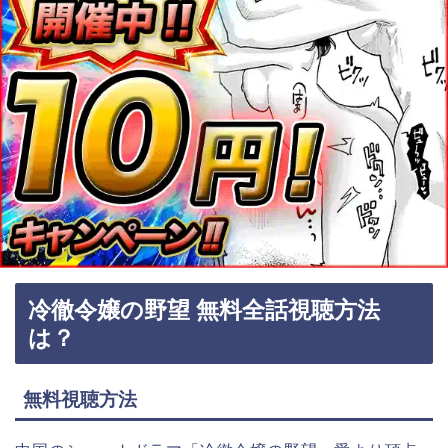
冷徹令嬢の野望 無料全話視聴方法
は？
無料視聴方法