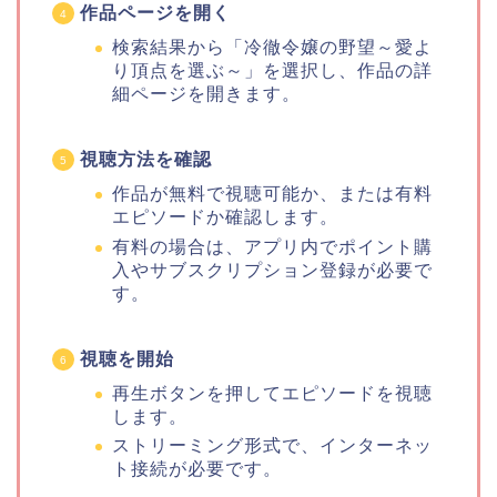
作品ページを開く
検索結果から「冷徹令嬢の野望～愛よ
り頂点を選ぶ～」を選択し、作品の詳
細ページを開きます。
視聴方法を確認
作品が無料で視聴可能か、または有料
エピソードか確認します。
有料の場合は、アプリ内でポイント購
入やサブスクリプション登録が必要で
す。
視聴を開始
再生ボタンを押してエピソードを視聴
します。
ストリーミング形式で、インターネッ
ト接続が必要です。