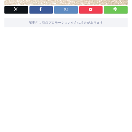
記事内に商品プロモーションを含む場合があります