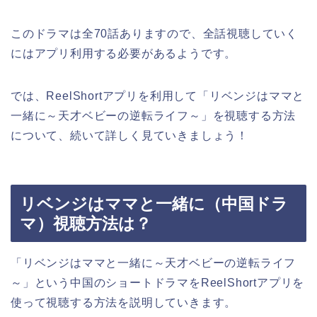
このドラマは全70話ありますので、全話視聴していく
にはアプリ利用する必要があるようです。
では、ReelShortアプリを利用して
「リベンジはママと
一緒に～天才ベビーの逆転ライフ～
」
を視聴する方法
について、続いて詳しく見ていきましょう！
リベンジはママと一緒に（中国ドラ
マ）視聴方法は？
「リベンジはママと一緒に～天才ベビーの逆転ライフ
～」という中国のショートドラマ
をReelShortアプリを
使って視聴する方法を説明していきます。