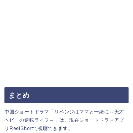
まとめ
中国ショートドラマ「リベンジはママと一緒に～天才
ベビーの逆転ライフ～」は、現在ショートドラマアプ
リReelShortで視聴できます。