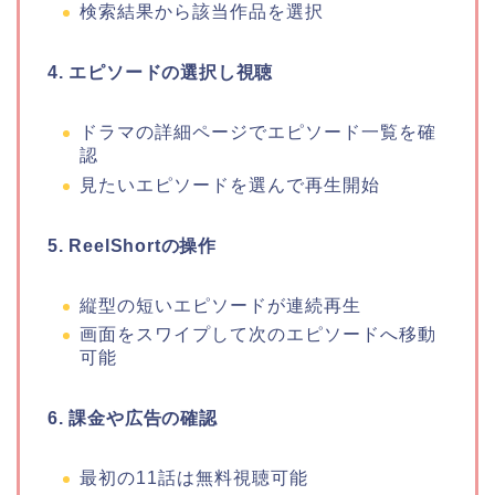
検索結果から該当作品を選択
4. エピソードの選択し視聴
ドラマの詳細ページでエピソード一覧を確
認
見たいエピソードを選んで再生開始
5. ReelShortの操作
縦型の短いエピソードが連続再生
画面をスワイプして次のエピソードへ移動
可能
6. 課金や広告の確認
最初の11話は無料視聴可能