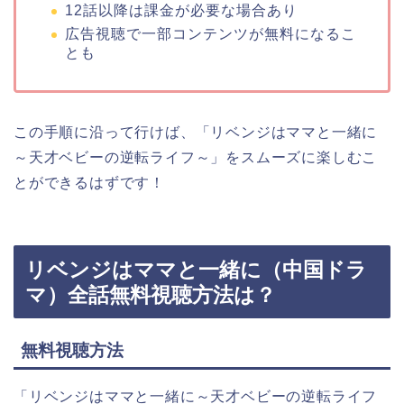
12話以降は課金が必要な場合あり
広告視聴で一部コンテンツが無料になるこ
とも
この手順に沿って行けば、
「リベンジはママと一緒に
～天才ベビーの逆転ライフ～
」
をスムーズに楽しむこ
とができるはずです！
リベンジはママと一緒に（中国ドラ
マ）全話無料視聴方法は？
無料視聴方法
「リベンジはママと一緒に～天才ベビーの逆転ライフ