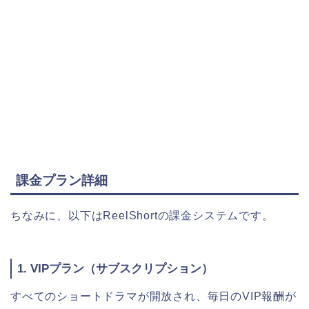
課金プラン詳細
ちなみに、以下はReelShortの課金システムです。
1. VIPプラン（サブスクリプション）
すべてのショートドラマが開放され、毎日のVIP報酬が