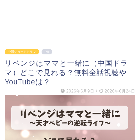
中国ショートドラマ
PR
リベンジはママと一緒に（中国ドラ
マ）どこで見れる？無料全話視聴や
YouTubeは？
2026年6月9日
/
2026年6月24日