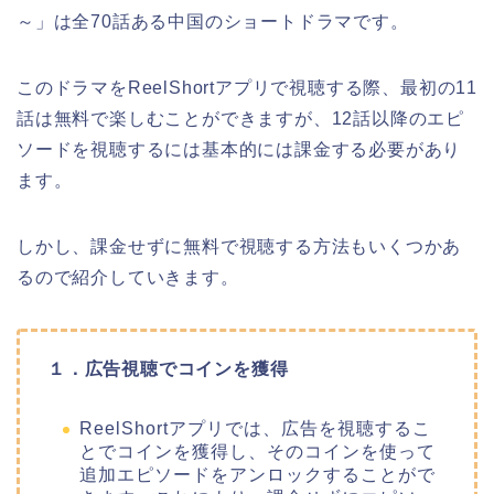
～
」
は全70話ある
中国のショートドラマ
です。
このドラマをReelShortアプリで視聴する際、最初の11
話は無料で楽しむことができますが、12話以降のエピ
ソードを視聴するには基本的には課金する必要があり
ます。
しかし、課金せずに無料で視聴する方法もいくつかあ
るので紹介していきます。
１．広告視聴でコインを獲得
ReelShortアプリでは、広告を視聴するこ
とでコインを獲得し、そのコインを使って
追加エピソードをアンロックすることがで