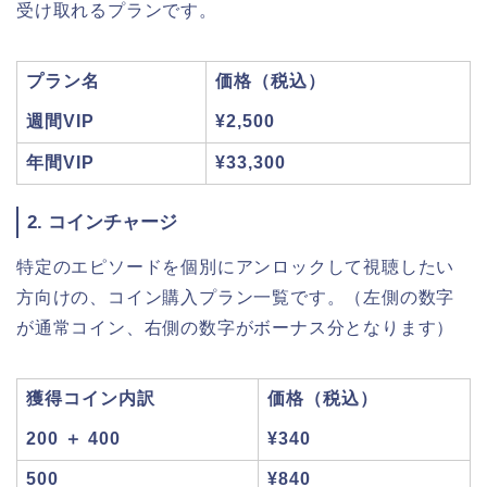
受け取れるプランです。
プラン名
価格（税込）
週間VIP
¥2,500
年間VIP
¥33,300
2. コインチャージ
特定のエピソードを個別にアンロックして視聴したい
方向けの、コイン購入プラン一覧です。（左側の数字
が通常コイン、右側の数字がボーナス分となります）
獲得コイン内訳
価格（税込）
200 ＋ 400
¥340
500
¥840