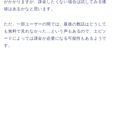
がかかりますが、課金したくない場合は試してみる価
値はあるかなと思います。
ただ、一部ユーザーの間では、最後の数話はどうして
も無料で見れなかった…という声もあるので、エピソ
ードによっては課金が必要になる可能性もあるようで
す。