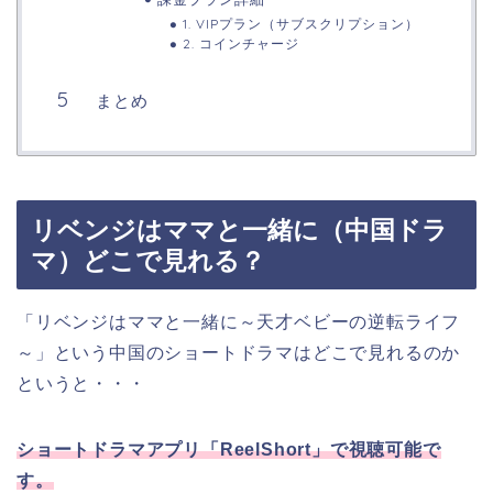
1. VIPプラン（サブスクリプション）
2. コインチャージ
まとめ
リベンジはママと一緒に（中国ドラ
マ）どこで見れる？
「リベンジはママと一緒に～天才ベビーの逆転ライフ
～」という中国のショートドラマ
はどこで見れるのか
というと・・・
ショートドラマアプリ「ReelShort」で視聴可能で
す。