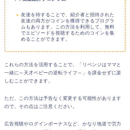
友達を待することで、紹介者と招待された
友達の両方がコインを獲得できるプログラ
ムもあります。この方法を利用して、無料
でエピソードを視聴するためのコインを集
めることができます。
これらの方法を活用することで、
「リベンジはママと
一緒に～天才ベビーの逆転ライフ～
」
を課金せずに楽
しむことができます。
ただ、この方法は予告なく変更する可能性があります
ので、その点はご注意ください。
広告視聴やログインボーナスなど、かなり地道で労力