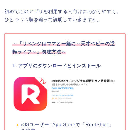
初めてこのアプリを利用する人向けにわかりやすく、
ひとつづつ順を追って説明していきますね。
～
「リベンジはママと一緒に～天才ベビーの逆
転ライフ～
」
視聴方法～
1. アプリのダウンロードとインストール
iOSユーザー: App Storeで「ReelShort」