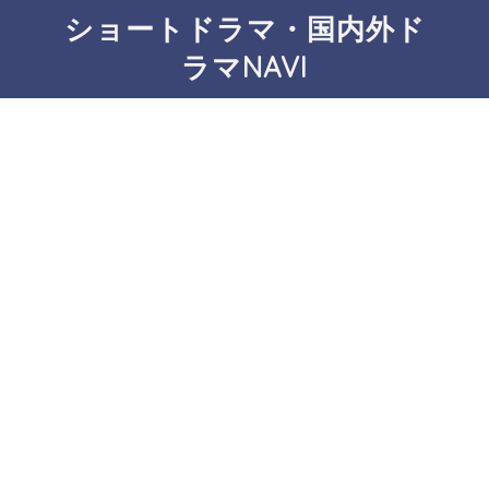
ショートドラマ・国内外ド
ラマNAVI