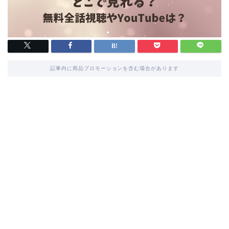
記事内に商品プロモーションを含む場合があります