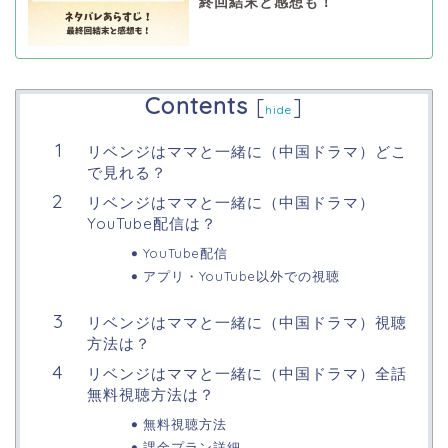
終回結末と感想も！
Contents
[
]
hide
リベンジはママと一緒に（中国ドラマ）どこ
で見れる？
リベンジはママと一緒に（中国ドラマ）
YouTube配信は？
YouTube配信
アプリ・YouTube以外での視聴
リベンジはママと一緒に（中国ドラマ）視聴
方法は？
リベンジはママと一緒に（中国ドラマ）全話
無料視聴方法は？
無料視聴方法
課金プラン詳細