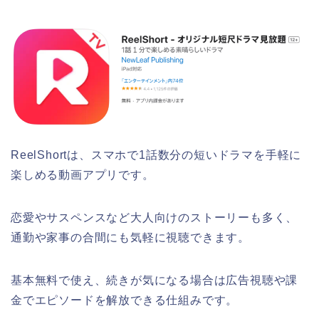
ReelShortは、スマホで1話数分の短いドラマを手軽に
楽しめる動画アプリです。
恋愛やサスペンスなど大人向けのストーリーも多く、
通勤や家事の合間にも気軽に視聴できます。
基本無料で使え、続きが気になる場合は広告視聴や課
金でエピソードを解放できる仕組みです。