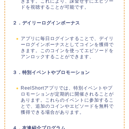
きます。これにより、課金せずにエピソー
ドを視聴することが可能です。
２．デイリーログインボーナス
アプリに毎日ログインすることで、デイリ
ーログインボーナスとしてコインを獲得で
きます。このコインを使ってエピソードを
アンロックすることができます、
３．特別イベントやプロモーション
ReelShortアプリでは、特別イベントやプ
ロモーションが定期的に開催されることが
あります。これらのイベントに参加するこ
とで、追加のコインやエピソードを無料で
獲得できる場合があります。
４．友達紹介プログラム