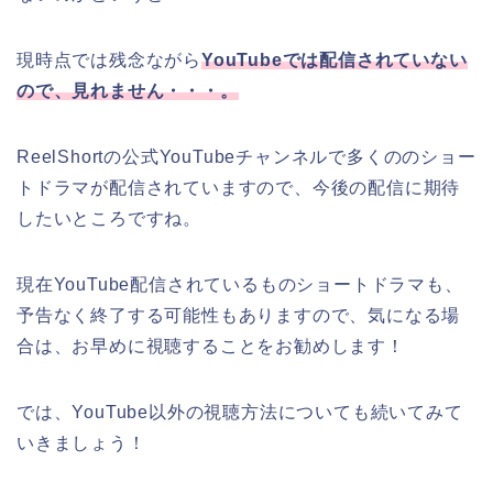
現時点では残念ながら
YouTubeでは配信されていない
ので、見れません・・・。
ReelShortの公式YouTubeチャンネルで多くののショー
トドラマが配信されていますので、今後の配信に期待
したいところですね。
現在YouTube配信されているものショートドラマも、
予告なく終了する可能性もありますので、気になる場
合は、お早めに視聴することをお勧めします！
では、YouTube以外の視聴方法についても続いてみて
いきましょう！