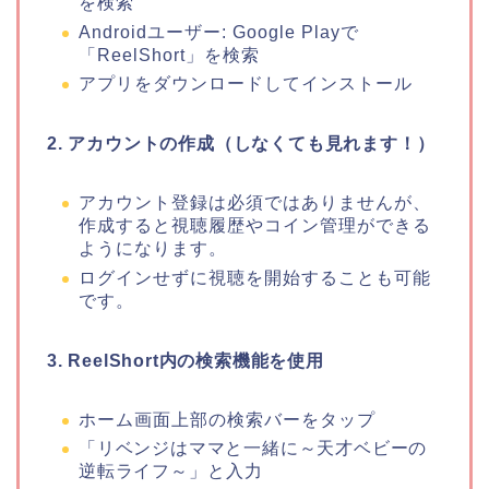
を検索
Androidユーザー: Google Playで
「ReelShort」を検索
アプリをダウンロードしてインストール
2. アカウントの作成（しなくても見れます！）
アカウント登録は必須ではありませんが、
作成すると視聴履歴やコイン管理ができる
ようになります。
ログインせずに視聴を開始することも可能
です。
3. ReelShort内の検索機能を使用
ホーム画面上部の検索バーをタップ
「リベンジはママと一緒に～天才ベビーの
逆転ライフ～
」
と入力