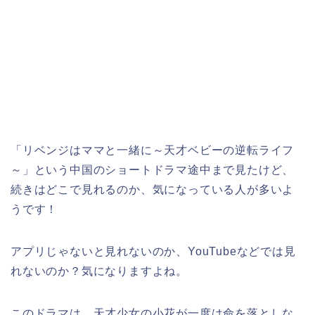
「リベンジはママと一緒に～天才ベビーの逆転ライフ
～
」という中国のショートドラマ途中まで見たけど、
続きはどこで見れるのか、気になっている人が多いよ
うです！
アプリじゃないと見れないのか、YouTubeなどでは見
れないのか？気になりますよね。
このドラマは、天才少女の小花が一度は命を落としな