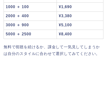
1000 ＋ 100
¥1,690
2000 ＋ 400
¥3,380
3000 ＋ 900
¥5,100
5000 ＋ 2500
¥8,400
無料で視聴を続けるか、課金して一気見してしまうか
は自分のスタイルに合わせて選択してみてください。