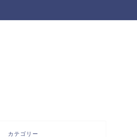
カテゴリー