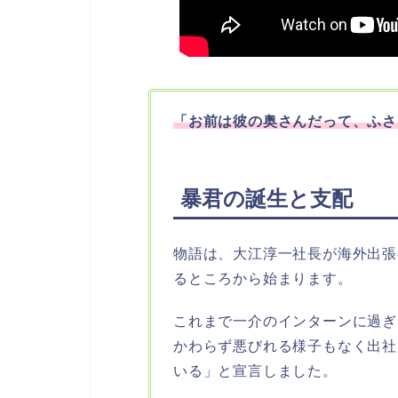
「お前は彼の奥さんだって、ふさ
暴君の誕生と支配
物語は、大江淳一社長が海外出張
るところから始まります。
これまで一介のインターンに過ぎ
かわらず悪びれる様子もなく出社
いる」と宣言しました。