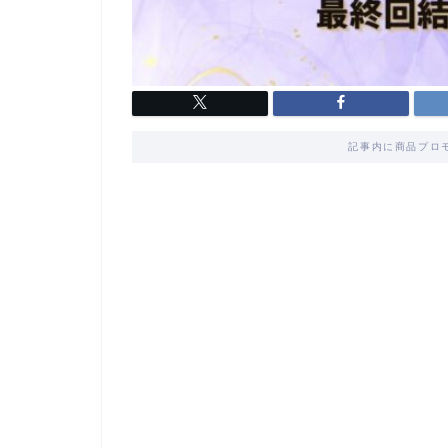
記事内に商品プロ