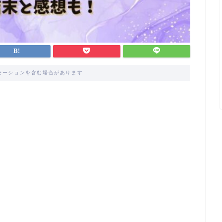
モーションを含む場合があります