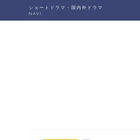
ショートドラマ・国内外ドラマ
NAVI