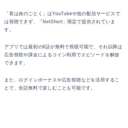
「君は炎のごとく」はYouTubeや他の配信サービスで
は視聴できず、「NetShort」限定で提供されていま
す。
アプリでは最初の6話が無料で視聴可能で、それ以降は
広告視聴や課金によるコイン利用でエピソードを解放
できます。
また、ログインボーナスや広告視聴などを活用するこ
とで、全話無料で楽しむことも可能です。