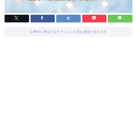
記事内に商品プロモーションを含む場合があります