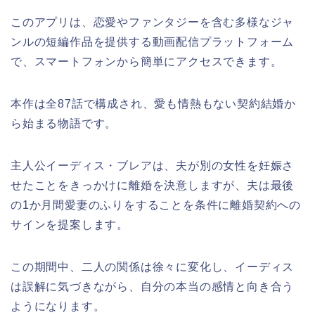
このアプリは、恋愛やファンタジーを含む多様なジャ
ンルの短編作品を提供する動画配信プラットフォーム
で、スマートフォンから簡単にアクセスできます。
本作は全87話で構成され、愛も情熱もない契約結婚か
ら始まる物語です。
主人公イーディス・ブレアは、夫が別の女性を妊娠さ
せたことをきっかけに離婚を決意しますが、夫は最後
の1か月間愛妻のふりをすることを条件に離婚契約への
サインを提案します。
この期間中、二人の関係は徐々に変化し、イーディス
は誤解に気づきながら、自分の本当の感情と向き合う
ようになります。