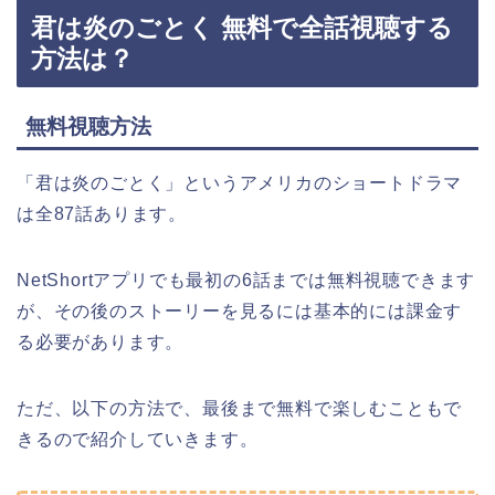
君は炎のごとく 無料で全話視聴する
方法は？
無料視聴方法
「君は炎のごとく」
というアメリカのショートドラマ
は全87話あります。
NetShortアプリでも最初の6話までは無料視聴できます
が、その後のストーリーを見るには基本的には課金す
る必要があります。
ただ、以下の方法で、最後まで無料で楽しむこともで
きるので紹介していきます。