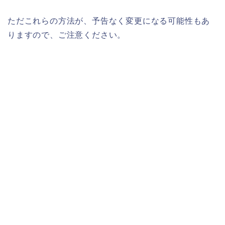
ただこれらの方法が、予告なく変更になる可能性もあ
りますので、ご注意ください。