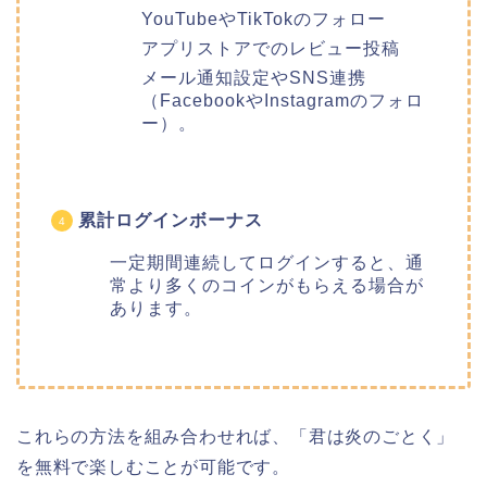
YouTubeやTikTokのフォロー
アプリストアでのレビュー投稿
メール通知設定やSNS連携
（FacebookやInstagramのフォロ
ー）。
累計ログインボーナス
一定期間連続してログインすると、通
常より多くのコインがもらえる場合が
あります。
これらの方法を組み合わせれば、
「君は炎のごとく」
を無料で楽しむことが可能です。