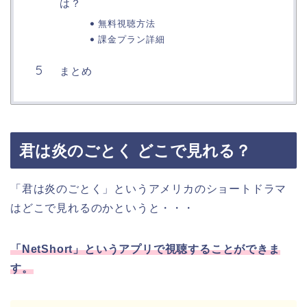
は？
無料視聴方法
課金プラン詳細
まとめ
君は炎のごとく どこで見れる？
「君は炎のごとく」というアメリカのショートドラマ
はどこで見れるのかというと・・・
「NetShort」というアプリで視聴することができま
す。