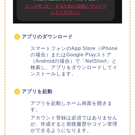
アプリのダウンロード
スマートフォンのApp Store（iPhone
の場合）またはGoogle Playストア
（Androidの場合）で「NetShort」と
検索し、アプリをダウンロードしてイ
ンストールします。
アプリを起動
アプリを起動しホーム画面を開きま
す。
アカウント登録は必須ではありません
が、作成すると視聴履歴やコイン管理
ができるようになります。