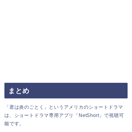
まとめ
「君は炎のごとく」というアメリカのショートドラマ
は、ショートドラマ専用アプリ「NetShort」で視聴可
能です。