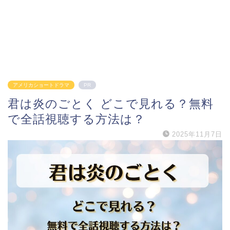
アメリカショートドラマ
PR
君は炎のごとく どこで見れる？無料
で全話視聴する方法は？
2025年11月7日