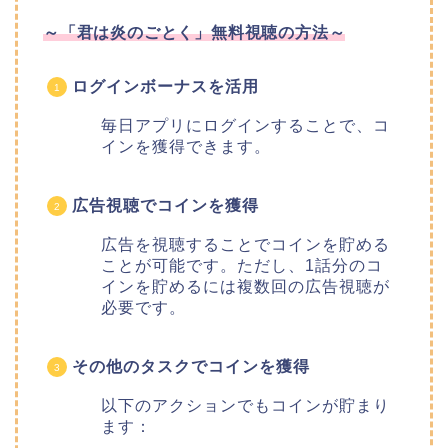
～
「君は炎のごとく」
無料視聴の方法～
ログインボーナスを活用
毎日アプリにログインすることで、コ
インを獲得できます。
広告視聴でコインを獲得
広告を視聴することでコインを貯める
ことが可能です。ただし、1話分のコ
インを貯めるには複数回の広告視聴が
必要です。
その他のタスクでコインを獲得
以下のアクションでもコインが貯まり
ます：