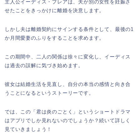
主人公イーディス・ブレアは、夫が別の女性を妊娠さ
せたことをきっかけに離婚を決意します。
しかし夫は離婚契約にサインする条件として、最後の1
か月間愛妻のふりをすることを求めます。
この期間中、二人の関係は徐々に変化し、イーディス
は過去の誤解に気づき始めます。
彼女は結婚生活を見直し、自分の本当の感情と向き合
うことになるというストーリーです。
では、この
「君は炎のごとく」
というショートドラマ
はアプリでしか見れないのでしょうか？続いて詳しく
見ていきましょう！