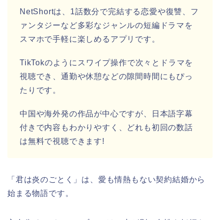
NetShortは、1話数分で完結する恋愛や復讐、フ
ァンタジーなど多彩なジャンルの短編ドラマを
スマホで手軽に楽しめるアプリです。
TikTokのようにスワイプ操作で次々とドラマを
視聴でき、通勤や休憩などの隙間時間にもぴっ
たりです。
中国や海外発の作品が中心ですが、日本語字幕
付きで内容もわかりやすく、どれも初回の数話
は無料で視聴できます!
「君は炎のごとく」は、愛も情熱もない契約結婚から
始まる物語です。