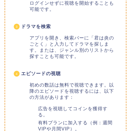
ログインせずに視聴を開始することも
可能です。
ドラマを検索
アプリを開き、検索バーに
「君は炎の
ごとく」
と入力してドラマを探しま
す。または、ジャンル別のリストから
探すことも可能です。
エピソードの視聴
初めの数話は無料で視聴できます。以
降のエピソードを視聴するには、以下
の方法があります：
広告を視聴してコインを獲得す
る。
有料プランに加入する（例：週間
VIPや月間VIP）。