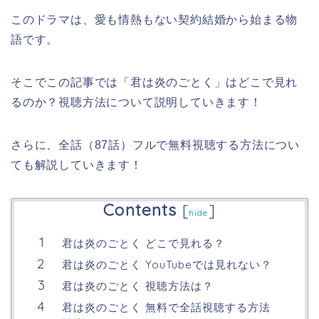
このドラマは、
愛も情熱もない契約結婚から始まる物
語です。
そこでこの記事では
「君は炎のごとく」
はどこで見れ
るのか？視聴方法について説明していきます！
さらに、全話（87話）フルで無料視聴する方法につい
ても解説していきます！
Contents
[
]
hide
君は炎のごとく どこで見れる？
君は炎のごとく YouTubeでは見れない？
君は炎のごとく 視聴方法は？
君は炎のごとく 無料で全話視聴する方法