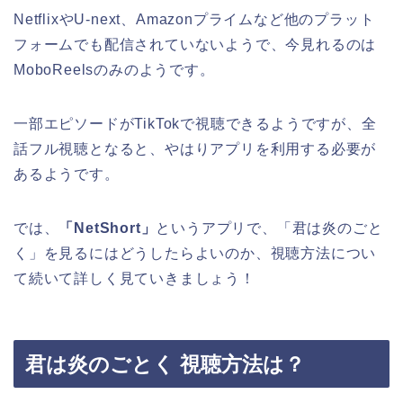
NetflixやU-next、Amazonプライムなど他のプラット
フォームでも配信されていないようで、今見れるのは
MoboReelsのみのようです。
一部エピソードがTikTokで視聴できるようですが、全
話フル視聴となると、やはりアプリを利用する必要が
あるようです。
では、
「NetShort」
というアプリで、
「君は炎のごと
く」
を見るにはどうしたらよいのか、視聴方法につい
て続いて詳しく見ていきましょう！
君は炎のごとく 視聴方法は？