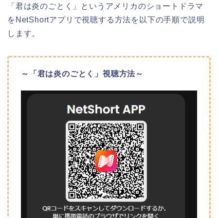
「君は炎のごとく」
というアメリカのショートドラマ
をNetShortアプリで視聴する方法を以下の手順で説明
します。
～
「君は炎のごとく」
視聴方法～