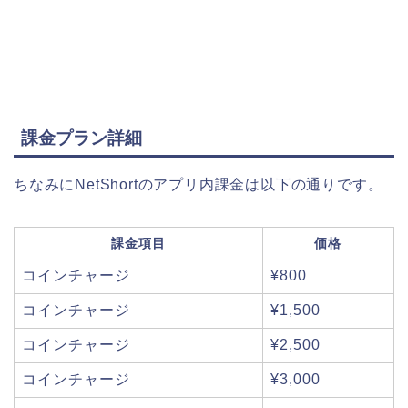
課金プラン詳細
ちなみにNetShortのアプリ内課金は以下の通りです。
課金項目
価格
コインチャージ
¥800
コインチャージ
¥1,500
コインチャージ
¥2,500
コインチャージ
¥3,000