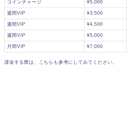
コインチャージ
¥5,000
週間VIP
¥3,500
週間VIP
¥4,500
週間VIP
¥5,000
月間VIP
¥7,000
課金する際は、こちらも参考にしてみてください。