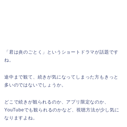
「君は炎のごとく」
というショートドラマが話題です
ね。
途中まで観て、続きが気になってしまった方もきっと
多いのではないでしょうか。
どこで続きが観られるのか、アプリ限定なのか、
YouTubeでも観られるのかなど、視聴方法が少し気に
なりますよね。