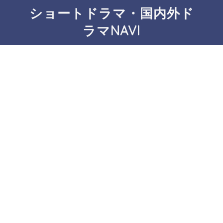
ショートドラマ・国内外ド
ラマNAVI