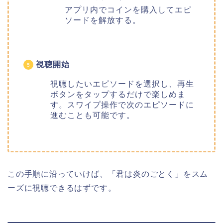
アプリ内でコインを購入してエピ
ソードを解放する。
視聴開始
視聴したいエピソードを選択し、再生
ボタンをタップするだけで楽しめま
す。スワイプ操作で次のエピソードに
進むことも可能です。
この手順に沿っていけば、「
君は炎のごとく」
をスム
ーズに視聴できるはずです。