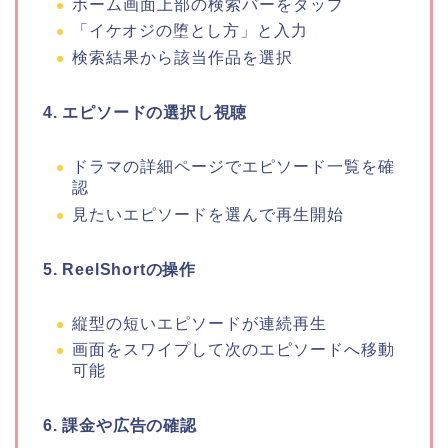
ホーム画面上部の検索バーをタップ
「イケオジの堕とし方
」
と入力
検索結果から該当作品を選択
4. エピソードの選択し視聴
ドラマの詳細ページでエピソード一覧を確
認
見たいエピソードを選んで再生開始
5. ReelShortの操作
縦型の短いエピソードが連続再生
画面をスワイプして次のエピソードへ移動
可能
6. 課金や広告の確認