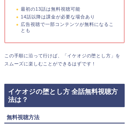
最初の13話は無料視聴可能
14話以降は課金が必要な場合あり
広告視聴で一部コンテンツが無料になるこ
とも
この手順に沿って行けば、
「イケオジの堕とし方
」
を
スムーズに楽しむことができるはずです！
イケオジの堕とし方 全話無料視聴方
法は？
無料視聴方法