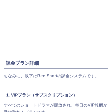
課金プラン詳細
ちなみに、以下はReelShortの課金システムです。
1. VIPプラン（サブスクリプション）
すべてのショートドラマが開放され、毎日のVIP報酬が