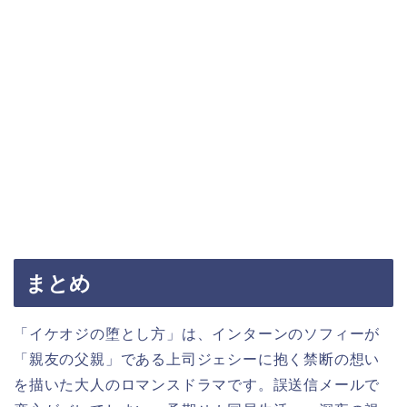
まとめ
「イケオジの堕とし方」は、インターンのソフィーが
「親友の父親」である上司ジェシーに抱く禁断の想い
を描いた大人のロマンスドラマです。誤送信メールで