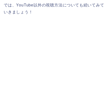
では、YouTube以外の視聴方法についても続いてみて
いきましょう！