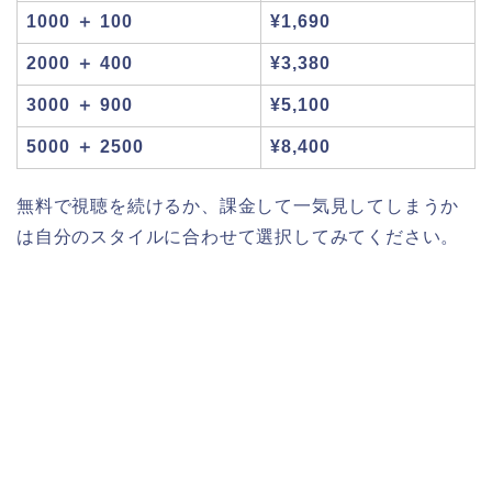
1000 ＋ 100
¥1,690
2000 ＋ 400
¥3,380
3000 ＋ 900
¥5,100
5000 ＋ 2500
¥8,400
無料で視聴を続けるか、課金して一気見してしまうか
は自分のスタイルに合わせて選択してみてください。