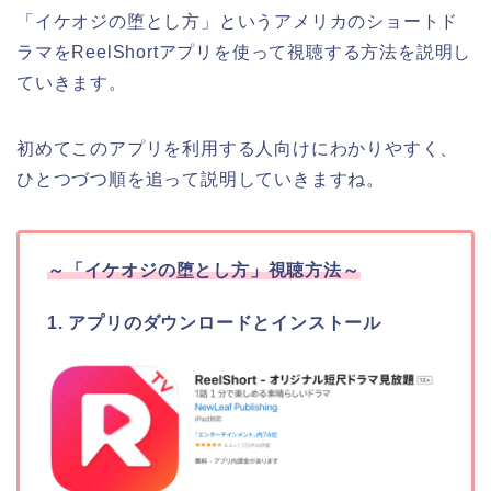
「イケオジの堕とし方」というアメリカのショートド
ラマ
をReelShortアプリを使って視聴する方法を説明し
ていきます。
初めてこのアプリを利用する人向けにわかりやすく、
ひとつづつ順を追って説明していきますね。
～
「イケオジの堕とし方
」
視聴方法～
1. アプリのダウンロードとインストール