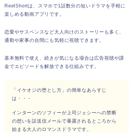
ReelShortは、スマホで1話数分の短いドラマを手軽に
楽しめる動画アプリです。
恋愛やサスペンスなど大人向けのストーリーも多く、
通勤や家事の合間にも気軽に視聴できます。
基本無料で使え、続きが気になる場合は広告視聴や課
金でエピソードを解放できる仕組みです。
「イケオジの堕とし方
」
の簡単なあらすじ
は・・・
インターンのソフィーが上司ジェシーへの禁断
の想いを誤送信メールで暴露されるところから
始まる大人のロマンスドラマです。