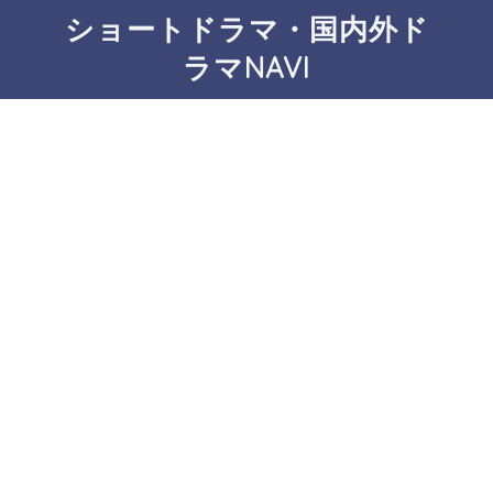
ショートドラマ・国内外ド
ラマNAVI