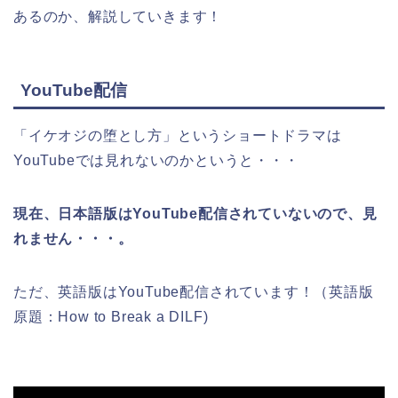
あるのか、解説していきます！
YouTube配信
「イケオジの堕とし方
」
という
ショートドラマ
は
YouTubeでは見れないのかというと・・・
現在、日本語版はYouTube配信されていないので、見
れません・・・。
ただ、英語版はYouTube配信されています！（英語版
原題：How to Break a DILF)