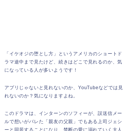
「イケオジの堕とし方
」というアメリカのショートド
ラマ途中まで見たけど、続きはどこで見れるのか、気
になっている人が多いようです！
アプリじゃないと見れないのか、YouTubeなどでは見
れないのか？気になりますよね。
このドラマは、インターンのソフィーが、誤送信メー
ルで想いがバレた「親友の父親」でもある上司ジェシ
ーと同居することになり、禁断の愛に溺れていく大人