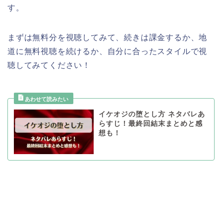
す。
まずは無料分を視聴してみて、続きは課金するか、地
道に無料視聴を続けるか、自分に合ったスタイルで視
聴してみてください！
イケオジの堕とし方 ネタバレあ
らすじ！最終回結末まとめと感
想も！