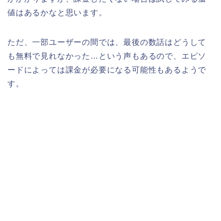
値はあるかなと思います。
ただ、一部ユーザーの間では、最後の数話はどうして
も無料で見れなかった…という声もあるので、エピソ
ードによっては課金が必要になる可能性もあるようで
す。