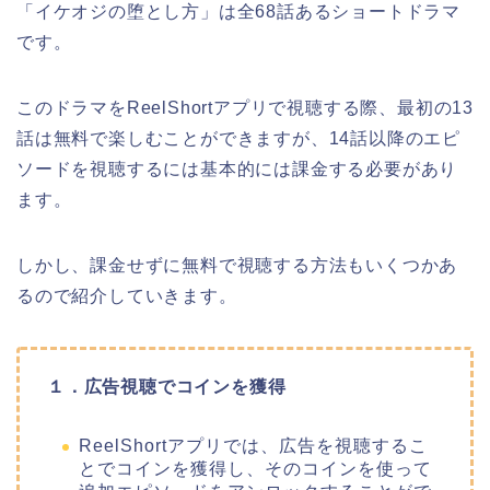
「イケオジの堕とし方
」
は全68話ある
ショートドラマ
です。
このドラマをReelShortアプリで視聴する際、最初の13
話は無料で楽しむことができますが、14話以降のエピ
ソードを視聴するには基本的には課金する必要があり
ます。
しかし、課金せずに無料で視聴する方法もいくつかあ
るので紹介していきます。
１．広告視聴でコインを獲得
ReelShortアプリでは、広告を視聴するこ
とでコインを獲得し、そのコインを使って