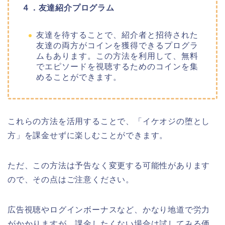
４．友達紹介プログラム
友達を待することで、紹介者と招待された
友達の両方がコインを獲得できるプログラ
ムもあります。この方法を利用して、無料
でエピソードを視聴するためのコインを集
めることができます。
これらの方法を活用することで、
「イケオジの堕とし
方
」
を課金せずに楽しむことができます。
ただ、この方法は予告なく変更する可能性があります
ので、その点はご注意ください。
広告視聴やログインボーナスなど、かなり地道で労力
がかかりますが、課金したくない場合は試してみる価