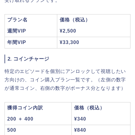
受け取れるプランです。
プラン名
価格（税込）
週間VIP
¥2,500
年間VIP
¥33,300
2. コインチャージ
特定のエピソードを個別にアンロックして視聴したい
方向けの、コイン購入プラン一覧です。（左側の数字
が通常コイン、右側の数字がボーナス分となります）
獲得コイン内訳
価格（税込）
200 ＋ 400
¥340
500
¥840