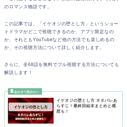
のロマンス物語です。
この記事では、
「イケオジの堕とし方
」
というショー
トドラマがどこで視聴できるのか、アプリ限定なの
か、それともYouTubeなど他の方法でも楽しめるの
か、その視聴方法について詳しく紹介します。
さらに、全68話を無料でフル視聴する方法についても
解説します！
イケオジの堕とし方 ネタバレあ
らすじ！最終回結末まとめと感
想も！