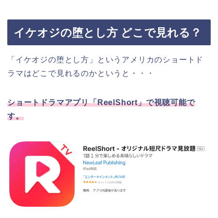
イケオジの堕とし方 どこで見れる？
「イケオジの堕とし方」というアメリカのショートド
ラマ
はどこで見れるのかというと・・・
ショートドラマアプリ「ReelShort」で視聴可能で
す。