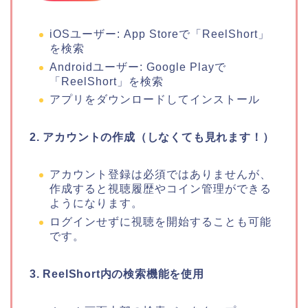
iOSユーザー: App Storeで「ReelShort」
を検索
Androidユーザー: Google Playで
「ReelShort」を検索
アプリをダウンロードしてインストール
2. アカウントの作成（しなくても見れます！）
アカウント登録は必須ではありませんが、
作成すると視聴履歴やコイン管理ができる
ようになります。
ログインせずに視聴を開始することも可能
です。
3. ReelShort内の検索機能を使用