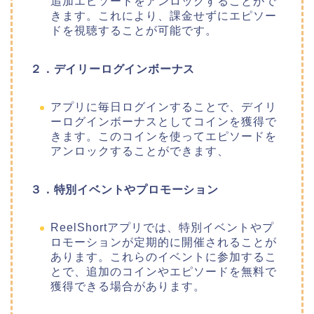
追加エピソードをアンロックすることがで
きます。これにより、課金せずにエピソー
ドを視聴することが可能です。
２．デイリーログインボーナス
アプリに毎日ログインすることで、デイリ
ーログインボーナスとしてコインを獲得で
きます。このコインを使ってエピソードを
アンロックすることができます、
３．特別イベントやプロモーション
ReelShortアプリでは、特別イベントやプ
ロモーションが定期的に開催されることが
あります。これらのイベントに参加するこ
とで、追加のコインやエピソードを無料で
獲得できる場合があります。