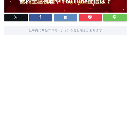
記事内に商品プロモーションを含む場合があります