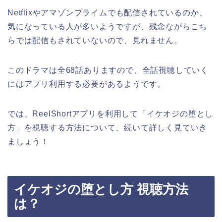
Netflixやアマゾンプライムでも配信されているのか、
気になっている人が多いようですが、残念ながらこち
らでは配信もされていないので、見れません。
このドラマは全68話ありますので、全話視聴していく
にはアプリ利用する必要があるようです。
では、ReelShortアプリを利用して
「イケオジの堕とし
方
」
を視聴する方法について、続いて詳しく見ていき
ましょう！
イケオジの堕とし方 視聴方法
は？