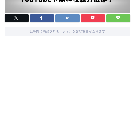
記事内に商品プロモーションを含む場合があります