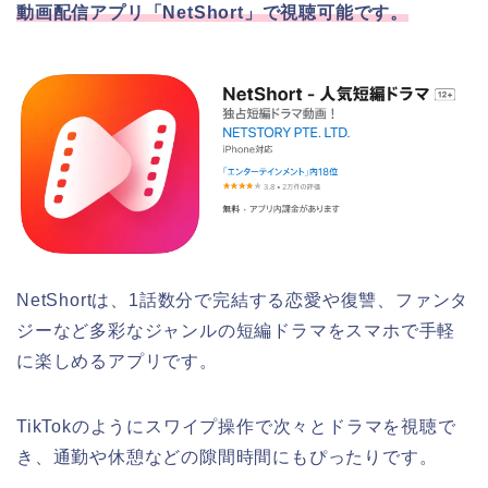
動画配信アプリ「NetShort」で視聴可能です。
NetShortは、1話数分で完結する恋愛や復讐、ファンタ
ジーなど多彩なジャンルの短編ドラマをスマホで手軽
に楽しめるアプリです。
TikTokのようにスワイプ操作で次々とドラマを視聴で
き、通勤や休憩などの隙間時間にもぴったりです。