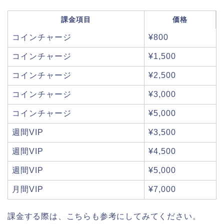
課金項目
価格
コインチャージ
¥800
コインチャージ
¥1,500
コインチャージ
¥2,500
コインチャージ
¥3,000
コインチャージ
¥5,000
週間VIP
¥3,500
週間VIP
¥4,500
週間VIP
¥5,000
月間VIP
¥7,000
課金する際は、こちらも参考にしてみてください。