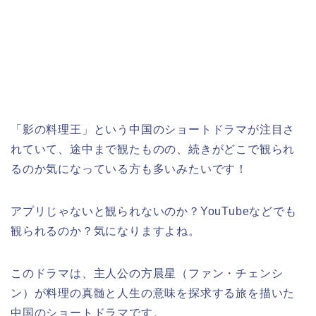
「影の料理王」
という
中国のショートドラマが注目さ
れていて、途中まで観たものの、続きがどこで観られ
るのか気になっている方も多いみたいです！
アプリじゃないと観られないのか？YouTubeなどでも
観られるのか？気になりますよね。
このドラマは、主人公の方晨星（ファン・チェンシ
ン）が料理の真髄と人生の意味を探求する旅を描いた
中国のショートドラマです。