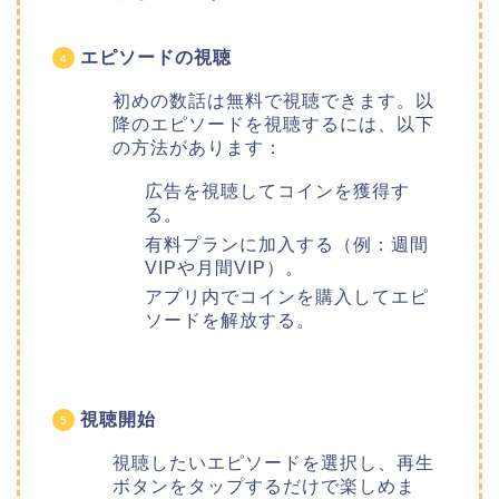
エピソードの視聴
初めの数話は無料で視聴できます。以
降のエピソードを視聴するには、以下
の方法があります：
広告を視聴してコインを獲得す
る。
有料プランに加入する（例：週間
VIPや月間VIP）。
アプリ内でコインを購入してエピ
ソードを解放する。
視聴開始
視聴したいエピソードを選択し、再生
ボタンをタップするだけで楽しめま