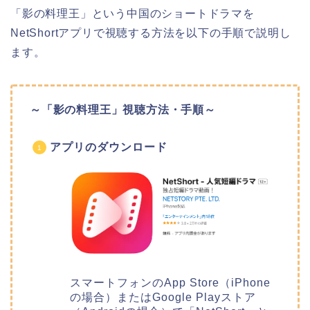
「影の料理王」という中国のショートドラマを
NetShortアプリで視聴する方法を以下の手順で説明し
ます。
～「影の料理王」視聴方法・手順～
アプリのダウンロード
スマートフォンのApp Store（iPhone
の場合）またはGoogle Playストア