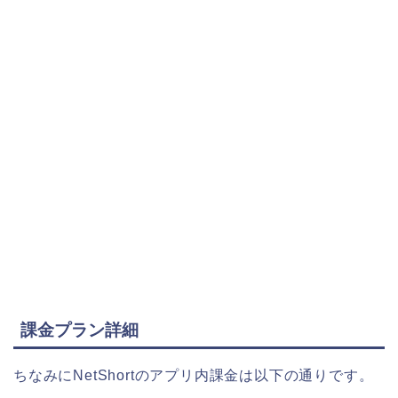
課金プラン詳細
ちなみにNetShortのアプリ内課金は以下の通りです。