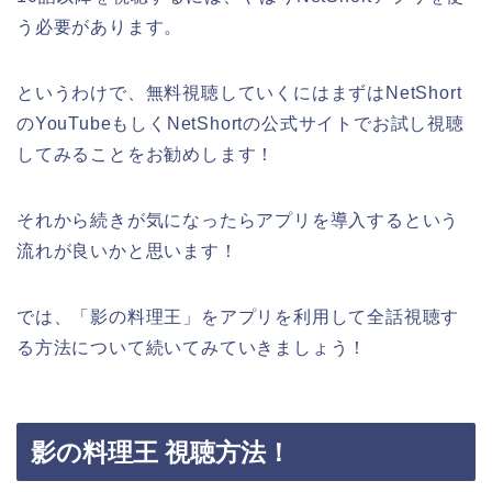
う必要があります。
というわけで、無料視聴していくにはまずはNetShort
のYouTubeもしくNetShortの公式サイトでお試し視聴
してみることをお勧めします！
それから続きが気になったらアプリを導入するという
流れが良いかと思います！
では、「影の料理王」をアプリを利用して全話視聴す
る方法について続いてみていきましょう！
影の料理王 視聴方法！