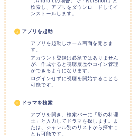
（Androidの場合）で「NetShort」と
検索し、アプリをダウンロードしてイ
ンストールします。
アプリを起動
アプリを起動しホーム画面を開きま
す。
アカウント登録は必須ではありません
が、作成すると視聴履歴やコイン管理
ができるようになります。
ログインせずに視聴を開始することも
可能です。
ドラマを検索
アプリを開き、検索バーに「影の料理
王」と入力してドラマを探します。ま
たは、ジャンル別のリストから探すこ
とも可能です。