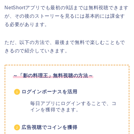
NetShortアプリでも最初の9話までは無料視聴できます
が、その後のストーリーを見るには基本的には課金す
る必要があります。
ただ、以下の方法で、最後まで無料で楽しむこともで
きるので紹介していきます。
～「影の料理王」無料視聴の方法～
ログインボーナスを活用
毎日アプリにログインすることで、コ
インを獲得できます。
広告視聴でコインを獲得