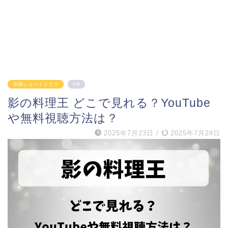
中国ショートドラマ
PR
影の料理王 どこで見れる？YouTube
や無料視聴方法は？
2025年7月23日
/
2025年7月24日