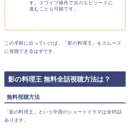
す。スワイプ操作で次のエピソードに
進むことも可能です。
この手順に沿っていけば、「影の料理王」をスムーズ
に視聴できるはずです。
影の料理王 無料全話視聴方法は？
無料視聴方法
「影の料理王」という中国のショートドラマは全65話
あります。