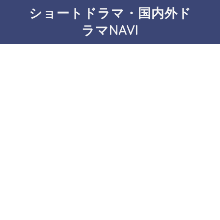
ショートドラマ・国内外ド
ラマNAVI