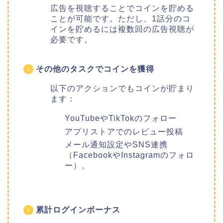
広告を視聴することでコインを貯める
ことが可能です。ただし、1話分のコ
インを貯めるには複数回の広告視聴が
必要です。
その他のタスクでコインを獲得
以下のアクションでもコインが貯まり
ます：
YouTubeやTikTokのフォロー
アプリストアでのレビュー投稿
メール通知設定やSNS連携
（FacebookやInstagramのフォロ
ー）。
累計ログインボーナス