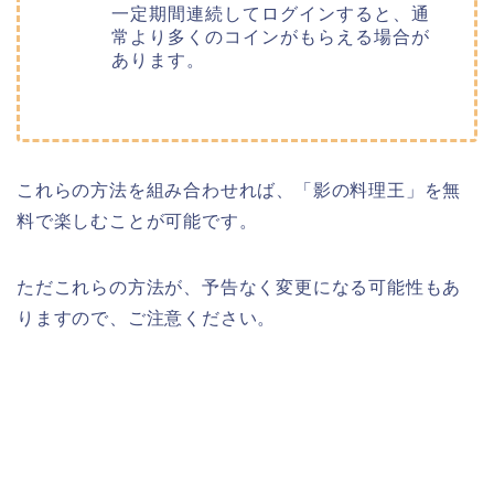
一定期間連続してログインすると、通
常より多くのコインがもらえる場合が
あります。
これらの方法を組み合わせれば、「影の料理王」を無
料で楽しむことが可能です。
ただこれらの方法が、予告なく変更になる可能性もあ
りますので、ご注意ください。