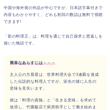
中国や海外発の作品が中心ですが、日本語字幕付きで
内容もわかりやすく、どれも初回の数話は無料で視聴
できます!
「影の料理王」は、料理を通じて自己探求と恩返しを
描いた物語です。
簡単なあらすじは・・・
主人公の方晨星は、世界料理大会で3連覇を達成
した伝説的な料理人ですが、栄光の後に人生の
意味を見失います。
彼は「料理の真髄」と「生きる意味」を求めて
放浪し、竹園飯店で厨房助手として働き始めま