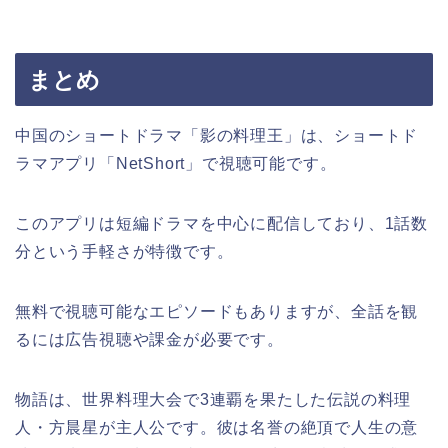
まとめ
中国のショートドラマ「影の料理王」は、ショートド
ラマアプリ「NetShort」で視聴可能です。
このアプリは短編ドラマを中心に配信しており、1話数
分という手軽さが特徴です。
無料で視聴可能なエピソードもありますが、全話を観
るには広告視聴や課金が必要です。
物語は、世界料理大会で3連覇を果たした伝説の料理
人・方晨星が主人公です。彼は名誉の絶頂で人生の意