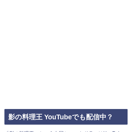
影の料理王 YouTubeでも配信中？