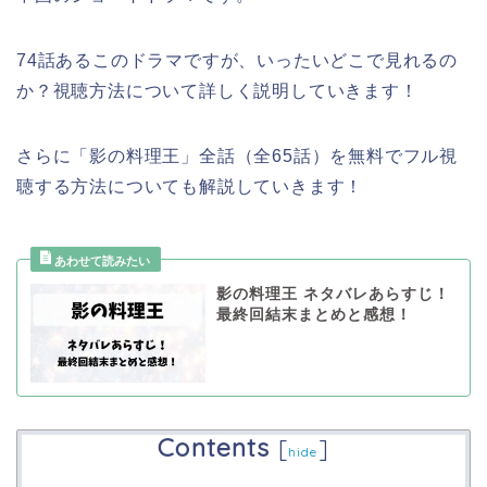
74話あるこのドラマですが、いったいどこで見れるの
か？視聴方法について詳しく説明していきます！
さらに「影の料理王」全話（全65話）を無料でフル視
聴する方法についても解説していきます！
影の料理王 ネタバレあらすじ！
最終回結末まとめと感想！
Contents
[
]
hide