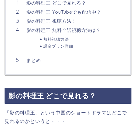
影の料理王 どこで見れる？
影の料理王 YouTubeでも配信中？
影の料理王 視聴方法！
影の料理王 無料全話視聴方法は？
無料視聴方法
課金プラン詳細
まとめ
影の料理王 どこで見れる？
「影の料理王」という中国のショートドラマはどこで
見れるのかというと・・・