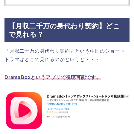
【月収二千万の身代わり契約】どこ
で見れる？
「月収二千万の身代わり契約」という中国のショート
ドラマはどこで見れるのかというと・・・
DramaBoxというアプリで視聴可能です。