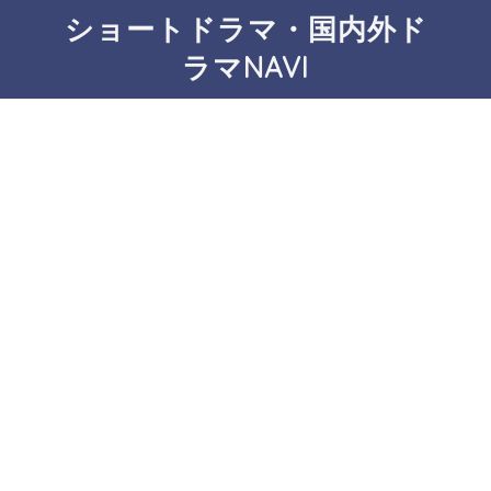
ショートドラマ・国内外ド
ラマNAVI