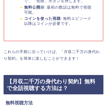
で、「視聴」ボタンを押します。
無料公開分
: 最初の数話は無料で視聴
可能。
コインを使った視聴
: 無料エピソード
以降はコインが必要です。
これらの手順に沿っていけば、「月収二千万の身代わ
り契約」を簡単に楽しむことができます！
【月収二千万の身代わり契約】無料
で全話視聴する方法は？
無料視聴方法