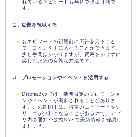
れているエピソードも無料で視聴可能で
す。
2．
広告を視聴する
各エピソードの視聴前に広告を見ること
で、コインを手に入れることができます。
少し手間はかかりますが、費用をかけずに
楽しむための有効な方法です。
3．
プロモーションやイベントを活用する
DramaBoxでは、期間限定のプロモーショ
ンやイベントが開催されることがありま
す。この期間中は、特定のエピソードやシ
リーズが無料になることがあるので、アプ
リ内の通知や公式SNSで最新情報を確認し
ましょう。