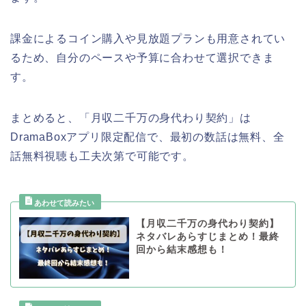
課金によるコイン購入や見放題プランも用意されてい
るため、自分のペースや予算に合わせて選択できま
す。
まとめると、「月収二千万の身代わり契約」は
DramaBoxアプリ限定配信で、最初の数話は無料、全
話無料視聴も工夫次第で可能です。
【月収二千万の身代わり契約】
ネタバレあらすじまとめ！最終
回から結末感想も！