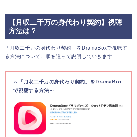
【月収二千万の身代わり契約】視聴
方法は？
「月収二千万の身代わり契約」をDramaBoxで視聴す
る方法について、順を追って説明していきます！
～「月収二千万の身代わり契約」をDramaBox
で視聴する方法～