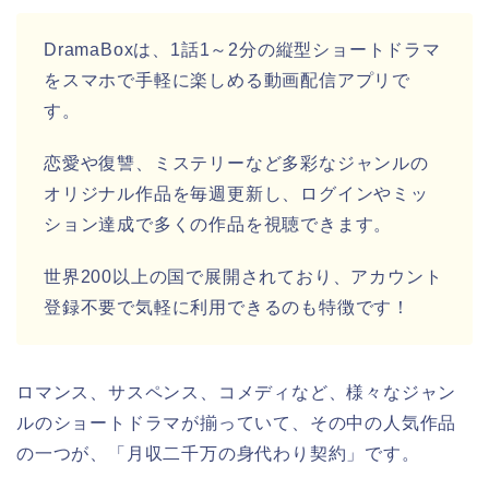
DramaBoxは、1話1～2分の縦型ショートドラマ
をスマホで手軽に楽しめる動画配信アプリで
す。
恋愛や復讐、ミステリーなど多彩なジャンルの
オリジナル作品を毎週更新し、ログインやミッ
ション達成で多くの作品を視聴できます。
世界200以上の国で展開されており、アカウント
登録不要で気軽に利用できるのも特徴です！
ロマンス、サスペンス、コメディなど、様々なジャン
ルのショートドラマが揃っていて、その中の人気作品
の一つが、「月収二千万の身代わり契約」です。