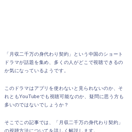
「月収二千万の身代わり契約」という中国のショート
ドラマが話題を集め、多くの人がどこで視聴できるの
か気になっているようです。
このドラマはアプリを使わないと見られないのか、そ
れともYouTubeでも視聴可能なのか、疑問に思う方も
多いのではないでしょうか？
そこでこの記事では、「月収二千万の身代わり契約」
の視聴方法についてを詳しく解説します。