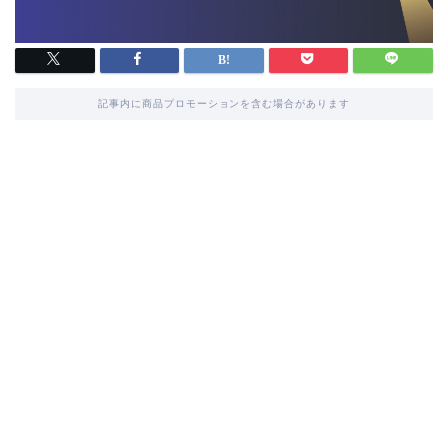
記事内に商品プロモーションを含む場合があります