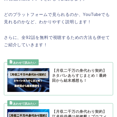
どのプラットフォームで見られるのか、YouTubeでも
見れるのかなど、わかりやすく説明します！
さらに、全92話を無料で視聴するための方法も併せて
ご紹介していきます！
【月収二千万の身代わり契約】
ネタバレあらすじまとめ！最終
回から結末感想も！
【月収二千万の身代わり契約】
江卓役俳優は何健麒！プロフィ