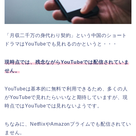
「月収二千万の身代わり契約」という中国のショート
ドラマはYouTubeでも見れるのかというと・・・
現時点では、残念ながらYouTubeでは配信されていま
せん。
YouTubeは基本的に無料で利用できるため、多くの人
がYouTubeで見れたらいいなと期待していますが、現
時点ではYouTubeでは見れないようです。
ちなみに、NetflixやAmazonプライムでも配信されてい
ません。