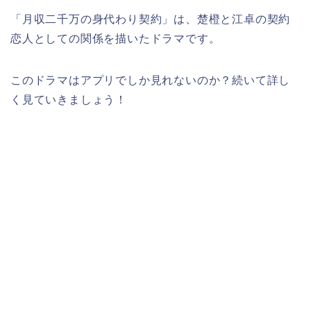
「月収二千万の身代わり契約」は、楚橙と江卓の契約
恋人としての関係を描いたドラマです。
このドラマはアプリでしか見れないのか？続いて詳し
く見ていきましょう！