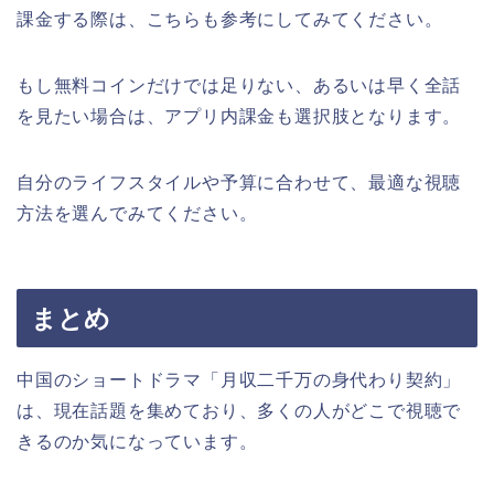
課金する際は、こちらも参考にしてみてください。
もし無料コインだけでは足りない、あるいは早く全話
を見たい場合は、アプリ内課金も選択肢となります。
自分のライフスタイルや予算に合わせて、最適な視聴
方法を選んでみてください。
まとめ
中国のショートドラマ「月収二千万の身代わり契約」
は、現在話題を集めており、多くの人がどこで視聴で
きるのか気になっています。