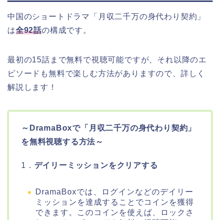
中国のショートドラマ「月収二千万の身代わり契約」
は
全92話
の構成です。
最初の15話まで無料で視聴可能ですが、それ以降のエ
ピソードも無料で楽しむ方法がありますので、詳しく
解説します！
～DramaBoxで「月収二千万の身代わり契約」
を無料視聴する方法～
1．
デイリーミッションをクリアする
DramaBoxでは、ログインなどのデイリー
ミッションを達成することでコインを獲得
できます。このコインを使えば、ロックさ