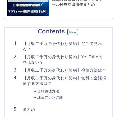
ール経歴や出演作まとめ！
Contents
[
]
hide
【月収二千万の身代わり契約】どこで見れ
る？
【月収二千万の身代わり契約】YouTubeで
見れない？
【月収二千万の身代わり契約】視聴方法は？
【月収二千万の身代わり契約】無料で全話視
聴する方法は？
無料視聴方法
課金プラン詳細
まとめ