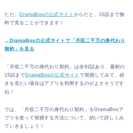
ただ、
DramaBoxの公式サイト
からだと、15話まで無
料で見ることができます！
→DramaBoxの公式サイトで「月収二千万の身代わり
契約」を見る
「月収二千万の身代わり契約」は全92話あり、最初の
15話まで
DramaBoxの公式サイト
で視聴してみて、続
きを見たい場合はアプリを利用するのがよさそうです
ね！
では、「月収二千万の身代わり契約」をDramaBoxア
プリを使って視聴する方法について、続いて詳しくみ
ていきましょう！