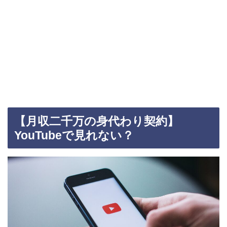
【月収二千万の身代わり契約】
YouTubeで見れない？