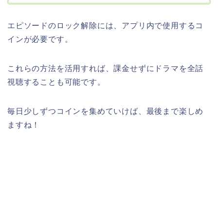
エピソードのロック解除には、アプリ内で使用するコ
インが必要です。
これらの方法を活用すれば、課金せずにドラマを全話
視聴することも可能です。
毎日少しずつコインを集めていけば、最後まで楽しめ
ますね！