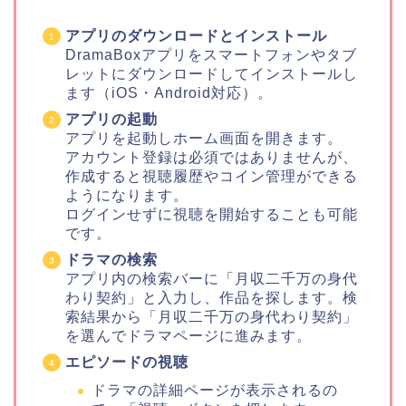
アプリのダウンロードとインストール
DramaBoxアプリをスマートフォンやタブ
レットにダウンロードしてインストールし
ます（iOS・Android対応）。
アプリの起動
アプリを起動しホーム画面を開きます。
アカウント登録は必須ではありませんが、
作成すると視聴履歴やコイン管理ができる
ようになります。
ログインせずに視聴を開始することも可能
です。
ドラマの検索
アプリ内の検索バーに「月収二千万の身代
わり契約」と入力し、作品を探します。検
索結果から「月収二千万の身代わり契約」
を選んでドラマページに進みます。
エピソードの視聴
ドラマの詳細ページが表示されるの