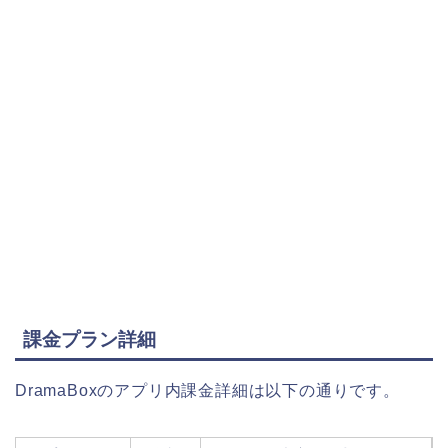
課金プラン詳細
DramaBoxのアプリ内課金詳細は以下の通りです。