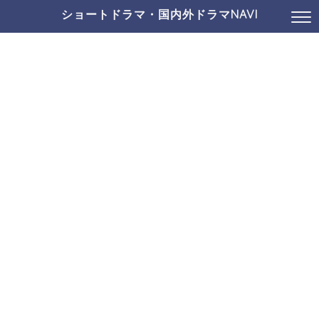
ショートドラマ・国内外ドラマNAVI