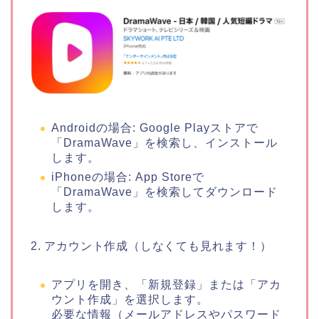
Androidの場合: Google Playストアで
「DramaWave」を検索し、インストール
します。
iPhoneの場合: App Storeで
「DramaWave」を検索してダウンロード
します。
2. アカウント作成（しなくても見れます！）
アプリを開き、「新規登録」または「アカ
ウント作成」を選択します。
必要な情報（メールアドレスやパスワード