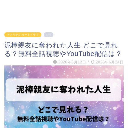
アメリカショートドラマ
PR
泥棒親友に奪われた人生 どこで見れ
る？無料全話視聴やYouTube配信は？
2026年6月12日
/
2026年6月24日