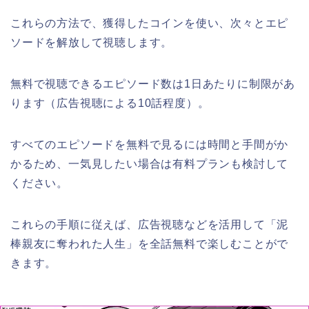
これらの方法で、獲得したコインを使い、次々とエピ
ソードを解放して視聴します。
無料で視聴できるエピソード数は1日あたりに制限があ
ります（広告視聴による10話程度）。
すべてのエピソードを無料で見るには時間と手間がか
かるため、一気見したい場合は有料プランも検討して
ください。
これらの手順に従えば、広告視聴などを活用して「泥
棒親友に奪われた人生」を全話無料で楽しむことがで
きます。