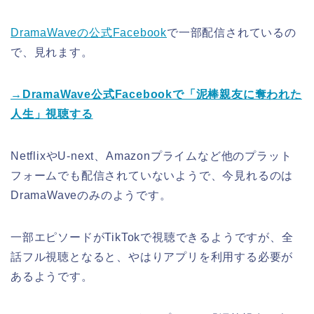
DramaWaveの公式Facebook
で一部配信されているの
で、見れます。
→DramaWave公式Facebookで「泥棒親友に奪われた
人生」視聴する
NetflixやU-next、Amazonプライムなど他のプラット
フォームでも配信されていないようで、今見れるのは
DramaWaveのみのようです。
一部エピソードがTikTokで視聴できるようですが、全
話フル視聴となると、やはりアプリを利用する必要が
あるようです。