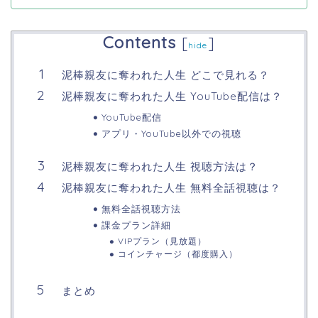
Contents
[
]
hide
泥棒親友に奪われた人生 どこで見れる？
泥棒親友に奪われた人生 YouTube配信は？
YouTube配信
アプリ・YouTube以外での視聴
泥棒親友に奪われた人生 視聴方法は？
泥棒親友に奪われた人生 無料全話視聴は？
無料全話視聴方法
課金プラン詳細
VIPプラン（見放題）
コインチャージ（都度購入）
まとめ