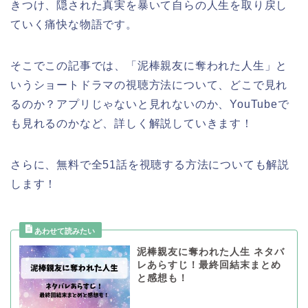
きつけ、隠された真実を暴いて自らの人生を取り戻し
ていく痛快な物語です。
そこでこの記事では、「泥棒親友に奪われた人生」と
いうショートドラマの視聴方法について、どこで見れ
るのか？アプリじゃないと見れないのか、YouTubeで
も見れるのかなど、詳しく解説していきます！
さらに、無料で全51話を視聴する方法についても解説
します！
泥棒親友に奪われた人生 ネタバ
レあらすじ！最終回結末まとめ
と感想も！