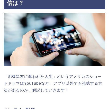
信は？
「泥棒親友に奪われた人生」
というアメリカのショー
トドラマはYouTubeなど、アプリ以外でも視聴する方
法があるのか、解説していきます！