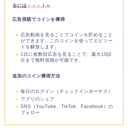
るには・・・！～
広告視聴でコインを獲得
広告動画を見ることでコインを貯めること
ができます。このコインを使ってエピソー
ドを解放します。
1日に複数回広告を見ることで、最大10話
分まで無料視聴が可能です。
追加のコイン獲得方法
毎日のログイン（チェックインボーナス）
アプリのシェア
SNS（YouTube、TikTok、Facebook）の
フォロー