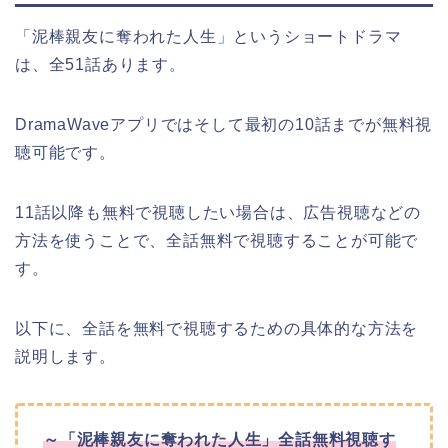
「泥棒親友に奪われた人生」というショートドラマ
は、全51話あります。
DramaWaveアプリではそして最初の10話までが無料視
聴可能です。
11話以降も無料で視聴したい場合は、広告視聴などの
方法を使うことで、全話無料で視聴することが可能で
す。
以下に、全話を無料で視聴するための具体的な方法を
説明します。
～「泥棒親友に奪われた人生」全話無料視聴す