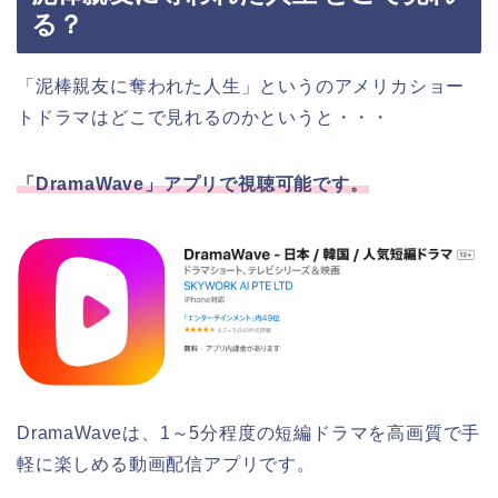
る？
「泥棒親友に奪われた人生」というのアメリカショー
トドラマはどこで見れるのかというと・・・
「DramaWave」アプリで視聴可能です。
DramaWaveは、1～5分程度の短編ドラマを高画質で手
軽に楽しめる動画配信アプリです。