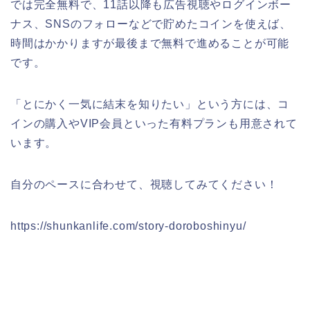
では完全無料で、11話以降も広告視聴やログインボー
ナス、SNSのフォローなどで貯めたコインを使えば、
時間はかかりますが最後まで無料で進めることが可能
です。
「とにかく一気に結末を知りたい」という方には、コ
インの購入やVIP会員といった有料プランも用意されて
います。
自分のペースに合わせて、視聴してみてください！
https://shunkanlife.com/story-doroboshinyu/