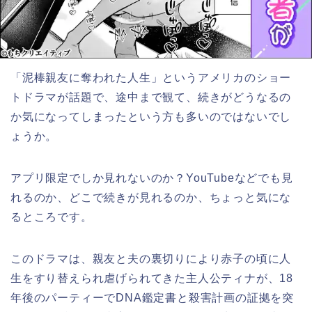
「泥棒親友に奪われた人生」というアメリカのショー
トドラマが話題で、途中まで観て、続きがどうなるの
か気になってしまったという方も多いのではないでし
ょうか。
アプリ限定でしか見れないのか？YouTubeなどでも見
れるのか、どこで続きが見れるのか、ちょっと気にな
るところです。
このドラマは、親友と夫の裏切りにより赤子の頃に人
生をすり替えられ虐げられてきた主人公ティナが、18
年後のパーティーでDNA鑑定書と殺害計画の証拠を突