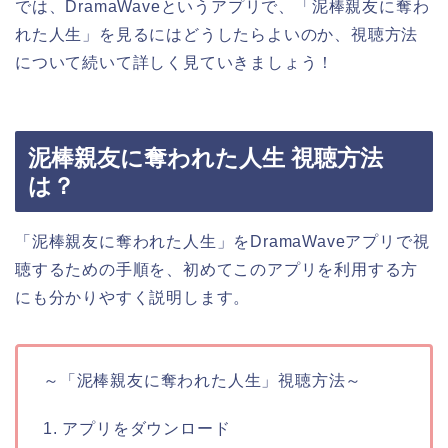
では、DramaWaveというアプリで、「泥棒親友に奪わ
れた人生」を見るにはどうしたらよいのか、視聴方法
について続いて詳しく見ていきましょう！
泥棒親友に奪われた人生 視聴方法
は？
「泥棒親友に奪われた人生」をDramaWaveアプリで視
聴するための手順を、初めてこのアプリを利用する方
にも分かりやすく説明します。
～「泥棒親友に奪われた人生」視聴方法～
1. アプリをダウンロード