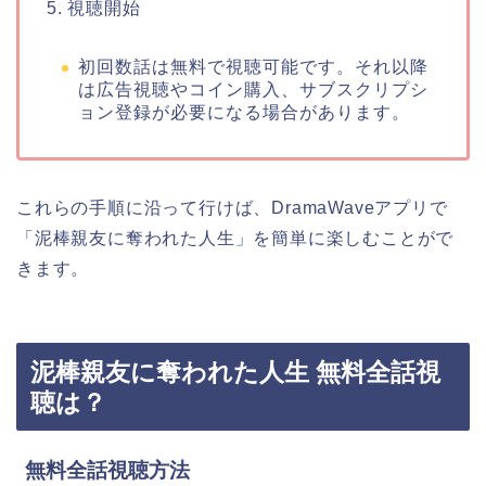
5. 視聴開始
初回数話は無料で視聴可能です。それ以降
は広告視聴やコイン購入、サブスクリプシ
ョン登録が必要になる場合があります。
これらの手順に沿って行けば、DramaWaveアプリで
「泥棒親友に奪われた人生」を簡単に楽しむことがで
きます。
泥棒親友に奪われた人生 無料全話視
聴は？
無料全話視聴方法