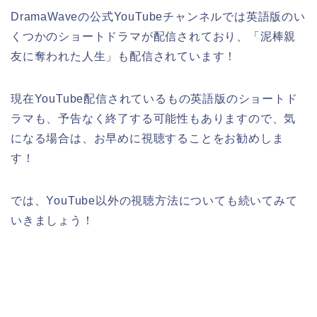
DramaWaveの公式YouTubeチャンネルでは英語版のい
くつかのショートドラマが配信されており、「泥棒親
友に奪われた人生」も配信されています！
現在YouTube配信されているもの英語版のショートド
ラマも、予告なく終了する可能性もありますので、気
になる場合は、お早めに視聴することをお勧めしま
す！
では、YouTube以外の視聴方法についても続いてみて
いきましょう！