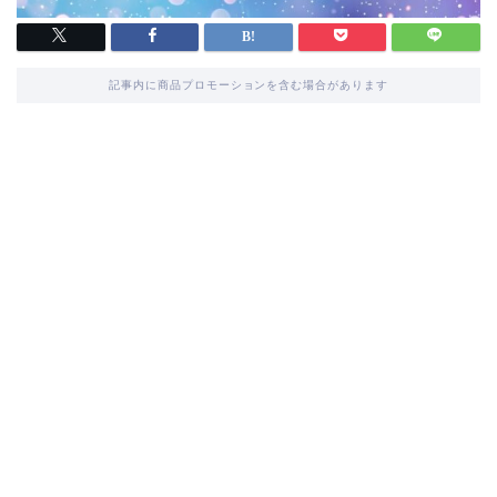
記事内に商品プロモーションを含む場合があります