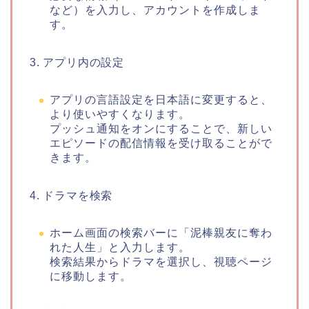
など）を入力し、アカウントを作成しま
す。
3. アプリ内の設定
アプリの言語設定を日本語に変更すると、
より使いやすくなります。
プッシュ通知をオンにすることで、新しい
エピソードの配信情報を受け取ることがで
きます。
4. ドラマを検索
ホーム画面の検索バーに「泥棒親友に奪わ
れた人生」と入力します。
検索結果からドラマを選択し、視聴ページ
に移動します。