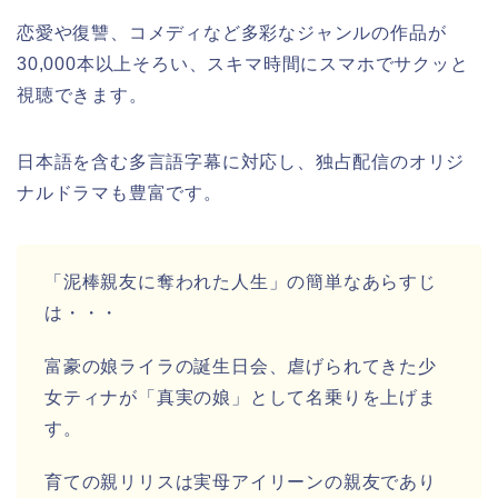
恋愛や復讐、コメディなど多彩なジャンルの作品が
30,000本以上そろい、スキマ時間にスマホでサクッと
視聴できます。
日本語を含む多言語字幕に対応し、独占配信のオリジ
ナルドラマも豊富です。
「泥棒親友に奪われた人生」の簡単なあらすじ
は・・・
富豪の娘ライラの誕生日会、虐げられてきた少
女ティナが「真実の娘」として名乗りを上げま
す。
育ての親リリスは実母アイリーンの親友であり