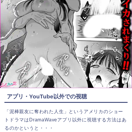
アプリ・YouTube以外での視聴
「泥棒親友に奪われた人生」というアメリカのショー
トドラマはDramaWaveアプリ以外に視聴する方法はあ
るのかというと・・・