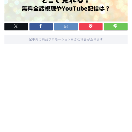
記事内に商品プロモーションを含む場合があります