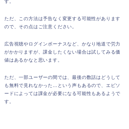
す。
ただ、この方法は予告なく変更する可能性があります
ので、その点はご注意ください。
広告視聴やログインボーナスなど、かなり地道で労力
がかかりますが、課金したくない場合は試してみる価
値はあるかなと思います。
ただ、一部ユーザーの間では、最後の数話はどうして
も無料で見れなかった…という声もあるので、エピソ
ードによっては課金が必要になる可能性もあるようで
す。