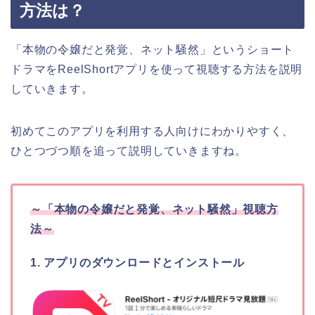
方法は？
「本物の令嬢だと発覚、ネット騒然
」
というショート
ドラマをReelShortアプリを使って視聴する方法を説明
していきます。
初めてこのアプリを利用する人向けにわかりやすく、
ひとつづつ順を追って説明していきますね。
～
「本物の令嬢だと発覚、ネット騒然
」
視聴方
法～
1. アプリのダウンロードとインストール