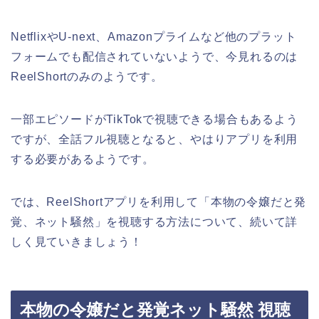
NetflixやU-next、Amazonプライムなど他のプラット
フォームでも配信されていないようで、今見れるのは
ReelShortのみのようです。
一部エピソードがTikTokで視聴できる場合もあるよう
ですが、全話フル視聴となると、やはりアプリを利用
する必要があるようです。
では、ReelShortアプリを利用して
「本物の令嬢だと発
覚、ネット騒然
」
を視聴する方法について、続いて詳
しく見ていきましょう！
本物の令嬢だと発覚ネット騒然 視聴