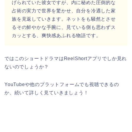
げられていた彼女ですが、内に秘めた圧倒的な
占術の実力で世界を驚かせ、自分を冷遇した家
族を見返していきます。ネットをも騒然とさせ
るその鮮やかな手腕に、見ている側も思わずス
カッとする、爽快感あふれる物語です。
ではこのショートドラマはReelShortアプリでしか見れ
ないのでしょうか？
YouTubeや他のプラットフォームでも視聴できるの
か、続いて詳しく見ていきましょう！