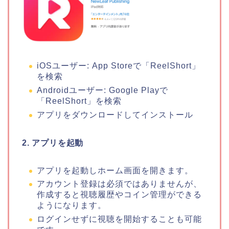
iOSユーザー: App Storeで「ReelShort」
を検索
Androidユーザー: Google Playで
「ReelShort」を検索
アプリをダウンロードしてインストール
2. アプリを起動
アプリを起動しホーム画面を開きます。
アカウント登録は必須ではありませんが、
作成すると視聴履歴やコイン管理ができる
ようになります。
ログインせずに視聴を開始することも可能