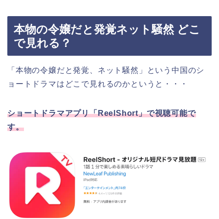
本物の令嬢だと発覚ネット騒然 どこ
で見れる？
「本物の令嬢だと発覚、ネット騒然
」
という中国のシ
ョートドラマはどこで見れるのかというと・・・
ショートドラマアプリ「ReelShort」で視聴可能で
す。