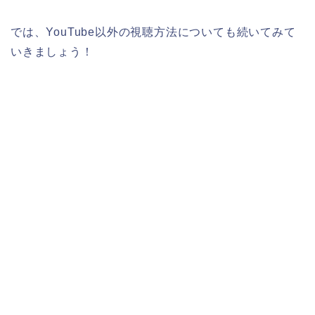
では、YouTube以外の視聴方法についても続いてみて
いきましょう！