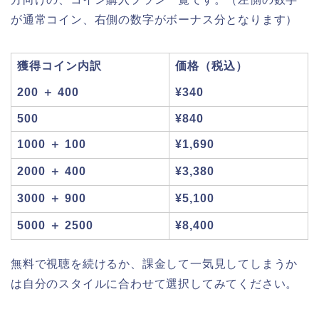
が通常コイン、右側の数字がボーナス分となります）
獲得コイン内訳
価格（税込）
200 ＋ 400
¥340
500
¥840
1000 ＋ 100
¥1,690
2000 ＋ 400
¥3,380
3000 ＋ 900
¥5,100
5000 ＋ 2500
¥8,400
無料で視聴を続けるか、課金して一気見してしまうか
は自分のスタイルに合わせて選択してみてください。