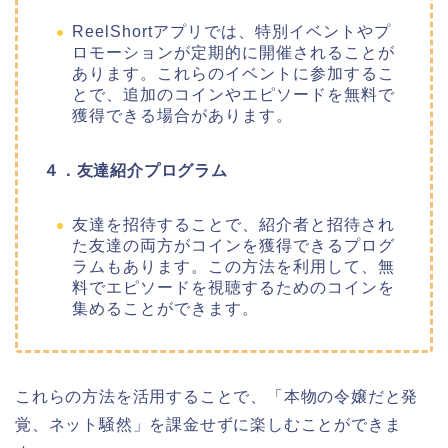
ReelShortアプリでは、特別イベントやプ
ロモーションが定期的に開催されることが
あります。これらのイベントに参加するこ
とで、追加のコインやエピソードを無料で
獲得できる場合があります。
４．友達紹介プログラム
友達を招待することで、紹介者と招待され
た友達の両方がコインを獲得できるプログ
ラムもあります。この方法を利用して、無
料でエピソードを視聴するためのコインを
集めることができます。
これらの方法を活用することで、
「本物の令嬢だと発
覚、ネット騒然
」
を課金せずに楽しむことができま