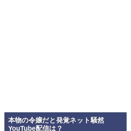
本物の令嬢だと発覚ネット騒然
YouTube配信は？