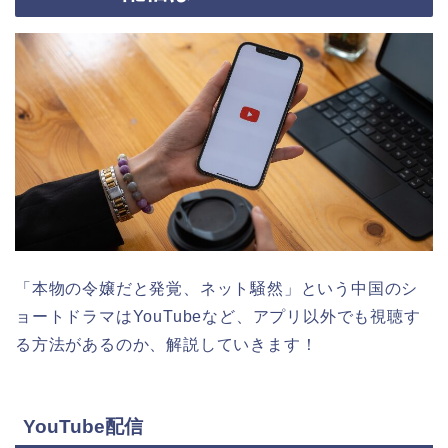
「本物の令嬢だと発覚、ネット騒然
」
という中国のシ
ョートドラマはYouTubeなど、アプリ以外でも視聴す
る方法があるのか、解説していきます！
YouTube配信