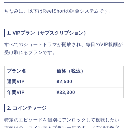
ちなみに、以下はReelShortの課金システムです。
1. VIPプラン（サブスクリプション）
すべてのショートドラマが開放され、毎日のVIP報酬が
受け取れるプランです。
プラン名
価格（税込）
週間VIP
¥2,500
年間VIP
¥33,300
2. コインチャージ
特定のエピソードを個別にアンロックして視聴したい
方向けの、コイン購入プラン一覧です。（左側の数字