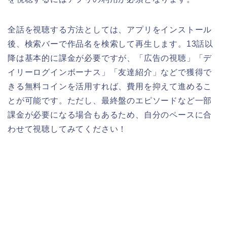
全話を視聴する方法としては、アプリをインストール
後、検索バーで作品名を検索して再生します。13話以
降は基本的に課金が必要ですが、「広告の視聴」「デ
イリーログインボーナス」「友達紹介」などで獲得で
きる無料コインを活用すれば、費用を抑えて進めるこ
とが可能です。ただし、最終盤のエピソードなど一部
課金が必要になる場合もあるため、自分のペースに合
わせて視聴してみてください！