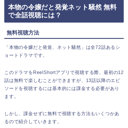
本物の令嬢だと発覚ネット騒然 無料
で全話視聴には？
無料視聴方法
「本物の令嬢だと発覚、ネット騒然
」
は全72話あるシ
ョートドラマです。
このドラマをReelShortアプリで視聴する際、最初の12
話は無料で楽しむことができますが、13話以降のエピ
ソードを視聴するには基本的には課金する必要があり
ます。
しかし、課金せずに無料で視聴する方法もいくつかあ
るので紹介していきます。