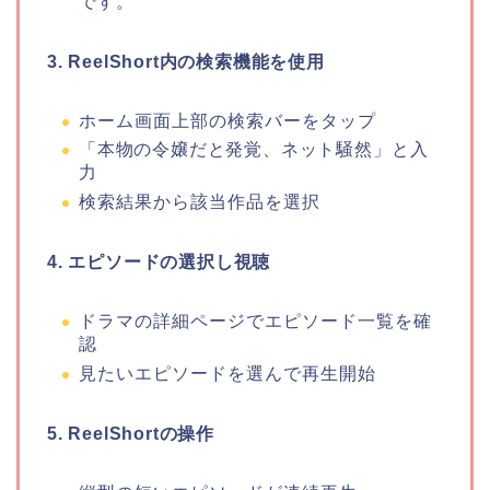
です。
3. ReelShort内の検索機能を使用
ホーム画面上部の検索バーをタップ
「本物の令嬢だと発覚、ネット騒然
」
と入
力
検索結果から該当作品を選択
4. エピソードの選択し視聴
ドラマの詳細ページでエピソード一覧を確
認
見たいエピソードを選んで再生開始
5. ReelShortの操作