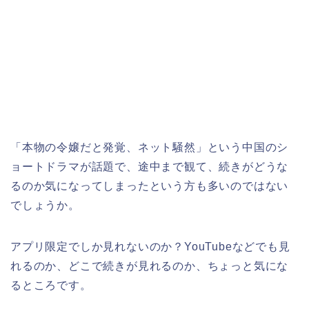
「本物の令嬢だと発覚、ネット騒然
」
という中国のシ
ョートドラマが話題で、途中まで観て、続きがどうな
るのか気になってしまったという方も多いのではない
でしょうか。
アプリ限定でしか見れないのか？YouTubeなどでも見
れるのか、どこで続きが見れるのか、ちょっと気にな
るところです。