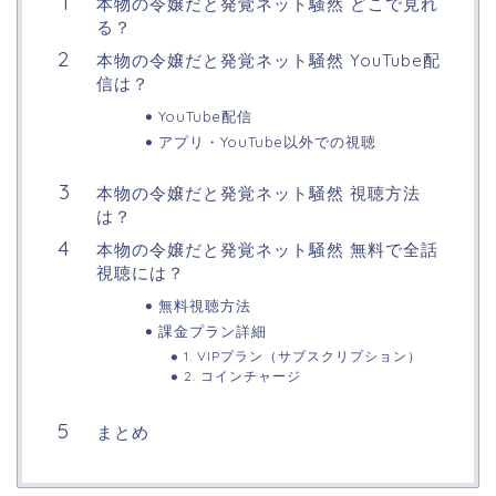
本物の令嬢だと発覚ネット騒然 どこで見れ
る？
本物の令嬢だと発覚ネット騒然 YouTube配
信は？
YouTube配信
アプリ・YouTube以外での視聴
本物の令嬢だと発覚ネット騒然 視聴方法
は？
本物の令嬢だと発覚ネット騒然 無料で全話
視聴には？
無料視聴方法
課金プラン詳細
1. VIPプラン（サブスクリプション）
2. コインチャージ
まとめ