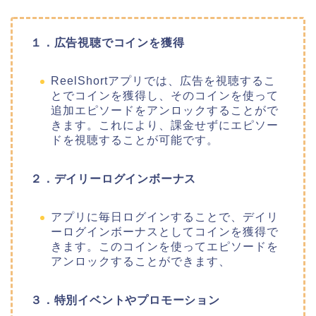
１．広告視聴でコインを獲得
ReelShortアプリでは、広告を視聴するこ
とでコインを獲得し、そのコインを使って
追加エピソードをアンロックすることがで
きます。これにより、課金せずにエピソー
ドを視聴することが可能です。
２．デイリーログインボーナス
アプリに毎日ログインすることで、デイリ
ーログインボーナスとしてコインを獲得で
きます。このコインを使ってエピソードを
アンロックすることができます、
３．特別イベントやプロモーション