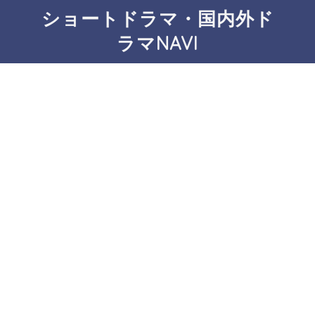
ショートドラマ・国内外ド
ラマNAVI