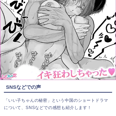
SNSなどでの声
「いい子ちゃんの秘密」という中国
のショートドラマ
について、SNSなどでの感想も紹介します！