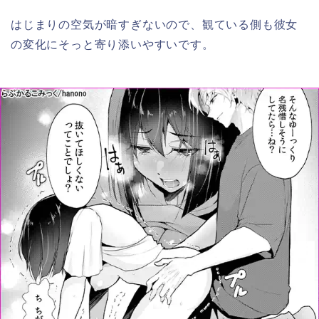
はじまりの空気が暗すぎないので、観ている側も彼女
の変化にそっと寄り添いやすいです。​