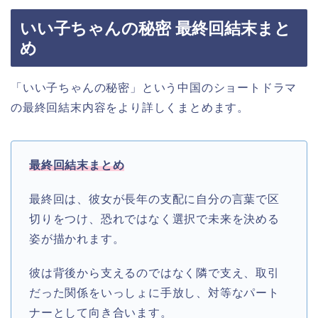
いい子ちゃんの秘密 最終回結末まと
め
「いい子ちゃんの秘密」という中国
のショートドラマ
の最終回結末内容をより詳しくまとめます。
最終回結末まとめ
最終回は、彼女が長年の支配に自分の言葉で区
切りをつけ、恐れではなく選択で未来を決める
姿が描かれます。​
彼は背後から支えるのではなく隣で支え、取引
だった関係をいっしょに手放し、対等なパート
ナーとして向き合います。​