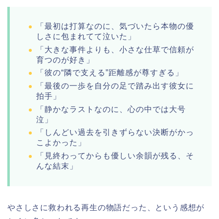
「最初は打算なのに、気づいたら本物の優
しさに包まれてて泣いた」​
「大きな事件よりも、小さな仕草で信頼が
育つのが好き」​
「彼の“隣で支える”距離感が尊すぎる」​
「最後の一歩を自分の足で踏み出す彼女に
拍手」​
「静かなラストなのに、心の中では大号
泣」​
「しんどい過去を引きずらない決断がかっ
こよかった」​
「見終わってからも優しい余韻が残る、そ
んな結末」​
やさしさに救われる再生の物語だった、という感想が