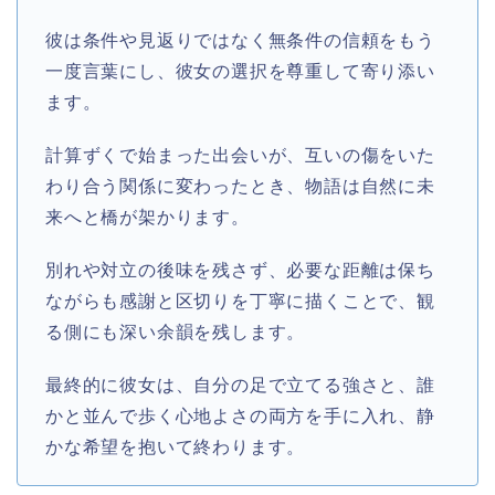
彼は条件や見返りではなく無条件の信頼をもう
一度言葉にし、彼女の選択を尊重して寄り添い
ます。​
計算ずくで始まった出会いが、互いの傷をいた
わり合う関係に変わったとき、物語は自然に未
来へと橋が架かります。​
別れや対立の後味を残さず、必要な距離は保ち
ながらも感謝と区切りを丁寧に描くことで、観
る側にも深い余韻を残します。​
最終的に彼女は、自分の足で立てる強さと、誰
かと並んで歩く心地よさの両方を手に入れ、静
かな希望を抱いて終わります。