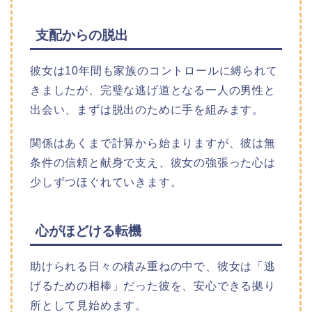
支配からの脱出
彼女は10年間も家族のコントロールに縛られて
きましたが、完璧な逃げ道となる一人の男性と
出会い、まずは脱出のために手を組みます。
関係はあくまで計算から始まりますが、彼は無
条件の信頼と献身で支え、彼女の強張った心は
少しずつほぐれていきます。​
心がほどける転機
助けられる日々の積み重ねの中で、彼女は「逃
げるための相棒」だった彼を、安心できる拠り
所として見始めます。