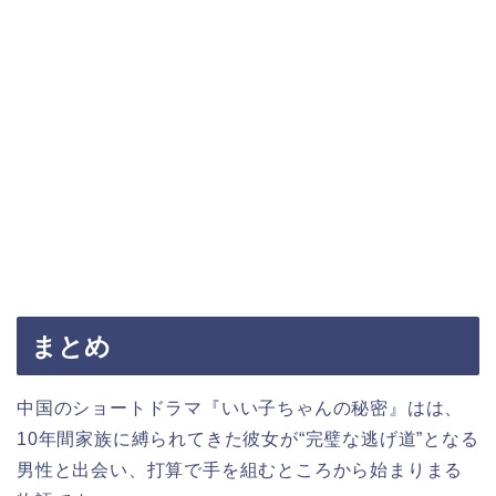
まとめ
中国のショートドラマ『いい子ちゃんの秘密』はは、
10年間家族に縛られてきた彼女が“完璧な逃げ道”となる
男性と出会い、打算で手を組むところから始まりまる