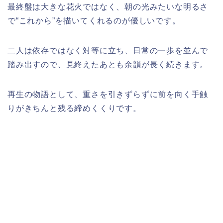
最終盤は大きな花火ではなく、朝の光みたいな明るさ
で“これから”を描いてくれるのが優しいです。​
二人は依存ではなく対等に立ち、日常の一歩を並んで
踏み出すので、見終えたあとも余韻が長く続きます。​
再生の物語として、重さを引きずらずに前を向く手触
りがきちんと残る締めくくりです。