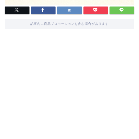
記事内に商品プロモーションを含む場合があります