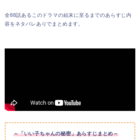
全88話あるこのドラマの結末に至るまでのあらすじ内
容をネタバレありでまとめます。
～「いい子ちゃんの秘密」あらすじまとめ～