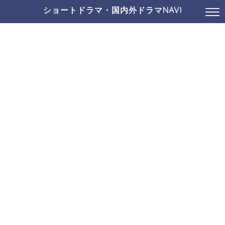
ショートドラマ・国内外ドラマNAVI