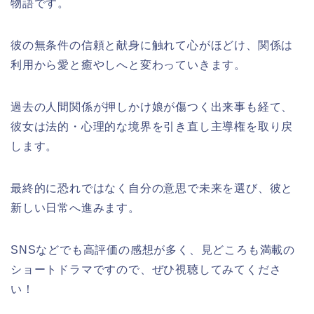
物語です。
彼の無条件の信頼と献身に触れて心がほどけ、関係は
利用から愛と癒やしへと変わっていきます。
過去の人間関係が押しかけ娘が傷つく出来事も経て、
彼女は法的・心理的な境界を引き直し主導権を取り戻
します。
最終的に恐れではなく自分の意思で未来を選び、彼と
新しい日常へ進みます。
SNSなどでも高評価の感想が多く、見どころも満載の
ショートドラマですので、ぜひ視聴してみてくださ
い！