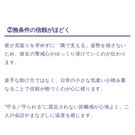
②無条件の信頼がほどく
彼が見返りを求めずに「隣で支える」姿勢を崩さない
ため、彼女の警戒心がゆっくり溶けていくのが伝わり
ます。​
派手な助け方ではなく、日常の小さな気遣いが積み重
なることで信頼が根づくのが心に残ります。​
“守る／守られる”に固定されない距離感が心地よく、二
人の会話やまなざしに温度を感じます。​