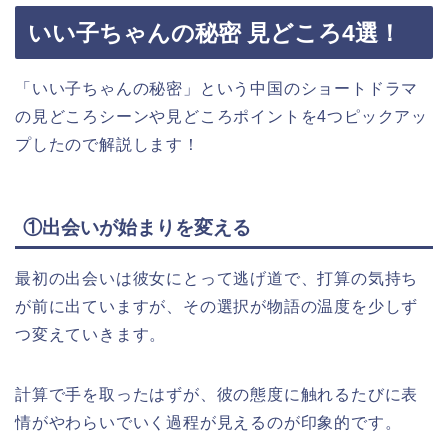
いい子ちゃんの秘密 見どころ4選！
「いい子ちゃんの秘密」という中国
のショートドラマ
の見どころシーンや見どころポイントを4つピックアッ
プしたので解説します！
①出会いが始まりを変える
最初の出会いは彼女にとって逃げ道で、打算の気持ち
が前に出ていますが、その選択が物語の温度を少しず
つ変えていきます。​
計算で手を取ったはずが、彼の態度に触れるたびに表
情がやわらいでいく過程が見えるのが印象的です。​