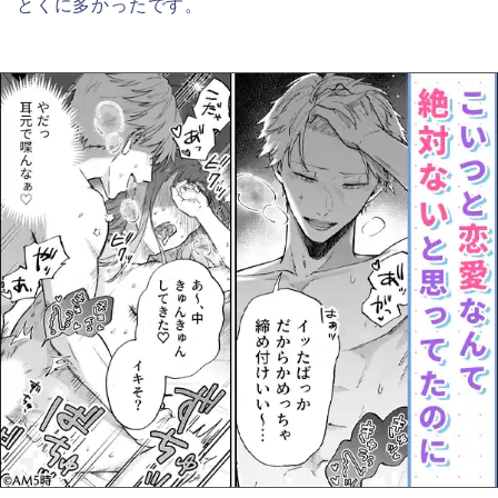
とくに多かったです。