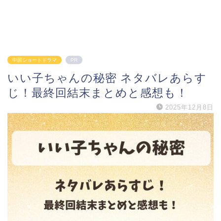
中国ショートドラマ
PR
いい子ちゃんの秘密 ネタバレあらす
じ！最終回結末まとめと感想も！
2025年12月8日