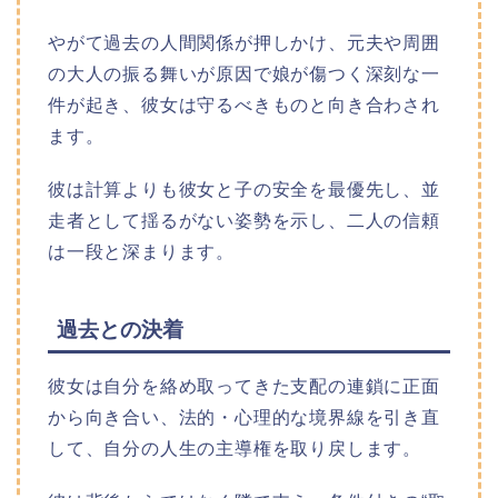
やがて過去の人間関係が押しかけ、元夫や周囲
の大人の振る舞いが原因で娘が傷つく深刻な一
件が起き、彼女は守るべきものと向き合わされ
ます。
彼は計算よりも彼女と子の安全を最優先し、並
走者として揺るがない姿勢を示し、二人の信頼
は一段と深まります。​
過去との決着
彼女は自分を絡め取ってきた支配の連鎖に正面
から向き合い、法的・心理的な境界線を引き直
して、自分の人生の主導権を取り戻します。