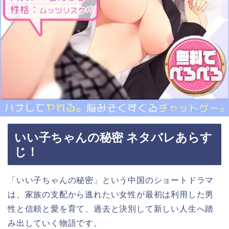
いい子ちゃんの秘密 ネタバレあらす
じ！
「いい子ちゃんの秘密」という中国
のショートドラマ
は、家族の支配から逃れたい女性が最初は利用した男
性と信頼と愛を育て、過去と決別して新しい人生へ踏
み出していく物語です。