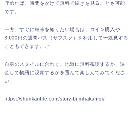
貯めれば、時間をかけて無料で続きを見ることも可能
です。
一方、すぐに結末を知りたい場合は、コイン購入や
3,000円の週間パス（サブスク）を利用して一気見する
こともできます。ご
自身のスタイルに合わせ、地道に無料視聴するか、課
金して物語に没頭するかを選んで楽しんでみてくださ
い。
https://shunkanlife.com/story-bijinhakumei/