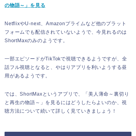
の物語～」を見る
NetflixやU-next、Amazonプライムなど他のプラット
フォームでも配信されていないようで、今見れるのは
ShortMaxのみのようです。
一部エピソードがTikTokで視聴できるようですが、全
話フル視聴となると、やはりアプリを利いようする昼
用があるようです。
では、ShortMaxというアプリで、「美人薄命～裏切り
と再生の物語～」を見るにはどうしたらよいのか、視
聴方法について続いて詳しく見ていきましょう！