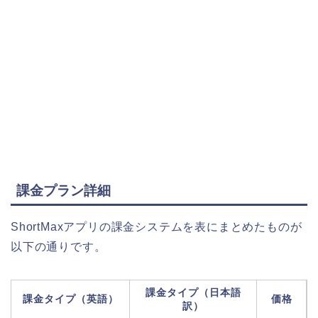
課金プラン詳細
ShortMaxアプリの課金システムを表にまとめたものが
以下の通りです。
課金タイプ（日本語
課金タイプ（英語）
価格
訳）