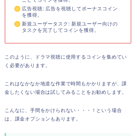
広告視聴: 広告を視聴してボーナスコイン
を獲得。
新規ユーザータスク: 新規ユーザー向けの
タスクを完了してコインを獲得。
このように、ドラマ視聴に使用するコインを集めてい
く必要があります。
これはなかなか地道な作業で時間もかかりますが、課
金したくない場合は試してみることをお勧めします。
こんなに、手間をかけられない・・・！という場合
は、課金オプションもあります。