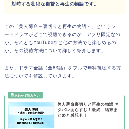
対峙する壮絶な復讐と再生の物語です。
この「美人薄命～裏切りと再生の物語～」
というショ
ートドラマがどこで視聴できるのか、アプリ限定なの
か、それともYouTubeなど他の方法でも楽しめるの
か、その視聴方法について詳しく紹介します。
また、ドラマ全話（全63話）をフルで無料視聴する方
法についても解説していきます。
美人薄命裏切りと再生の物語 ネ
タバレあらすじ！最終回結末ま
とめと感想も！