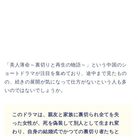
「美人薄命～裏切りと再生の物語～」という中国のシ
ョートドラマが注目を集めており、途中まで見たもの
の、続きの展開が気になって仕方がないという人も多
いのではないでしょうか。
このドラマは、親友と家族に裏切られ全てを失
った女性が、死を偽装して別人として生まれ変
わり、自身の結婚式でかつての裏切り者たちと