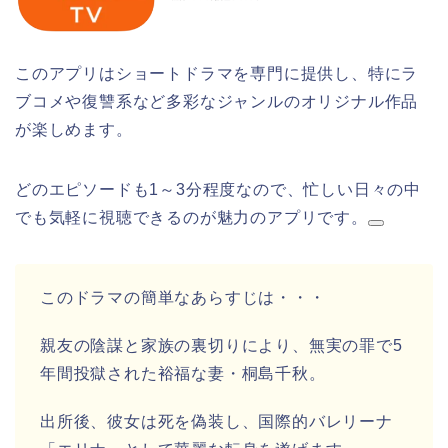
このアプリはショートドラマを専門に提供し、特にラ
ブコメや復讐系など多彩なジャンルのオリジナル作品
が楽しめます。
どのエピソードも1～3分程度なので、忙しい日々の中
でも気軽に視聴できるのが魅力のアプリです。
このドラマの簡単なあらすじは・・・
親友の陰謀と家族の裏切りにより、無実の罪で5
年間投獄された裕福な妻・桐島千秋。
出所後、彼女は死を偽装し、国際的バレリーナ