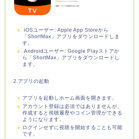
iOSユーザー: Apple App Storeから
「ShortMax」アプリをダウンロードしま
す。
Androidユーザー: Google Playストアか
ら「ShortMax」アプリをダウンロードし
ます。
2.アプリの起動
アプリを起動しホーム画面を開きます。
アカウント登録は必須ではありませんが、
作成すると視聴履歴やコイン管理ができる
ようになります。
ログインせずに視聴を開始することも可能
です。