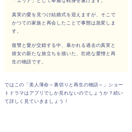
「エリナ」として華麗な転身を遂げます。
真実の愛を見つけ結婚式を迎えますが、そこで
かつての家族と再会したことで事態は急変しま
す。
復讐と愛が交錯する中、暴かれる過去の真実と
彼女の新たな旅立ちを描いた、壮絶な愛憎と再
生の物語です。
ではこの「美人薄命～裏切りと再生の物語～」ショー
トドラマはアプリでしか見れないのでしょうか？続い
て詳しく見ていきましょう！