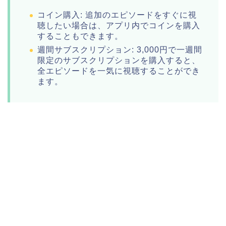
コイン購入: 追加のエピソードをすぐに視
聴したい場合は、アプリ内でコインを購入
することもできます。
週間サブスクリプション: 3,000円で一週間
限定のサブスクリプションを購入すると、
全エピソードを一気に視聴することができ
ます。