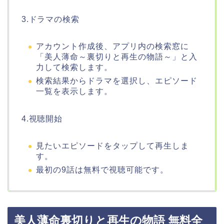
3.ドラマの検索
アカウント作成後、アプリ内の検索窓に
「美人薄命～裏切りと再生の物語～」と入
力して検索します。
検索結果からドラマを選択し、エピソード
一覧を表示します。
4.視聴開始
見たいエピソードをタップして再生しま
す。
最初の9話は無料で視聴可能です。
美人薄命裏切りと再生の物語 無料全