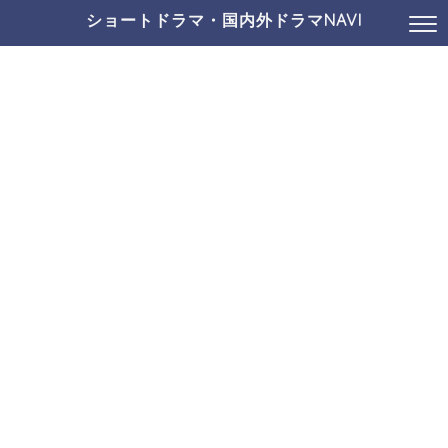
ショートドラマ・国内外ドラマNAVI