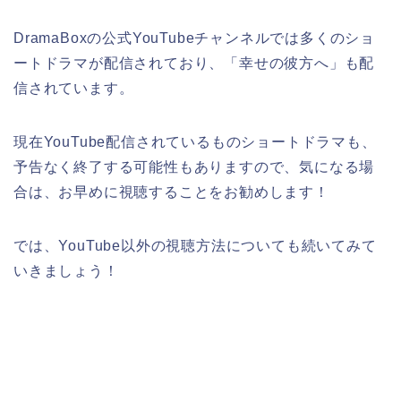
DramaBoxの公式YouTubeチャンネルでは多くのショ
ートドラマが配信されており、「幸せの彼方へ」も配
信されています。
現在YouTube配信されているものショートドラマも、
予告なく終了する可能性もありますので、気になる場
合は、お早めに視聴することをお勧めします！
では、YouTube以外の視聴方法についても続いてみて
いきましょう！