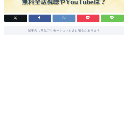
記事内に商品プロモーションを含む場合があります