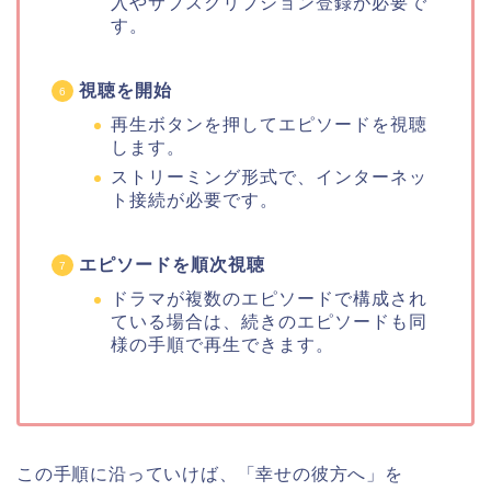
入やサブスクリプション登録が必要で
す。
視聴を開始
再生ボタンを押してエピソードを視聴
します。
ストリーミング形式で、インターネッ
ト接続が必要です。
エピソードを順次視聴
ドラマが複数のエピソードで構成され
ている場合は、続きのエピソードも同
様の手順で再生できます。
この手順に沿っていけば、「幸せの彼方へ」を