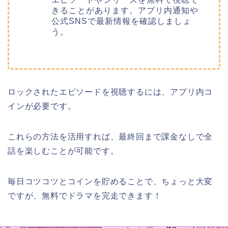
きることがあります。アプリ内通知や
公式SNSで最新情報を確認しましょ
う。
ロックされたエピソードを視聴するには、アプリ内コ
インが必要です。
これらの方法を活用すれば、最終回まで課金なしで全
話を楽しむことが可能です。
毎日コツコツとコインを貯めることで、ちょっと大変
ですが、無料でドラマを完走できます！