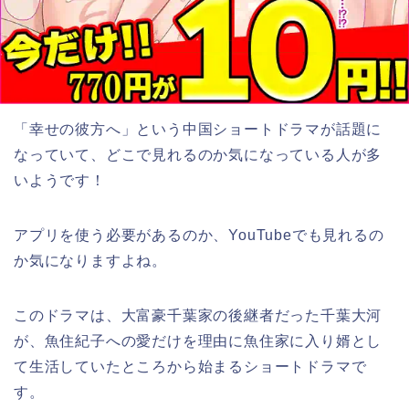
「幸せの彼方へ」という中国ショートドラマが話題に
なっていて、どこで見れるのか気になっている人が多
いようです！
アプリを使う必要があるのか、YouTubeでも見れるの
か気になりますよね。
このドラマは、大富豪千葉家の後継者だった千葉大河
が、魚住紀子への愛だけを理由に魚住家に入り婿とし
て生活していたところから始まるショートドラマで
す。