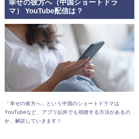
幸せの彼方へ（中国ショートドラ
マ） YouTube配信は？
「幸せの彼方へ」という中国のショートドラマは
YouTubeなど、アプリ以外でも視聴する方法があるの
か、解説していきます！