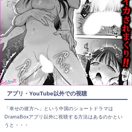
アプリ・YouTube以外での視聴
「幸せの彼方へ」という中国のショートドラマは
DramaBoxアプリ以外に視聴する方法はあるのかとい
うと・・・