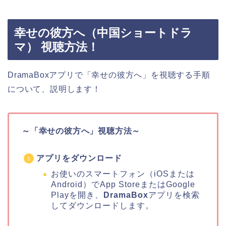
幸せの彼方へ（中国ショートドラ
マ） 視聴方法！
DramaBoxアプリで「幸せの彼方へ」を視聴する手順
について、説明します！
～「幸せの彼方へ」視聴方法～
アプリをダウンロード
お使いのスマートフォン（iOSまたは
Android）でApp StoreまたはGoogle
Playを開き、
DramaBox
アプリを検索
してダウンロードします。