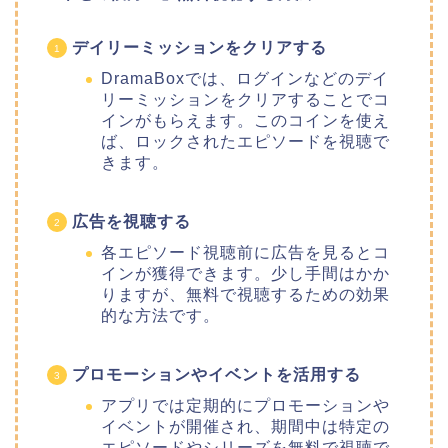
デイリーミッションをクリアする
DramaBoxでは、ログインなどのデイ
リーミッションをクリアすることでコ
インがもらえます。このコインを使え
ば、ロックされたエピソードを視聴で
きます。
広告を視聴する
各エピソード視聴前に広告を見るとコ
インが獲得できます。少し手間はかか
りますが、無料で視聴するための効果
的な方法です。
プロモーションやイベントを活用する
アプリでは定期的にプロモーションや
イベントが開催され、期間中は特定の
エピソードやシリーズを無料で視聴で