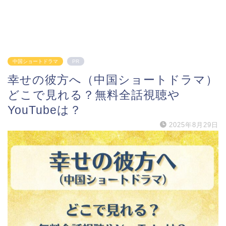
中国ショートドラマ
PR
幸せの彼方へ（中国ショートドラマ）
どこで見れる？無料全話視聴や
YouTubeは？
2025年8月29日