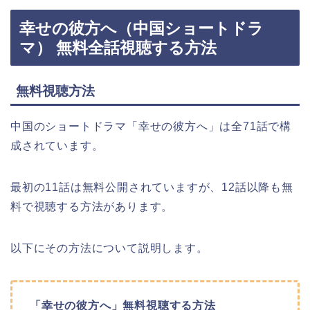
幸せの彼方へ（中国ショートドラ
マ） 無料全話視聴する方法
無料視聴方法
中国のショートドラマ「幸せの彼方へ」は全71話で構
成されています。
最初の11話は無料公開されていますが、12話以降も無
料で視聴する方法があります。
以下にその方法について説明します。
「幸せの彼方へ」無料視聴する方法