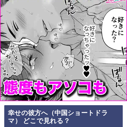
幸せの彼方へ（中国ショートドラ
マ） どこで見れる？