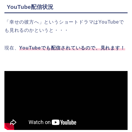
YouTube配信状況
「幸せの彼方へ」というショートドラマはYouTubeで
も見れるのかというと・・・
現在、
YouTubeでも配信されているので、見れます！