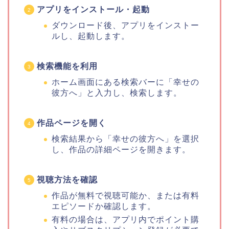
アプリをインストール・起動
ダウンロード後、アプリをインストー
ルし、起動します。
検索機能を利用
ホーム画面にある検索バーに「幸せの
彼方へ」と入力し、検索します。
作品ページを開く
検索結果から「幸せの彼方へ」を選択
し、作品の詳細ページを開きます。
視聴方法を確認
作品が無料で視聴可能か、または有料
エピソードか確認します。
有料の場合は、アプリ内でポイント購