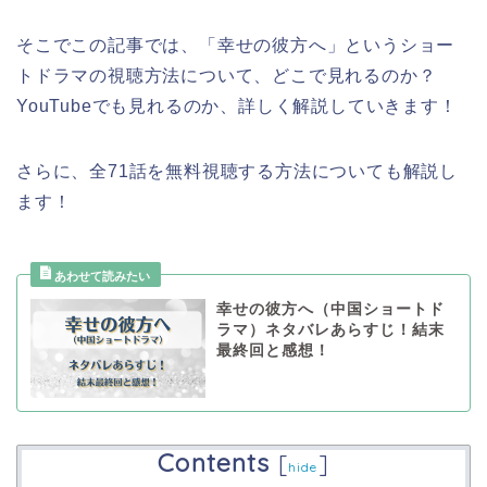
そこでこの記事では、「幸せの彼方へ」というショー
トドラマの視聴方法について、どこで見れるのか？
YouTubeでも見れるのか、詳しく解説していきます！
さらに、全71話を無料視聴する方法についても解説し
ます！
幸せの彼方へ（中国ショートド
ラマ）ネタバレあらすじ！結末
最終回と感想！
Contents
[
]
hide