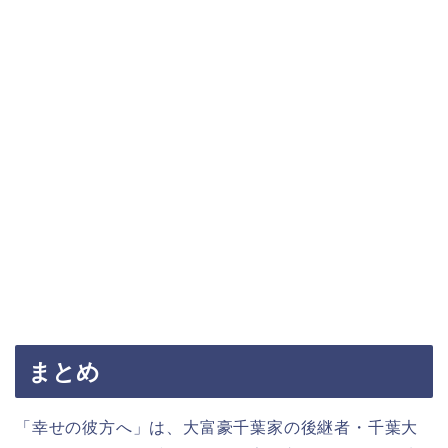
まとめ
「幸せの彼方へ」は、大富豪千葉家の後継者・千葉大